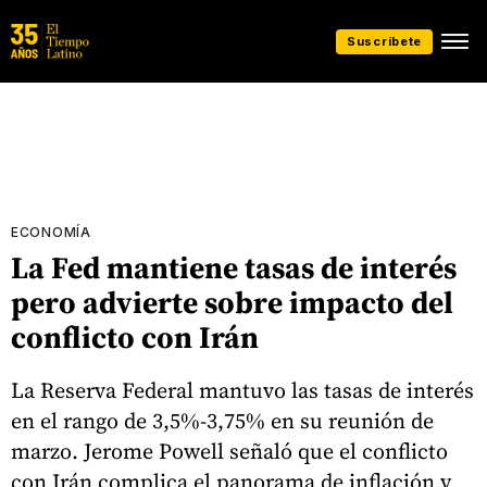
Suscríbete
ECONOMÍA
La Fed mantiene tasas de interés
pero advierte sobre impacto del
conflicto con Irán
La Reserva Federal mantuvo las tasas de interés
en el rango de 3,5%-3,75% en su reunión de
marzo. Jerome Powell señaló que el conflicto
con Irán complica el panorama de inflación y