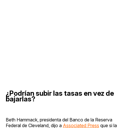
¿Podrían subir las tasas en vez de
bajarlas?
Beth Hammack, presidenta del Banco de la Reserva
Federal de Cleveland, dijo a
Associated Press
que si la