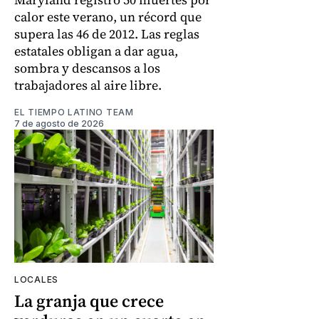
calor este verano, un récord que
supera las 46 de 2012. Las reglas
estatales obligan a dar agua,
sombra y descansos a los
trabajadores al aire libre.
EL TIEMPO LATINO TEAM
7 de agosto de 2026
LOCALES
La granja que crece