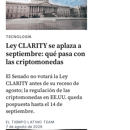
TECNOLOGÍA
Ley CLARITY se aplaza a
septiembre: qué pasa con
las criptomonedas
El Senado no votará la Ley
CLARITY antes de su receso de
agosto; la regulación de las
criptomonedas en EE.UU. queda
pospuesta hasta el 14 de
septiembre.
EL TIEMPO LATINO TEAM
7 de agosto de 2026