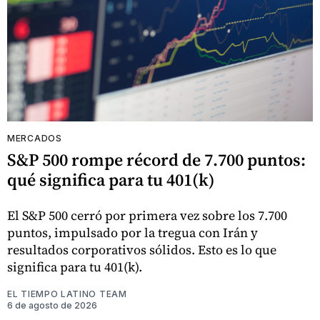
MERCADOS
S&P 500 rompe récord de 7.700 puntos:
qué significa para tu 401(k)
El S&P 500 cerró por primera vez sobre los 7.700
puntos, impulsado por la tregua con Irán y
resultados corporativos sólidos. Esto es lo que
significa para tu 401(k).
EL TIEMPO LATINO TEAM
6 de agosto de 2026