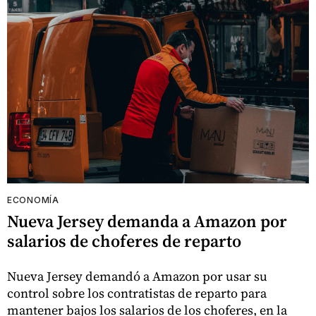
ECONOMÍA
Nueva Jersey demanda a Amazon por
salarios de choferes de reparto
Nueva Jersey demandó a Amazon por usar su
control sobre los contratistas de reparto para
mantener bajos los salarios de los choferes, en la