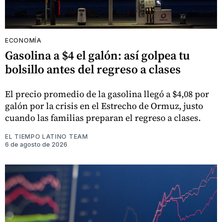
ECONOMÍA
Gasolina a $4 el galón: así golpea tu
bolsillo antes del regreso a clases
El precio promedio de la gasolina llegó a $4,08 por
galón por la crisis en el Estrecho de Ormuz, justo
cuando las familias preparan el regreso a clases.
EL TIEMPO LATINO TEAM
6 de agosto de 2026