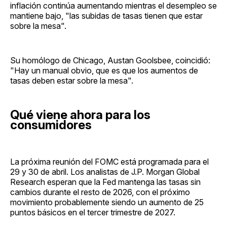
inflación continúa aumentando mientras el desempleo se
mantiene bajo, "las subidas de tasas tienen que estar
sobre la mesa".
Su homólogo de Chicago, Austan Goolsbee, coincidió:
"Hay un manual obvio, que es que los aumentos de
tasas deben estar sobre la mesa".
Qué viene ahora para los
consumidores
La próxima reunión del FOMC está programada para el
29 y 30 de abril. Los analistas de J.P. Morgan Global
Research esperan que la Fed mantenga las tasas sin
cambios durante el resto de 2026, con el próximo
movimiento probablemente siendo un aumento de 25
puntos básicos en el tercer trimestre de 2027.