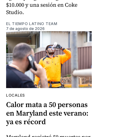
$10.000 y una sesión en Coke
Studio.
EL TIEMPO LATINO TEAM
7 de agosto de 2026
LOCALES
Calor mata a 50 personas
en Maryland este verano:
ya es récord
Maryland registró 50 muertes por