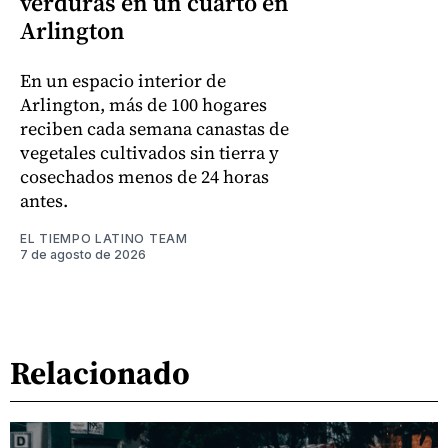
verduras en un cuarto en
Arlington
En un espacio interior de
Arlington, más de 100 hogares
reciben cada semana canastas de
vegetales cultivados sin tierra y
cosechados menos de 24 horas
antes.
EL TIEMPO LATINO TEAM
7 de agosto de 2026
Relacionado