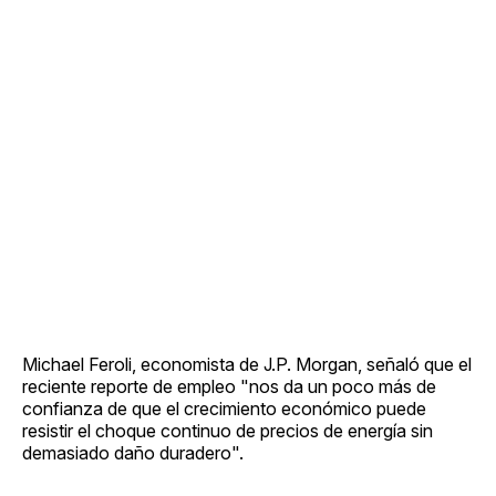
Michael Feroli, economista de J.P. Morgan, señaló que el
reciente reporte de empleo "nos da un poco más de
confianza de que el crecimiento económico puede
resistir el choque continuo de precios de energía sin
demasiado daño duradero".