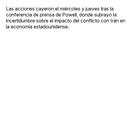
Las acciones cayeron el miércoles y jueves tras la
conferencia de prensa de Powell, donde subrayó la
incertidumbre sobre el impacto del conflicto con Irán en
la economía estadounidense.