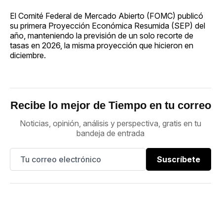
El Comité Federal de Mercado Abierto (FOMC) publicó
su primera Proyección Económica Resumida (SEP) del
año, manteniendo la previsión de un solo recorte de
tasas en 2026, la misma proyección que hicieron en
diciembre.
Recibe lo mejor de Tiempo en tu correo
Noticias, opinión, análisis y perspectiva, gratis en tu
bandeja de entrada
Suscríbete