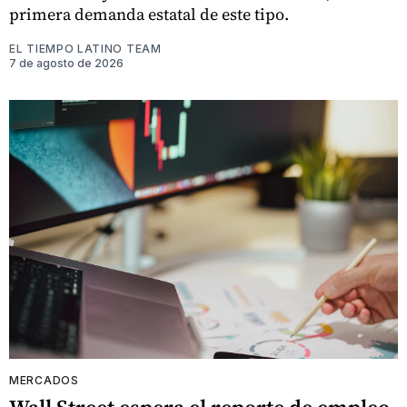
primera demanda estatal de este tipo.
EL TIEMPO LATINO TEAM
7 de agosto de 2026
MERCADOS