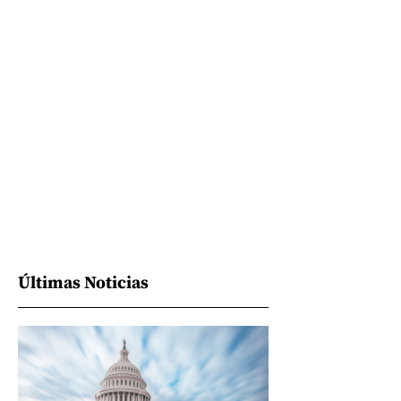
Últimas Noticias