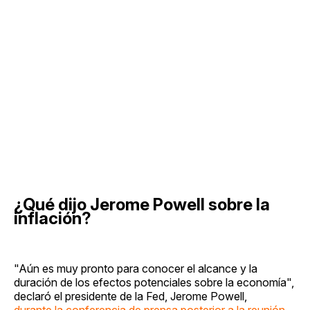
¿Qué dijo Jerome Powell sobre la
inflación?
"Aún es muy pronto para conocer el alcance y la
duración de los efectos potenciales sobre la economía",
declaró el presidente de la Fed, Jerome Powell,
durante la conferencia de prensa posterior a la reunión
.