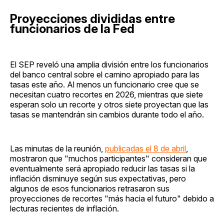
Proyecciones divididas entre
funcionarios de la Fed
El SEP reveló una amplia división entre los funcionarios
del banco central sobre el camino apropiado para las
tasas este año. Al menos un funcionario cree que se
necesitan cuatro recortes en 2026, mientras que siete
esperan solo un recorte y otros siete proyectan que las
tasas se mantendrán sin cambios durante todo el año.
Las minutas de la reunión,
publicadas el 8 de abril
,
mostraron que "muchos participantes" consideran que
eventualmente será apropiado reducir las tasas si la
inflación disminuye según sus expectativas, pero
algunos de esos funcionarios retrasaron sus
proyecciones de recortes "más hacia el futuro" debido a
lecturas recientes de inflación.