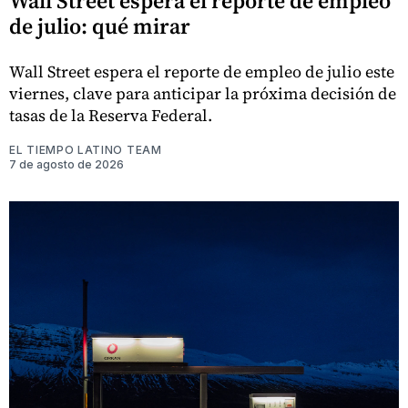
Wall Street espera el reporte de empleo
de julio: qué mirar
Wall Street espera el reporte de empleo de julio este
viernes, clave para anticipar la próxima decisión de
tasas de la Reserva Federal.
EL TIEMPO LATINO TEAM
7 de agosto de 2026