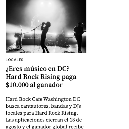
LOCALES
¿Eres músico en DC?
Hard Rock Rising paga
$10.000 al ganador
Hard Rock Cafe Washington DC
busca cantautores, bandas y DJs
locales para Hard Rock Rising.
Las aplicaciones cierran el 18 de
agosto y el ganador global recibe