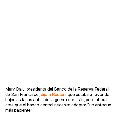
Mary Daly, presidenta del Banco de la Reserva Federal
de San Francisco,
dijo a Reuters
que estaba a favor de
bajar las tasas antes de la guerra con Irán, pero ahora
cree que el banco central necesita adoptar "un enfoque
más paciente".