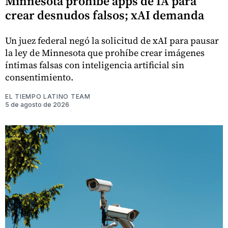
Minnesota prohíbe apps de IA para
crear desnudos falsos; xAI demanda
Un juez federal negó la solicitud de xAI para pausar
la ley de Minnesota que prohíbe crear imágenes
íntimas falsas con inteligencia artificial sin
consentimiento.
EL TIEMPO LATINO TEAM
5 de agosto de 2026