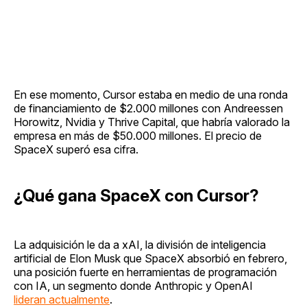
En ese momento, Cursor estaba en medio de una ronda
de financiamiento de $2.000 millones con Andreessen
Horowitz, Nvidia y Thrive Capital, que habría valorado la
empresa en más de $50.000 millones. El precio de
SpaceX superó esa cifra.
¿Qué gana SpaceX con Cursor?
La adquisición le da a xAI, la división de inteligencia
artificial de Elon Musk que SpaceX absorbió en febrero,
una posición fuerte en herramientas de programación
con IA, un segmento donde Anthropic y OpenAI
lideran actualmente
.