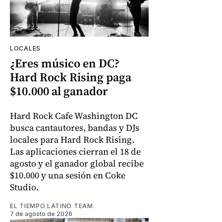
LOCALES
¿Eres músico en DC?
Hard Rock Rising paga
$10.000 al ganador
Hard Rock Cafe Washington DC
busca cantautores, bandas y DJs
locales para Hard Rock Rising.
Las aplicaciones cierran el 18 de
agosto y el ganador global recibe
$10.000 y una sesión en Coke
Studio.
EL TIEMPO LATINO TEAM
7 de agosto de 2026