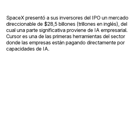
SpaceX presentó a sus inversores del IPO un mercado
direccionable de $28,5 billones (trillones en inglés), del
cual una parte significativa proviene de IA empresarial.
Cursor es una de las primeras herramientas del sector
donde las empresas están pagando directamente por
capacidades de IA.