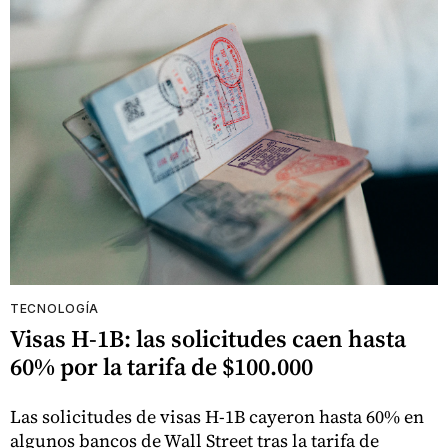
TECNOLOGÍA
Visas H-1B: las solicitudes caen hasta
60% por la tarifa de $100.000
Las solicitudes de visas H-1B cayeron hasta 60% en
algunos bancos de Wall Street tras la tarifa de