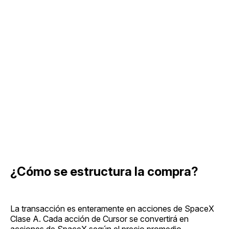
¿Cómo se estructura la compra?
La transacción es enteramente en acciones de SpaceX
Clase A. Cada acción de Cursor se convertirá en
acciones de SpaceX según el precio promedio