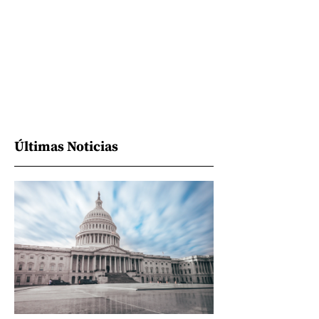
Últimas Noticias