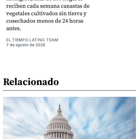
reciben cada semana canastas de
vegetales cultivados sin tierra y
cosechados menos de 24 horas
antes.
EL TIEMPO LATINO TEAM
7 de agosto de 2026
Relacionado