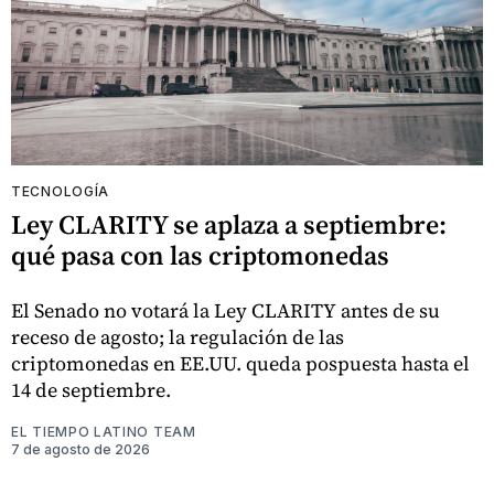
TECNOLOGÍA
Ley CLARITY se aplaza a septiembre:
qué pasa con las criptomonedas
El Senado no votará la Ley CLARITY antes de su
receso de agosto; la regulación de las
criptomonedas en EE.UU. queda pospuesta hasta el
14 de septiembre.
EL TIEMPO LATINO TEAM
7 de agosto de 2026