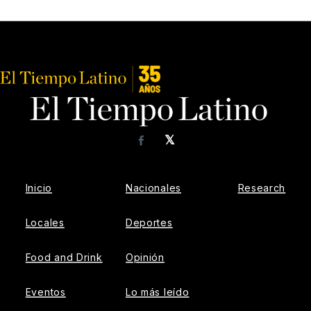
𝕏
Facebook
Inicio
Nacionales
Research
Locales
Deportes
Food and Drink
Opinión
Eventos
Lo más leído