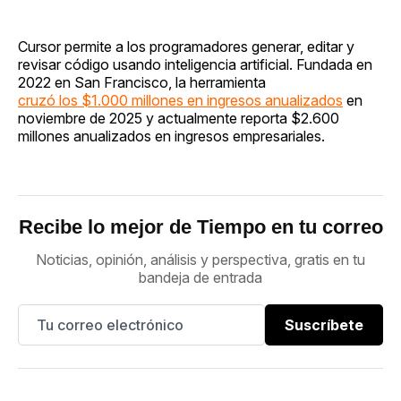
Cursor permite a los programadores generar, editar y
revisar código usando inteligencia artificial. Fundada en
2022 en San Francisco, la herramienta
cruzó los $1.000 millones en ingresos anualizados
en
noviembre de 2025 y actualmente reporta $2.600
millones anualizados en ingresos empresariales.
Recibe lo mejor de Tiempo en tu correo
Noticias, opinión, análisis y perspectiva, gratis en tu
bandeja de entrada
Suscríbete