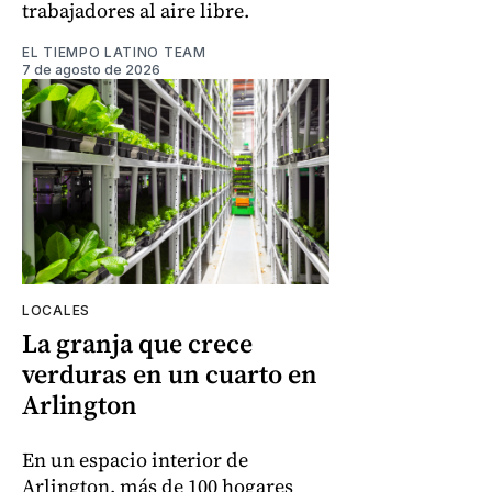
trabajadores al aire libre.
EL TIEMPO LATINO TEAM
7 de agosto de 2026
LOCALES
La granja que crece
verduras en un cuarto en
Arlington
En un espacio interior de
Arlington, más de 100 hogares