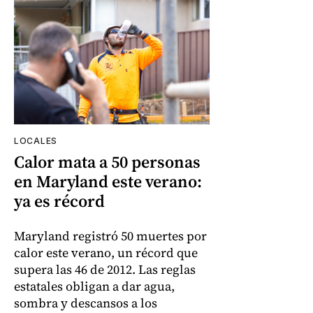
LOCALES
Calor mata a 50 personas
en Maryland este verano:
ya es récord
Maryland registró 50 muertes por
calor este verano, un récord que
supera las 46 de 2012. Las reglas
estatales obligan a dar agua,
sombra y descansos a los