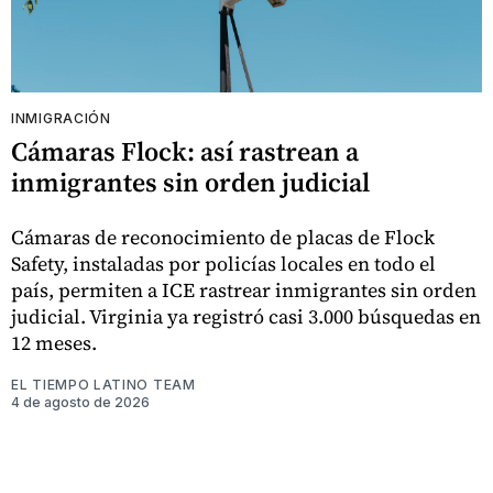
INMIGRACIÓN
Cámaras Flock: así rastrean a
inmigrantes sin orden judicial
Cámaras de reconocimiento de placas de Flock
Safety, instaladas por policías locales en todo el
país, permiten a ICE rastrear inmigrantes sin orden
judicial. Virginia ya registró casi 3.000 búsquedas en
12 meses.
EL TIEMPO LATINO TEAM
4 de agosto de 2026