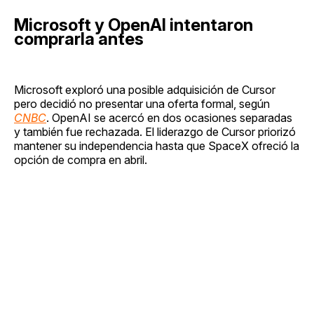
Microsoft y OpenAI intentaron
comprarla antes
Microsoft exploró una posible adquisición de Cursor
pero decidió no presentar una oferta formal, según
CNBC
. OpenAI se acercó en dos ocasiones separadas
y también fue rechazada. El liderazgo de Cursor priorizó
mantener su independencia hasta que SpaceX ofreció la
opción de compra en abril.