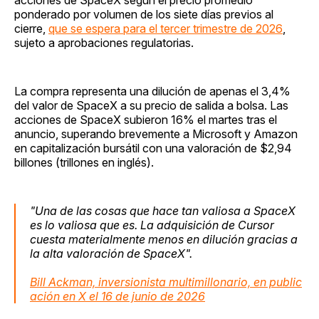
ponderado por volumen de los siete días previos al
cierre,
que se espera para el tercer trimestre de 2026
,
sujeto a aprobaciones regulatorias.
La compra representa una dilución de apenas el 3,4%
del valor de SpaceX a su precio de salida a bolsa. Las
acciones de SpaceX subieron 16% el martes tras el
anuncio, superando brevemente a Microsoft y Amazon
en capitalización bursátil con una valoración de $2,94
billones (trillones en inglés).
"Una de las cosas que hace tan valiosa a SpaceX
es lo valiosa que es. La adquisición de Cursor
cuesta materialmente menos en dilución gracias a
la alta valoración de SpaceX".
Bill Ackman, inversionista multimillonario, en public
ación en X el 16 de junio de 2026