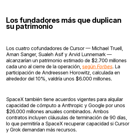
Los fundadores más que duplican
su patrimonio
Los cuatro cofundadores de Cursor — Michael Truell,
Aman Sanger, Sualeh Asif y Arvid Lunnemark —
alcanzarían un patrimonio estimado de $2.700 millones
cada uno al cierre de la operación,
según
Forbes
. La
participación de Andreessen Horowitz, calculada en
alrededor del 10%, valdría unos $6.000 millones.
SpaceX también tiene acuerdos vigentes para alquilar
capacidad de cómputo a Anthropic y Google por unos
$26.000 millones anuales combinados. Ambos
contratos incluyen cláusulas de terminación de 90 días,
lo que permitiría a SpaceX recuperar capacidad si Cursor
y Grok demandan más recursos.