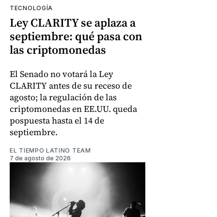
TECNOLOGÍA
Ley CLARITY se aplaza a
septiembre: qué pasa con
las criptomonedas
El Senado no votará la Ley
CLARITY antes de su receso de
agosto; la regulación de las
criptomonedas en EE.UU. queda
pospuesta hasta el 14 de
septiembre.
EL TIEMPO LATINO TEAM
7 de agosto de 2026