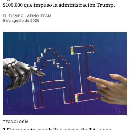
$100.000 que impuso la administración Trump.
EL TIEMPO LATINO TEAM
6 de agosto de 2026
TECNOLOGÍA