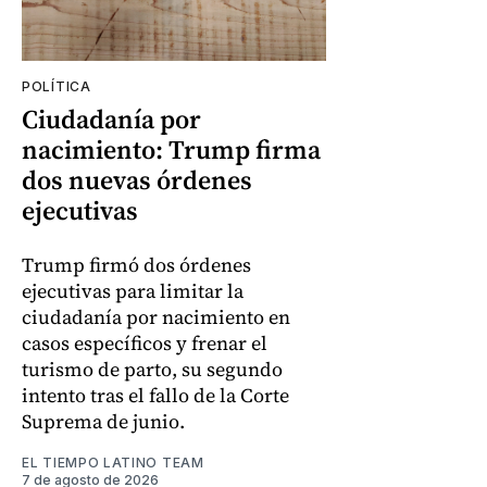
POLÍTICA
Ciudadanía por
nacimiento: Trump firma
dos nuevas órdenes
ejecutivas
Trump firmó dos órdenes
ejecutivas para limitar la
ciudadanía por nacimiento en
casos específicos y frenar el
turismo de parto, su segundo
intento tras el fallo de la Corte
Suprema de junio.
EL TIEMPO LATINO TEAM
7 de agosto de 2026