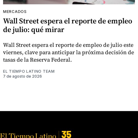
MERCADOS
Wall Street espera el reporte de empleo
de julio: qué mirar
Wall Street espera el reporte de empleo de julio este
viernes, clave para anticipar la próxima decisión de
tasas de la Reserva Federal.
EL TIEMPO LATINO TEAM
7 de agosto de 2026