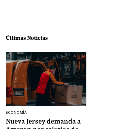
Últimas Noticias
ECONOMÍA
Nueva Jersey demanda a