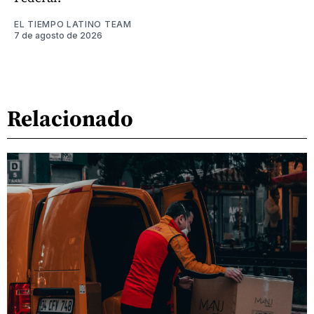
EL TIEMPO LATINO TEAM
7 de agosto de 2026
Relacionado