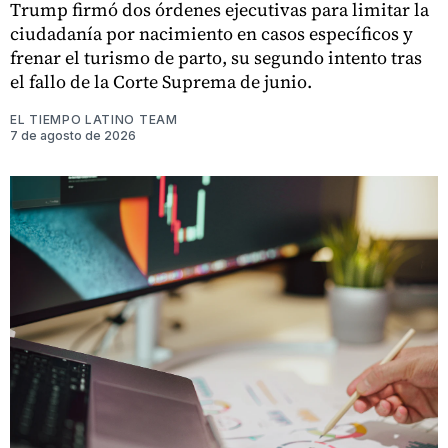
Trump firmó dos órdenes ejecutivas para limitar la
ciudadanía por nacimiento en casos específicos y
frenar el turismo de parto, su segundo intento tras
el fallo de la Corte Suprema de junio.
EL TIEMPO LATINO TEAM
7 de agosto de 2026