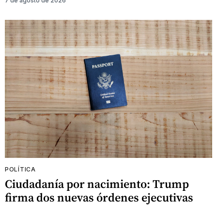
7 de agosto de 2026
POLÍTICA
Ciudadanía por nacimiento: Trump
firma dos nuevas órdenes ejecutivas