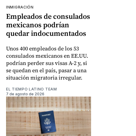
INMIGRACIÓN
Empleados de consulados
mexicanos podrían
quedar indocumentados
Unos 400 empleados de los 53
consulados mexicanos en EE.UU.
podrían perder sus visas A-2 y, si
se quedan en el país, pasar a una
situación migratoria irregular.
EL TIEMPO LATINO TEAM
7 de agosto de 2026