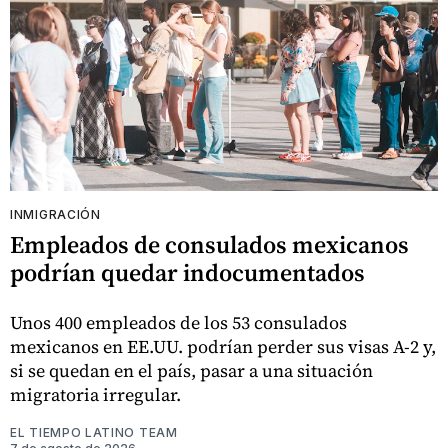
INMIGRACIÓN
Empleados de consulados mexicanos
podrían quedar indocumentados
Unos 400 empleados de los 53 consulados
mexicanos en EE.UU. podrían perder sus visas A-2 y,
si se quedan en el país, pasar a una situación
migratoria irregular.
EL TIEMPO LATINO TEAM