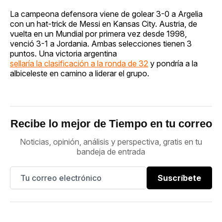
La campeona defensora viene de golear 3-0 a Argelia
con un hat-trick de Messi en Kansas City. Austria, de
vuelta en un Mundial por primera vez desde 1998,
venció 3-1 a Jordania. Ambas selecciones tienen 3
puntos. Una victoria argentina
sellaría la clasificación a la ronda de 32
y pondría a la
albiceleste en camino a liderar el grupo.
Recibe lo mejor de Tiempo en tu correo
Noticias, opinión, análisis y perspectiva, gratis en tu
bandeja de entrada
Suscríbete