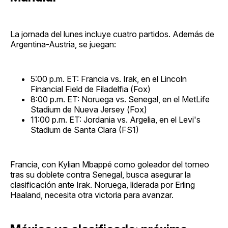
La jornada del lunes incluye cuatro partidos. Además de
Argentina-Austria, se juegan:
5:00 p.m. ET: Francia vs. Irak, en el Lincoln
Financial Field de Filadelfia (Fox)
8:00 p.m. ET: Noruega vs. Senegal, en el MetLife
Stadium de Nueva Jersey (Fox)
11:00 p.m. ET: Jordania vs. Argelia, en el Levi's
Stadium de Santa Clara (FS1)
Francia, con Kylian Mbappé como goleador del torneo
tras su doblete contra Senegal, busca asegurar la
clasificación ante Irak. Noruega, liderada por Erling
Haaland, necesita otra victoria para avanzar.