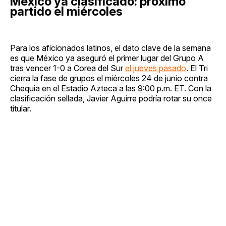
México ya clasificado: próximo
partido el miércoles
Para los aficionados latinos, el dato clave de la semana
es que México ya aseguró el primer lugar del Grupo A
tras vencer 1-0 a Corea del Sur
el jueves pasado
. El Tri
cierra la fase de grupos el miércoles 24 de junio contra
Chequia en el Estadio Azteca a las 9:00 p.m. ET. Con la
clasificación sellada, Javier Aguirre podría rotar su once
titular.