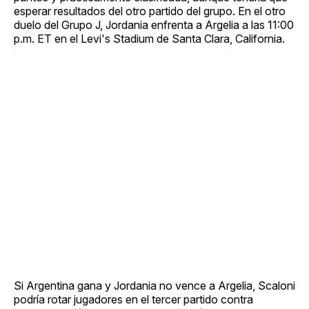
esperar resultados del otro partido del grupo. En el otro
duelo del Grupo J, Jordania enfrenta a Argelia a las 11:00
p.m. ET en el Levi's Stadium de Santa Clara, California.
Si Argentina gana y Jordania no vence a Argelia, Scaloni
podría rotar jugadores en el tercer partido contra