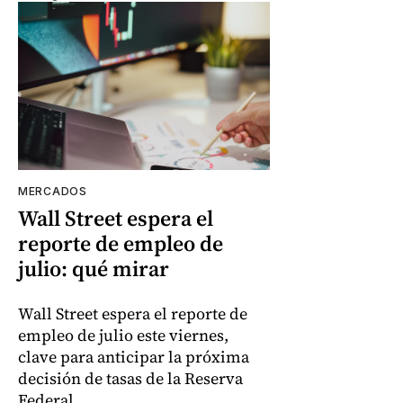
MERCADOS
Wall Street espera el
reporte de empleo de
julio: qué mirar
Wall Street espera el reporte de
empleo de julio este viernes,
clave para anticipar la próxima
decisión de tasas de la Reserva
Federal.