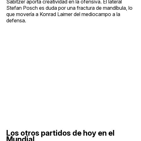
Sabitzer aporta creatividad en la ofensiva. El lateral
Stefan Posch es duda por una fractura de mandíbula, lo
que movería a Konrad Laimer del mediocampo a la
defensa.
Los otros partidos de hoy en el
Mundial