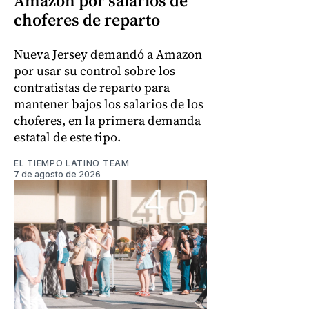
Amazon por salarios de
choferes de reparto
Nueva Jersey demandó a Amazon
por usar su control sobre los
contratistas de reparto para
mantener bajos los salarios de los
choferes, en la primera demanda
estatal de este tipo.
EL TIEMPO LATINO TEAM
7 de agosto de 2026