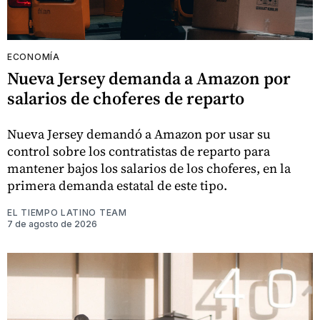
ECONOMÍA
Nueva Jersey demanda a Amazon por
salarios de choferes de reparto
Nueva Jersey demandó a Amazon por usar su
control sobre los contratistas de reparto para
mantener bajos los salarios de los choferes, en la
primera demanda estatal de este tipo.
EL TIEMPO LATINO TEAM
7 de agosto de 2026