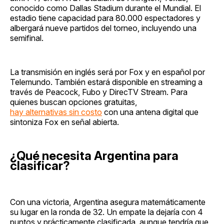
conocido como Dallas Stadium durante el Mundial. El
estadio tiene capacidad para 80.000 espectadores y
albergará nueve partidos del torneo, incluyendo una
semifinal.
La transmisión en inglés será por Fox y en español por
Telemundo. También estará disponible en streaming a
través de Peacock, Fubo y DirecTV Stream. Para
quienes buscan opciones gratuitas,
hay alternativas sin costo
con una antena digital que
sintoniza Fox en señal abierta.
¿Qué necesita Argentina para
clasificar?
Con una victoria, Argentina asegura matemáticamente
su lugar en la ronda de 32. Un empate la dejaría con 4
puntos y prácticamente clasificada, aunque tendría que