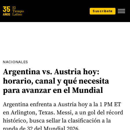
Suscríbete
NACIONALES
Argentina vs. Austria hoy:
horario, canal y qué necesita
para avanzar en el Mundial
Argentina enfrenta a Austria hoy a la 1 PM ET
en Arlington, Texas. Messi, a un gol del récord
histórico, busca sellar la clasificación a la
ronda de 32 del Mundial 2026.