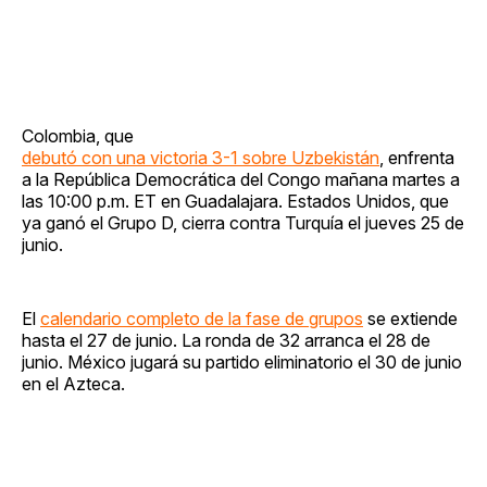
Colombia, que
debutó con una victoria 3-1 sobre Uzbekistán
, enfrenta
a la República Democrática del Congo mañana martes a
las 10:00 p.m. ET en Guadalajara. Estados Unidos, que
ya ganó el Grupo D, cierra contra Turquía el jueves 25 de
junio.
El
calendario completo de la fase de grupos
se extiende
hasta el 27 de junio. La ronda de 32 arranca el 28 de
junio. México jugará su partido eliminatorio el 30 de junio
en el Azteca.