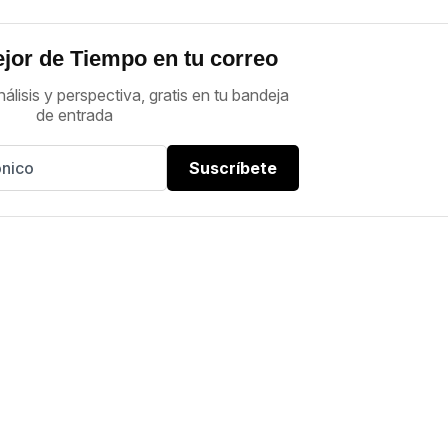
jor de Tiempo en tu correo
nálisis y perspectiva, gratis en tu bandeja
de entrada
Suscríbete