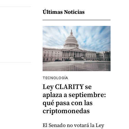
Últimas Noticias
TECNOLOGÍA
Ley CLARITY se
aplaza a septiembre:
qué pasa con las
criptomonedas
El Senado no votará la Ley