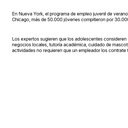
En Nueva York, el programa de empleo juvenil de verano
Chicago, más de 50.000 jóvenes compitieron por 30.00
Los expertos sugieren que los adolescentes consideren al
negocios locales, tutoría académica, cuidado de mascotas
actividades no requieren que un empleador los contrate