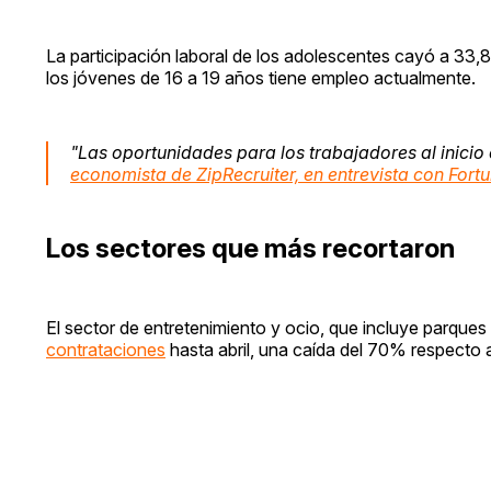
La participación laboral de los adolescentes cayó a 33,
los jóvenes de 16 a 19 años tiene empleo actualmente.
"Las oportunidades para los trabajadores al inicio
economista de ZipRecruiter, en entrevista con Fort
Los sectores que más recortaron
El sector de entretenimiento y ocio, que incluye parques
contrataciones
hasta abril, una caída del 70% respecto a