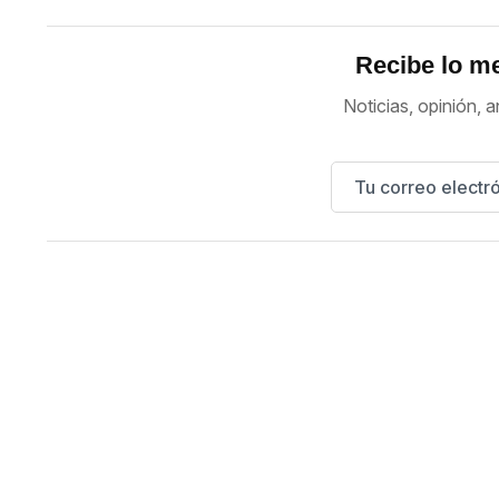
Recibe lo me
Noticias, opinión, a