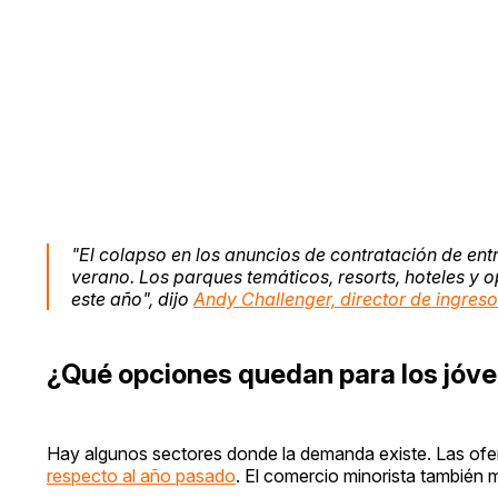
"El colapso en los anuncios de contratación de ent
verano. Los parques temáticos, resorts, hoteles y
este año", dijo
Andy Challenger, director de ingres
¿Qué opciones quedan para los jóv
Hay algunos sectores donde la demanda existe. Las ofe
respecto al año pasado
. El comercio minorista también