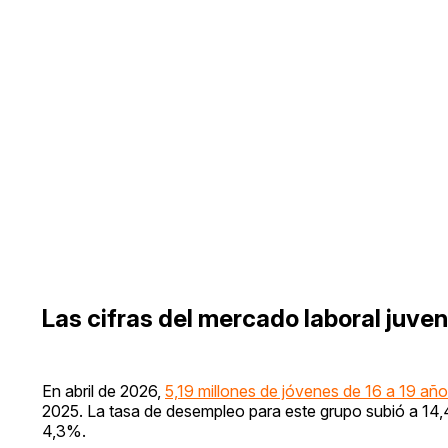
Las cifras del mercado laboral juven
En abril de 2026,
5,19 millones de jóvenes de 16 a 19 a
2025. La tasa de desempleo para este grupo subió a 14,4
4,3%.