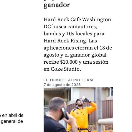
ganador
Hard Rock Cafe Washington
DC busca cantautores,
bandas y DJs locales para
Hard Rock Rising. Las
aplicaciones cierran el 18 de
agosto y el ganador global
recibe $10.000 y una sesión
en Coke Studio.
EL TIEMPO LATINO TEAM
7 de agosto de 2026
en abril de
 general de