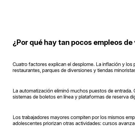
¿Por qué hay tan pocos empleos de
Cuatro factores explican el desplome. La inflación y los
restaurantes, parques de diversiones y tiendas minoris
La automatización eliminó muchos puestos de entrada. C
sistemas de boletos en línea y plataformas de reserva di
Los trabajadores mayores compiten por los mismos empl
adolescentes priorizan otras actividades: cursos avanz