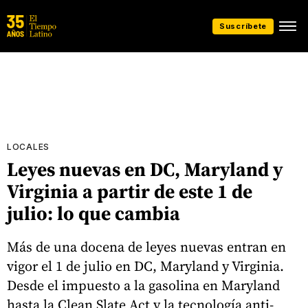
Suscríbete
LOCALES
Leyes nuevas en DC, Maryland y
Virginia a partir de este 1 de
julio: lo que cambia
Más de una docena de leyes nuevas entran en
vigor el 1 de julio en DC, Maryland y Virginia.
Desde el impuesto a la gasolina en Maryland
hasta la Clean Slate Act y la tecnología anti-