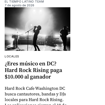
EL TIEMPO LATINO TEAM
7 de agosto de 2026
LOCALES
¿Eres músico en DC?
Hard Rock Rising paga
$10.000 al ganador
Hard Rock Cafe Washington DC
busca cantautores, bandas y DJs
locales para Hard Rock Rising.