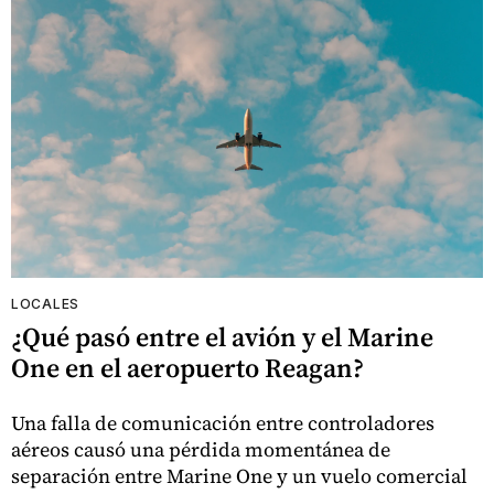
LOCALES
¿Qué pasó entre el avión y el Marine
One en el aeropuerto Reagan?
Una falla de comunicación entre controladores
aéreos causó una pérdida momentánea de
separación entre Marine One y un vuelo comercial