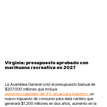
Virginia: presupuesto aprobado con
marihuana recreativa en 2027
La Asamblea General votó el presupuesto bianual de
$207.000 millones que incluye
aumentos salariales del 4% anual para maestros
, un
nuevo impuesto de consumo para data centers que
generará $1.200 millones en dos años, aumento en la