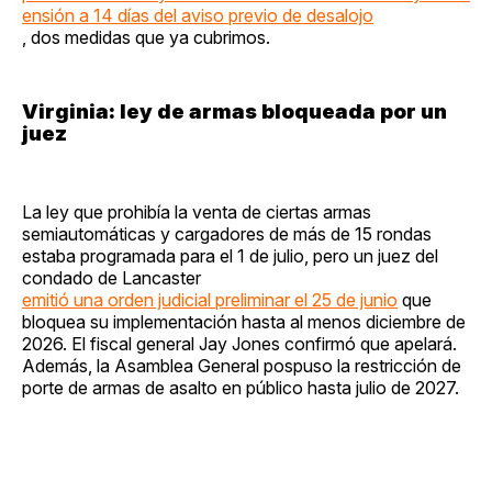
ensión a 14 días del aviso previo de desalojo
, dos medidas que ya cubrimos.
Virginia: ley de armas bloqueada por un
juez
La ley que prohibía la venta de ciertas armas
semiautomáticas y cargadores de más de 15 rondas
estaba programada para el 1 de julio, pero un juez del
condado de Lancaster
emitió una orden judicial preliminar el 25 de junio
que
bloquea su implementación hasta al menos diciembre de
2026. El fiscal general Jay Jones confirmó que apelará.
Además, la Asamblea General pospuso la restricción de
porte de armas de asalto en público hasta julio de 2027.