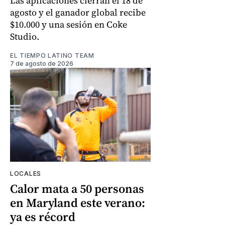
Las aplicaciones cierran el 18 de
agosto y el ganador global recibe
$10.000 y una sesión en Coke
Studio.
EL TIEMPO LATINO TEAM
7 de agosto de 2026
LOCALES
Calor mata a 50 personas
en Maryland este verano:
ya es récord