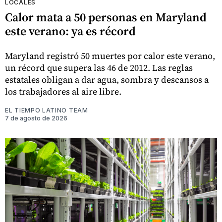
LOCALES
Calor mata a 50 personas en Maryland
este verano: ya es récord
Maryland registró 50 muertes por calor este verano,
un récord que supera las 46 de 2012. Las reglas
estatales obligan a dar agua, sombra y descansos a
los trabajadores al aire libre.
EL TIEMPO LATINO TEAM
7 de agosto de 2026