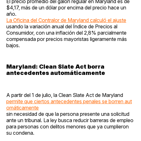
El precio promedio del galón regular en Maryland es de
$4,17, más de un dólar por encima del precio hace un
año.
La Oficina del Contralor de Maryland calculó el ajuste
usando la variación anual del Índice de Precios al
Consumidor, con una inflación del 2,8% parcialmente
compensada por precios mayoristas ligeramente más
bajos.
Maryland: Clean Slate Act borra
antecedentes automáticamente
A partir del 1 de julio, la Clean Slate Act de Maryland
permite que ciertos antecedentes penales se borren aut
omáticamente
sin necesidad de que la persona presente una solicitud
ante un tribunal. La ley busca reducir barreras de empleo
para personas con delitos menores que ya cumplieron
su condena.