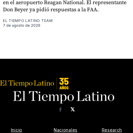
en el aeropuerto Reagan National. El representante
Don Beyer ya pidió respuestas a la FAA.
EL TIEMPO LATINO TEAM
7 de agosto de 2026
𝕏
Facebook
Inicio
Nacionales
Research