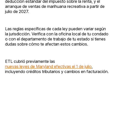
deducción estándar del impuesto sobre la renta, y el
arranque de ventas de marihuana recreativa a partir de
julio de 2027.
Las reglas específicas de cada ley pueden variar según
la jurisdicción. Verifica con la oficina local de tu condado
o con el departamento de trabajo de tu estado si tienes
dudas sobre cómo te afectan estos cambios.
ETL cubrió previamente las
nuevas leyes de Maryland efectivas el 1 de julio
,
incluyendo créditos tributarios y cambios en facturación.