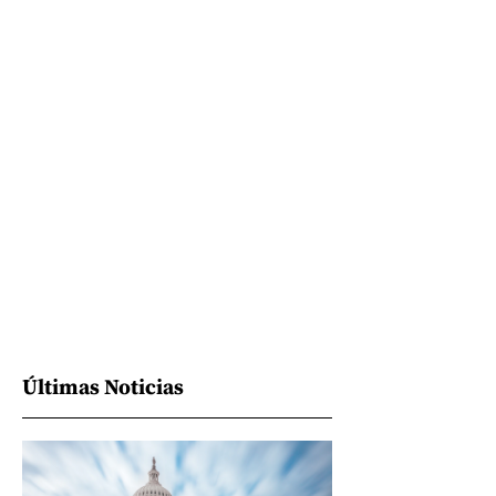
Últimas Noticias