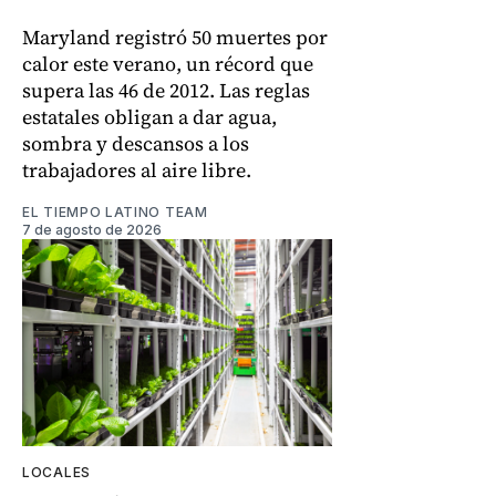
Maryland registró 50 muertes por
calor este verano, un récord que
supera las 46 de 2012. Las reglas
estatales obligan a dar agua,
sombra y descansos a los
trabajadores al aire libre.
EL TIEMPO LATINO TEAM
7 de agosto de 2026
LOCALES