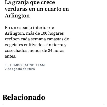
La granja que crece
verduras en un cuarto en
Arlington
En un espacio interior de
Arlington, más de 100 hogares
reciben cada semana canastas de
vegetales cultivados sin tierra y
cosechados menos de 24 horas
antes.
EL TIEMPO LATINO TEAM
7 de agosto de 2026
Relacionado