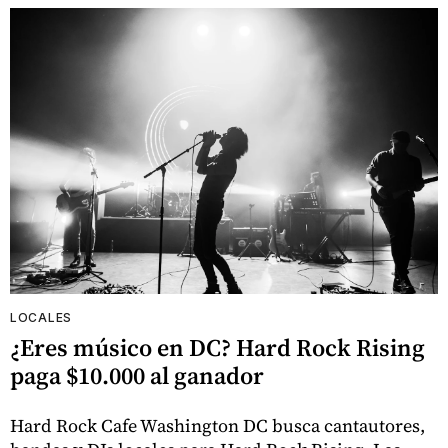
LOCALES
¿Eres músico en DC? Hard Rock Rising
paga $10.000 al ganador
Hard Rock Cafe Washington DC busca cantautores,