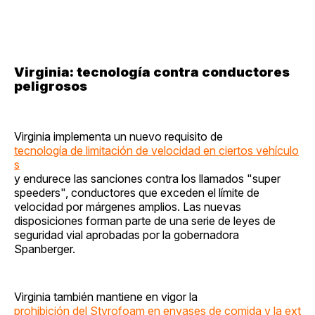
Virginia: tecnología contra conductores
peligrosos
Virginia implementa un nuevo requisito de
tecnología de limitación de velocidad en ciertos vehículo
s
y endurece las sanciones contra los llamados "super
speeders", conductores que exceden el límite de
velocidad por márgenes amplios. Las nuevas
disposiciones forman parte de una serie de leyes de
seguridad vial aprobadas por la gobernadora
Spanberger.
Virginia también mantiene en vigor la
prohibición del Styrofoam en envases de comida y la ext