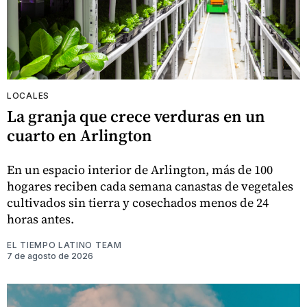
LOCALES
La granja que crece verduras en un
cuarto en Arlington
En un espacio interior de Arlington, más de 100
hogares reciben cada semana canastas de vegetales
cultivados sin tierra y cosechados menos de 24
horas antes.
EL TIEMPO LATINO TEAM
7 de agosto de 2026