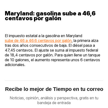
Maryland: gasolina sube a 46,6
centavos por galón
El impuesto estatal a la gasolina en Maryland
sube de 46 a 46,6 centavos por galón
, la primera alza
tras dos años consecutivos de baja. El diésel pasa a
47,45 centavos. El ajuste se suma al impuesto federal
de 18,4 centavos por galón. Para quien llene un tanque
de 10 galones, el aumento representa unos 6 centavos
adicionales.
Recibe lo mejor de Tiempo en tu correo
Noticias, opinión, análisis y perspectiva, gratis en tu
bandeja de entrada