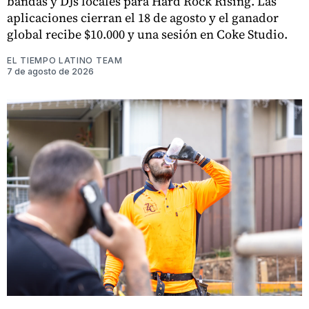
bandas y DJs locales para Hard Rock Rising. Las
aplicaciones cierran el 18 de agosto y el ganador
global recibe $10.000 y una sesión en Coke Studio.
EL TIEMPO LATINO TEAM
7 de agosto de 2026