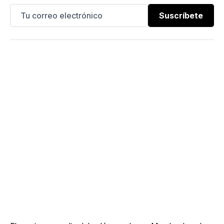
Suscríbete