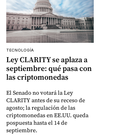
TECNOLOGÍA
Ley CLARITY se aplaza a
septiembre: qué pasa con
las criptomonedas
El Senado no votará la Ley
CLARITY antes de su receso de
agosto; la regulación de las
criptomonedas en EE.UU. queda
pospuesta hasta el 14 de
septiembre.