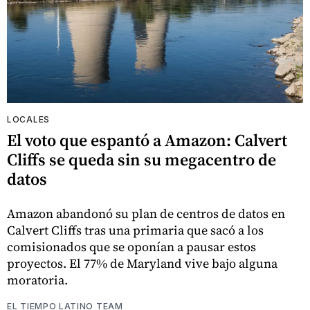
LOCALES
El voto que espantó a Amazon: Calvert
Cliffs se queda sin su megacentro de
datos
Amazon abandonó su plan de centros de datos en
Calvert Cliffs tras una primaria que sacó a los
comisionados que se oponían a pausar estos
proyectos. El 77% de Maryland vive bajo alguna
moratoria.
EL TIEMPO LATINO TEAM