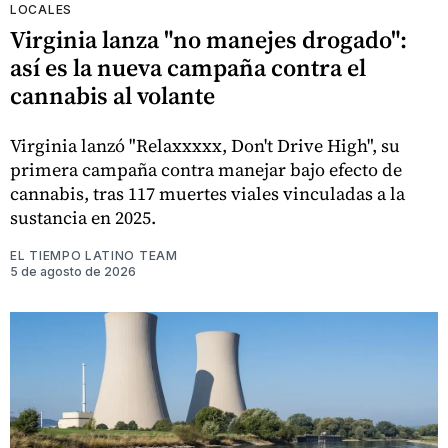
LOCALES
Virginia lanza "no manejes drogado":
así es la nueva campaña contra el
cannabis al volante
Virginia lanzó "Relaxxxxx, Don't Drive High", su
primera campaña contra manejar bajo efecto de
cannabis, tras 117 muertes viales vinculadas a la
sustancia en 2025.
EL TIEMPO LATINO TEAM
5 de agosto de 2026