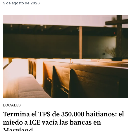
5 de agosto de 2026
LOCALES
Termina el TPS de 350.000 haitianos: el
miedo a ICE vacía las bancas en
Maryland