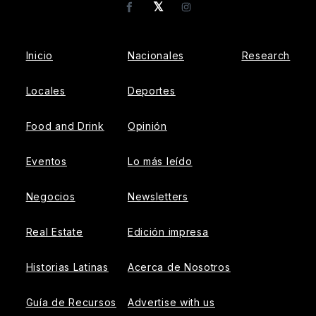
𝕏
Facebook
Instagram
Inicio
Nacionales
Research
Locales
Deportes
Food and Drink
Opinión
Eventos
Lo más leído
Negocios
Newsletters
Real Estate
Edición impresa
Historias Latinas
Acerca de Nosotros
Guía de Recursos
Advertise with us