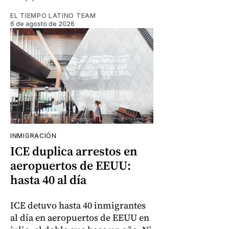
EL TIEMPO LATINO TEAM
6 de agosto de 2026
INMIGRACIÓN
ICE duplica arrestos en
aeropuertos de EEUU:
hasta 40 al día
ICE detuvo hasta 40 inmigrantes
al día en aeropuertos de EEUU en