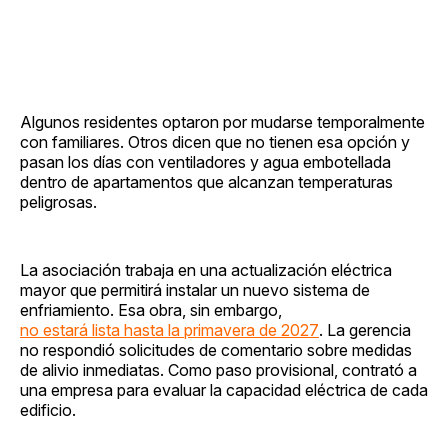
Algunos residentes optaron por mudarse temporalmente
con familiares. Otros dicen que no tienen esa opción y
pasan los días con ventiladores y agua embotellada
dentro de apartamentos que alcanzan temperaturas
peligrosas.
La asociación trabaja en una actualización eléctrica
mayor que permitirá instalar un nuevo sistema de
enfriamiento. Esa obra, sin embargo,
no estará lista hasta la primavera de 2027
. La gerencia
no respondió solicitudes de comentario sobre medidas
de alivio inmediatas. Como paso provisional, contrató a
una empresa para evaluar la capacidad eléctrica de cada
edificio.