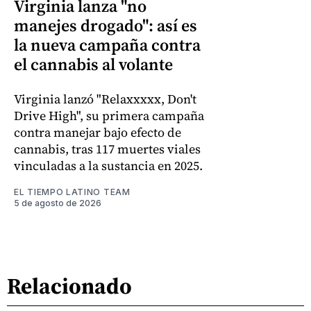
Virginia lanza "no
manejes drogado": así es
la nueva campaña contra
el cannabis al volante
Virginia lanzó "Relaxxxxx, Don't
Drive High", su primera campaña
contra manejar bajo efecto de
cannabis, tras 117 muertes viales
vinculadas a la sustancia en 2025.
EL TIEMPO LATINO TEAM
5 de agosto de 2026
Relacionado