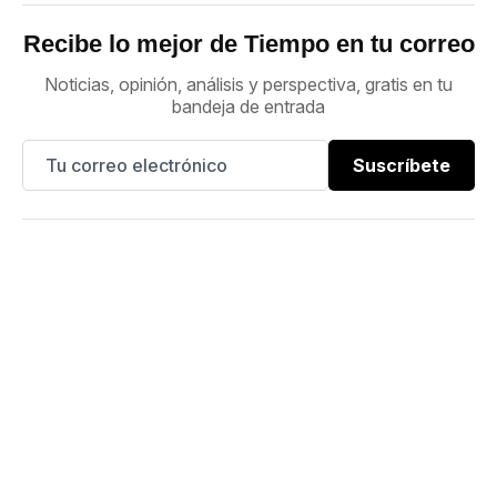
Recibe lo mejor de Tiempo en tu correo
Noticias, opinión, análisis y perspectiva, gratis en tu
bandeja de entrada
Suscríbete