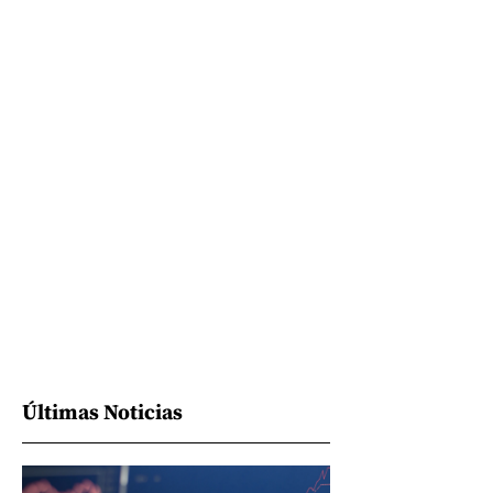
Últimas Noticias