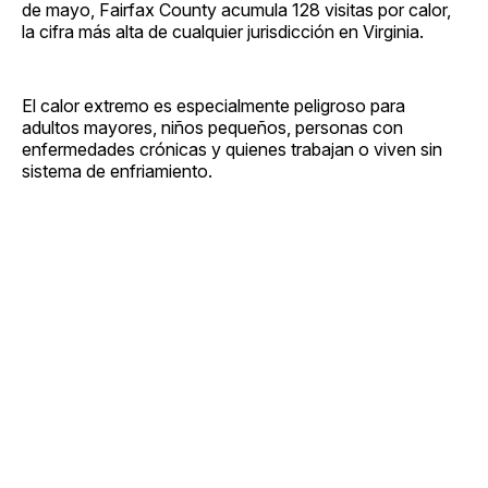
de mayo, Fairfax County acumula 128 visitas por calor,
la cifra más alta de cualquier jurisdicción en Virginia.
El calor extremo es especialmente peligroso para
adultos mayores, niños pequeños, personas con
enfermedades crónicas y quienes trabajan o viven sin
sistema de enfriamiento.