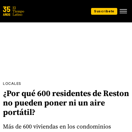
Suscríbete
LOCALES
¿Por qué 600 residentes de Reston
no pueden poner ni un aire
portátil?
Más de 600 viviendas en los condominios