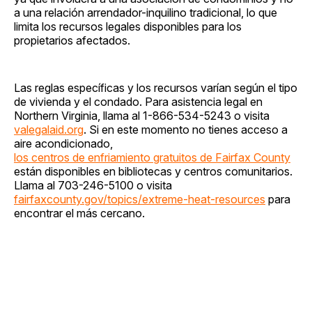
a una relación arrendador-inquilino tradicional, lo que
limita los recursos legales disponibles para los
propietarios afectados.
Las reglas específicas y los recursos varían según el tipo
de vivienda y el condado. Para asistencia legal en
Northern Virginia, llama al 1-866-534-5243 o visita
valegalaid.org
. Si en este momento no tienes acceso a
aire acondicionado,
los centros de enfriamiento gratuitos de Fairfax County
están disponibles en bibliotecas y centros comunitarios.
Llama al 703-246-5100 o visita
fairfaxcounty.gov/topics/extreme-heat-resources
para
encontrar el más cercano.