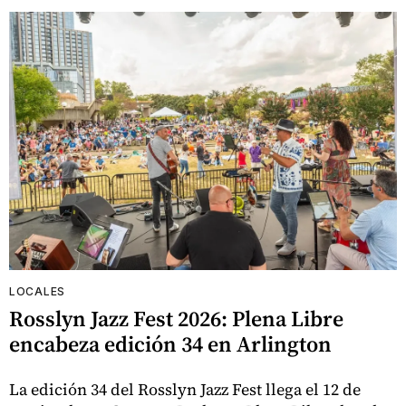
LOCALES
Rosslyn Jazz Fest 2026: Plena Libre
encabeza edición 34 en Arlington
La edición 34 del Rosslyn Jazz Fest llega el 12 de