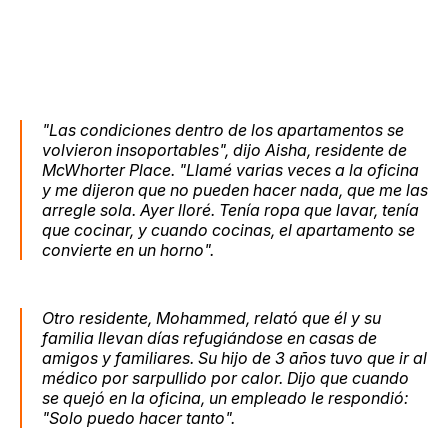
"Las condiciones dentro de los apartamentos se
volvieron insoportables", dijo Aisha, residente de
McWhorter Place. "Llamé varias veces a la oficina
y me dijeron que no pueden hacer nada, que me las
arregle sola. Ayer lloré. Tenía ropa que lavar, tenía
que cocinar, y cuando cocinas, el apartamento se
convierte en un horno".
Otro residente, Mohammed, relató que él y su
familia llevan días refugiándose en casas de
amigos y familiares. Su hijo de 3 años tuvo que ir al
médico por sarpullido por calor. Dijo que cuando
se quejó en la oficina, un empleado le respondió:
"Solo puedo hacer tanto".