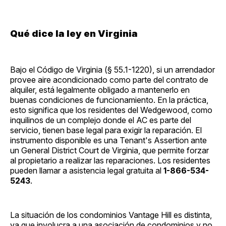
Qué dice la ley en Virginia
Bajo el Código de Virginia (§ 55.1-1220), si un arrendador
provee aire acondicionado como parte del contrato de
alquiler, está legalmente obligado a mantenerlo en
buenas condiciones de funcionamiento. En la práctica,
esto significa que los residentes del Wedgewood, como
inquilinos de un complejo donde el AC es parte del
servicio, tienen base legal para exigir la reparación. El
instrumento disponible es una Tenant's Assertion ante
un General District Court de Virginia, que permite forzar
al propietario a realizar las reparaciones. Los residentes
pueden llamar a asistencia legal gratuita al
1-866-534-
5243
.
La situación de los condominios Vantage Hill es distinta,
ya que involucra a una asociación de condominios y no