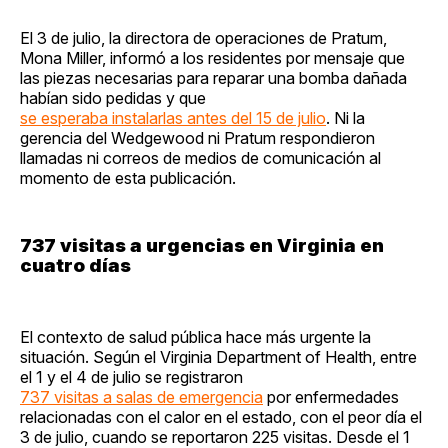
El 3 de julio, la directora de operaciones de Pratum,
Mona Miller, informó a los residentes por mensaje que
las piezas necesarias para reparar una bomba dañada
habían sido pedidas y que
se esperaba instalarlas antes del 15 de julio
. Ni la
gerencia del Wedgewood ni Pratum respondieron
llamadas ni correos de medios de comunicación al
momento de esta publicación.
737 visitas a urgencias en Virginia en
cuatro días
El contexto de salud pública hace más urgente la
situación. Según el Virginia Department of Health, entre
el 1 y el 4 de julio se registraron
737 visitas a salas de emergencia
por enfermedades
relacionadas con el calor en el estado, con el peor día el
3 de julio, cuando se reportaron 225 visitas. Desde el 1