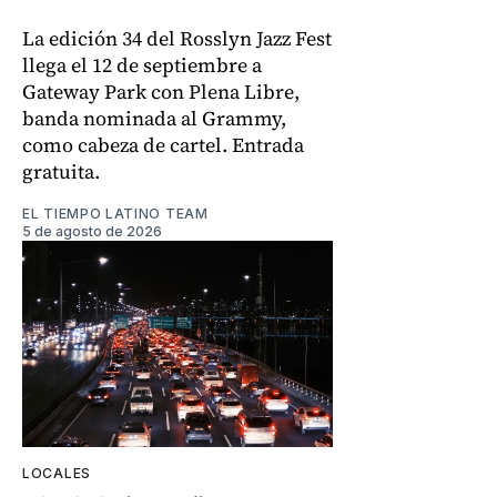
La edición 34 del Rosslyn Jazz Fest
llega el 12 de septiembre a
Gateway Park con Plena Libre,
banda nominada al Grammy,
como cabeza de cartel. Entrada
gratuita.
EL TIEMPO LATINO TEAM
5 de agosto de 2026
LOCALES