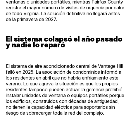
ventanas o unidades portátiles, mientras Fairfax County
registra el mayor número de visitas de urgencia por calor
de todo Virginia. La solución definitiva no llegará antes
de la primavera de 2027.
El sistema colapsó el año pasado
y nadie lo reparó
El sistema de aire acondicionado central de Vantage Hill
falló en 2025. La asociación de condominios informó a
los residentes en abril que no habría enfriamiento este
verano. Lo que agrava la situación es que los propios
residentes tampoco pueden actuar: la gerencia prohibió
instalar unidades de ventana o equipos portátiles porque
los edificios, construidos con décadas de antigüedad,
no tienen la capacidad eléctrica para soportarlos sin
riesgo de sobrecargar toda la red del complejo.