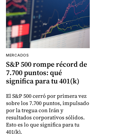
MERCADOS
S&P 500 rompe récord de
7.700 puntos: qué
significa para tu 401(k)
El S&P 500 cerró por primera vez
sobre los 7.700 puntos, impulsado
por la tregua con Irán y
resultados corporativos sólidos.
Esto es lo que significa para tu
401(k).