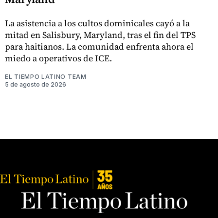
La asistencia a los cultos dominicales cayó a la
mitad en Salisbury, Maryland, tras el fin del TPS
para haitianos. La comunidad enfrenta ahora el
miedo a operativos de ICE.
EL TIEMPO LATINO TEAM
5 de agosto de 2026