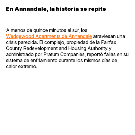
En Annandale, la historia se repite
A menos de quince minutos al sur, los
Wedgewood Apartments de Annandale
atraviesan una
crisis parecida. El complejo, propiedad de la Fairfax
County Redevelopment and Housing Authority y
administrado por Pratum Companies, reportó fallas en su
sistema de enfriamiento durante los mismos días de
calor extremo.