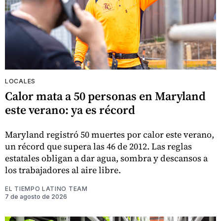
LOCALES
Calor mata a 50 personas en Maryland
este verano: ya es récord
Maryland registró 50 muertes por calor este verano,
un récord que supera las 46 de 2012. Las reglas
estatales obligan a dar agua, sombra y descansos a
los trabajadores al aire libre.
EL TIEMPO LATINO TEAM
7 de agosto de 2026