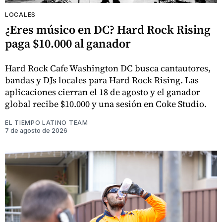
LOCALES
¿Eres músico en DC? Hard Rock Rising
paga $10.000 al ganador
Hard Rock Cafe Washington DC busca cantautores,
bandas y DJs locales para Hard Rock Rising. Las
aplicaciones cierran el 18 de agosto y el ganador
global recibe $10.000 y una sesión en Coke Studio.
EL TIEMPO LATINO TEAM
7 de agosto de 2026