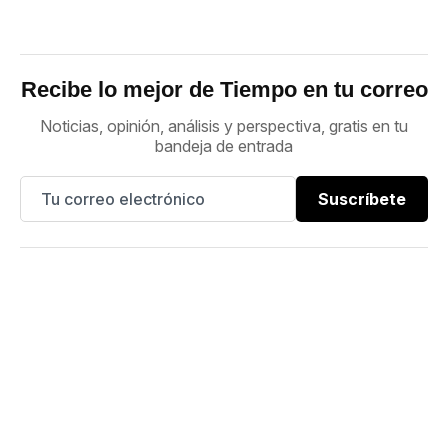
Recibe lo mejor de Tiempo en tu correo
Noticias, opinión, análisis y perspectiva, gratis en tu
bandeja de entrada
Suscríbete