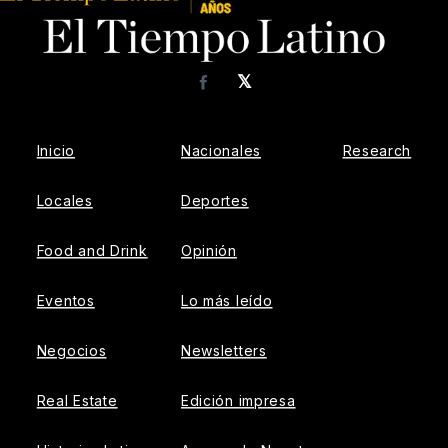
𝕏
Facebook
Inicio
Nacionales
Research
Locales
Deportes
Food and Drink
Opinión
Eventos
Lo más leído
Negocios
Newsletters
Real Estate
Edición impresa