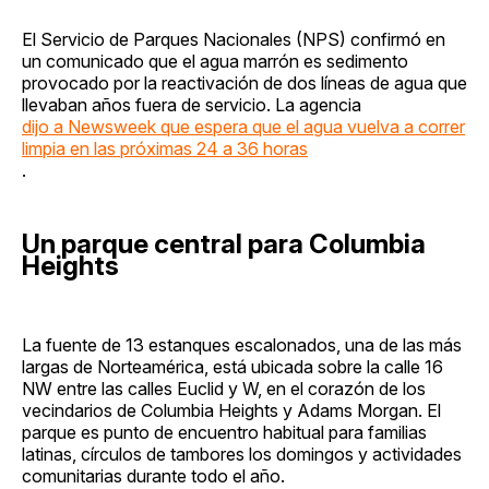
El Servicio de Parques Nacionales (NPS) confirmó en
un comunicado que el agua marrón es sedimento
provocado por la reactivación de dos líneas de agua que
llevaban años fuera de servicio. La agencia
dijo a Newsweek que espera que el agua vuelva a correr
limpia en las próximas 24 a 36 horas
.
Un parque central para Columbia
Heights
La fuente de 13 estanques escalonados, una de las más
largas de Norteamérica, está ubicada sobre la calle 16
NW entre las calles Euclid y W, en el corazón de los
vecindarios de Columbia Heights y Adams Morgan. El
parque es punto de encuentro habitual para familias
latinas, círculos de tambores los domingos y actividades
comunitarias durante todo el año.