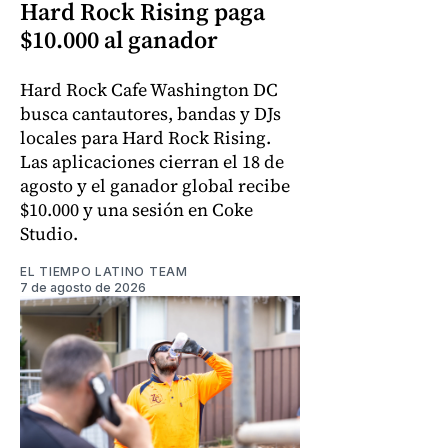
Hard Rock Rising paga
$10.000 al ganador
Hard Rock Cafe Washington DC
busca cantautores, bandas y DJs
locales para Hard Rock Rising.
Las aplicaciones cierran el 18 de
agosto y el ganador global recibe
$10.000 y una sesión en Coke
Studio.
EL TIEMPO LATINO TEAM
7 de agosto de 2026