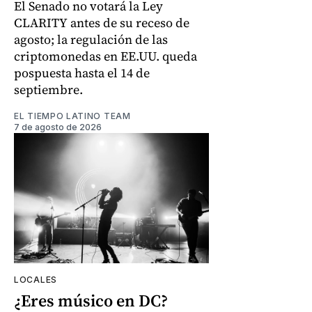
El Senado no votará la Ley
CLARITY antes de su receso de
agosto; la regulación de las
criptomonedas en EE.UU. queda
pospuesta hasta el 14 de
septiembre.
EL TIEMPO LATINO TEAM
7 de agosto de 2026
LOCALES
¿Eres músico en DC?