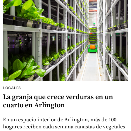
LOCALES
La granja que crece verduras en un
cuarto en Arlington
En un espacio interior de Arlington, más de 100
hogares reciben cada semana canastas de vegetales