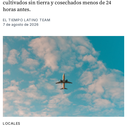
cultivados sin tierra y cosechados menos de 24
horas antes.
EL TIEMPO LATINO TEAM
7 de agosto de 2026
LOCALES