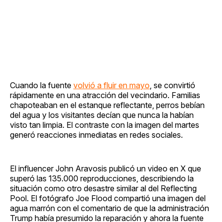
Cuando la fuente
volvió a fluir en mayo
, se convirtió
rápidamente en una atracción del vecindario. Familias
chapoteaban en el estanque reflectante, perros bebían
del agua y los visitantes decían que nunca la habían
visto tan limpia. El contraste con la imagen del martes
generó reacciones inmediatas en redes sociales.
El influencer John Aravosis publicó un video en X que
superó las 135.000 reproducciones, describiendo la
situación como otro desastre similar al del Reflecting
Pool. El fotógrafo Joe Flood compartió una imagen del
agua marrón con el comentario de que la administración
Trump había presumido la reparación y ahora la fuente