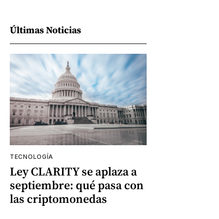
Últimas Noticias
TECNOLOGÍA
Ley CLARITY se aplaza a
septiembre: qué pasa con
las criptomonedas