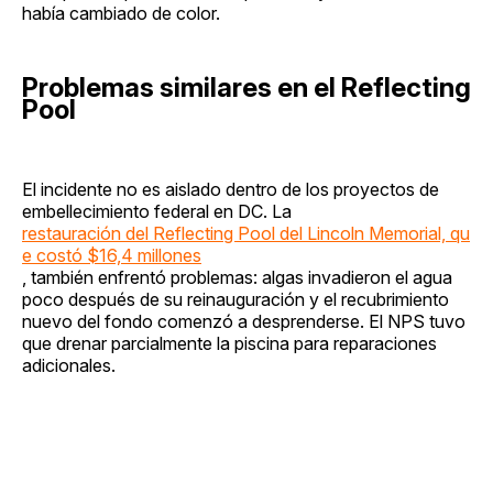
había cambiado de color.
Problemas similares en el Reflecting
Pool
El incidente no es aislado dentro de los proyectos de
embellecimiento federal en DC. La
restauración del Reflecting Pool del Lincoln Memorial, qu
e costó $16,4 millones
, también enfrentó problemas: algas invadieron el agua
poco después de su reinauguración y el recubrimiento
nuevo del fondo comenzó a desprenderse. El NPS tuvo
que drenar parcialmente la piscina para reparaciones
adicionales.