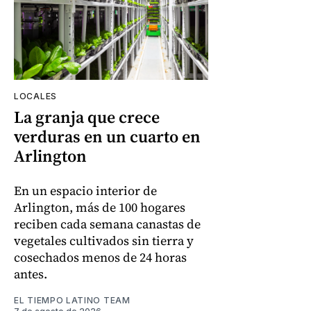
LOCALES
La granja que crece
verduras en un cuarto en
Arlington
En un espacio interior de
Arlington, más de 100 hogares
reciben cada semana canastas de
vegetales cultivados sin tierra y
cosechados menos de 24 horas
antes.
EL TIEMPO LATINO TEAM