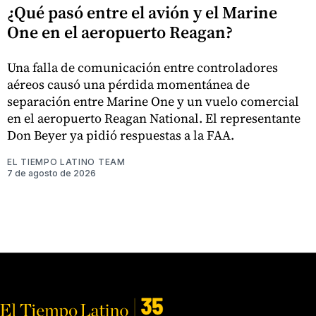
¿Qué pasó entre el avión y el Marine
One en el aeropuerto Reagan?
Una falla de comunicación entre controladores
aéreos causó una pérdida momentánea de
separación entre Marine One y un vuelo comercial
en el aeropuerto Reagan National. El representante
Don Beyer ya pidió respuestas a la FAA.
EL TIEMPO LATINO TEAM
7 de agosto de 2026