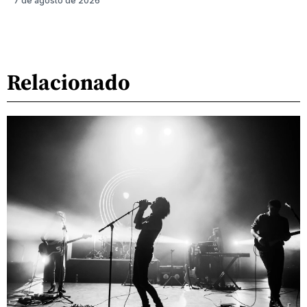
7 de agosto de 2026
Relacionado