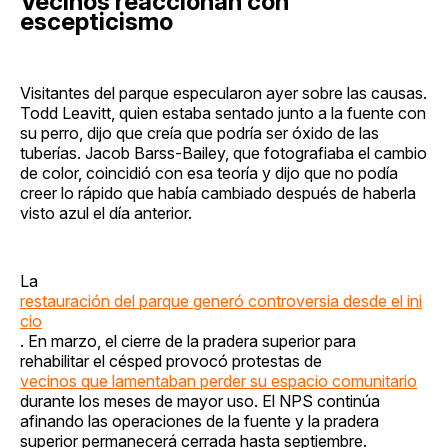
Vecinos reaccionan con
escepticismo
Visitantes del parque especularon ayer sobre las causas.
Todd Leavitt, quien estaba sentado junto a la fuente con
su perro, dijo que creía que podría ser óxido de las
tuberías. Jacob Barss-Bailey, que fotografiaba el cambio
de color, coincidió con esa teoría y dijo que no podía
creer lo rápido que había cambiado después de haberla
visto azul el día anterior.
La
restauración del parque generó controversia desde el ini
cio
. En marzo, el cierre de la pradera superior para
rehabilitar el césped provocó protestas de
vecinos que lamentaban perder su espacio comunitario
durante los meses de mayor uso. El NPS continúa
afinando las operaciones de la fuente y la pradera
superior permanecerá cerrada hasta septiembre.