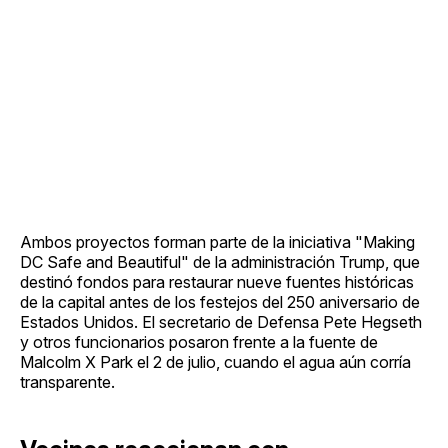
Ambos proyectos forman parte de la iniciativa "Making
DC Safe and Beautiful" de la administración Trump, que
destinó fondos para restaurar nueve fuentes históricas
de la capital antes de los festejos del 250 aniversario de
Estados Unidos. El secretario de Defensa Pete Hegseth
y otros funcionarios posaron frente a la fuente de
Malcolm X Park el 2 de julio, cuando el agua aún corría
transparente.