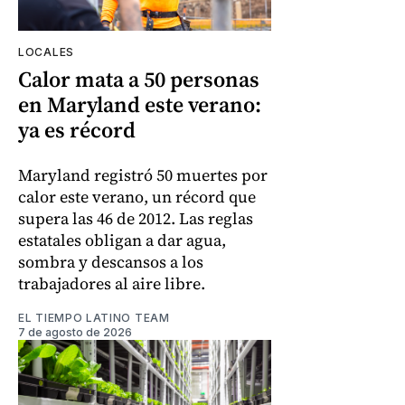
LOCALES
Calor mata a 50 personas
en Maryland este verano:
ya es récord
Maryland registró 50 muertes por
calor este verano, un récord que
supera las 46 de 2012. Las reglas
estatales obligan a dar agua,
sombra y descansos a los
trabajadores al aire libre.
EL TIEMPO LATINO TEAM
7 de agosto de 2026