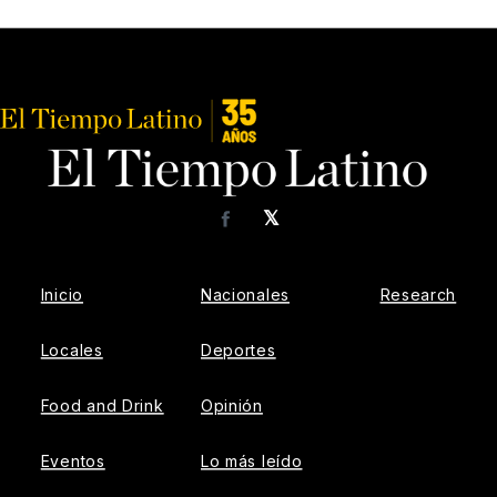
𝕏
Facebook
Inicio
Nacionales
Research
Locales
Deportes
Food and Drink
Opinión
Eventos
Lo más leído