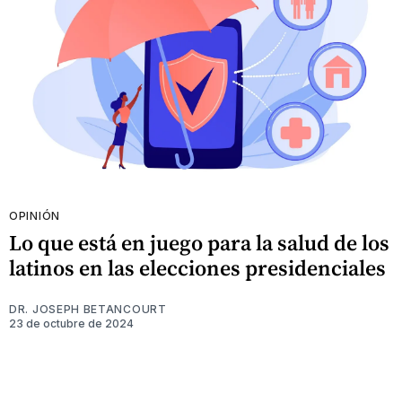
OPINIÓN
Lo que está en juego para la salud de los
latinos en las elecciones presidenciales
DR. JOSEPH BETANCOURT
23 de octubre de 2024