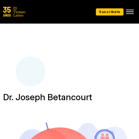
Suscríbete
Dr. Joseph Betancourt