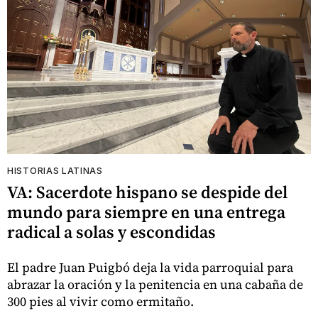
HISTORIAS LATINAS
VA: Sacerdote hispano se despide del
mundo para siempre en una entrega
radical a solas y escondidas
El padre Juan Puigbó deja la vida parroquial para
abrazar la oración y la penitencia en una cabaña de
300 pies al vivir como ermitaño.