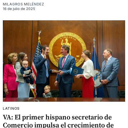
MILAGROS MELÉNDEZ
16 de julio de 2025
LATINOS
VA: El primer hispano secretario de
Comercio impulsa el crecimiento de