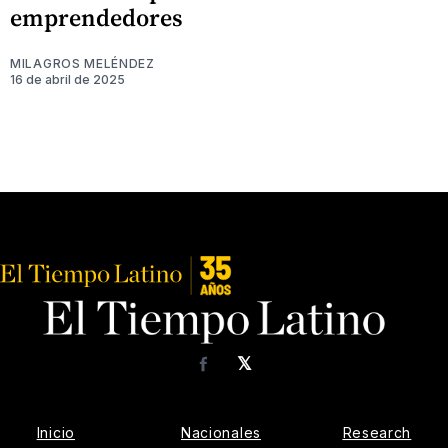
emprendedores
MILAGROS MELÉNDEZ
16 de abril de 2025
𝕏
Facebook
Inicio
Nacionales
Research