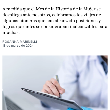
A medida que el Mes de la Historia de la Mujer se
despliega ante nosotros, celebramos los viajes de
algunas pioneras que han alcanzado posiciones y
logros que antes se consideraban inalcanzables para
muchas.
ROSANNA MARINELLI
18 de marzo de 2024