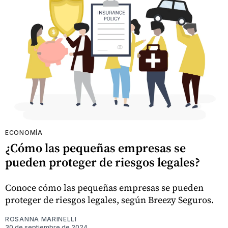
ECONOMÍA
¿Cómo las pequeñas empresas se
pueden proteger de riesgos legales?
Conoce cómo las pequeñas empresas se pueden
proteger de riesgos legales, según Breezy Seguros.
ROSANNA MARINELLI
30 de septiembre de 2024