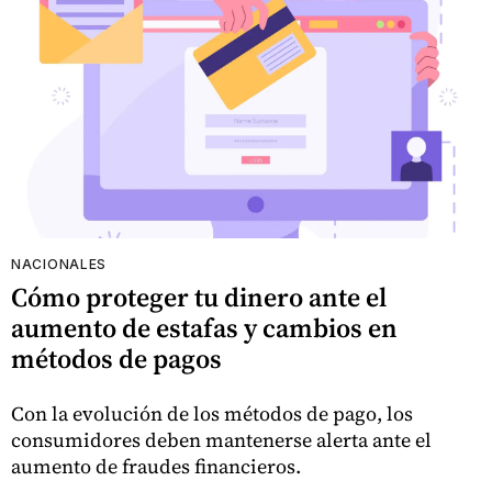
NACIONALES
Cómo proteger tu dinero ante el
aumento de estafas y cambios en
métodos de pagos
Con la evolución de los métodos de pago, los
consumidores deben mantenerse alerta ante el
aumento de fraudes financieros.