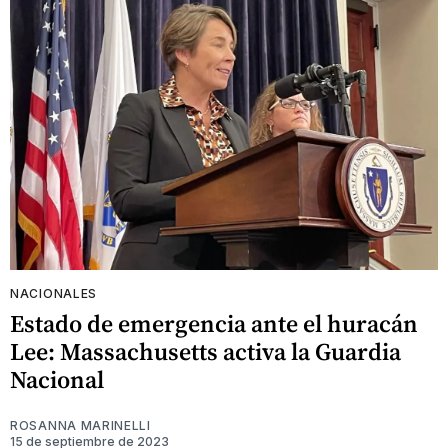
NACIONALES
Estado de emergencia ante el huracán
Lee: Massachusetts activa la Guardia
Nacional
ROSANNA MARINELLI
15 de septiembre de 2023