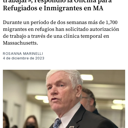
Refugiados e Inmigrantes en MA
Durante un período de dos semanas más de 1,700
migrantes en refugios han solicitado autorización
de trabajo a través de una clínica temporal en
Massachusetts.
ROSANNA MARINELLI
4 de diciembre de 2023