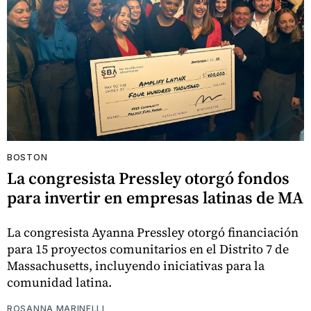
BOSTON
La congresista Pressley otorgó fondos
para invertir en empresas latinas de MA
La congresista Ayanna Pressley otorgó financiación
para 15 proyectos comunitarios en el Distrito 7 de
Massachusetts, incluyendo iniciativas para la
comunidad latina.
ROSANNA MARINELLI