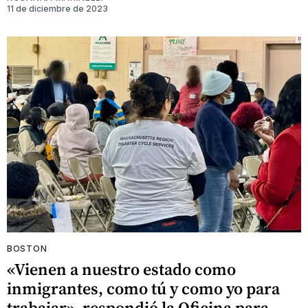
11 de diciembre de 2023
BOSTON
«Vienen a nuestro estado como
inmigrantes, como tú y como yo para
trabajar», respondió la Oficina para