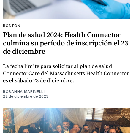
BOSTON
Plan de salud 2024: Health Connector
culmina su período de inscripción el 23
de diciembre
La fecha límite para solicitar al plan de salud
ConnectorCare del Massachusetts Health Connector
es el sábado 23 de diciembre.
ROSANNA MARINELLI
22 de diciembre de 2023