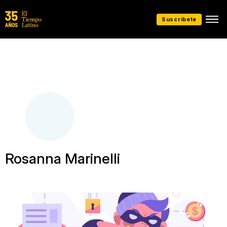
Suscríbete
Rosanna Marinelli