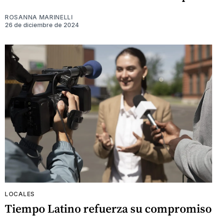
ROSANNA MARINELLI
26 de diciembre de 2024
LOCALES
Tiempo Latino refuerza su compromiso