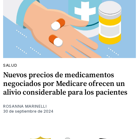
SALUD
Nuevos precios de medicamentos
negociados por Medicare ofrecen un
alivio considerable para los pacientes
ROSANNA MARINELLI
30 de septiembre de 2024