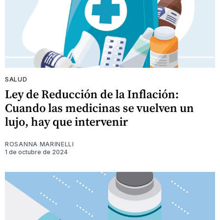
SALUD
Ley de Reducción de la Inflación:
Cuando las medicinas se vuelven un
lujo, hay que intervenir
ROSANNA MARINELLI
1 de octubre de 2024