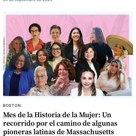
BOSTON
Mes de la Historia de la Mujer: Un
recorrido por el camino de algunas
pioneras latinas de Massachusetts