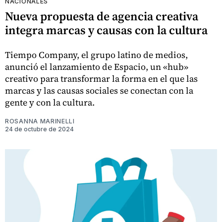
NACIONALES
Nueva propuesta de agencia creativa
integra marcas y causas con la cultura
Tiempo Company, el grupo latino de medios,
anunció el lanzamiento de Espacio, un «hub»
creativo para transformar la forma en el que las
marcas y las causas sociales se conectan con la
gente y con la cultura.
ROSANNA MARINELLI
24 de octubre de 2024