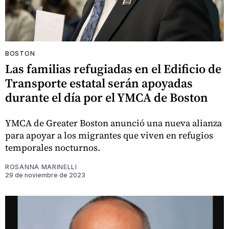
BOSTON
Las familias refugiadas en el Edificio de
Transporte estatal serán apoyadas
durante el día por el YMCA de Boston
YMCA de Greater Boston anunció una nueva alianza
para apoyar a los migrantes que viven en refugios
temporales nocturnos.
ROSANNA MARINELLI
29 de noviembre de 2023