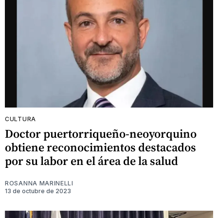
CULTURA
Doctor puertorriqueño-neoyorquino
obtiene reconocimientos destacados
por su labor en el área de la salud
ROSANNA MARINELLI
13 de octubre de 2023