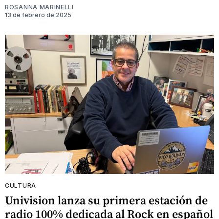
ROSANNA MARINELLI
13 de febrero de 2025
CULTURA
Univision lanza su primera estación de
radio 100% dedicada al Rock en español