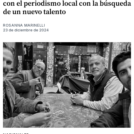
con el periodismo local con la búsqueda
de un nuevo talento
ROSANNA MARINELLI
23 de diciembre de 2024