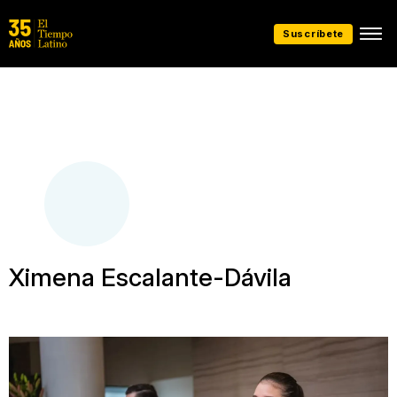
Suscríbete
Ximena Escalante-Dávila