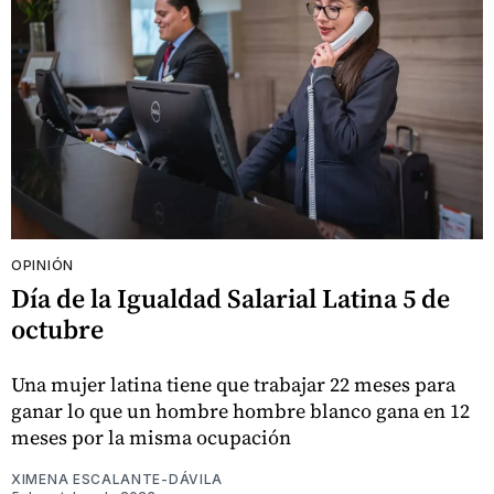
OPINIÓN
Día de la Igualdad Salarial Latina 5 de
octubre
Una mujer latina tiene que trabajar 22 meses para
ganar lo que un hombre hombre blanco gana en 12
meses por la misma ocupación
XIMENA ESCALANTE-DÁVILA