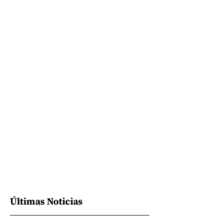
Últimas Noticias