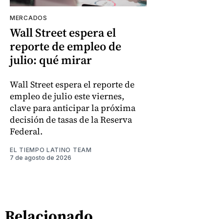
MERCADOS
Wall Street espera el
reporte de empleo de
julio: qué mirar
Wall Street espera el reporte de
empleo de julio este viernes,
clave para anticipar la próxima
decisión de tasas de la Reserva
Federal.
EL TIEMPO LATINO TEAM
7 de agosto de 2026
Relacionado