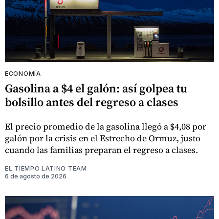
ECONOMÍA
Gasolina a $4 el galón: así golpea tu
bolsillo antes del regreso a clases
El precio promedio de la gasolina llegó a $4,08 por
galón por la crisis en el Estrecho de Ormuz, justo
cuando las familias preparan el regreso a clases.
EL TIEMPO LATINO TEAM
6 de agosto de 2026