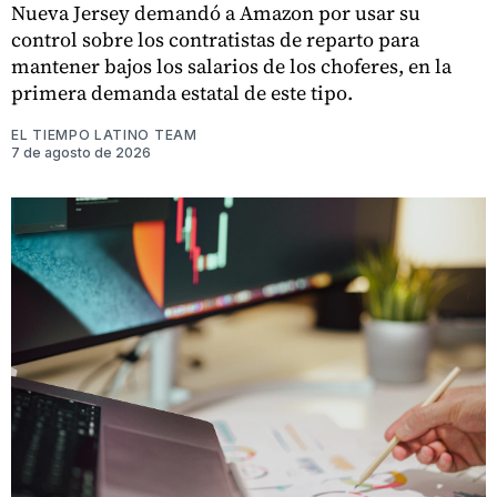
Nueva Jersey demandó a Amazon por usar su
control sobre los contratistas de reparto para
mantener bajos los salarios de los choferes, en la
primera demanda estatal de este tipo.
EL TIEMPO LATINO TEAM
7 de agosto de 2026