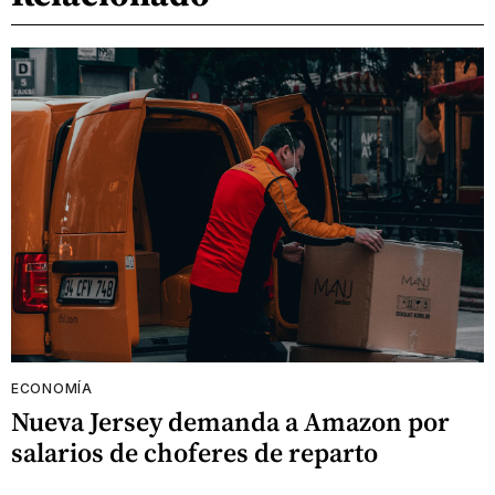
ECONOMÍA
Nueva Jersey demanda a Amazon por
salarios de choferes de reparto