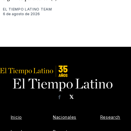
EL TIEMPO LATINO TEAM
6 de agosto de 2026
𝕏
Facebook
Inicio
Nacionales
Research