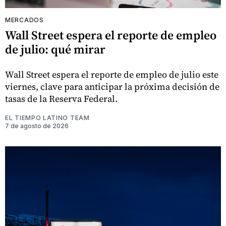
MERCADOS
Wall Street espera el reporte de empleo
de julio: qué mirar
Wall Street espera el reporte de empleo de julio este
viernes, clave para anticipar la próxima decisión de
tasas de la Reserva Federal.
EL TIEMPO LATINO TEAM
7 de agosto de 2026