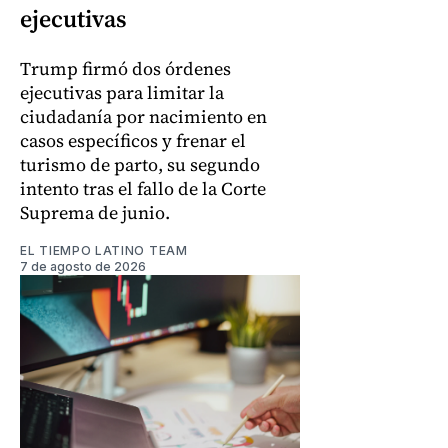
ejecutivas
Trump firmó dos órdenes
ejecutivas para limitar la
ciudadanía por nacimiento en
casos específicos y frenar el
turismo de parto, su segundo
intento tras el fallo de la Corte
Suprema de junio.
EL TIEMPO LATINO TEAM
7 de agosto de 2026