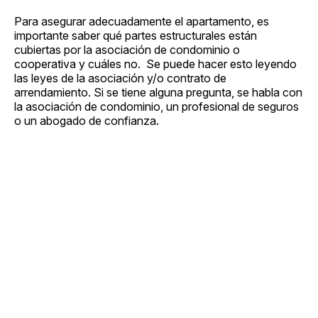
Para asegurar adecuadamente el apartamento, es
importante saber qué partes estructurales están
cubiertas por la asociación de condominio o
cooperativa y cuáles no. Se puede hacer esto leyendo
las leyes de la asociación y/o contrato de
arrendamiento. Si se tiene alguna pregunta, se habla con
la asociación de condominio, un profesional de seguros
o un abogado de confianza.