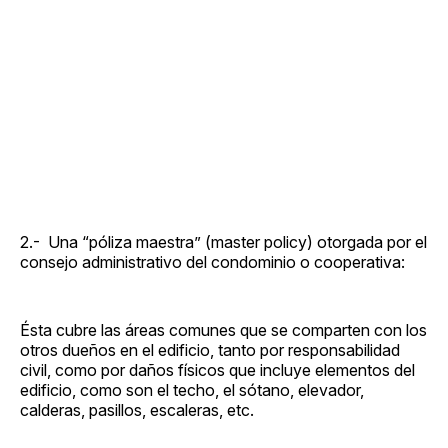
2.- Una “póliza maestra” (master policy) otorgada por el
consejo administrativo del condominio o cooperativa:
Ésta cubre las áreas comunes que se comparten con los
otros dueños en el edificio, tanto por responsabilidad
civil, como por daños físicos que incluye elementos del
edificio, como son el techo, el sótano, elevador,
calderas, pasillos, escaleras, etc.