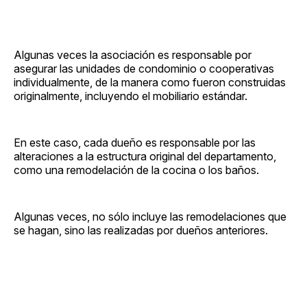
Algunas veces la asociación es responsable por
asegurar las unidades de condominio o cooperativas
individualmente, de la manera como fueron construidas
originalmente, incluyendo el mobiliario estándar.
En este caso, cada dueño es responsable por las
alteraciones a la estructura original del departamento,
como una remodelación de la cocina o los baños.
Algunas veces, no sólo incluye las remodelaciones que
se hagan, sino las realizadas por dueños anteriores.