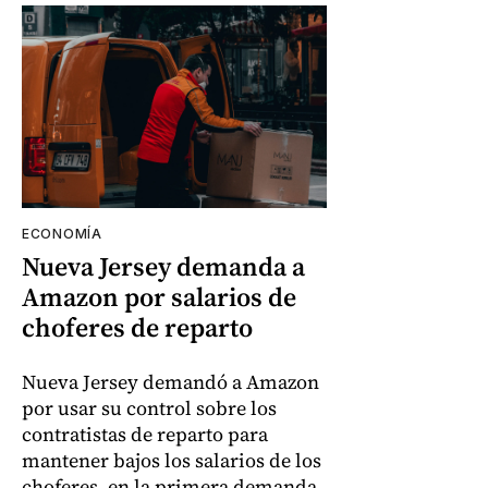
ECONOMÍA
Nueva Jersey demanda a
Amazon por salarios de
choferes de reparto
Nueva Jersey demandó a Amazon
por usar su control sobre los
contratistas de reparto para
mantener bajos los salarios de los
choferes, en la primera demanda