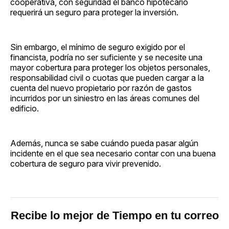
cooperativa, con seguridad el banco hipotecario
requerirá un seguro para proteger la inversión.
Sin embargo, el mínimo de seguro exigido por el
financista, podría no ser suficiente y se necesite una
mayor cobertura para proteger los objetos personales,
responsabilidad civil o cuotas que pueden cargar a la
cuenta del nuevo propietario por razón de gastos
incurridos por un siniestro en las áreas comunes del
edificio.
Además, nunca se sabe cuándo pueda pasar algún
incidente en el que sea necesario contar con una buena
cobertura de seguro para vivir prevenido.
Recibe lo mejor de Tiempo en tu correo