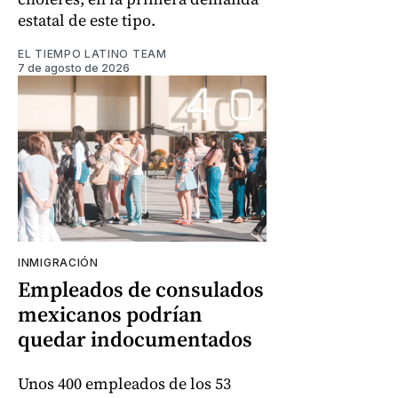
estatal de este tipo.
EL TIEMPO LATINO TEAM
7 de agosto de 2026
INMIGRACIÓN
Empleados de consulados
mexicanos podrían
quedar indocumentados
Unos 400 empleados de los 53