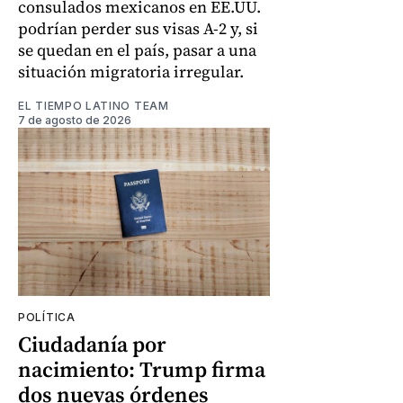
consulados mexicanos en EE.UU.
podrían perder sus visas A-2 y, si
se quedan en el país, pasar a una
situación migratoria irregular.
EL TIEMPO LATINO TEAM
7 de agosto de 2026
POLÍTICA
Ciudadanía por
nacimiento: Trump firma
dos nuevas órdenes