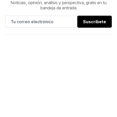
Noticias, opinión, análisis y perspectiva, gratis en tu
bandeja de entrada
Suscríbete