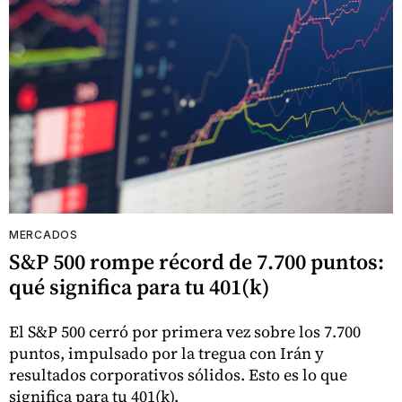
MERCADOS
S&P 500 rompe récord de 7.700 puntos:
qué significa para tu 401(k)
El S&P 500 cerró por primera vez sobre los 7.700
puntos, impulsado por la tregua con Irán y
resultados corporativos sólidos. Esto es lo que
significa para tu 401(k).