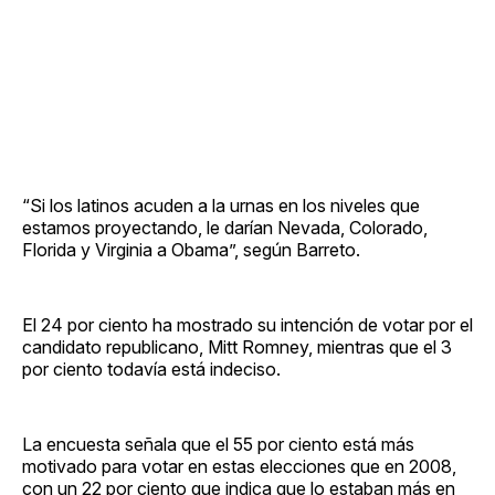
“Si los latinos acuden a la urnas en los niveles que
estamos proyectando, le darían Nevada, Colorado,
Florida y Virginia a Obama”, según Barreto.
El 24 por ciento ha mostrado su intención de votar por el
candidato republicano, Mitt Romney, mientras que el 3
por ciento todavía está indeciso.
La encuesta señala que el 55 por ciento está más
motivado para votar en estas elecciones que en 2008,
con un 22 por ciento que indica que lo estaban más en