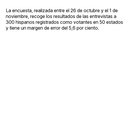
La encuesta, realizada entre el 26 de octubre y el 1 de
noviembre, recoge los resultados de las entrevistas a
300 hispanos registrados como votantes en 50 estados
y tiene un margen de error del 5,6 por ciento.