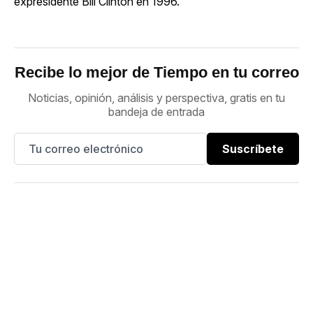
expresidente Bill Clinton en 1996.
Recibe lo mejor de Tiempo en tu correo
Noticias, opinión, análisis y perspectiva, gratis en tu
bandeja de entrada
Suscríbete