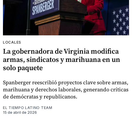
LOCALES
La gobernadora de Virginia modifica
armas, sindicatos y marihuana en un
solo paquete
Spanberger reescribió proyectos clave sobre armas,
marihuana y derechos laborales, generando críticas
de demócratas y republicanos.
EL TIEMPO LATINO TEAM
15 de abril de 2026