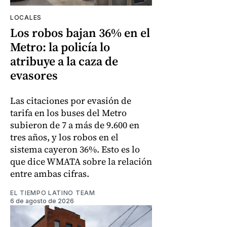
LOCALES
Los robos bajan 36% en el
Metro: la policía lo
atribuye a la caza de
evasores
Las citaciones por evasión de
tarifa en los buses del Metro
subieron de 7 a más de 9.600 en
tres años, y los robos en el
sistema cayeron 36%. Esto es lo
que dice WMATA sobre la relación
entre ambas cifras.
EL TIEMPO LATINO TEAM
6 de agosto de 2026