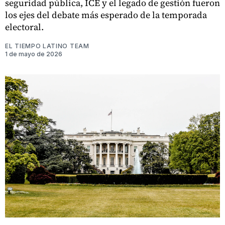
seguridad pública, ICE y el legado de gestión fueron
los ejes del debate más esperado de la temporada
electoral.
EL TIEMPO LATINO TEAM
1 de mayo de 2026