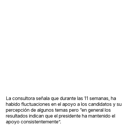
La consultora señala que durante las 11 semanas, ha
habido fluctuaciones en el apoyo a los candidatos y su
percepción de algunos temas pero “en general los
resultados indican que el presidente ha mantenido el
apoyo consistentemente”.