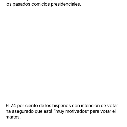
los pasados comicios presidenciales.
El 74 por ciento de los hispanos con intención de votar
ha asegurado que está “muy motivados” para votar el
martes.