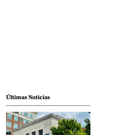
Últimas Noticias