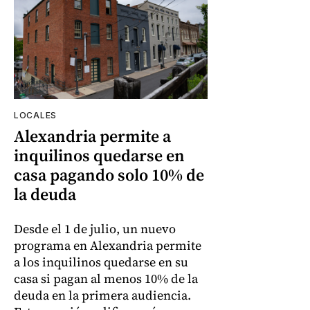
LOCALES
Alexandria permite a
inquilinos quedarse en
casa pagando solo 10% de
la deuda
Desde el 1 de julio, un nuevo
programa en Alexandria permite
a los inquilinos quedarse en su
casa si pagan al menos 10% de la
deuda en la primera audiencia.