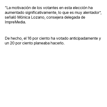
“La motivación de los votantes en esta elección ha
aumentado significativamente, lo que es muy alentador”,
señaló Mónica Lozano, consejera delegada de
ImpreMedia.
De hecho, el 16 por ciento ha votado anticipadamente y
un 20 por ciento planeaba hacerlo.