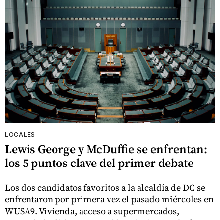
LOCALES
Lewis George y McDuffie se enfrentan:
los 5 puntos clave del primer debate
Los dos candidatos favoritos a la alcaldía de DC se
enfrentaron por primera vez el pasado miércoles en
WUSA9. Vivienda, acceso a supermercados,