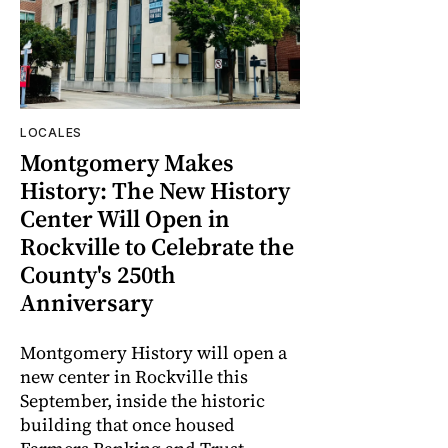
LOCALES
Montgomery Makes
History: The New History
Center Will Open in
Rockville to Celebrate the
County's 250th
Anniversary
Montgomery History will open a
new center in Rockville this
September, inside the historic
building that once housed