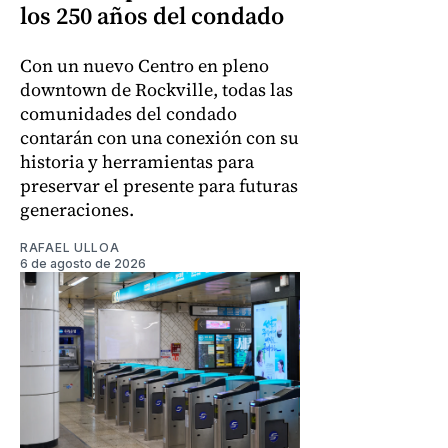
los 250 años del condado
Con un nuevo Centro en pleno
downtown de Rockville, todas las
comunidades del condado
contarán con una conexión con su
historia y herramientas para
preservar el presente para futuras
generaciones.
RAFAEL ULLOA
6 de agosto de 2026