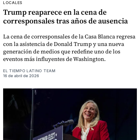
LOCALES
Trump reaparece en la cena de
corresponsales tras años de ausencia
La cena de corresponsales de la Casa Blanca regresa
con la asistencia de Donald Trump y una nueva
generación de medios que redefine uno de los
eventos más influyentes de Washington.
EL TIEMPO LATINO TEAM
16 de abril de 2026