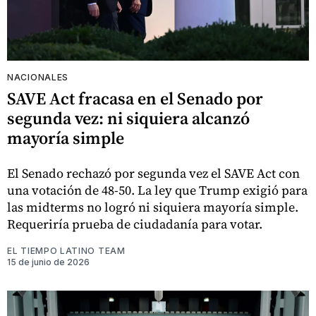
NACIONALES
SAVE Act fracasa en el Senado por
segunda vez: ni siquiera alcanzó
mayoría simple
El Senado rechazó por segunda vez el SAVE Act con
una votación de 48-50. La ley que Trump exigió para
las midterms no logró ni siquiera mayoría simple.
Requeriría prueba de ciudadanía para votar.
EL TIEMPO LATINO TEAM
15 de junio de 2026