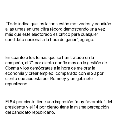
“Todo indica que los latinos están motivados y acudirán
a las urnas en una cifra récord demostrando una vez
más que este electorado es crítico para cualquier
candidato nacional a la hora de ganar”, agregó.
En cuanto a los temas que se han tratado en la
campaña, el 71 por ciento confía más en la gestión de
Obama y los demócratas a la hora de mejorar la
economía y crear empleo, comparado con el 20 por
ciento que apuesta por Romney y un gabinete
republicano.
El 64 por ciento tiene una impresión “muy favorable” del
presidente y el 14 por ciento tiene la misma percepción
del candidato republicano.