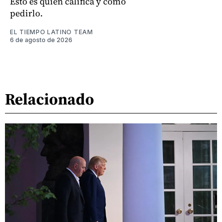
Esto es quién califica y cómo
pedirlo.
EL TIEMPO LATINO TEAM
6 de agosto de 2026
Relacionado