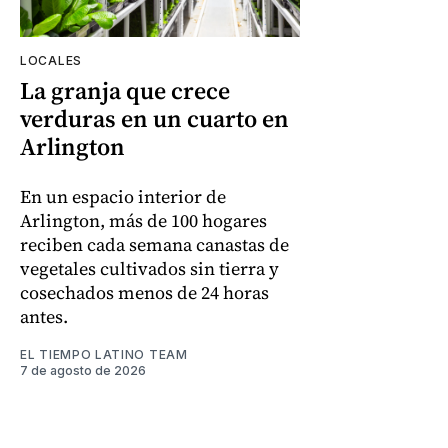
LOCALES
La granja que crece
verduras en un cuarto en
Arlington
En un espacio interior de
Arlington, más de 100 hogares
reciben cada semana canastas de
vegetales cultivados sin tierra y
cosechados menos de 24 horas
antes.
EL TIEMPO LATINO TEAM
7 de agosto de 2026