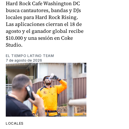
Hard Rock Cafe Washington DC
busca cantautores, bandas y DJs
locales para Hard Rock Rising.
Las aplicaciones cierran el 18 de
agosto y el ganador global recibe
$10.000 y una sesión en Coke
Studio.
EL TIEMPO LATINO TEAM
7 de agosto de 2026
LOCALES