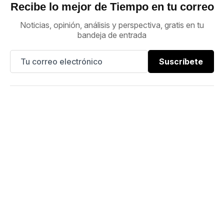
Recibe lo mejor de Tiempo en tu correo
Noticias, opinión, análisis y perspectiva, gratis en tu
bandeja de entrada
Suscríbete