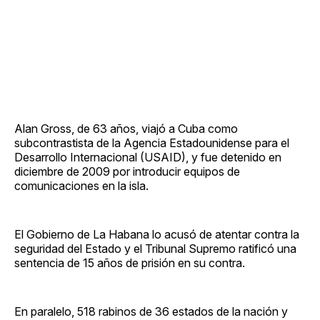
Alan Gross, de 63 años, viajó a Cuba como
subcontrastista de la Agencia Estadounidense para el
Desarrollo Internacional (USAID), y fue detenido en
diciembre de 2009 por introducir equipos de
comunicaciones en la isla.
El Gobierno de La Habana lo acusó de atentar contra la
seguridad del Estado y el Tribunal Supremo ratificó una
sentencia de 15 años de prisión en su contra.
En paralelo, 518 rabinos de 36 estados de la nación y