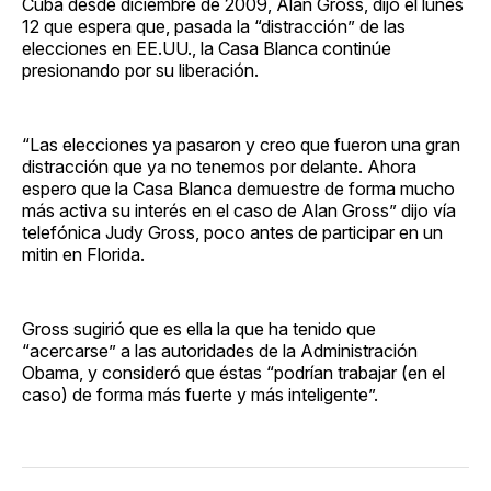
Cuba desde diciembre de 2009, Alan Gross, dijo el lunes
12 que espera que, pasada la “distracción” de las
elecciones en EE.UU., la Casa Blanca continúe
presionando por su liberación.
“Las elecciones ya pasaron y creo que fueron una gran
distracción que ya no tenemos por delante. Ahora
espero que la Casa Blanca demuestre de forma mucho
más activa su interés en el caso de Alan Gross” dijo vía
telefónica Judy Gross, poco antes de participar en un
mitin en Florida.
Gross sugirió que es ella la que ha tenido que
“acercarse” a las autoridades de la Administración
Obama, y consideró que éstas “podrían trabajar (en el
caso) de forma más fuerte y más inteligente”.