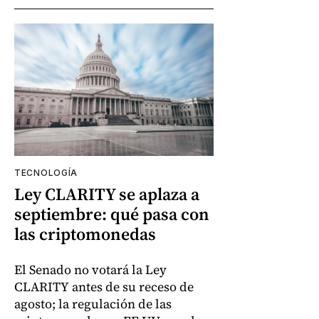
TECNOLOGÍA
Ley CLARITY se aplaza a
septiembre: qué pasa con
las criptomonedas
El Senado no votará la Ley
CLARITY antes de su receso de
agosto; la regulación de las