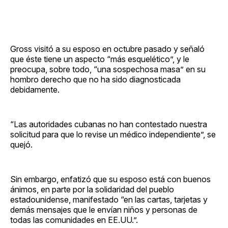
Gross visitó a su esposo en octubre pasado y señaló
que éste tiene un aspecto “más esquelético”, y le
preocupa, sobre todo, “una sospechosa masa” en su
hombro derecho que no ha sido diagnosticada
debidamente.
“Las autoridades cubanas no han contestado nuestra
solicitud para que lo revise un médico independiente”, se
quejó.
Sin embargo, enfatizó que su esposo está con buenos
ánimos, en parte por la solidaridad del pueblo
estadounidense, manifestado “en las cartas, tarjetas y
demás mensajes que le envían niños y personas de
todas las comunidades en EE.UU.”.