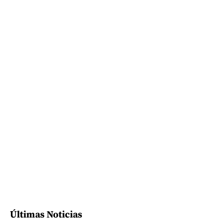
Últimas Noticias