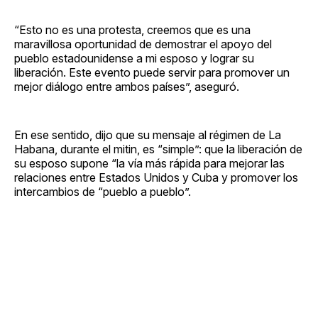
“Esto no es una protesta, creemos que es una
maravillosa oportunidad de demostrar el apoyo del
pueblo estadounidense a mi esposo y lograr su
liberación. Este evento puede servir para promover un
mejor diálogo entre ambos países”, aseguró.
En ese sentido, dijo que su mensaje al régimen de La
Habana, durante el mitin, es “simple”: que la liberación de
su esposo supone “la vía más rápida para mejorar las
relaciones entre Estados Unidos y Cuba y promover los
intercambios de “pueblo a pueblo”.