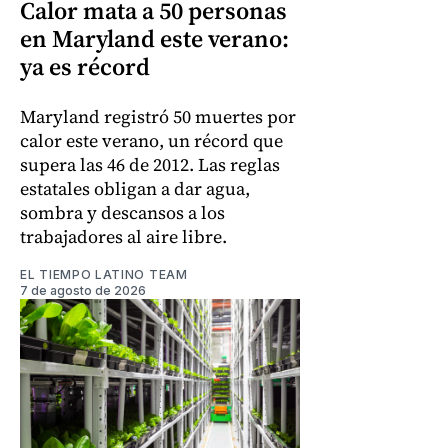
Calor mata a 50 personas
en Maryland este verano:
ya es récord
Maryland registró 50 muertes por
calor este verano, un récord que
supera las 46 de 2012. Las reglas
estatales obligan a dar agua,
sombra y descansos a los
trabajadores al aire libre.
EL TIEMPO LATINO TEAM
7 de agosto de 2026