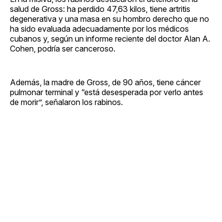
salud de Gross: ha perdido 47,63 kilos, tiene artritis
degenerativa y una masa en su hombro derecho que no
ha sido evaluada adecuadamente por los médicos
cubanos y, según un informe reciente del doctor Alan A.
Cohen, podría ser canceroso.
Además, la madre de Gross, de 90 años, tiene cáncer
pulmonar terminal y “está desesperada por verlo antes
de morir”, señalaron los rabinos.