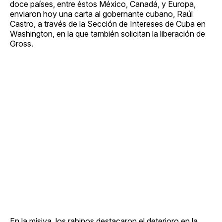
doce países, entre éstos México, Canadá, y Europa,
enviaron hoy una carta al gobernante cubano, Raúl
Castro, a través de la Sección de Intereses de Cuba en
Washington, en la que también solicitan la liberación de
Gross.
En la misiva, los rabinos destacaron el deterioro en la