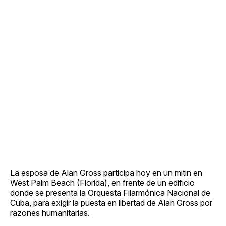
La esposa de Alan Gross participa hoy en un mitin en
West Palm Beach (Florida), en frente de un edificio
donde se presenta la Orquesta Filarmónica Nacional de
Cuba, para exigir la puesta en libertad de Alan Gross por
razones humanitarias.