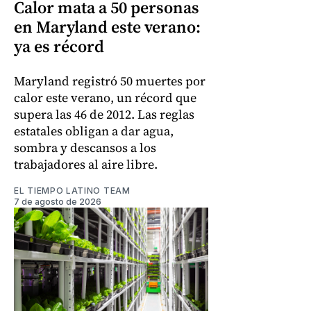
Calor mata a 50 personas
en Maryland este verano:
ya es récord
Maryland registró 50 muertes por
calor este verano, un récord que
supera las 46 de 2012. Las reglas
estatales obligan a dar agua,
sombra y descansos a los
trabajadores al aire libre.
EL TIEMPO LATINO TEAM
7 de agosto de 2026