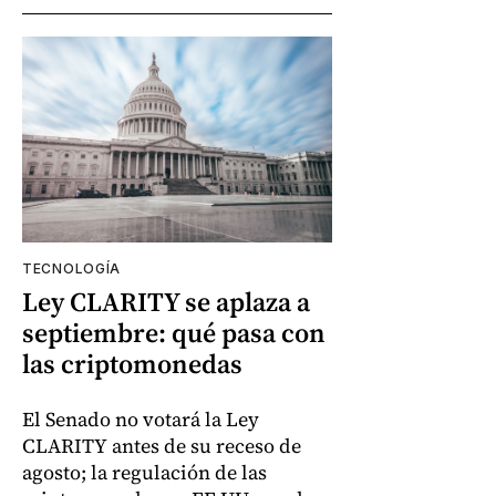
TECNOLOGÍA
Ley CLARITY se aplaza a
septiembre: qué pasa con
las criptomonedas
El Senado no votará la Ley
CLARITY antes de su receso de
agosto; la regulación de las