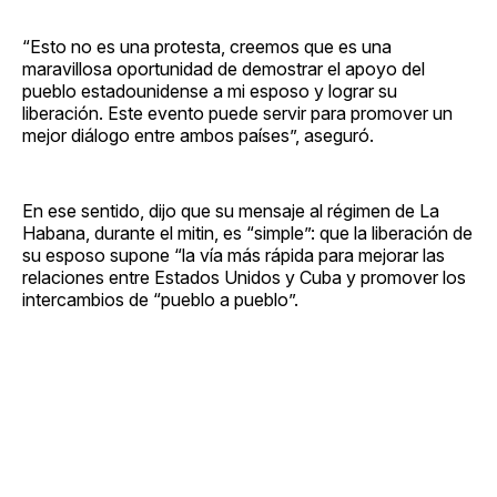
“Esto no es una protesta, creemos que es una
maravillosa oportunidad de demostrar el apoyo del
pueblo estadounidense a mi esposo y lograr su
liberación. Este evento puede servir para promover un
mejor diálogo entre ambos países”, aseguró.
En ese sentido, dijo que su mensaje al régimen de La
Habana, durante el mitin, es “simple”: que la liberación de
su esposo supone “la vía más rápida para mejorar las
relaciones entre Estados Unidos y Cuba y promover los
intercambios de “pueblo a pueblo”.