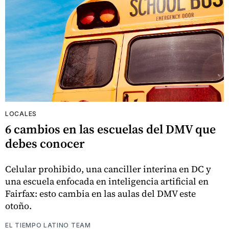
LOCALES
6 cambios en las escuelas del DMV que
debes conocer
Celular prohibido, una canciller interina en DC y
una escuela enfocada en inteligencia artificial en
Fairfax: esto cambia en las aulas del DMV este
otoño.
EL TIEMPO LATINO TEAM