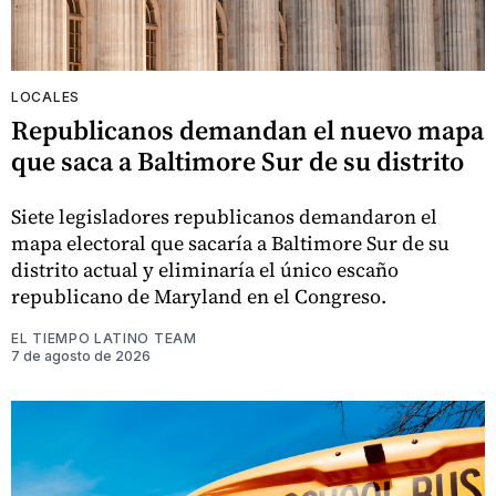
LOCALES
Republicanos demandan el nuevo mapa
que saca a Baltimore Sur de su distrito
Siete legisladores republicanos demandaron el
mapa electoral que sacaría a Baltimore Sur de su
distrito actual y eliminaría el único escaño
republicano de Maryland en el Congreso.
EL TIEMPO LATINO TEAM
7 de agosto de 2026