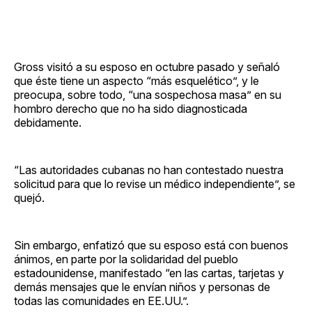
Gross visitó a su esposo en octubre pasado y señaló
que éste tiene un aspecto “más esquelético”, y le
preocupa, sobre todo, “una sospechosa masa” en su
hombro derecho que no ha sido diagnosticada
debidamente.
“Las autoridades cubanas no han contestado nuestra
solicitud para que lo revise un médico independiente”, se
quejó.
Sin embargo, enfatizó que su esposo está con buenos
ánimos, en parte por la solidaridad del pueblo
estadounidense, manifestado “en las cartas, tarjetas y
demás mensajes que le envían niños y personas de
todas las comunidades en EE.UU.”.