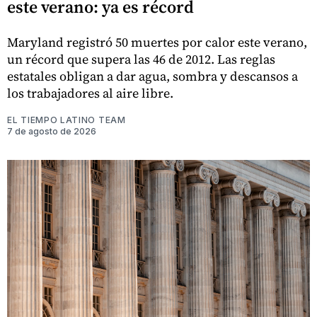
este verano: ya es récord
Maryland registró 50 muertes por calor este verano,
un récord que supera las 46 de 2012. Las reglas
estatales obligan a dar agua, sombra y descansos a
los trabajadores al aire libre.
EL TIEMPO LATINO TEAM
7 de agosto de 2026