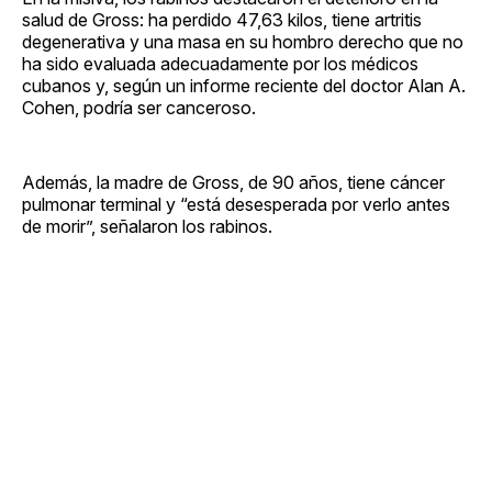
salud de Gross: ha perdido 47,63 kilos, tiene artritis
degenerativa y una masa en su hombro derecho que no
ha sido evaluada adecuadamente por los médicos
cubanos y, según un informe reciente del doctor Alan A.
Cohen, podría ser canceroso.
Además, la madre de Gross, de 90 años, tiene cáncer
pulmonar terminal y “está desesperada por verlo antes
de morir”, señalaron los rabinos.