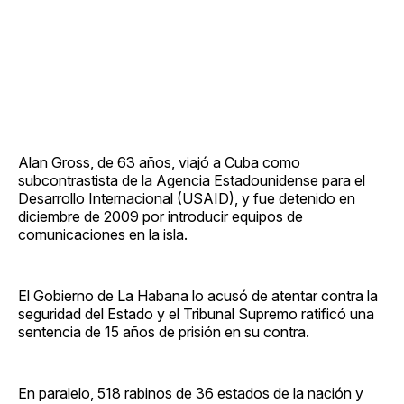
Alan Gross, de 63 años, viajó a Cuba como
subcontrastista de la Agencia Estadounidense para el
Desarrollo Internacional (USAID), y fue detenido en
diciembre de 2009 por introducir equipos de
comunicaciones en la isla.
El Gobierno de La Habana lo acusó de atentar contra la
seguridad del Estado y el Tribunal Supremo ratificó una
sentencia de 15 años de prisión en su contra.
En paralelo, 518 rabinos de 36 estados de la nación y