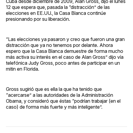
Cuba desde diciembre de 2009, Alan Gross, dijo el lunes
12 que espera que, pasada la “distracción” de las
elecciones en EE.UU., la Casa Blanca continúe
presionando por su liberación.
“Las elecciones ya pasaron y creo que fueron una gran
distracción que ya no tenemos por delante. Ahora
espero que la Casa Blanca demuestre de forma mucho
más activa su interés en el caso de Alan Gross” dijo vía
telefónica Judy Gross, poco antes de participar en un
mitin en Florida.
Gross sugirió que es ella la que ha tenido que
“acercarse” a las autoridades de la Administración
Obama, y consideró que éstas “podrían trabajar (en el
caso) de forma más fuerte y más inteligente”.