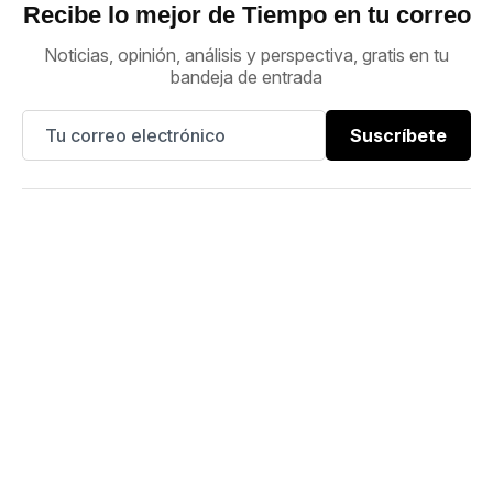
Recibe lo mejor de Tiempo en tu correo
Noticias, opinión, análisis y perspectiva, gratis en tu
bandeja de entrada
Suscríbete