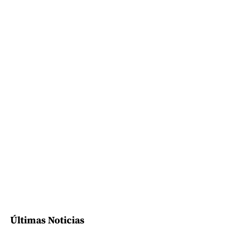
Últimas Noticias