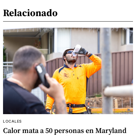
Relacionado
LOCALES
Calor mata a 50 personas en Maryland