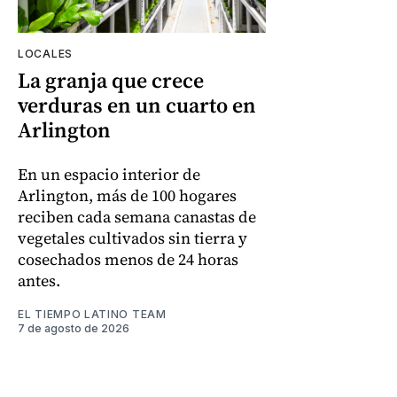
LOCALES
La granja que crece
verduras en un cuarto en
Arlington
En un espacio interior de
Arlington, más de 100 hogares
reciben cada semana canastas de
vegetales cultivados sin tierra y
cosechados menos de 24 horas
antes.
EL TIEMPO LATINO TEAM
7 de agosto de 2026