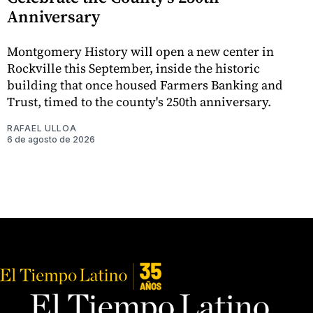
Anniversary
Montgomery History will open a new center in
Rockville this September, inside the historic
building that once housed Farmers Banking and
Trust, timed to the county's 250th anniversary.
RAFAEL ULLOA
6 de agosto de 2026