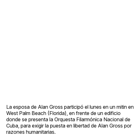
La esposa de Alan Gross participó el lunes en un mitin en
West Palm Beach (Florida), en frente de un edificio
donde se presenta la Orquesta Filarmónica Nacional de
Cuba, para exigir la puesta en libertad de Alan Gross por
razones humanitarias.