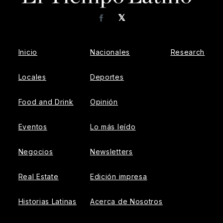
𝕏
Facebook
Inicio
Nacionales
Research
Locales
Deportes
Food and Drink
Opinión
Eventos
Lo más leído
Negocios
Newsletters
Real Estate
Edición impresa
Historias Latinas
Acerca de Nosotros