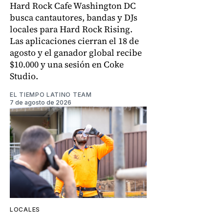
Hard Rock Cafe Washington DC
busca cantautores, bandas y DJs
locales para Hard Rock Rising.
Las aplicaciones cierran el 18 de
agosto y el ganador global recibe
$10.000 y una sesión en Coke
Studio.
EL TIEMPO LATINO TEAM
7 de agosto de 2026
LOCALES