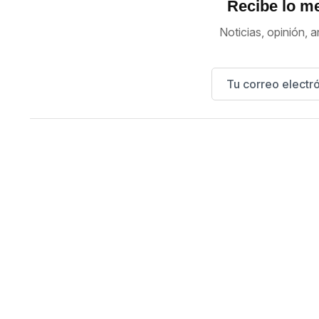
Recibe lo me
Noticias, opinión, a