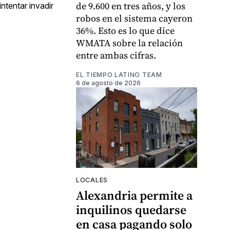
de 9.600 en tres años, y los
ntentar invadir
robos en el sistema cayeron
36%. Esto es lo que dice
WMATA sobre la relación
entre ambas cifras.
EL TIEMPO LATINO TEAM
6 de agosto de 2026
LOCALES
Alexandria permite a
inquilinos quedarse
en casa pagando solo