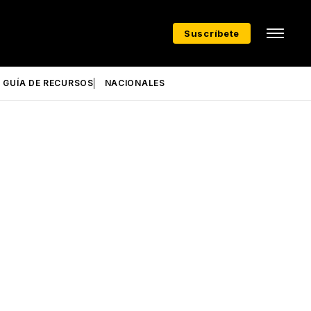
Suscríbete
GUÍA DE RECURSOS
NACIONALES