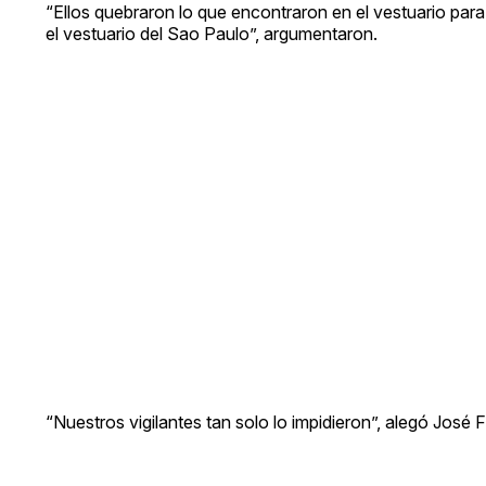
“Ellos quebraron lo que encontraron en el vestuario para 
el vestuario del Sao Paulo”, argumentaron.
“Nuestros vigilantes tan solo lo impidieron”, alegó José