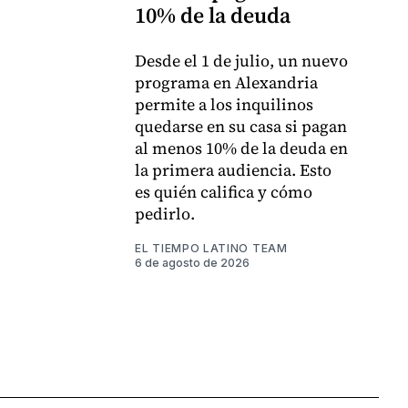
10% de la deuda
Desde el 1 de julio, un nuevo
programa en Alexandria
permite a los inquilinos
quedarse en su casa si pagan
al menos 10% de la deuda en
la primera audiencia. Esto
es quién califica y cómo
pedirlo.
EL TIEMPO LATINO TEAM
6 de agosto de 2026