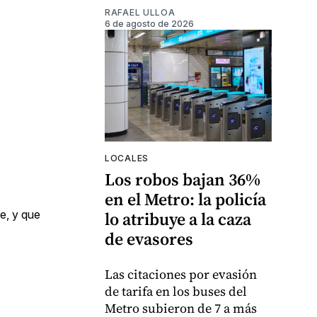
RAFAEL ULLOA
6 de agosto de 2026
LOCALES
Los robos bajan 36%
en el Metro: la policía
lo atribuye a la caza
te, y que
de evasores
Las citaciones por evasión
de tarifa en los buses del
Metro subieron de 7 a más