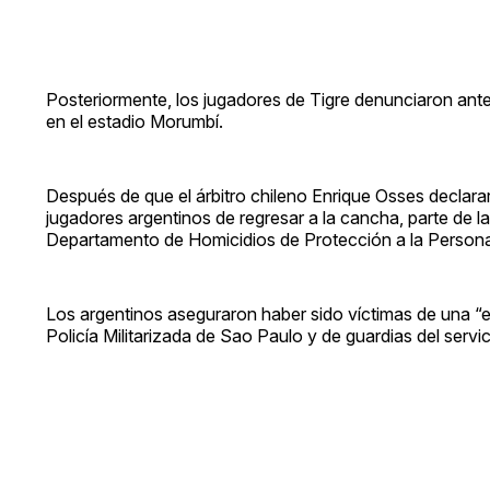
Posteriormente, los jugadores de Tigre denunciaron ante
en el estadio Morumbí.
Después de que el árbitro chileno Enrique Osses declar
jugadores argentinos de regresar a la cancha, parte de la
Departamento de Homicidios de Protección a la Persona d
Los argentinos aseguraron haber sido víctimas de una “
Policía Militarizada de Sao Paulo y de guardias del servic