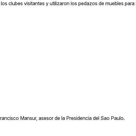
los clubes visitantes y utilizaron los pedazos de muebles para i
 Francisco Mansur, asesor de la Presidencia del Sao Paulo.