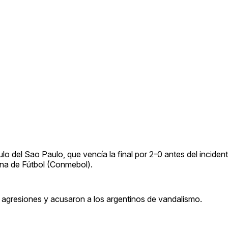
lo del Sao Paulo, que vencía la final por 2-0 antes del inciden
na de Fútbol (Conmebol).
 agresiones y acusaron a los argentinos de vandalismo.