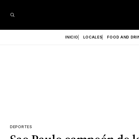
INICIO
LOCALES
FOOD AND DRI
DEPORTES