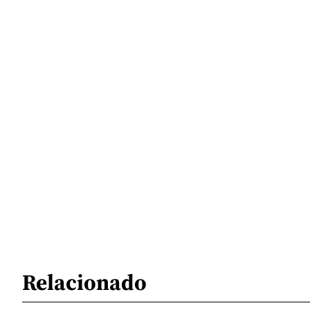
Relacionado