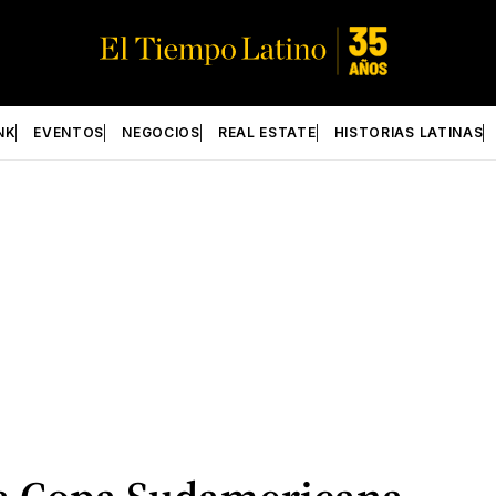
NK
EVENTOS
NEGOCIOS
REAL ESTATE
HISTORIAS LATINAS