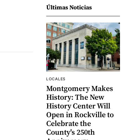
Últimas Noticias
LOCALES
Montgomery Makes
History: The New
History Center Will
Open in Rockville to
Celebrate the
County's 250th