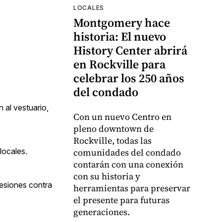
LOCALES
Montgomery hace
historia: El nuevo
History Center abrirá
en Rockville para
celebrar los 250 años
del condado
 al vestuario,
Con un nuevo Centro en
pleno downtown de
Rockville, todas las
locales.
comunidades del condado
contarán con una conexión
con su historia y
resiones contra
herramientas para preservar
el presente para futuras
generaciones.