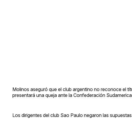
Molinos aseguró que el club argentino no reconoce el títu
presentará una queja ante la Confederación Sudamerica
Los dirigentes del club Sao Paulo negaron las supuestas