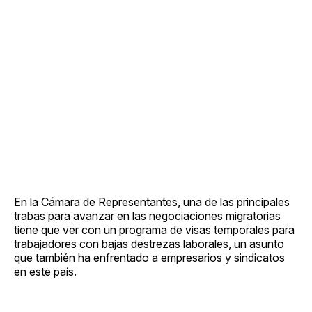
En la Cámara de Representantes, una de las principales
trabas para avanzar en las negociaciones migratorias
tiene que ver con un programa de visas temporales para
trabajadores con bajas destrezas laborales, un asunto
que también ha enfrentado a empresarios y sindicatos
en este país.