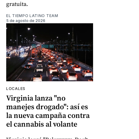
gratuita.
EL TIEMPO LATINO TEAM
5 de agosto de 2026
LOCALES
Virginia lanza "no
manejes drogado": así es
la nueva campaña contra
el cannabis al volante