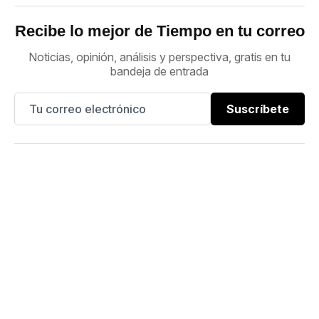
Recibe lo mejor de Tiempo en tu correo
Noticias, opinión, análisis y perspectiva, gratis en tu
bandeja de entrada
Suscríbete