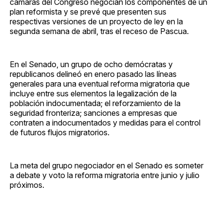
cámaras del Congreso negocian los componentes de un
plan reformista y se prevé que presenten sus
respectivas versiones de un proyecto de ley en la
segunda semana de abril, tras el receso de Pascua.
En el Senado, un grupo de ocho demócratas y
republicanos delineó en enero pasado las líneas
generales para una eventual reforma migratoria que
incluye entre sus elementos la legalización de la
población indocumentada; el reforzamiento de la
seguridad fronteriza; sanciones a empresas que
contraten a indocumentados y medidas para el control
de futuros flujos migratorios.
La meta del grupo negociador en el Senado es someter
a debate y voto la reforma migratoria entre junio y julio
próximos.