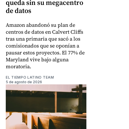
queda sin su megacentro
de datos
Amazon abandonó su plan de
centros de datos en Calvert Cliffs
tras una primaria que sacó a los
comisionados que se oponían a
pausar estos proyectos. El 77% de
Maryland vive bajo alguna
moratoria.
EL TIEMPO LATINO TEAM
5 de agosto de 2026