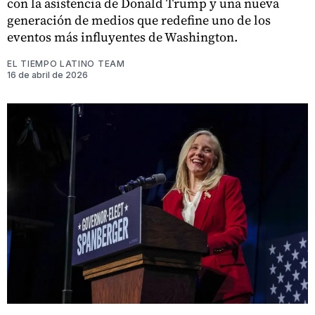
con la asistencia de Donald Trump y una nueva
generación de medios que redefine uno de los
eventos más influyentes de Washington.
EL TIEMPO LATINO TEAM
16 de abril de 2026