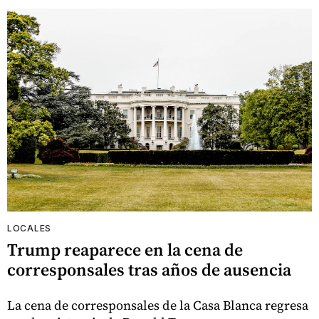
LOCALES
Trump reaparece en la cena de
corresponsales tras años de ausencia
La cena de corresponsales de la Casa Blanca regresa