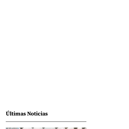
Últimas Noticias