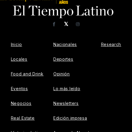
𝕏
Facebook
Instagram
Inicio
Nacionales
Research
Locales
Deportes
Food and Drink
Opinión
Eventos
Lo más leído
Negocios
Newsletters
Real Estate
Edición impresa