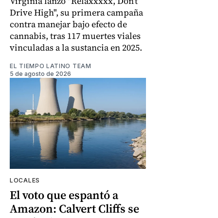
Virginia lanzó "Relaxxxxx, Don't
Drive High", su primera campaña
contra manejar bajo efecto de
cannabis, tras 117 muertes viales
vinculadas a la sustancia en 2025.
EL TIEMPO LATINO TEAM
5 de agosto de 2026
LOCALES
El voto que espantó a
Amazon: Calvert Cliffs se