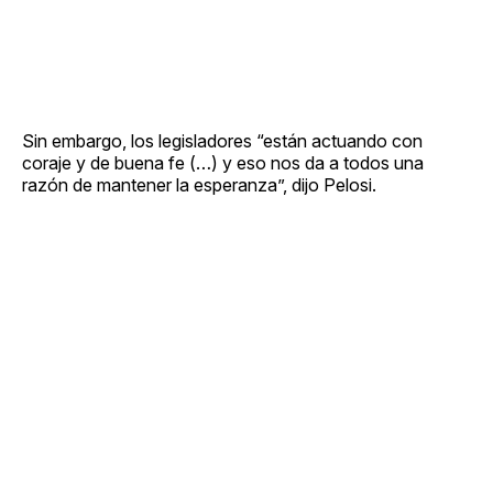
Sin embargo, los legisladores “están actuando con
coraje y de buena fe (…) y eso nos da a todos una
razón de mantener la esperanza”, dijo Pelosi.