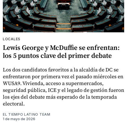
LOCALES
Lewis George y McDuffie se enfrentan:
los 5 puntos clave del primer debate
Los dos candidatos favoritos a la alcaldía de DC se
enfrentaron por primera vez el pasado miércoles en
WUSA9. Vivienda, acceso a supermercados,
seguridad pública, ICE y el legado de gestión fueron
los ejes del debate más esperado de la temporada
electoral.
EL TIEMPO LATINO TEAM
1 de mayo de 2026