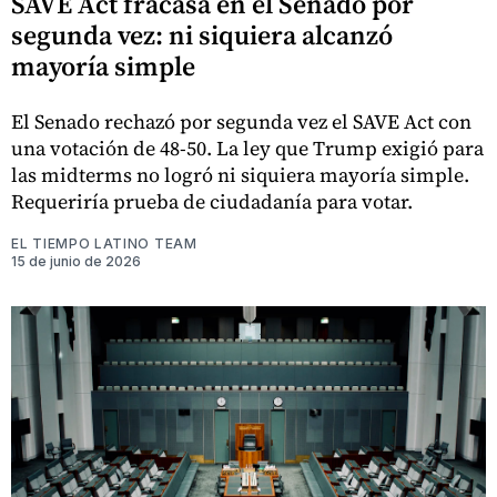
SAVE Act fracasa en el Senado por
segunda vez: ni siquiera alcanzó
mayoría simple
El Senado rechazó por segunda vez el SAVE Act con
una votación de 48-50. La ley que Trump exigió para
las midterms no logró ni siquiera mayoría simple.
Requeriría prueba de ciudadanía para votar.
EL TIEMPO LATINO TEAM
15 de junio de 2026