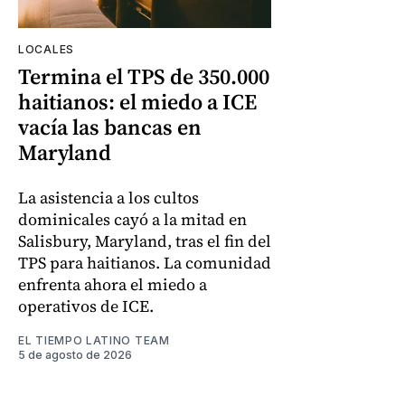
LOCALES
Termina el TPS de 350.000
haitianos: el miedo a ICE
vacía las bancas en
Maryland
La asistencia a los cultos
dominicales cayó a la mitad en
Salisbury, Maryland, tras el fin del
TPS para haitianos. La comunidad
enfrenta ahora el miedo a
operativos de ICE.
EL TIEMPO LATINO TEAM
5 de agosto de 2026