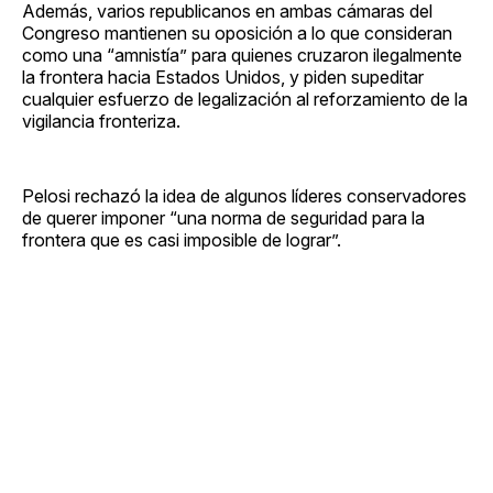
Además, varios republicanos en ambas cámaras del
Congreso mantienen su oposición a lo que consideran
como una “amnistía” para quienes cruzaron ilegalmente
la frontera hacia Estados Unidos, y piden supeditar
cualquier esfuerzo de legalización al reforzamiento de la
vigilancia fronteriza.
Pelosi rechazó la idea de algunos líderes conservadores
de querer imponer “una norma de seguridad para la
frontera que es casi imposible de lograr”.