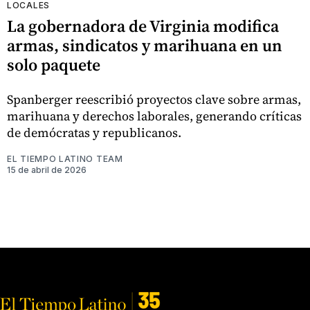
LOCALES
La gobernadora de Virginia modifica
armas, sindicatos y marihuana en un
solo paquete
Spanberger reescribió proyectos clave sobre armas,
marihuana y derechos laborales, generando críticas
de demócratas y republicanos.
EL TIEMPO LATINO TEAM
15 de abril de 2026