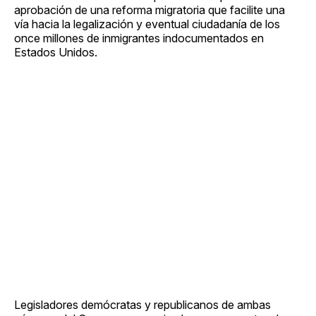
aprobación de una reforma migratoria que facilite una
vía hacia la legalización y eventual ciudadanía de los
once millones de inmigrantes indocumentados en
Estados Unidos.
Legisladores demócratas y republicanos de ambas