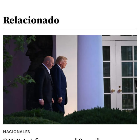
Relacionado
NACIONALES