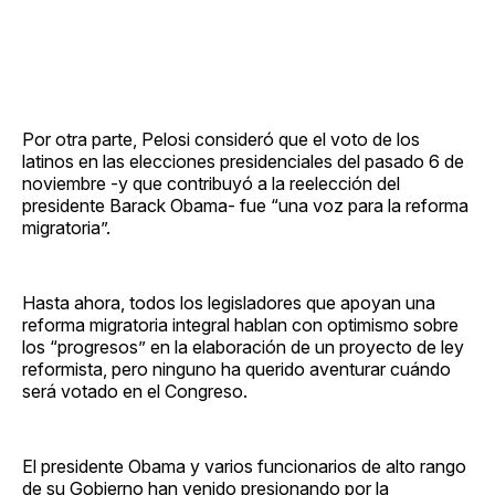
Por otra parte, Pelosi consideró que el voto de los
latinos en las elecciones presidenciales del pasado 6 de
noviembre -y que contribuyó a la reelección del
presidente Barack Obama- fue “una voz para la reforma
migratoria”.
Hasta ahora, todos los legisladores que apoyan una
reforma migratoria integral hablan con optimismo sobre
los “progresos” en la elaboración de un proyecto de ley
reformista, pero ninguno ha querido aventurar cuándo
será votado en el Congreso.
El presidente Obama y varios funcionarios de alto rango
de su Gobierno han venido presionando por la