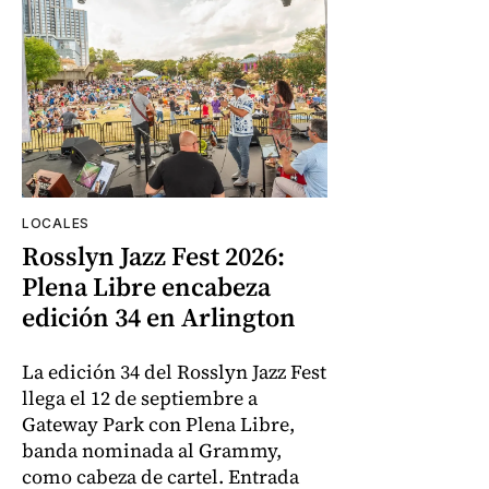
LOCALES
Rosslyn Jazz Fest 2026:
Plena Libre encabeza
edición 34 en Arlington
La edición 34 del Rosslyn Jazz Fest
llega el 12 de septiembre a
Gateway Park con Plena Libre,
banda nominada al Grammy,
como cabeza de cartel. Entrada