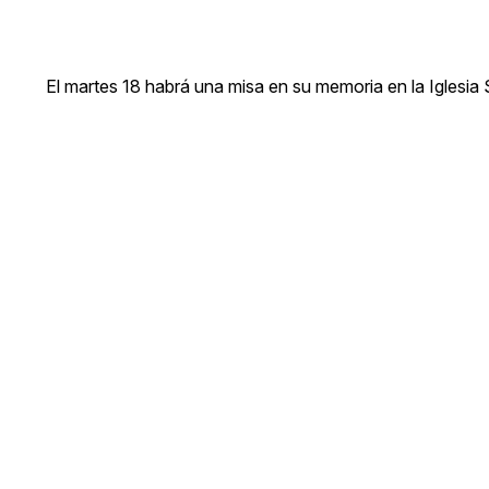
El martes 18 habrá una misa en su memoria en la Iglesia