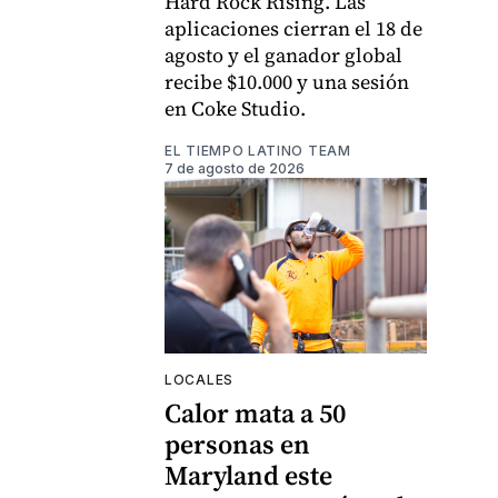
Hard Rock Rising. Las
aplicaciones cierran el 18 de
agosto y el ganador global
recibe $10.000 y una sesión
en Coke Studio.
EL TIEMPO LATINO TEAM
7 de agosto de 2026
LOCALES
Calor mata a 50
personas en
Maryland este