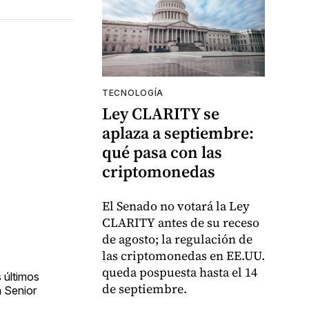
TECNOLOGÍA
Ley CLARITY se
aplaza a septiembre:
qué pasa con las
criptomonedas
El Senado no votará la Ley
CLARITY antes de su receso
de agosto; la regulación de
las criptomonedas en EE.UU.
queda pospuesta hasta el 14
 últimos
de septiembre.
a Senior