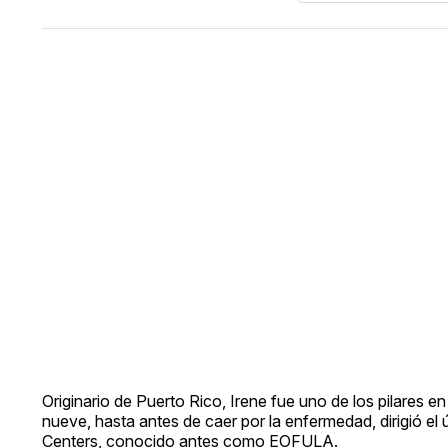
Originario de Puerto Rico, Irene fue uno de los pilares
nueve, hasta antes de caer por la enfermedad, dirigió el
Centers, conocido antes como EOFULA.