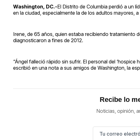
Washington, DC.-
El Distrito de Columbia perdió a un lí
en la ciudad, especialmente la de los adultos mayores, a 
Irene, de 65 años, quien estaba recibiendo tratamiento de
diagnosticaron a fines de 2012.
“Ángel falleció rápido sin sufrir. El personal del ‘hospic
escribió en una nota a sus amigos de Washington, la espo
Recibe lo me
Noticias, opinión, a