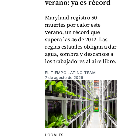
verano: ya es récord
Maryland registró 50
muertes por calor este
verano, un récord que
supera las 46 de 2012. Las
reglas estatales obligan a dar
agua, sombra y descansos a
los trabajadores al aire libre.
EL TIEMPO LATINO TEAM
7 de agosto de 2026
LOCALES