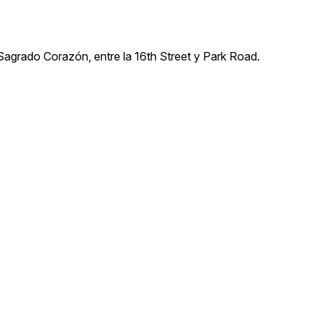
 Sagrado Corazón, entre la 16th Street y Park Road.