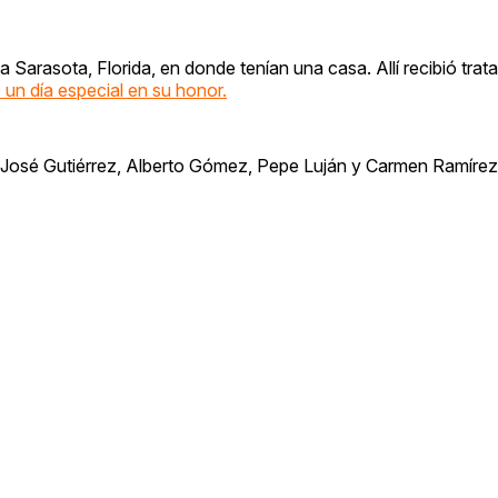
 Sarasota, Florida, en donde tenían una casa. Allí recibió trata
un día especial en su honor.
 José Gutiérrez, Alberto Gómez, Pepe Luján y Carmen Ramírez