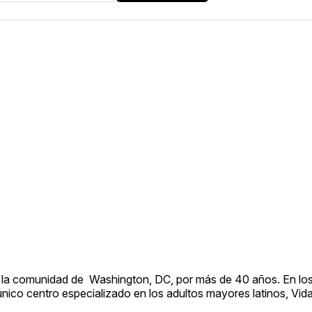
 en la comunidad de Washington, DC, por más de 40 años. En los
 único centro especializado en los adultos mayores latinos, Vid