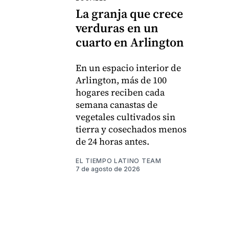
La granja que crece
verduras en un
cuarto en Arlington
En un espacio interior de
Arlington, más de 100
hogares reciben cada
semana canastas de
vegetales cultivados sin
tierra y cosechados menos
de 24 horas antes.
EL TIEMPO LATINO TEAM
7 de agosto de 2026