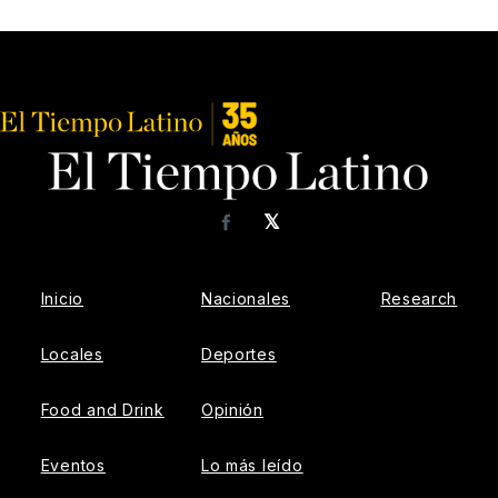
𝕏
Facebook
Inicio
Nacionales
Research
Locales
Deportes
Food and Drink
Opinión
Eventos
Lo más leído