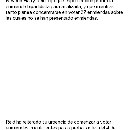
Nevada Harry Reid, dijo que espera recibir pronto la
enmienda bipartidista para analizarla, y que mientras
tanto planea concentrarse en votar 27 enmiendas sobre
las cuales no se han presentado enmiendas.
Reid ha reiterado su urgencia de comenzar a votar
enmiendas cuanto antes para aprobar antes del 4 de