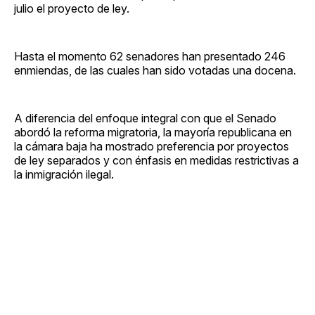
julio el proyecto de ley.
Hasta el momento 62 senadores han presentado 246
enmiendas, de las cuales han sido votadas una docena.
A diferencia del enfoque integral con que el Senado
abordó la reforma migratoria, la mayoría republicana en
la cámara baja ha mostrado preferencia por proyectos
de ley separados y con énfasis en medidas restrictivas a
la inmigración ilegal.