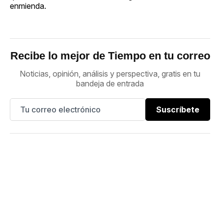
enmienda.
Recibe lo mejor de Tiempo en tu correo
Noticias, opinión, análisis y perspectiva, gratis en tu
bandeja de entrada
Suscríbete