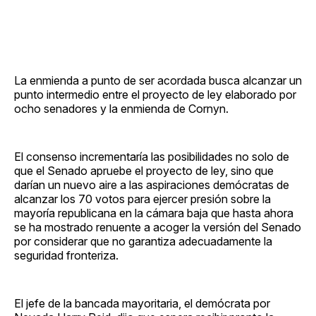
La enmienda a punto de ser acordada busca alcanzar un
punto intermedio entre el proyecto de ley elaborado por
ocho senadores y la enmienda de Cornyn.
El consenso incrementaría las posibilidades no solo de
que el Senado apruebe el proyecto de ley, sino que
darían un nuevo aire a las aspiraciones demócratas de
alcanzar los 70 votos para ejercer presión sobre la
mayoría republicana en la cámara baja que hasta ahora
se ha mostrado renuente a acoger la versión del Senado
por considerar que no garantiza adecuadamente la
seguridad fronteriza.
El jefe de la bancada mayoritaria, el demócrata por