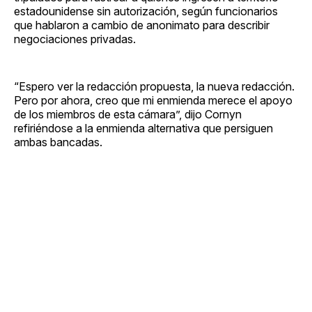
estadounidense sin autorización, según funcionarios
que hablaron a cambio de anonimato para describir
negociaciones privadas.
“Espero ver la redacción propuesta, la nueva redacción.
Pero por ahora, creo que mi enmienda merece el apoyo
de los miembros de esta cámara”, dijo Cornyn
refiriéndose a la enmienda alternativa que persiguen
ambas bancadas.