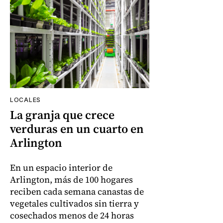
LOCALES
La granja que crece
verduras en un cuarto en
Arlington
En un espacio interior de
Arlington, más de 100 hogares
reciben cada semana canastas de
vegetales cultivados sin tierra y
cosechados menos de 24 horas