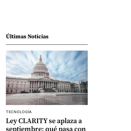
Últimas Noticias
TECNOLOGÍA
Ley CLARITY se aplaza a
septiembre: qué pasa con