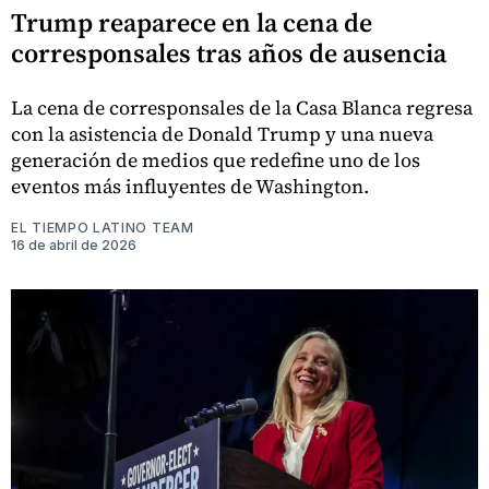
Trump reaparece en la cena de
corresponsales tras años de ausencia
La cena de corresponsales de la Casa Blanca regresa
con la asistencia de Donald Trump y una nueva
generación de medios que redefine uno de los
eventos más influyentes de Washington.
EL TIEMPO LATINO TEAM
16 de abril de 2026