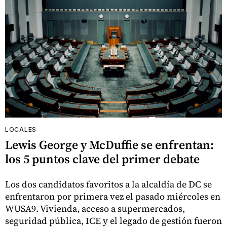
LOCALES
Lewis George y McDuffie se enfrentan:
los 5 puntos clave del primer debate
Los dos candidatos favoritos a la alcaldía de DC se
enfrentaron por primera vez el pasado miércoles en
WUSA9. Vivienda, acceso a supermercados,
seguridad pública, ICE y el legado de gestión fueron