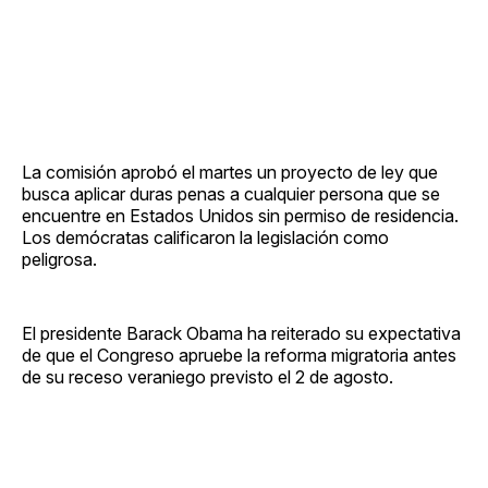
La comisión aprobó el martes un proyecto de ley que
busca aplicar duras penas a cualquier persona que se
encuentre en Estados Unidos sin permiso de residencia.
Los demócratas calificaron la legislación como
peligrosa.
El presidente Barack Obama ha reiterado su expectativa
de que el Congreso apruebe la reforma migratoria antes
de su receso veraniego previsto el 2 de agosto.