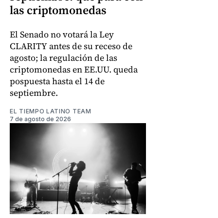
las criptomonedas
El Senado no votará la Ley
CLARITY antes de su receso de
agosto; la regulación de las
criptomonedas en EE.UU. queda
pospuesta hasta el 14 de
septiembre.
EL TIEMPO LATINO TEAM
7 de agosto de 2026