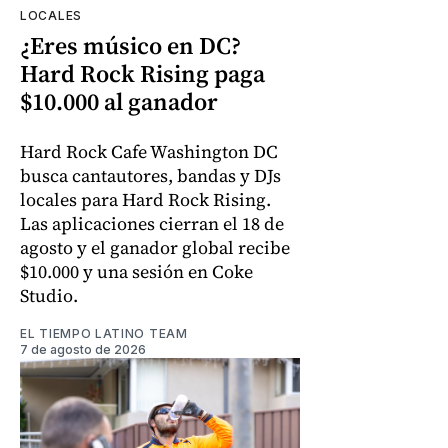
LOCALES
¿Eres músico en DC?
Hard Rock Rising paga
$10.000 al ganador
Hard Rock Cafe Washington DC
busca cantautores, bandas y DJs
locales para Hard Rock Rising.
Las aplicaciones cierran el 18 de
agosto y el ganador global recibe
$10.000 y una sesión en Coke
Studio.
EL TIEMPO LATINO TEAM
7 de agosto de 2026