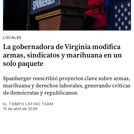
LOCALES
La gobernadora de Virginia modifica
armas, sindicatos y marihuana en un
solo paquete
Spanberger reescribió proyectos clave sobre armas,
marihuana y derechos laborales, generando críticas
de demócratas y republicanos.
EL TIEMPO LATINO TEAM
15 de abril de 2026