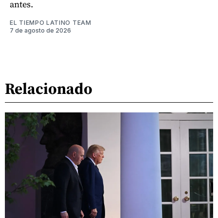
antes.
EL TIEMPO LATINO TEAM
7 de agosto de 2026
Relacionado