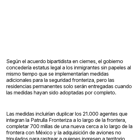
Según el acuerdo bipartidista en ciernes, el gobierno
concedería estatus legal a los inmigrantes sin papeles al
mismo tiempo que se implementarían medidas
adicionales para la seguridad fronteriza, pero las
residencias permanentes solo serán entregadas cuando
las medidas hayan sido adoptadas por completo.
Las medidas incluirían duplicar los 21.000 agentes que
integran la Patrulla Fronteriza a lo largo de la frontera,
completar 700 millas de una nueva cerca a lo largo de la
frontera con México y la adquisición de aviones no
tripulados para rastrear a quienes ingresen a territorio