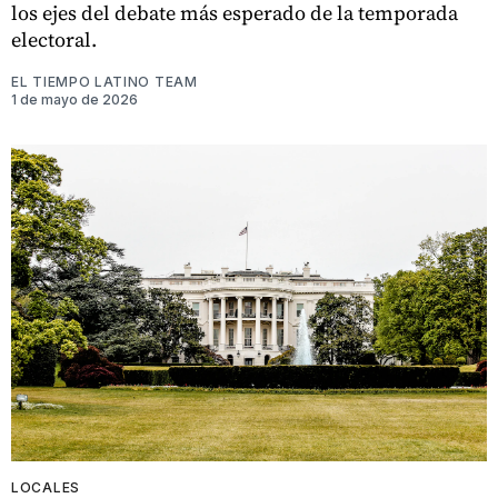
los ejes del debate más esperado de la temporada
electoral.
EL TIEMPO LATINO TEAM
1 de mayo de 2026
LOCALES