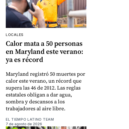
LOCALES
Calor mata a 50 personas
en Maryland este verano:
ya es récord
Maryland registró 50 muertes por
calor este verano, un récord que
supera las 46 de 2012. Las reglas
estatales obligan a dar agua,
sombra y descansos a los
trabajadores al aire libre.
EL TIEMPO LATINO TEAM
7 de agosto de 2026