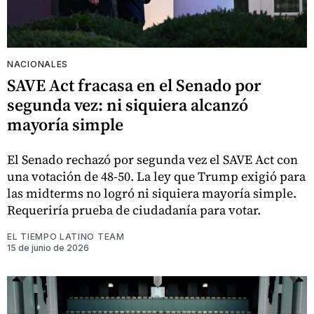
NACIONALES
SAVE Act fracasa en el Senado por
segunda vez: ni siquiera alcanzó
mayoría simple
El Senado rechazó por segunda vez el SAVE Act con
una votación de 48-50. La ley que Trump exigió para
las midterms no logró ni siquiera mayoría simple.
Requeriría prueba de ciudadanía para votar.
EL TIEMPO LATINO TEAM
15 de junio de 2026