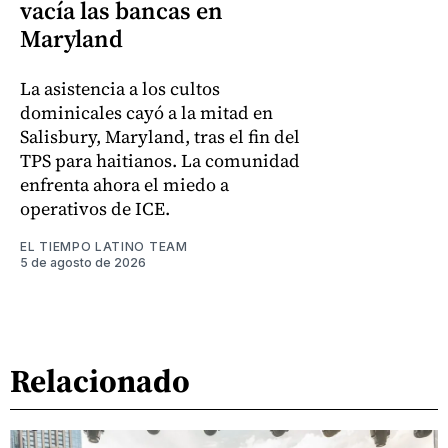
vacía las bancas en
Maryland
La asistencia a los cultos
dominicales cayó a la mitad en
Salisbury, Maryland, tras el fin del
TPS para haitianos. La comunidad
enfrenta ahora el miedo a
operativos de ICE.
EL TIEMPO LATINO TEAM
5 de agosto de 2026
Relacionado