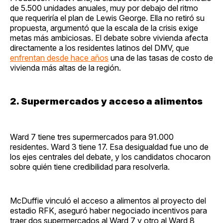
de 5.500 unidades anuales, muy por debajo del ritmo
que requeriría el plan de Lewis George. Ella no retiró su
propuesta, argumentó que la escala de la crisis exige
metas más ambiciosas. El debate sobre vivienda afecta
directamente a los residentes latinos del DMV, que
enfrentan desde hace años
una de las tasas de costo de
vivienda más altas de la región.
2. Supermercados y acceso a alimentos
Ward 7 tiene tres supermercados para 91.000
residentes. Ward 3 tiene 17. Esa desigualdad fue uno de
los ejes centrales del debate, y los candidatos chocaron
sobre quién tiene credibilidad para resolverla.
McDuffie vinculó el acceso a alimentos al proyecto del
estadio RFK, aseguró haber negociado incentivos para
traer dos supermercados al Ward 7 y otro al Ward 8