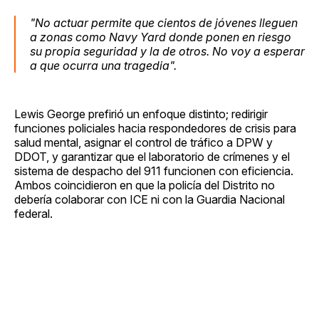
"No actuar permite que cientos de jóvenes lleguen
a zonas como Navy Yard donde ponen en riesgo
su propia seguridad y la de otros. No voy a esperar
a que ocurra una tragedia".
Lewis George prefirió un enfoque distinto; redirigir
funciones policiales hacia respondedores de crisis para
salud mental, asignar el control de tráfico a DPW y
DDOT, y garantizar que el laboratorio de crímenes y el
sistema de despacho del 911 funcionen con eficiencia.
Ambos coincidieron en que la policía del Distrito no
debería colaborar con ICE ni con la Guardia Nacional
federal.