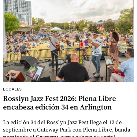
LOCALES
Rosslyn Jazz Fest 2026: Plena Libre
encabeza edición 34 en Arlington
La edición 34 del Rosslyn Jazz Fest llega el 12 de
septiembre a Gateway Park con Plena Libre, banda
nominada al Grammy, como cabeza de cartel.