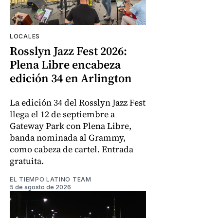
LOCALES
Rosslyn Jazz Fest 2026:
Plena Libre encabeza
edición 34 en Arlington
La edición 34 del Rosslyn Jazz Fest
llega el 12 de septiembre a
Gateway Park con Plena Libre,
banda nominada al Grammy,
como cabeza de cartel. Entrada
gratuita.
EL TIEMPO LATINO TEAM
5 de agosto de 2026