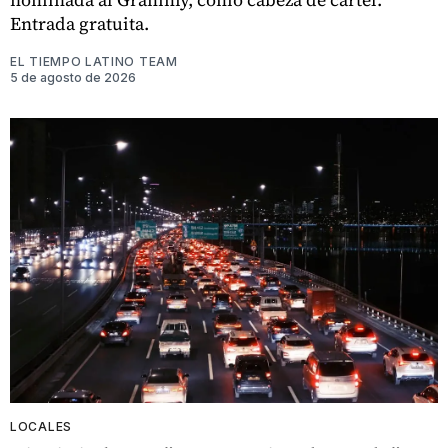
Entrada gratuita.
EL TIEMPO LATINO TEAM
5 de agosto de 2026
LOCALES