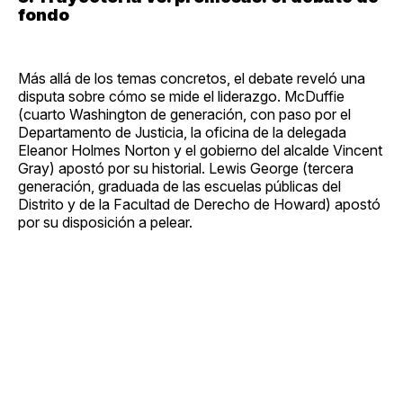
fondo
Más allá de los temas concretos, el debate reveló una
disputa sobre cómo se mide el liderazgo. McDuffie
(cuarto Washington de generación, con paso por el
Departamento de Justicia, la oficina de la delegada
Eleanor Holmes Norton y el gobierno del alcalde Vincent
Gray) apostó por su historial. Lewis George (tercera
generación, graduada de las escuelas públicas del
Distrito y de la Facultad de Derecho de Howard) apostó
por su disposición a pelear.