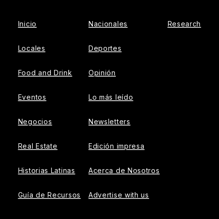
Inicio
Nacionales
Research
Locales
Deportes
Food and Drink
Opinión
Eventos
Lo más leído
Negocios
Newsletters
Real Estate
Edición impresa
Historias Latinas
Acerca de Nosotros
Guía de Recursos
Advertise with us