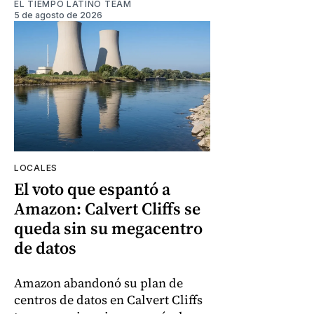
EL TIEMPO LATINO TEAM
5 de agosto de 2026
LOCALES
El voto que espantó a
Amazon: Calvert Cliffs se
queda sin su megacentro
de datos
Amazon abandonó su plan de
centros de datos en Calvert Cliffs