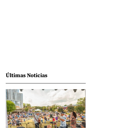
Últimas Noticias