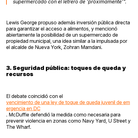
supermercado con el letrero de 'próximamente'".
Lewis George propuso además inversión pública directa
para garantizar el acceso a alimentos, y mencionó
abiertamente la posibilidad de un supermercado de
propiedad municipal, una idea similar a la impulsada por
el alcalde de Nueva York, Zohran Mamdani.
3. Seguridad pública: toques de queda y
recursos
El debate coincidió con el
vencimiento de una ley de toque de queda juvenil de em
ergencia en DC
. McDuffie defendió la medida como necesaria para
prevenir violencia en zonas como Navy Yard, U Street y
The Wharf.