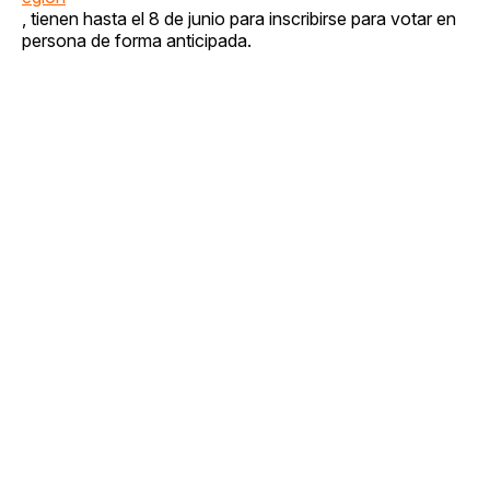
, tienen hasta el 8 de junio para inscribirse para votar en
persona de forma anticipada.