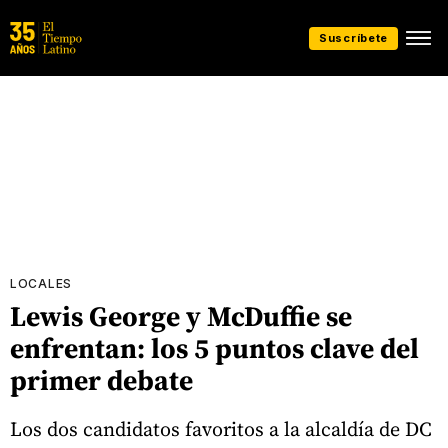
Suscríbete
LOCALES
Lewis George y McDuffie se
enfrentan: los 5 puntos clave del
primer debate
Los dos candidatos favoritos a la alcaldía de DC