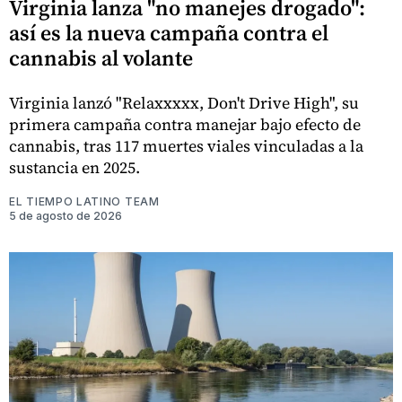
Virginia lanza "no manejes drogado":
así es la nueva campaña contra el
cannabis al volante
Virginia lanzó "Relaxxxxx, Don't Drive High", su
primera campaña contra manejar bajo efecto de
cannabis, tras 117 muertes viales vinculadas a la
sustancia en 2025.
EL TIEMPO LATINO TEAM
5 de agosto de 2026