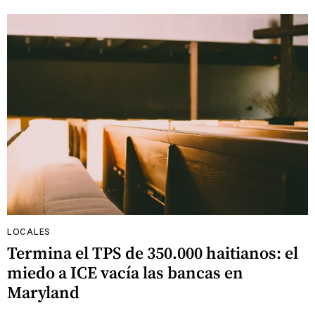
LOCALES
Termina el TPS de 350.000 haitianos: el
miedo a ICE vacía las bancas en
Maryland