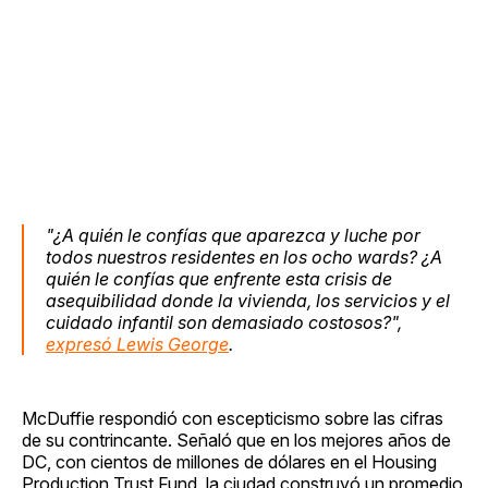
"¿A quién le confías que aparezca y luche por
todos nuestros residentes en los ocho wards? ¿A
quién le confías que enfrente esta crisis de
asequibilidad donde la vivienda, los servicios y el
cuidado infantil son demasiado costosos?",
expresó Lewis George
.
McDuffie respondió con escepticismo sobre las cifras
de su contrincante. Señaló que en los mejores años de
DC, con cientos de millones de dólares en el Housing
Production Trust Fund, la ciudad construyó un promedio