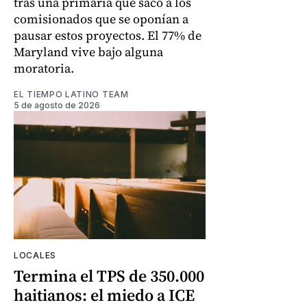
tras una primaria que sacó a los
comisionados que se oponían a
pausar estos proyectos. El 77% de
Maryland vive bajo alguna
moratoria.
EL TIEMPO LATINO TEAM
5 de agosto de 2026
LOCALES
Termina el TPS de 350.000
haitianos: el miedo a ICE