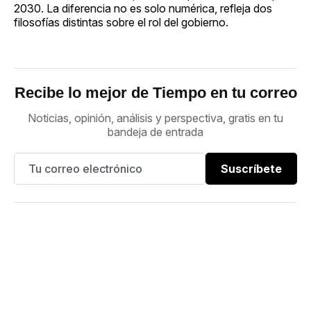
2030. La diferencia no es solo numérica, refleja dos
filosofías distintas sobre el rol del gobierno.
Recibe lo mejor de Tiempo en tu correo
Noticias, opinión, análisis y perspectiva, gratis en tu
bandeja de entrada
Suscríbete