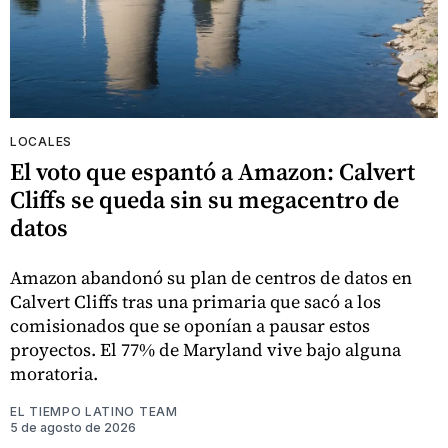
LOCALES
El voto que espantó a Amazon: Calvert
Cliffs se queda sin su megacentro de
datos
Amazon abandonó su plan de centros de datos en
Calvert Cliffs tras una primaria que sacó a los
comisionados que se oponían a pausar estos
proyectos. El 77% de Maryland vive bajo alguna
moratoria.
EL TIEMPO LATINO TEAM
5 de agosto de 2026