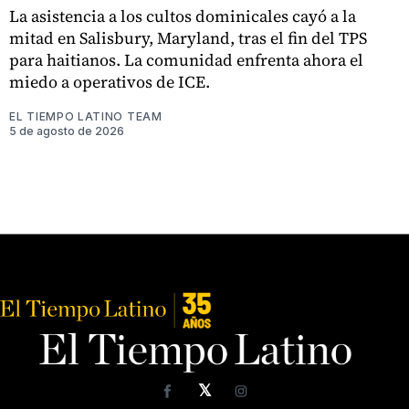
La asistencia a los cultos dominicales cayó a la
mitad en Salisbury, Maryland, tras el fin del TPS
para haitianos. La comunidad enfrenta ahora el
miedo a operativos de ICE.
EL TIEMPO LATINO TEAM
5 de agosto de 2026
𝕏
Facebook
Instagram