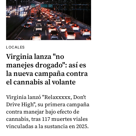
LOCALES
Virginia lanza "no
manejes drogado": así es
la nueva campaña contra
el cannabis al volante
Virginia lanzó "Relaxxxxx, Don't
Drive High", su primera campaña
contra manejar bajo efecto de
cannabis, tras 117 muertes viales
vinculadas a la sustancia en 2025.