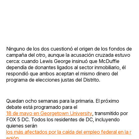
Ninguno de los dos cuestionó el origen de los fondos de
campaña del otro, aunque la acusación cruzada estuvo
cerca: cuando Lewis George insinuó que McDuffie
dependía de donantes ligados al sector inmobiliario, él
respondió que ambos aceptan el mismo dinero del
programa de elecciones justas del Distrito.
Quedan ocho semanas para la primaria. El próximo
debate está programado para el
18 de mayo en Georgetown University
, transmitido por
FOX 5 DC. Todos los residentes de DC, incluyendo
quienes serán
los más afectados por la caída del empleo federal en la r
egión