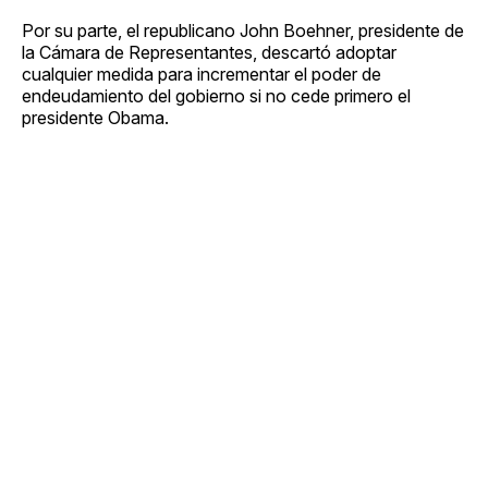
Por su parte, el republicano John Boehner, presidente de
la Cámara de Representantes, descartó adoptar
cualquier medida para incrementar el poder de
endeudamiento del gobierno si no cede primero el
presidente Obama.