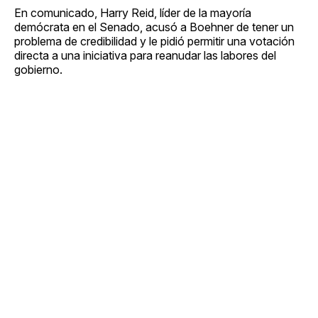
En comunicado, Harry Reid, líder de la mayoría
demócrata en el Senado, acusó a Boehner de tener un
problema de credibilidad y le pidió permitir una votación
directa a una iniciativa para reanudar las labores del
gobierno.