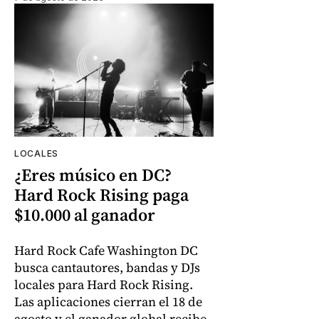
LOCALES
¿Eres músico en DC?
Hard Rock Rising paga
$10.000 al ganador
Hard Rock Cafe Washington DC
busca cantautores, bandas y DJs
locales para Hard Rock Rising.
Las aplicaciones cierran el 18 de
agosto y el ganador global recibe