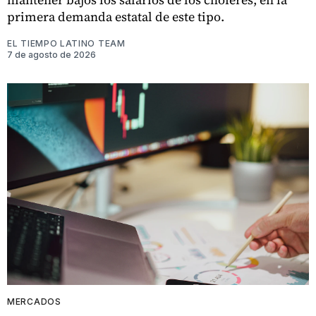
primera demanda estatal de este tipo.
EL TIEMPO LATINO TEAM
7 de agosto de 2026
MERCADOS