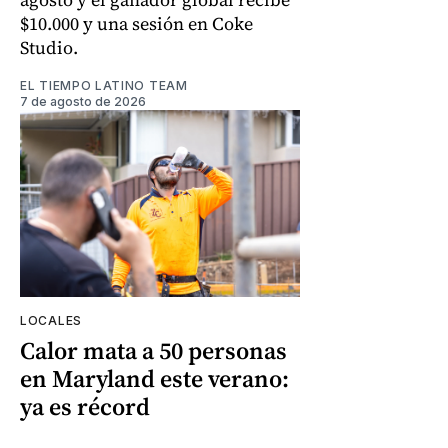
$10.000 y una sesión en Coke
Studio.
EL TIEMPO LATINO TEAM
7 de agosto de 2026
LOCALES
Calor mata a 50 personas
en Maryland este verano:
ya es récord