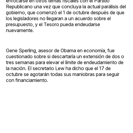
enfocarse en otros temas fiscales con el Partido
Republicano una vez que concluya la actual parálisis del
gobierno, que comenzó el 1 de octubre después de que
los legisladores no llegaran a un acuerdo sobre el
presupuesto, y el Tesoro pueda endeudarse
nuevamente.
Gene Sperling, asesor de Obama en economía, fue
cuestionado sobre si descartaría un extensión de dos o
tres semanas para elevar el límite de endeudamiento de
la nación. El secretario Lew ha dicho que el 17 de
octubre se agotarán todas sus maniobras para seguir
con financiamiento.