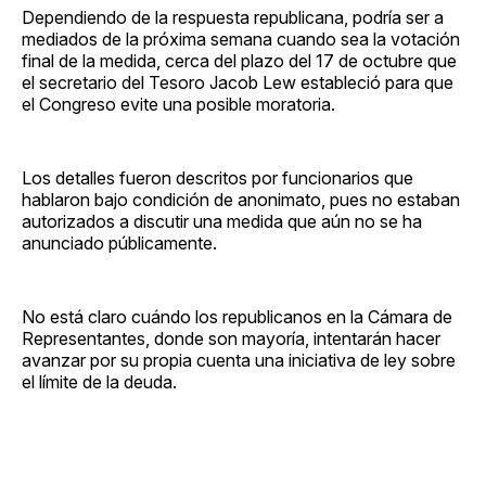
Dependiendo de la respuesta republicana, podría ser a
mediados de la próxima semana cuando sea la votación
final de la medida, cerca del plazo del 17 de octubre que
el secretario del Tesoro Jacob Lew estableció para que
el Congreso evite una posible moratoria.
Los detalles fueron descritos por funcionarios que
hablaron bajo condición de anonimato, pues no estaban
autorizados a discutir una medida que aún no se ha
anunciado públicamente.
No está claro cuándo los republicanos en la Cámara de
Representantes, donde son mayoría, intentarán hacer
avanzar por su propia cuenta una iniciativa de ley sobre
el límite de la deuda.