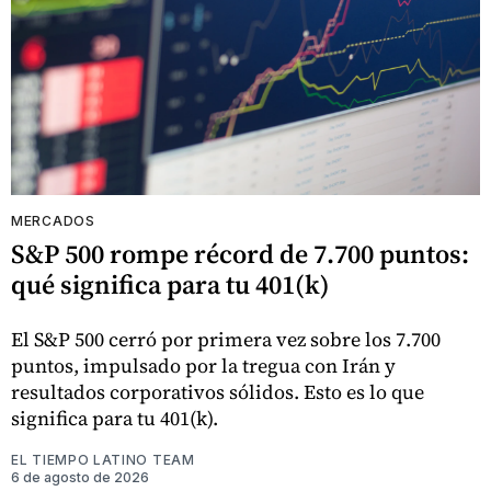
MERCADOS
S&P 500 rompe récord de 7.700 puntos:
qué significa para tu 401(k)
El S&P 500 cerró por primera vez sobre los 7.700
puntos, impulsado por la tregua con Irán y
resultados corporativos sólidos. Esto es lo que
significa para tu 401(k).
EL TIEMPO LATINO TEAM
6 de agosto de 2026