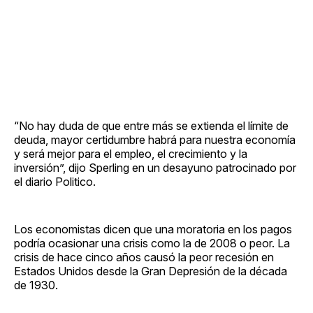
“No hay duda de que entre más se extienda el límite de
deuda, mayor certidumbre habrá para nuestra economía
y será mejor para el empleo, el crecimiento y la
inversión”, dijo Sperling en un desayuno patrocinado por
el diario Politico.
Los economistas dicen que una moratoria en los pagos
podría ocasionar una crisis como la de 2008 o peor. La
crisis de hace cinco años causó la peor recesión en
Estados Unidos desde la Gran Depresión de la década
de 1930.