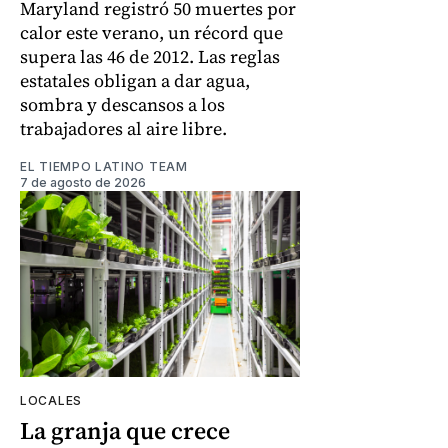
Maryland registró 50 muertes por
calor este verano, un récord que
supera las 46 de 2012. Las reglas
estatales obligan a dar agua,
sombra y descansos a los
trabajadores al aire libre.
EL TIEMPO LATINO TEAM
7 de agosto de 2026
LOCALES
La granja que crece