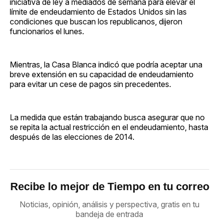
iniciativa de ley a mediados de semana para elevar el
límite de endeudamiento de Estados Unidos sin las
condiciones que buscan los republicanos, dijeron
funcionarios el lunes.
Mientras, la Casa Blanca indicó que podría aceptar una
breve extensión en su capacidad de endeudamiento
para evitar un cese de pagos sin precedentes.
La medida que están trabajando busca asegurar que no
se repita la actual restricción en el endeudamiento, hasta
después de las elecciones de 2014.
Recibe lo mejor de Tiempo en tu correo
Noticias, opinión, análisis y perspectiva, gratis en tu
bandeja de entrada