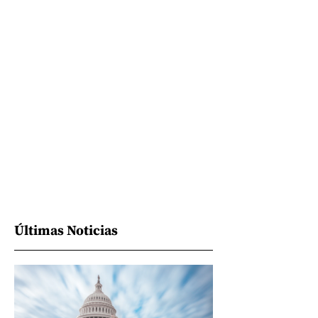
Últimas Noticias