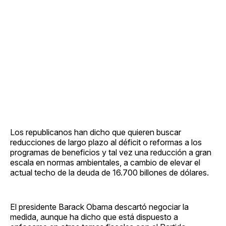
Los republicanos han dicho que quieren buscar
reducciones de largo plazo al déficit o reformas a los
programas de beneficios y tal vez una reducción a gran
escala en normas ambientales, a cambio de elevar el
actual techo de la deuda de 16.700 billones de dólares.
El presidente Barack Obama descartó negociar la
medida, aunque ha dicho que está dispuesto a