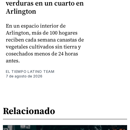
verduras en un cuarto en
Arlington
En un espacio interior de
Arlington, más de 100 hogares
reciben cada semana canastas de
vegetales cultivados sin tierra y
cosechados menos de 24 horas
antes.
EL TIEMPO LATINO TEAM
7 de agosto de 2026
Relacionado