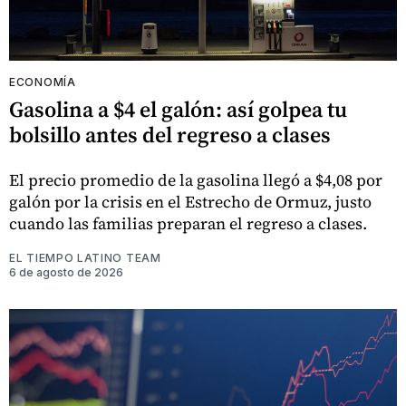
ECONOMÍA
Gasolina a $4 el galón: así golpea tu
bolsillo antes del regreso a clases
El precio promedio de la gasolina llegó a $4,08 por
galón por la crisis en el Estrecho de Ormuz, justo
cuando las familias preparan el regreso a clases.
EL TIEMPO LATINO TEAM
6 de agosto de 2026