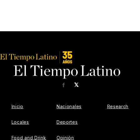
𝕏
Facebook
Inicio
Nacionales
Research
Locales
Deportes
Food and Drink
Opinión