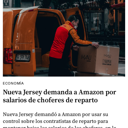
ECONOMÍA
Nueva Jersey demanda a Amazon por
salarios de choferes de reparto
Nueva Jersey demandó a Amazon por usar su
control sobre los contratistas de reparto para
mantener bajos los salarios de los choferes, en la