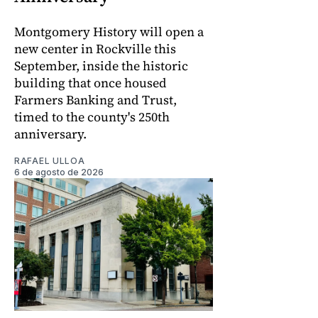
Montgomery History will open a
new center in Rockville this
September, inside the historic
building that once housed
Farmers Banking and Trust,
timed to the county's 250th
anniversary.
RAFAEL ULLOA
6 de agosto de 2026