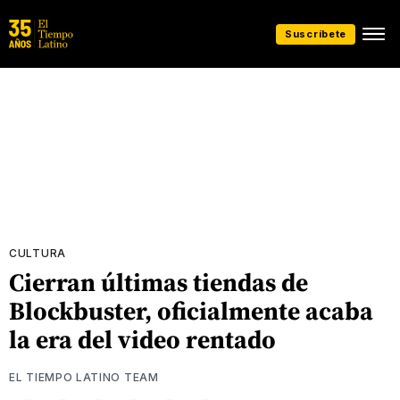
Suscríbete
CULTURA
Cierran últimas tiendas de
Blockbuster, oficialmente acaba
la era del video rentado
EL TIEMPO LATINO TEAM