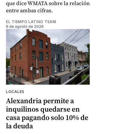
que dice WMATA sobre la relación
entre ambas cifras.
EL TIEMPO LATINO TEAM
6 de agosto de 2026
LOCALES
Alexandria permite a
inquilinos quedarse en
casa pagando solo 10% de
la deuda