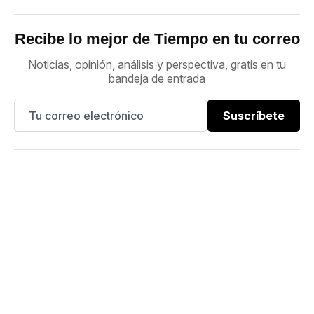
Recibe lo mejor de Tiempo en tu correo
Noticias, opinión, análisis y perspectiva, gratis en tu
bandeja de entrada
Suscríbete