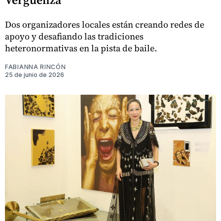
Dos organizadores locales están creando redes de
apoyo y desafiando las tradiciones
heteronormativas en la pista de baile.
FABIANNA RINCÓN
25 de junio de 2026