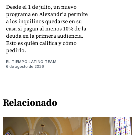
Desde el 1 de julio, un nuevo
programa en Alexandria permite
a los inquilinos quedarse en su
casa si pagan al menos 10% de la
deuda en la primera audiencia.
Esto es quién califica y cómo
pedirlo.
EL TIEMPO LATINO TEAM
6 de agosto de 2026
Relacionado