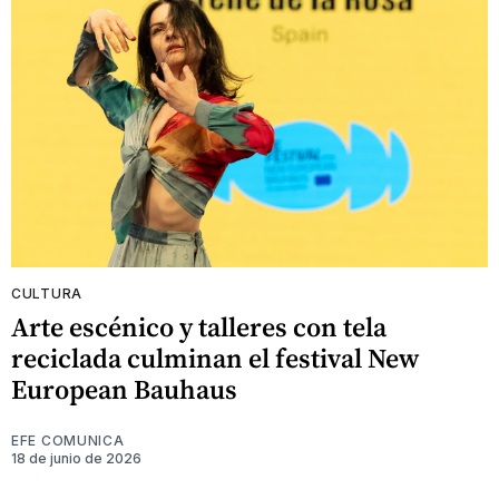
CULTURA
Arte escénico y talleres con tela
reciclada culminan el festival New
European Bauhaus
EFE COMUNICA
18 de junio de 2026