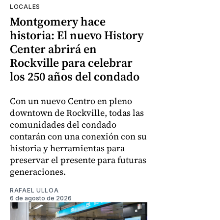
LOCALES
Montgomery hace
historia: El nuevo History
Center abrirá en
Rockville para celebrar
los 250 años del condado
Con un nuevo Centro en pleno
downtown de Rockville, todas las
comunidades del condado
contarán con una conexión con su
historia y herramientas para
preservar el presente para futuras
generaciones.
RAFAEL ULLOA
6 de agosto de 2026