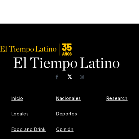
𝕏
Facebook
Instagram
Inicio
Nacionales
Research
Locales
Deportes
Food and Drink
Opinión