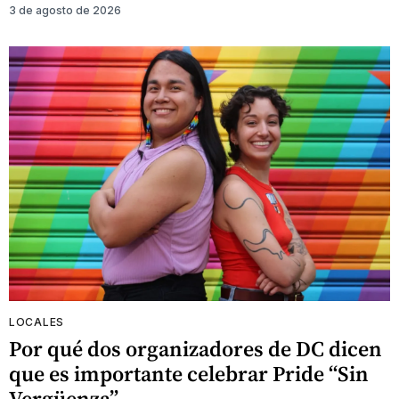
3 de agosto de 2026
LOCALES
Por qué dos organizadores de DC dicen
que es importante celebrar Pride “Sin
Vergüenza”