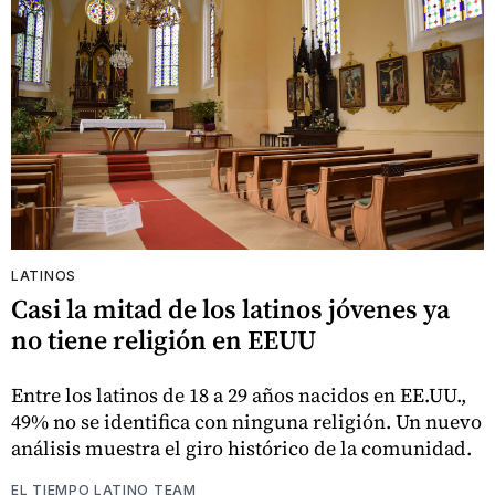
LATINOS
Casi la mitad de los latinos jóvenes ya
no tiene religión en EEUU
Entre los latinos de 18 a 29 años nacidos en EE.UU.,
49% no se identifica con ninguna religión. Un nuevo
análisis muestra el giro histórico de la comunidad.
EL TIEMPO LATINO TEAM