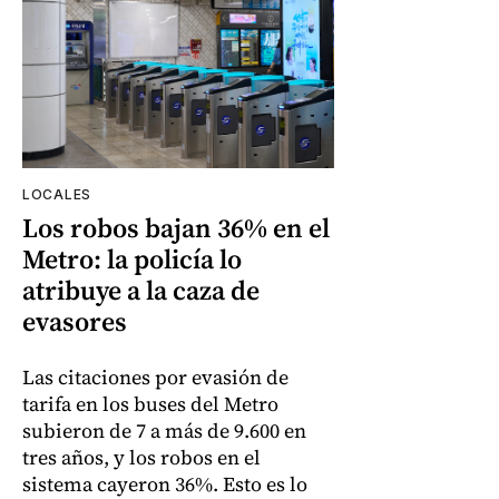
LOCALES
Los robos bajan 36% en el
Metro: la policía lo
atribuye a la caza de
evasores
Las citaciones por evasión de
tarifa en los buses del Metro
subieron de 7 a más de 9.600 en
tres años, y los robos en el
sistema cayeron 36%. Esto es lo