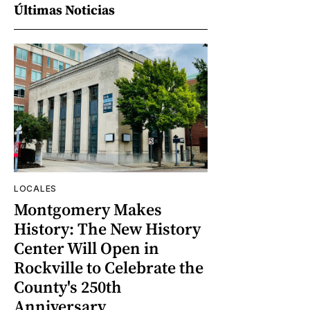
Últimas Noticias
LOCALES
Montgomery Makes
History: The New History
Center Will Open in
Rockville to Celebrate the
County's 250th
Anniversary