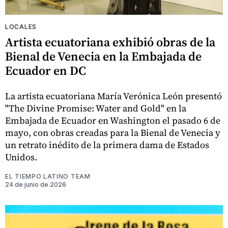
LOCALES
Artista ecuatoriana exhibió obras de la
Bienal de Venecia en la Embajada de
Ecuador en DC
La artista ecuatoriana María Verónica León presentó
"The Divine Promise: Water and Gold" en la
Embajada de Ecuador en Washington el pasado 6 de
mayo, con obras creadas para la Bienal de Venecia y
un retrato inédito de la primera dama de Estados
Unidos.
EL TIEMPO LATINO TEAM
24 de junio de 2026