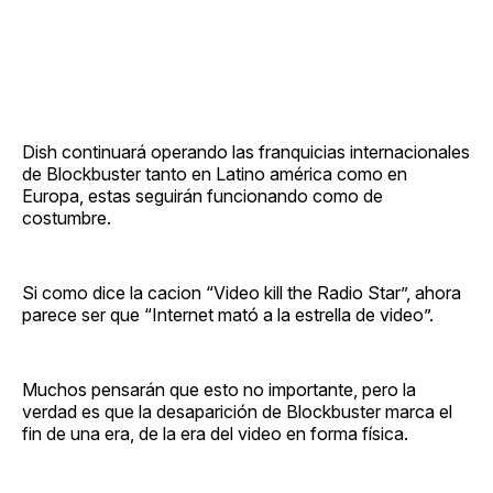
Dish continuará operando las franquicias internacionales
de Blockbuster tanto en Latino américa como en
Europa, estas seguirán funcionando como de
costumbre.
Si como dice la cacion “Video kill the Radio Star”, ahora
parece ser que “Internet mató a la estrella de video”.
Muchos pensarán que esto no importante, pero la
verdad es que la desaparición de Blockbuster marca el
fin de una era, de la era del video en forma física.