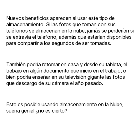
Nuevos beneficios aparecen al usar este tipo de
almacenamiento. Si las fotos que toman con sus
teléfonos se almacenan en la nube, jamás se perderían si
se extravía el teléfono, además que estarían disponibles
para compartir a los segundos de ser tomadas.
También podría retomar en casa y desde su tableta, el
trabajo en algún documento que inicio en el trabajo, o
bien podría enseñar en su televisión gigante las fotos
que descargo de su cámara el año pasado.
Esto es posible usando almacenamiento en la Nube,
suena genial ¿no es cierto?