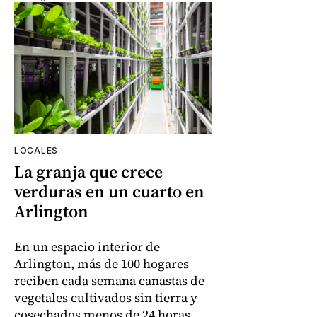
LOCALES
La granja que crece
verduras en un cuarto en
Arlington
En un espacio interior de
Arlington, más de 100 hogares
reciben cada semana canastas de
vegetales cultivados sin tierra y
cosechados menos de 24 horas