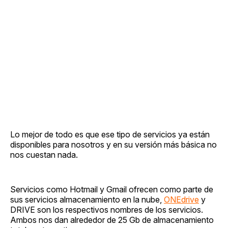
Lo mejor de todo es que ese tipo de servicios ya están
disponibles para nosotros y en su versión más básica no
nos cuestan nada.
Servicios como Hotmail y Gmail ofrecen como parte de
sus servicios almacenamiento en la nube,
ONEdrive
y
DRIVE son los respectivos nombres de los servicios.
Ambos nos dan alrededor de 25 Gb de almacenamiento