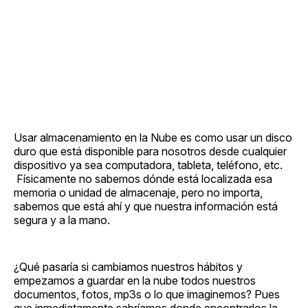
Usar almacenamiento en la Nube es como usar un disco
duro que está disponible para nosotros desde cualquier
dispositivo ya sea computadora, tableta, teléfono, etc.
Físicamente no sabemos dónde está localizada esa
memoria o unidad de almacenaje, pero no importa,
sabemos que está ahí y que nuestra información está
segura y a la mano.
¿Qué pasaría si cambiamos nuestros hábitos y
empezamos a guardar en la nube todos nuestros
documentos, fotos, mp3s o lo que imaginemos? Pues
que inmediatamente sabríamos donde encontrarlos la