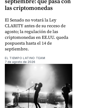
septiembre: qué pasa con
las criptomonedas
El Senado no votará la Ley
CLARITY antes de su receso de
agosto; la regulación de las
criptomonedas en EE.UU. queda
pospuesta hasta el 14 de
septiembre.
EL TIEMPO LATINO TEAM
7 de agosto de 2026