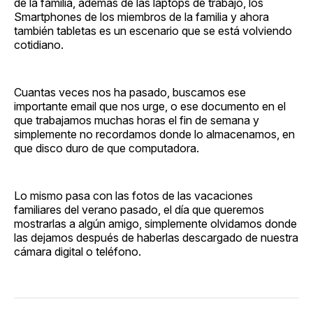
de la familia, además de las laptops de trabajo, los
Smartphones de los miembros de la familia y ahora
también tabletas es un escenario que se está volviendo
cotidiano.
Cuantas veces nos ha pasado, buscamos ese
importante email que nos urge, o ese documento en el
que trabajamos muchas horas el fin de semana y
simplemente no recordamos donde lo almacenamos, en
que disco duro de que computadora.
Lo mismo pasa con las fotos de las vacaciones
familiares del verano pasado, el día que queremos
mostrarlas a algún amigo, simplemente olvidamos donde
las dejamos después de haberlas descargado de nuestra
cámara digital o teléfono.