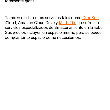
totalmente gratis.
También existen otros servicios tales como
DropBox
,
iCloud, Amazon Cloud Drive y
MediaFire
que ofrecen
servicios especializados de almacenamiento en la nube.
Sus precios incluyen un espacio mínimo pero se puede
comprar tanto espacio como necesitemos.