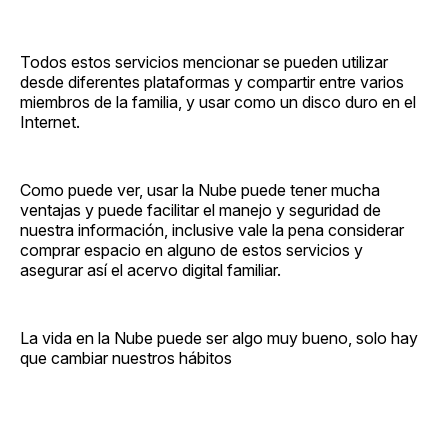
Todos estos servicios mencionar se pueden utilizar
desde diferentes plataformas y compartir entre varios
miembros de la familia, y usar como un disco duro en el
Internet.
Como puede ver, usar la Nube puede tener mucha
ventajas y puede facilitar el manejo y seguridad de
nuestra información, inclusive vale la pena considerar
comprar espacio en alguno de estos servicios y
asegurar así el acervo digital familiar.
La vida en la Nube puede ser algo muy bueno, solo hay
que cambiar nuestros hábitos