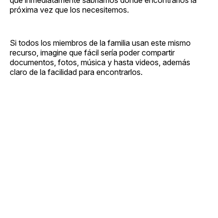
próxima vez que los necesitemos.
Si todos los miembros de la familia usan este mismo
recurso, imagine que fácil sería poder compartir
documentos, fotos, música y hasta videos, además
claro de la facilidad para encontrarlos.