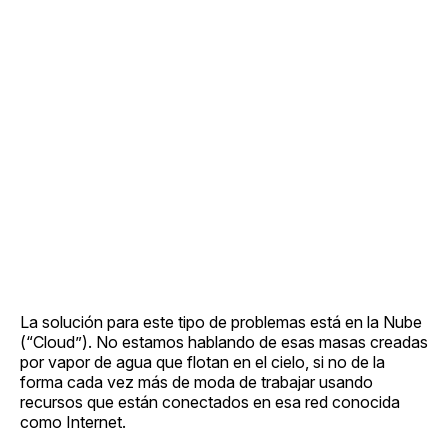
La solución para este tipo de problemas está en la Nube
(“Cloud”). No estamos hablando de esas masas creadas
por vapor de agua que flotan en el cielo, si no de la
forma cada vez más de moda de trabajar usando
recursos que están conectados en esa red conocida
como Internet.