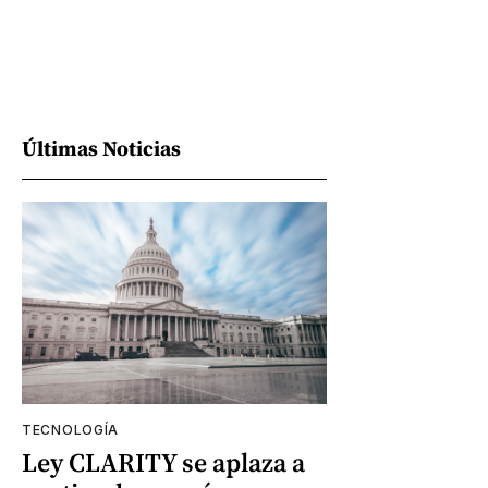
Últimas Noticias
TECNOLOGÍA
Ley CLARITY se aplaza a