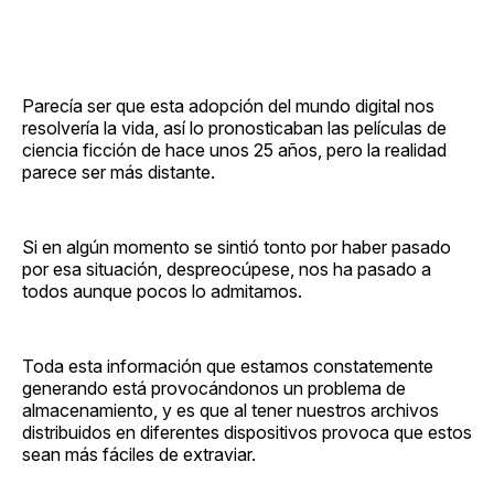
Parecía ser que esta adopción del mundo digital nos
resolvería la vida, así lo pronosticaban las películas de
ciencia ficción de hace unos 25 años, pero la realidad
parece ser más distante.
Si en algún momento se sintió tonto por haber pasado
por esa situación, despreocúpese, nos ha pasado a
todos aunque pocos lo admitamos.
Toda esta información que estamos constatemente
generando está provocándonos un problema de
almacenamiento, y es que al tener nuestros archivos
distribuidos en diferentes dispositivos provoca que estos
sean más fáciles de extraviar.