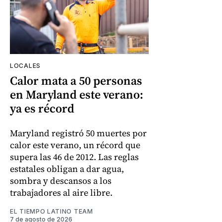
LOCALES
Calor mata a 50 personas
en Maryland este verano:
ya es récord
Maryland registró 50 muertes por
calor este verano, un récord que
supera las 46 de 2012. Las reglas
estatales obligan a dar agua,
sombra y descansos a los
trabajadores al aire libre.
EL TIEMPO LATINO TEAM
7 de agosto de 2026