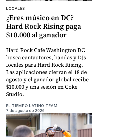
LOCALES
¿Eres músico en DC?
Hard Rock Rising paga
$10.000 al ganador
Hard Rock Cafe Washington DC
busca cantautores, bandas y DJs
locales para Hard Rock Rising.
Las aplicaciones cierran el 18 de
agosto y el ganador global recibe
$10.000 y una sesión en Coke
Studio.
EL TIEMPO LATINO TEAM
7 de agosto de 2026