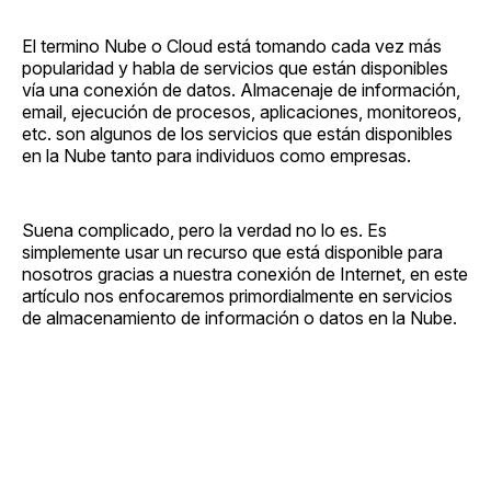
El termino Nube o Cloud está tomando cada vez más
popularidad y habla de servicios que están disponibles
vía una conexión de datos. Almacenaje de información,
email, ejecución de procesos, aplicaciones, monitoreos,
etc. son algunos de los servicios que están disponibles
en la Nube tanto para individuos como empresas.
Suena complicado, pero la verdad no lo es. Es
simplemente usar un recurso que está disponible para
nosotros gracias a nuestra conexión de Internet, en este
artículo nos enfocaremos primordialmente en servicios
de almacenamiento de información o datos en la Nube.