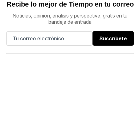
Recibe lo mejor de Tiempo en tu correo
Noticias, opinión, análisis y perspectiva, gratis en tu
bandeja de entrada
Suscríbete