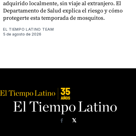
adquirido localmente, sin viaje al extranjero. El
Departamento de Salud explica el riesgo y cómo
protegerte esta temporada de mosquitos.
EL TIEMPO LATINO TEAM
5 de agosto de 2026
𝕏
Facebook