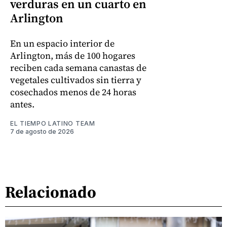
verduras en un cuarto en
Arlington
En un espacio interior de
Arlington, más de 100 hogares
reciben cada semana canastas de
vegetales cultivados sin tierra y
cosechados menos de 24 horas
antes.
EL TIEMPO LATINO TEAM
7 de agosto de 2026
Relacionado