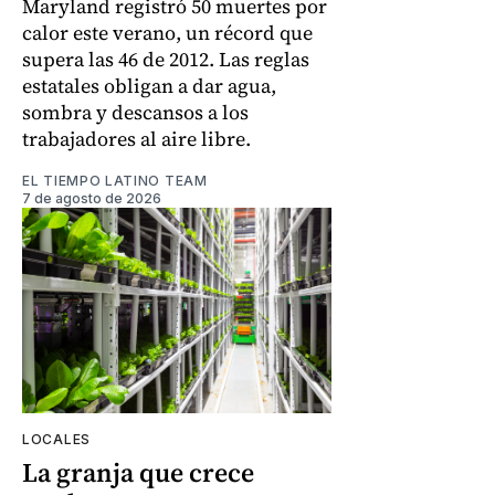
Maryland registró 50 muertes por
calor este verano, un récord que
supera las 46 de 2012. Las reglas
estatales obligan a dar agua,
sombra y descansos a los
trabajadores al aire libre.
EL TIEMPO LATINO TEAM
7 de agosto de 2026
LOCALES
La granja que crece