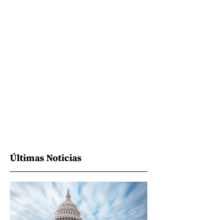
Últimas Noticias