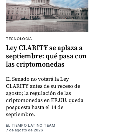
TECNOLOGÍA
Ley CLARITY se aplaza a
septiembre: qué pasa con
las criptomonedas
El Senado no votará la Ley
CLARITY antes de su receso de
agosto; la regulación de las
criptomonedas en EE.UU. queda
pospuesta hasta el 14 de
septiembre.
EL TIEMPO LATINO TEAM
7 de agosto de 2026