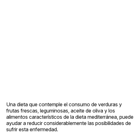
Una dieta que contemple el consumo de verduras y
frutas frescas, leguminosas, aceite de oliva y los
alimentos característicos de la dieta mediterránea, puede
ayudar a reducir considerablemente las posibilidades de
sufrir esta enfermedad.