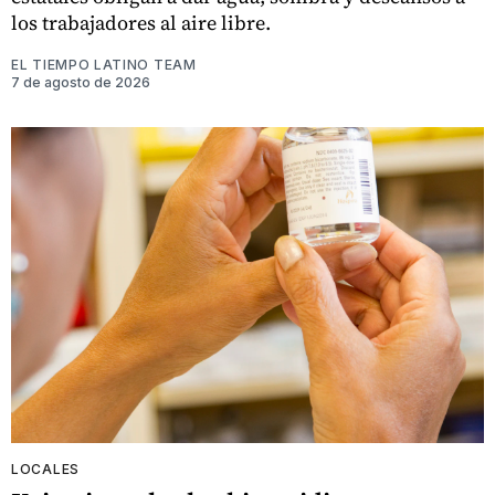
los trabajadores al aire libre.
EL TIEMPO LATINO TEAM
7 de agosto de 2026
LOCALES