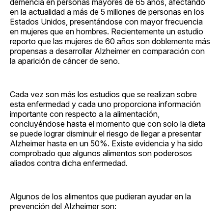
demencia en personas mayores de 65 años, afectando
en la actualidad a más de 5 millones de personas en los
Estados Unidos, presentándose con mayor frecuencia
en mujeres que en hombres. Recientemente un estudio
reporto que las mujeres de 60 años son doblemente más
propensas a desarrollar Alzheimer en comparación con
la aparición de cáncer de seno.
Cada vez son más los estudios que se realizan sobre
esta enfermedad y cada uno proporciona información
importante con respecto a la alimentación,
concluyéndose hasta el momento que con solo la dieta
se puede lograr disminuir el riesgo de llegar a presentar
Alzheimer hasta en un 50%. Existe evidencia y ha sido
comprobado que algunos alimentos son poderosos
aliados contra dicha enfermedad.
Algunos de los alimentos que pudieran ayudar en la
prevención del Alzheimer son: