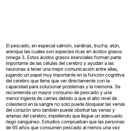
El pescado, en especial salmón, sardinas, trucha, atún,
arenque las cuales son especies ricas en ácidos grasos
omega 3. Estos ácidos grasos esenciales forman parte
importante de las células del cerebro y ayudan a las
neuronas a tener una mejor comunicación entre ellas,
jugando un papel muy importante en la función cognitiva
del cerebro que tiene que ver directamente con la
capacidad para solucionar problemas y la memoria. Se
recomienda un mayor consumo de pescado y una
menor ingesta de carnes debido a que el alto nivel de
colesterol en la sangre no solo puede bloquear las venas
del corazón sino también puede obstruir las venas y
arterias del cerebro, impidiendo que llegue un adecuado
riego sanguíneo. Estudios comprueban que las personas
de 65 años que consumen pescado al menos una vez