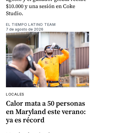
$10.000 y una sesión en Coke
Studio.
EL TIEMPO LATINO TEAM
7 de agosto de 2026
LOCALES
Calor mata a 50 personas
en Maryland este verano:
ya es récord