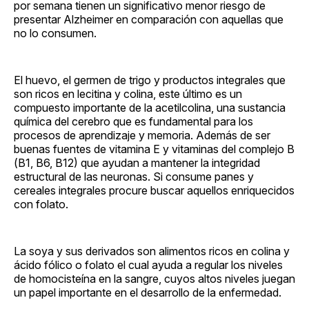
por semana tienen un significativo menor riesgo de
presentar Alzheimer en comparación con aquellas que
no lo consumen.
El huevo, el germen de trigo y productos integrales que
son ricos en lecitina y colina, este último es un
compuesto importante de la acetilcolina, una sustancia
química del cerebro que es fundamental para los
procesos de aprendizaje y memoria. Además de ser
buenas fuentes de vitamina E y vitaminas del complejo B
(B1, B6, B12) que ayudan a mantener la integridad
estructural de las neuronas. Si consume panes y
cereales integrales procure buscar aquellos enriquecidos
con folato.
La soya y sus derivados son alimentos ricos en colina y
ácido fólico o folato el cual ayuda a regular los niveles
de homocisteína en la sangre, cuyos altos niveles juegan
un papel importante en el desarrollo de la enfermedad.