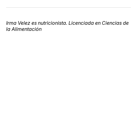
Irma Velez es nutricionista. Licenciada en Ciencias de
la Alimentación