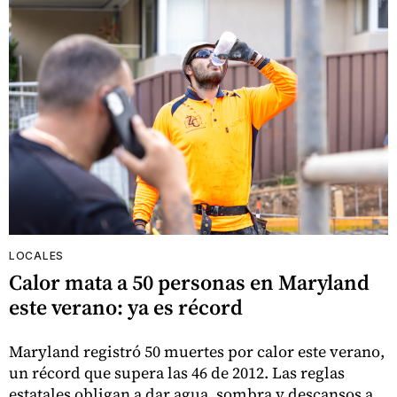
LOCALES
Calor mata a 50 personas en Maryland
este verano: ya es récord
Maryland registró 50 muertes por calor este verano,
un récord que supera las 46 de 2012. Las reglas
estatales obligan a dar agua, sombra y descansos a