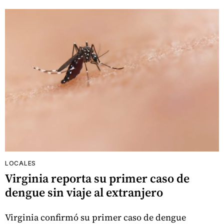
LOCALES
Virginia reporta su primer caso de
dengue sin viaje al extranjero
Virginia confirmó su primer caso de dengue