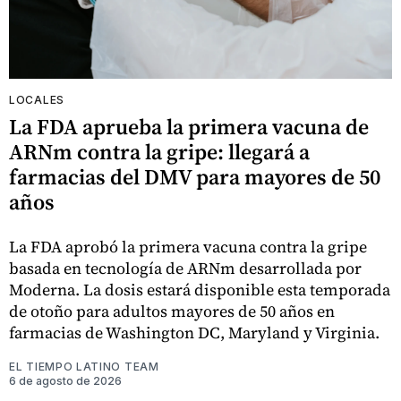
LOCALES
La FDA aprueba la primera vacuna de
ARNm contra la gripe: llegará a
farmacias del DMV para mayores de 50
años
La FDA aprobó la primera vacuna contra la gripe
basada en tecnología de ARNm desarrollada por
Moderna. La dosis estará disponible esta temporada
de otoño para adultos mayores de 50 años en
farmacias de Washington DC, Maryland y Virginia.
EL TIEMPO LATINO TEAM
6 de agosto de 2026