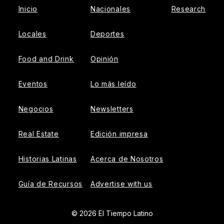
Inicio
Nacionales
Research
Locales
Deportes
Food and Drink
Opinión
Eventos
Lo más leído
Negocios
Newsletters
Real Estate
Edición impresa
Historias Latinas
Acerca de Nosotros
Guía de Recursos
Advertise with us
© 2026 El Tiempo Latino