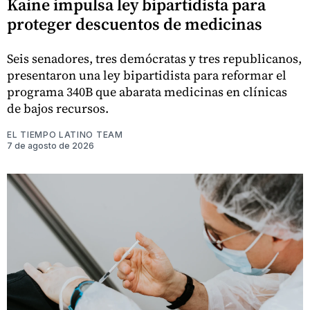
Kaine impulsa ley bipartidista para
proteger descuentos de medicinas
Seis senadores, tres demócratas y tres republicanos,
presentaron una ley bipartidista para reformar el
programa 340B que abarata medicinas en clínicas
de bajos recursos.
EL TIEMPO LATINO TEAM
7 de agosto de 2026