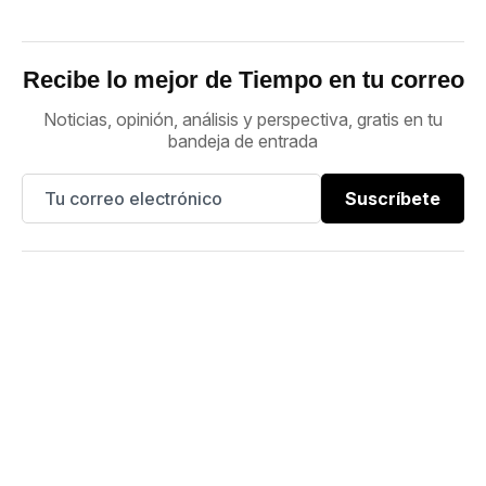
Recibe lo mejor de Tiempo en tu correo
Noticias, opinión, análisis y perspectiva, gratis en tu
bandeja de entrada
Suscríbete