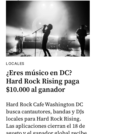
LOCALES
¿Eres músico en DC?
Hard Rock Rising paga
$10.000 al ganador
Hard Rock Cafe Washington DC
busca cantautores, bandas y DJs
locales para Hard Rock Rising.
Las aplicaciones cierran el 18 de
agosto y el ganador global recibe