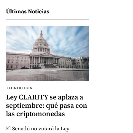
Últimas Noticias
TECNOLOGÍA
Ley CLARITY se aplaza a
septiembre: qué pasa con
las criptomonedas
El Senado no votará la Ley