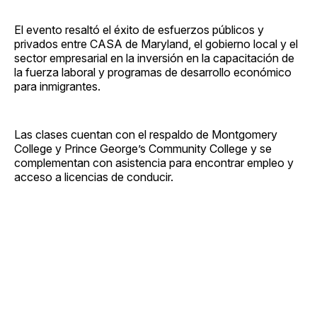
El evento resaltó el éxito de esfuerzos públicos y
privados entre CASA de Maryland, el gobierno local y el
sector empresarial en la inversión en la capacitación de
la fuerza laboral y programas de desarrollo económico
para inmigrantes.
Las clases cuentan con el respaldo de Montgomery
College y Prince George’s Community College y se
complementan con asistencia para encontrar empleo y
acceso a licencias de conducir.