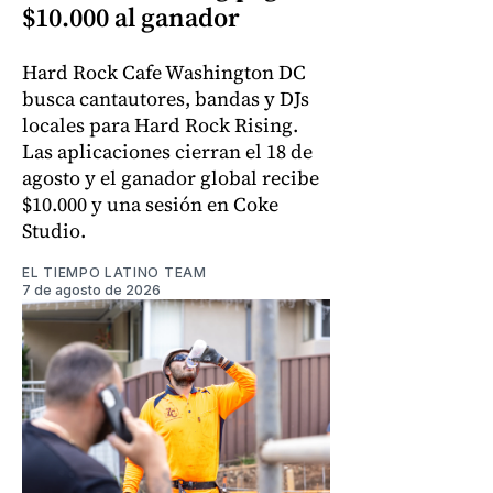
$10.000 al ganador
Hard Rock Cafe Washington DC
busca cantautores, bandas y DJs
locales para Hard Rock Rising.
Las aplicaciones cierran el 18 de
agosto y el ganador global recibe
$10.000 y una sesión en Coke
Studio.
EL TIEMPO LATINO TEAM
7 de agosto de 2026