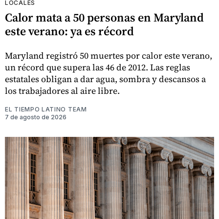
LOCALES
Calor mata a 50 personas en Maryland
este verano: ya es récord
Maryland registró 50 muertes por calor este verano,
un récord que supera las 46 de 2012. Las reglas
estatales obligan a dar agua, sombra y descansos a
los trabajadores al aire libre.
EL TIEMPO LATINO TEAM
7 de agosto de 2026