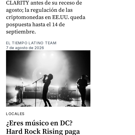
CLARITY antes de su receso de
agosto; la regulación de las
criptomonedas en EE.UU. queda
pospuesta hasta el 14 de
septiembre.
EL TIEMPO LATINO TEAM
7 de agosto de 2026
LOCALES
¿Eres músico en DC?
Hard Rock Rising paga