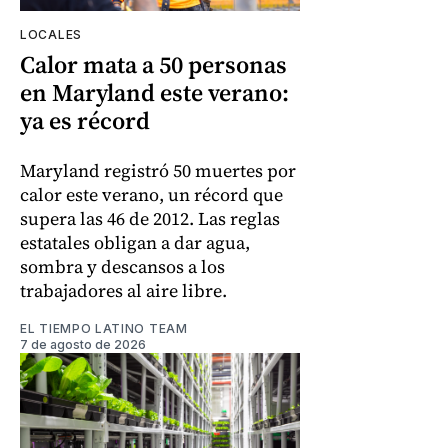
LOCALES
Calor mata a 50 personas
en Maryland este verano:
ya es récord
Maryland registró 50 muertes por
calor este verano, un récord que
supera las 46 de 2012. Las reglas
estatales obligan a dar agua,
sombra y descansos a los
trabajadores al aire libre.
EL TIEMPO LATINO TEAM
7 de agosto de 2026