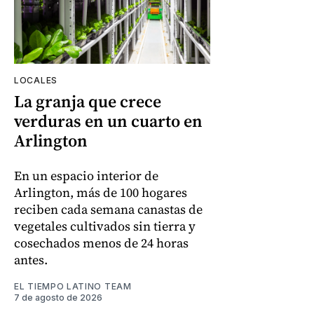
LOCALES
La granja que crece
verduras en un cuarto en
Arlington
En un espacio interior de
Arlington, más de 100 hogares
reciben cada semana canastas de
vegetales cultivados sin tierra y
cosechados menos de 24 horas
antes.
EL TIEMPO LATINO TEAM
7 de agosto de 2026