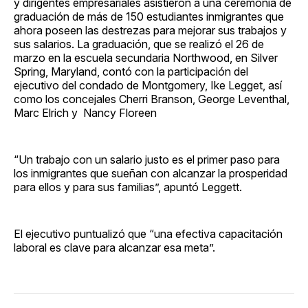
y dirigentes empresariales asistieron a una ceremonia de
graduación de más de 150 estudiantes inmigrantes que
ahora poseen las destrezas para mejorar sus trabajos y
sus salarios. La graduación, que se realizó el 26 de
marzo en la escuela secundaria Northwood, en Silver
Spring, Maryland, contó con la participación del
ejecutivo del condado de Montgomery, Ike Legget, así
como los concejales Cherri Branson, George Leventhal,
Marc Elrich y Nancy Floreen
“Un trabajo con un salario justo es el primer paso para
los inmigrantes que sueñan con alcanzar la prosperidad
para ellos y para sus familias”, apuntó Leggett.
El ejecutivo puntualizó que “una efectiva capacitación
laboral es clave para alcanzar esa meta”.