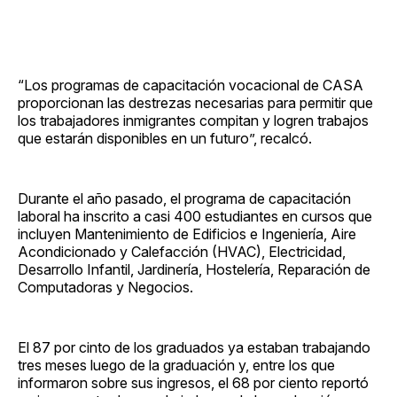
“Los programas de capacitación vocacional de CASA
proporcionan las destrezas necesarias para permitir que
los trabajadores inmigrantes compitan y logren trabajos
que estarán disponibles en un futuro”, recalcó.
Durante el año pasado, el programa de capacitación
laboral ha inscrito a casi 400 estudiantes en cursos que
incluyen Mantenimiento de Edificios e Ingeniería, Aire
Acondicionado y Calefacción (HVAC), Electricidad,
Desarrollo Infantil, Jardinería, Hostelería, Reparación de
Computadoras y Negocios.
El 87 por cinto de los graduados ya estaban trabajando
tres meses luego de la graduación y, entre los que
informaron sobre sus ingresos, el 68 por ciento reportó