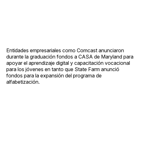
Entidades empresariales como Comcast anunciaron
durante la graduación fondos a CASA de Maryland para
apoyar el aprendizaje digital y capacitación vocacional
para los jóvenes en tanto que State Farm anunció
fondos para la expansión del programa de
alfabetización.