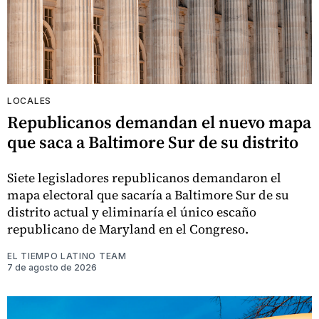
LOCALES
Republicanos demandan el nuevo mapa
que saca a Baltimore Sur de su distrito
Siete legisladores republicanos demandaron el
mapa electoral que sacaría a Baltimore Sur de su
distrito actual y eliminaría el único escaño
republicano de Maryland en el Congreso.
EL TIEMPO LATINO TEAM
7 de agosto de 2026