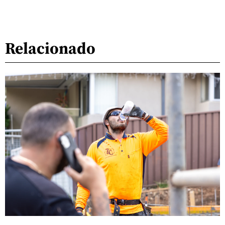
Relacionado