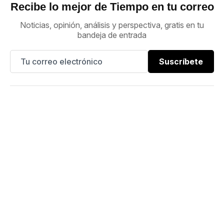
Recibe lo mejor de Tiempo en tu correo
Noticias, opinión, análisis y perspectiva, gratis en tu
bandeja de entrada
Suscríbete