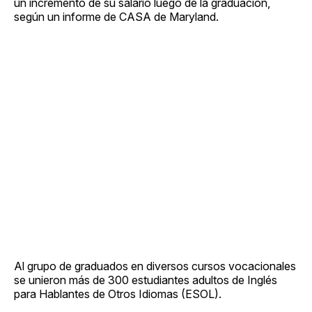
un incremento de su salario luego de la graduación,
según un informe de CASA de Maryland.
Al grupo de graduados en diversos cursos vocacionales
se unieron más de 300 estudiantes adultos de Inglés
para Hablantes de Otros Idiomas (ESOL).