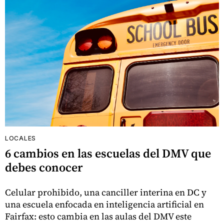
LOCALES
6 cambios en las escuelas del DMV que
debes conocer
Celular prohibido, una canciller interina en DC y
una escuela enfocada en inteligencia artificial en
Fairfax: esto cambia en las aulas del DMV este