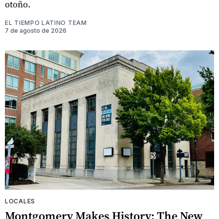
otoño.
EL TIEMPO LATINO TEAM
7 de agosto de 2026
LOCALES
Montgomery Makes History: The New