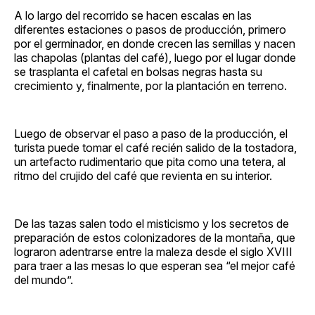
A lo largo del recorrido se hacen escalas en las
diferentes estaciones o pasos de producción, primero
por el germinador, en donde crecen las semillas y nacen
las chapolas (plantas del café), luego por el lugar donde
se trasplanta el cafetal en bolsas negras hasta su
crecimiento y, finalmente, por la plantación en terreno.
Luego de observar el paso a paso de la producción, el
turista puede tomar el café recién salido de la tostadora,
un artefacto rudimentario que pita como una tetera, al
ritmo del crujido del café que revienta en su interior.
De las tazas salen todo el misticismo y los secretos de
preparación de estos colonizadores de la montaña, que
lograron adentrarse entre la maleza desde el siglo XVIII
para traer a las mesas lo que esperan sea “el mejor café
del mundo”.