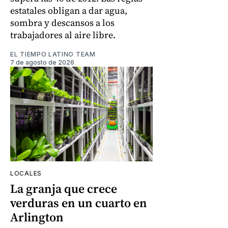
estatales obligan a dar agua,
sombra y descansos a los
trabajadores al aire libre.
EL TIEMPO LATINO TEAM
7 de agosto de 2026
LOCALES
La granja que crece
verduras en un cuarto en
Arlington