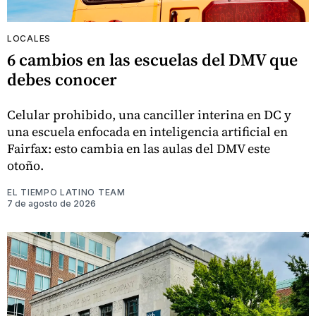
LOCALES
6 cambios en las escuelas del DMV que
debes conocer
Celular prohibido, una canciller interina en DC y
una escuela enfocada en inteligencia artificial en
Fairfax: esto cambia en las aulas del DMV este
otoño.
EL TIEMPO LATINO TEAM
7 de agosto de 2026