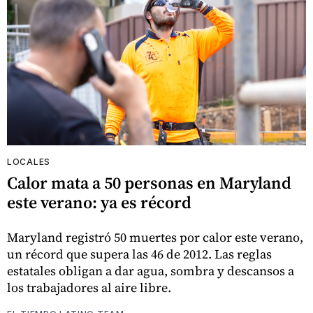
LOCALES
Calor mata a 50 personas en Maryland
este verano: ya es récord
Maryland registró 50 muertes por calor este verano,
un récord que supera las 46 de 2012. Las reglas
estatales obligan a dar agua, sombra y descansos a
los trabajadores al aire libre.