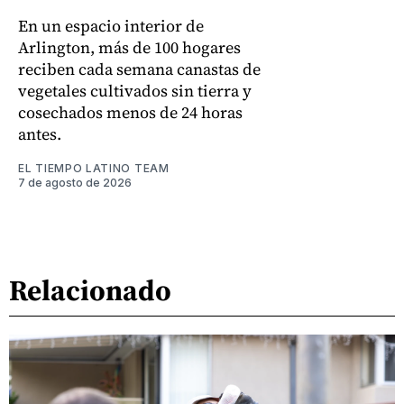
En un espacio interior de
Arlington, más de 100 hogares
reciben cada semana canastas de
vegetales cultivados sin tierra y
cosechados menos de 24 horas
antes.
EL TIEMPO LATINO TEAM
7 de agosto de 2026
Relacionado