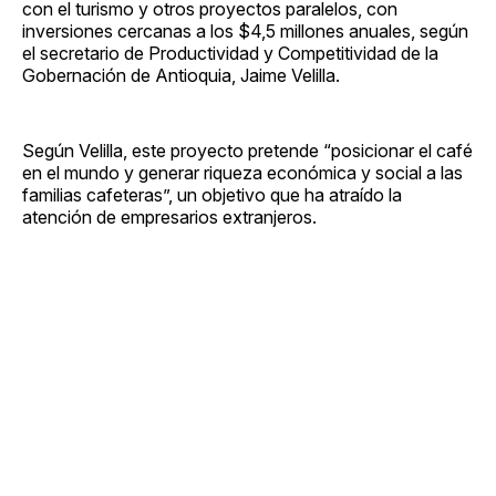
con el turismo y otros proyectos paralelos, con
inversiones cercanas a los $4,5 millones anuales, según
el secretario de Productividad y Competitividad de la
Gobernación de Antioquia, Jaime Velilla.
Según Velilla, este proyecto pretende “posicionar el café
en el mundo y generar riqueza económica y social a las
familias cafeteras”, un objetivo que ha atraído la
atención de empresarios extranjeros.