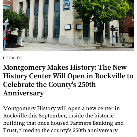
LOCALES
Montgomery Makes History: The New
History Center Will Open in Rockville to
Celebrate the County's 250th
Anniversary
Montgomery History will open a new center in
Rockville this September, inside the historic
building that once housed Farmers Banking and
Trust, timed to the county's 250th anniversary.