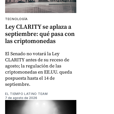
TECNOLOGÍA
Ley CLARITY se aplaza a
septiembre: qué pasa con
las criptomonedas
El Senado no votará la Ley
CLARITY antes de su receso de
agosto; la regulación de las
criptomonedas en EE.UU. queda
pospuesta hasta el 14 de
septiembre.
EL TIEMPO LATINO TEAM
7 de agosto de 2026