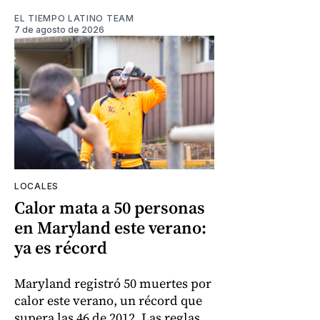
EL TIEMPO LATINO TEAM
7 de agosto de 2026
LOCALES
Calor mata a 50 personas
en Maryland este verano:
ya es récord
Maryland registró 50 muertes por
calor este verano, un récord que
supera las 46 de 2012. Las reglas