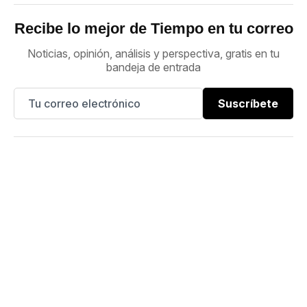
Recibe lo mejor de Tiempo en tu correo
Noticias, opinión, análisis y perspectiva, gratis en tu
bandeja de entrada
Suscríbete