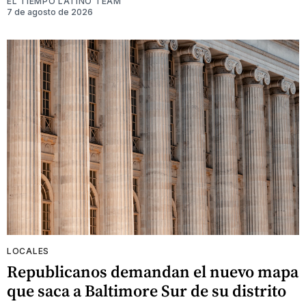
EL TIEMPO LATINO TEAM
7 de agosto de 2026
LOCALES
Republicanos demandan el nuevo mapa
que saca a Baltimore Sur de su distrito