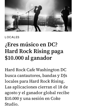
LOCALES
¿Eres músico en DC?
Hard Rock Rising paga
$10.000 al ganador
Hard Rock Cafe Washington DC
busca cantautores, bandas y DJs
locales para Hard Rock Rising.
Las aplicaciones cierran el 18 de
agosto y el ganador global recibe
$10.000 y una sesión en Coke
Studio.