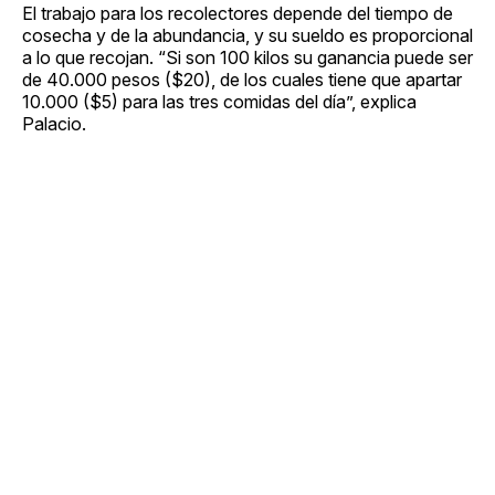
El trabajo para los recolectores depende del tiempo de
cosecha y de la abundancia, y su sueldo es proporcional
a lo que recojan. “Si son 100 kilos su ganancia puede ser
de 40.000 pesos ($20), de los cuales tiene que apartar
10.000 ($5) para las tres comidas del día”, explica
Palacio.