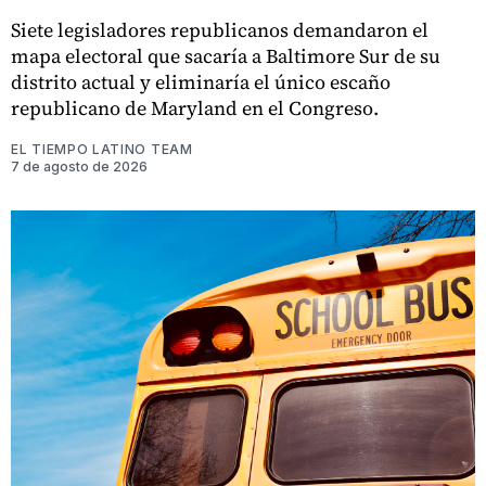
Siete legisladores republicanos demandaron el
mapa electoral que sacaría a Baltimore Sur de su
distrito actual y eliminaría el único escaño
republicano de Maryland en el Congreso.
EL TIEMPO LATINO TEAM
7 de agosto de 2026