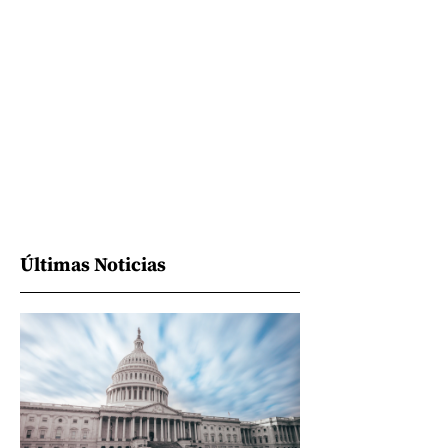
Últimas Noticias