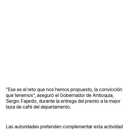
“Ese es el reto que nos hemos propuesto, la convicción
que tenemos”, aseguró el Gobernador de Antioquia,
Sergio Fajardo, durante la entrega del premio a la mejor
taza de café del departamento.
Las autoridades pretenden complementar esta actividad