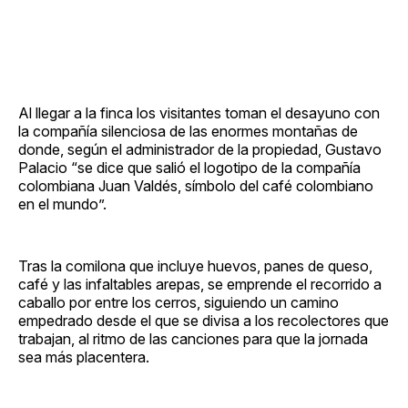
Al llegar a la finca los visitantes toman el desayuno con
la compañía silenciosa de las enormes montañas de
donde, según el administrador de la propiedad, Gustavo
Palacio “se dice que salió el logotipo de la compañía
colombiana Juan Valdés, símbolo del café colombiano
en el mundo”.
Tras la comilona que incluye huevos, panes de queso,
café y las infaltables arepas, se emprende el recorrido a
caballo por entre los cerros, siguiendo un camino
empedrado desde el que se divisa a los recolectores que
trabajan, al ritmo de las canciones para que la jornada
sea más placentera.