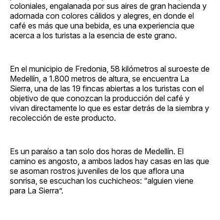
coloniales, engalanada por sus aires de gran hacienda y
adornada con colores cálidos y alegres, en donde el
café es más que una bebida, es una experiencia que
acerca a los turistas a la esencia de este grano.
En el municipio de Fredonia, 58 kilómetros al suroeste de
Medellín, a 1.800 metros de altura, se encuentra La
Sierra, una de las 19 fincas abiertas a los turistas con el
objetivo de que conozcan la producción del café y
vivan directamente lo que es estar detrás de la siembra y
recolección de este producto.
Es un paraíso a tan solo dos horas de Medellín. El
camino es angosto, a ambos lados hay casas en las que
se asoman rostros juveniles de los que aflora una
sonrisa, se escuchan los cuchicheos: “alguien viene
para La Sierra”.