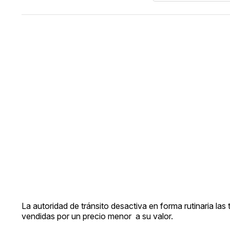
La autoridad de tránsito desactiva en forma rutinaria l
vendidas por un precio menor a su valor.