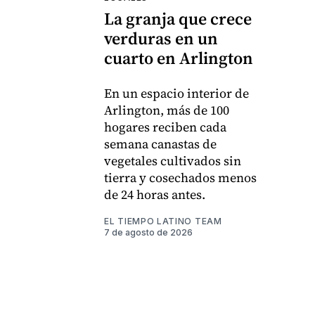
La granja que crece
verduras en un
cuarto en Arlington
En un espacio interior de
Arlington, más de 100
hogares reciben cada
semana canastas de
vegetales cultivados sin
tierra y cosechados menos
de 24 horas antes.
EL TIEMPO LATINO TEAM
7 de agosto de 2026