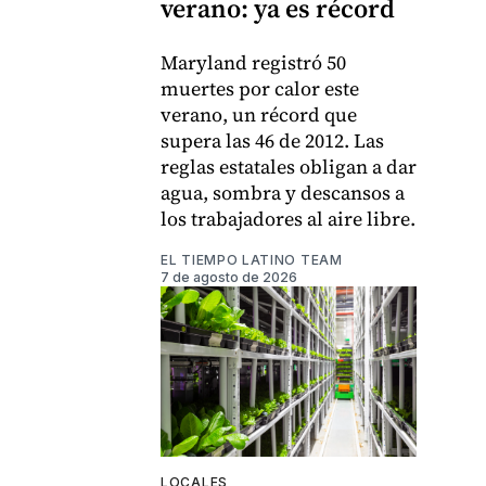
verano: ya es récord
Maryland registró 50
muertes por calor este
verano, un récord que
supera las 46 de 2012. Las
reglas estatales obligan a dar
agua, sombra y descansos a
los trabajadores al aire libre.
EL TIEMPO LATINO TEAM
7 de agosto de 2026
LOCALES