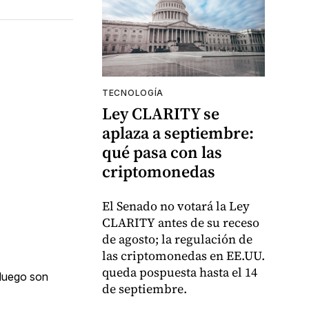
TECNOLOGÍA
Ley CLARITY se
aplaza a septiembre:
qué pasa con las
criptomonedas
El Senado no votará la Ley
CLARITY antes de su receso
de agosto; la regulación de
las criptomonedas en EE.UU.
queda pospuesta hasta el 14
 luego son
de septiembre.