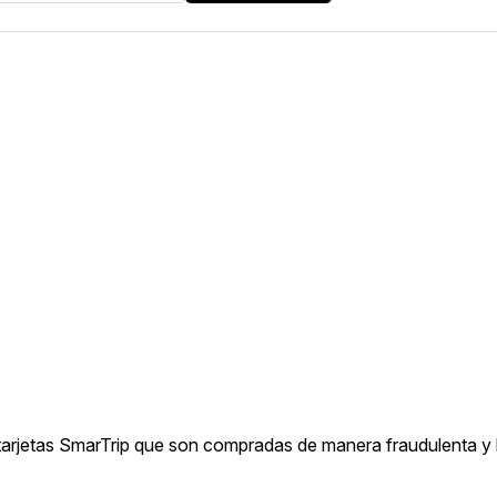
as tarjetas SmarTrip que son compradas de manera fraudulenta y