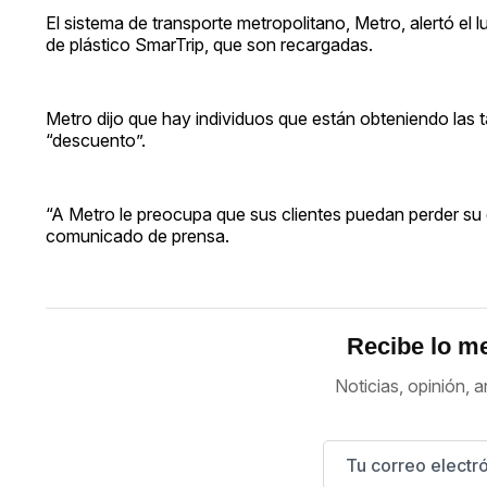
El sistema de transporte metropolitano, Metro, alertó el 
de plástico SmarTrip, que son recargadas.
Metro dijo que hay individuos que están obteniendo las t
“descuento”.
“A Metro le preocupa que sus clientes puedan perder su d
comunicado de prensa.
Recibe lo me
Noticias, opinión, a