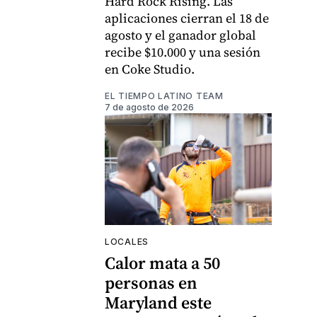
Hard Rock Rising. Las
aplicaciones cierran el 18 de
agosto y el ganador global
recibe $10.000 y una sesión
en Coke Studio.
EL TIEMPO LATINO TEAM
7 de agosto de 2026
LOCALES
Calor mata a 50
personas en
Maryland este