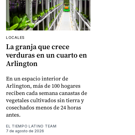
LOCALES
La granja que crece
verduras en un cuarto en
Arlington
En un espacio interior de
Arlington, más de 100 hogares
reciben cada semana canastas de
vegetales cultivados sin tierra y
cosechados menos de 24 horas
antes.
EL TIEMPO LATINO TEAM
7 de agosto de 2026