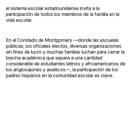
el sistema escolar estadounidense invita a la
participación de todos los miembros de la familia en la
vida escolar.
En el Condado de Montgomery —donde las escuelas
públicas, los oficiales electos, diversas organizaciones
sin fines de lucro y muchas familias luchan para cerrar la
brecha académica que separa a una cantidad
considerable de estudiantes latinos y afroamericanos de
los anglosajones y asiáticos—, la participación de los
padres hispanos en la comunidad escolar es clave.