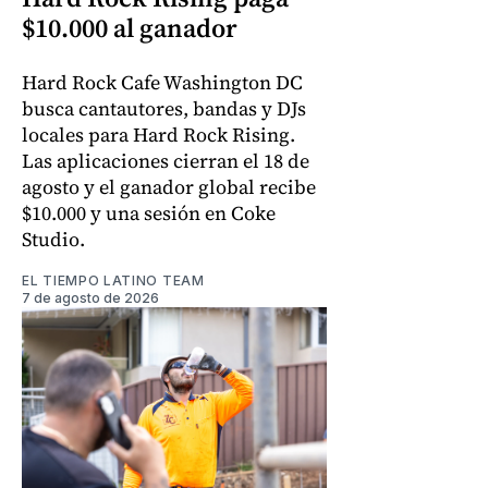
$10.000 al ganador
Hard Rock Cafe Washington DC
busca cantautores, bandas y DJs
locales para Hard Rock Rising.
Las aplicaciones cierran el 18 de
agosto y el ganador global recibe
$10.000 y una sesión en Coke
Studio.
EL TIEMPO LATINO TEAM
7 de agosto de 2026