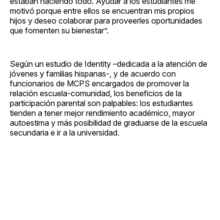
estaban haciendo todo. Ayudar a los estudiantes me
motivó porque entre ellos se encuentran mis propios
hijos y deseo colaborar para proveerles oportunidades
que fomenten su bienestar”.
Según un estudio de Identity –dedicada a la atención de
jóvenes y familias hispanas-, y de acuerdo con
funcionarios de MCPS encargados de promover la
relación escuela-comunidad, los beneficios de la
participación parental son palpables: los estudiantes
tienden a tener mejor rendimiento académico, mayor
autoestima y más posibilidad de graduarse de la escuela
secundaria e ir a la universidad.