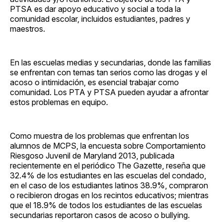
PTSA es dar apoyo educativo y social a toda la
comunidad escolar, incluidos estudiantes, padres y
maestros.
En las escuelas medias y secundarias, donde las familias
se enfrentan con temas tan serios como las drogas y el
acoso o intimidación, es esencial trabajar como
comunidad. Los PTA y PTSA pueden ayudar a afrontar
estos problemas en equipo.
Como muestra de los problemas que enfrentan los
alumnos de MCPS, la encuesta sobre Comportamiento
Riesgoso Juvenil de Maryland 2013, publicada
recientemente en el periódico The Gazette, reseña que
32.4% de los estudiantes en las escuelas del condado,
en el caso de los estudiantes latinos 38.9%, compraron
o recibieron drogas en los recintos educativos; mientras
que el 18.9% de todos los estudiantes de las escuelas
secundarias reportaron casos de acoso o bullying.