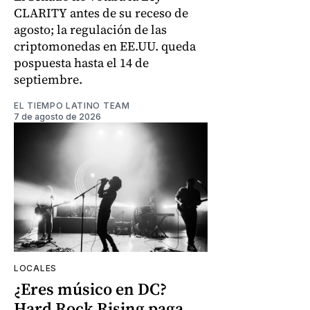
CLARITY antes de su receso de
agosto; la regulación de las
criptomonedas en EE.UU. queda
pospuesta hasta el 14 de
septiembre.
EL TIEMPO LATINO TEAM
7 de agosto de 2026
LOCALES
¿Eres músico en DC?
Hard Rock Rising paga