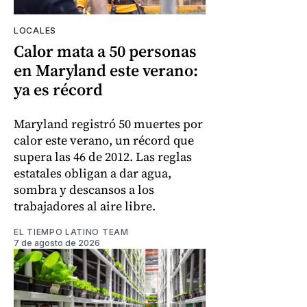
LOCALES
Calor mata a 50 personas
en Maryland este verano:
ya es récord
Maryland registró 50 muertes por
calor este verano, un récord que
supera las 46 de 2012. Las reglas
estatales obligan a dar agua,
sombra y descansos a los
trabajadores al aire libre.
EL TIEMPO LATINO TEAM
7 de agosto de 2026