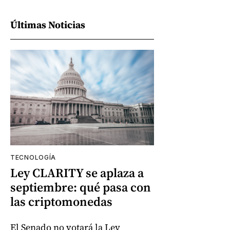
Últimas Noticias
TECNOLOGÍA
Ley CLARITY se aplaza a
septiembre: qué pasa con
las criptomonedas
El Senado no votará la Ley