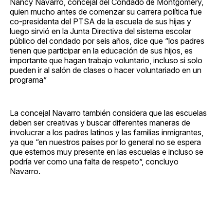
Nancy Navarro, concejal del Condado de Montgomery,
quien mucho antes de comenzar su carrera política fue
co-presidenta del PTSA de la escuela de sus hijas y
luego sirvió en la Junta Directiva del sistema escolar
público del condado por seis años, dice que “los padres
tienen que participar en la educación de sus hijos, es
importante que hagan trabajo voluntario, incluso si solo
pueden ir al salón de clases o hacer voluntariado en un
programa”
La concejal Navarro también considera que las escuelas
deben ser creativas y buscar diferentes maneras de
involucrar a los padres latinos y las familias inmigrantes,
ya que “en nuestros países por lo general no se espera
que estemos muy presente en las escuelas e incluso se
podría ver como una falta de respeto”, concluyo
Navarro.