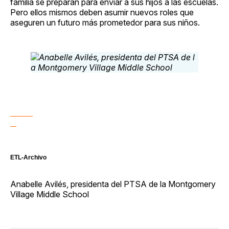
familia se preparan para enviar a sus hijos a las escuelas.
Pero ellos mismos deben asumir nuevos roles que
aseguren un futuro más prometedor para sus niños.
ETL-Archivo
Anabelle Avilés, presidenta del PTSA de la Montgomery
Village Middle School