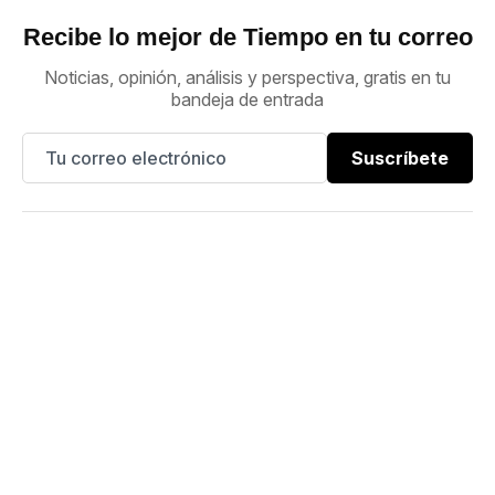
Recibe lo mejor de Tiempo en tu correo
Noticias, opinión, análisis y perspectiva, gratis en tu
bandeja de entrada
Suscríbete