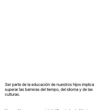
Ser parte de la educación de nuestros hijos implica
superar las barreras del tiempo, del idioma y de las
culturas.