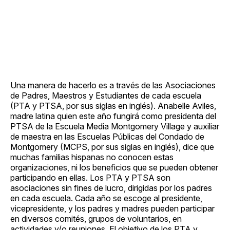
Una manera de hacerlo es a través de las Asociaciones
de Padres, Maestros y Estudiantes de cada escuela
(PTA y PTSA, por sus siglas en inglés). Anabelle Aviles,
madre latina quien este año fungirá como presidenta del
PTSA de la Escuela Media Montgomery Village y auxiliar
de maestra en las Escuelas Públicas del Condado de
Montgomery (MCPS, por sus siglas en inglés), dice que
muchas familias hispanas no conocen estas
organizaciones, ni los beneficios que se pueden obtener
participando en ellas. Los PTA y PTSA son
asociaciones sin fines de lucro, dirigidas por los padres
en cada escuela. Cada año se escoge al presidente,
vicepresidente, y los padres y madres pueden participar
en diversos comités, grupos de voluntarios, en
actividades y/o reuniones. El objetivo de los PTA y