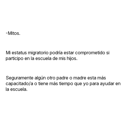
-Mitos.
Mi estatus migratorio podría estar comprometido si
participo en la escuela de mis hijos.
Seguramente algún otro padre o madre esta más
capacitado/a o tiene más tiempo que yo para ayudar en
la escuela.