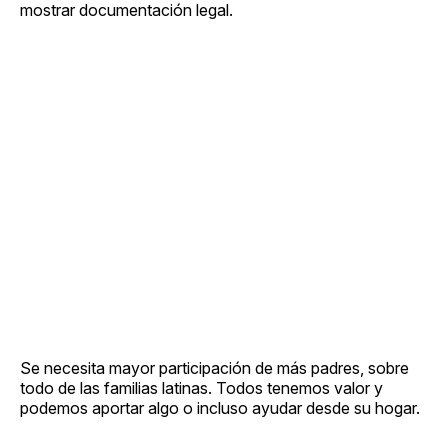
mostrar documentación legal.
Se necesita mayor participación de más padres, sobre
todo de las familias latinas. Todos tenemos valor y
podemos aportar algo o incluso ayudar desde su hogar.