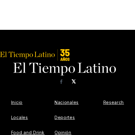
𝕏
Facebook
Inicio
Nacionales
Research
Locales
Deportes
Food and Drink
Opinión