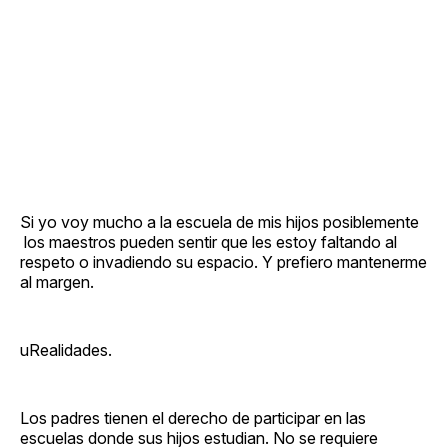
Si yo voy mucho a la escuela de mis hijos posiblemente
los maestros pueden sentir que les estoy faltando al
respeto o invadiendo su espacio. Y prefiero mantenerme
al margen.
uRealidades.
Los padres tienen el derecho de participar en las
escuelas donde sus hijos estudian. No se requiere