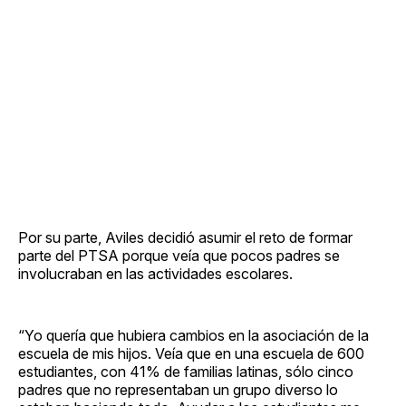
Por su parte, Aviles decidió asumir el reto de formar
parte del PTSA porque veía que pocos padres se
involucraban en las actividades escolares.
“Yo quería que hubiera cambios en la asociación de la
escuela de mis hijos. Veía que en una escuela de 600
estudiantes, con 41% de familias latinas, sólo cinco
padres que no representaban un grupo diverso lo