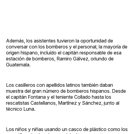
Además, los asistentes tuvieron la oportunidad de
conversar con los bomberos y el personal, la mayoría de
origen hispano, incluído el capitán responsable de esa
estación de bomberos, Ramiro Gálvez, oriundo de
Guatemala.
Los casilleros con apellidos latinos también daban
muestra del gran número de bomberos hispanos. Desde
el capitán Fontana y el teniente Collado hasta los
rescatistas Castellanos, Martínez y Sánchez, junto al
técnico Luna.
Los niños y niñas usando un casco de plástico como los