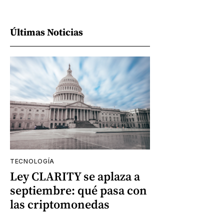
Últimas Noticias
TECNOLOGÍA
Ley CLARITY se aplaza a
septiembre: qué pasa con
las criptomonedas