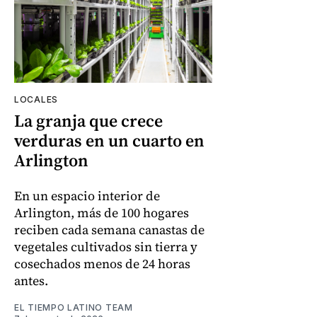
LOCALES
La granja que crece
verduras en un cuarto en
Arlington
En un espacio interior de
Arlington, más de 100 hogares
reciben cada semana canastas de
vegetales cultivados sin tierra y
cosechados menos de 24 horas
antes.
EL TIEMPO LATINO TEAM