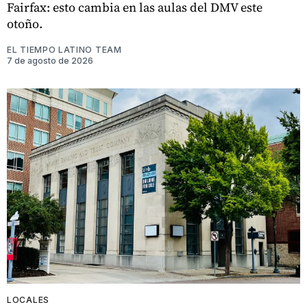
Fairfax: esto cambia en las aulas del DMV este
otoño.
EL TIEMPO LATINO TEAM
7 de agosto de 2026
LOCALES