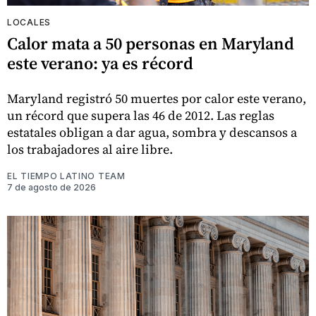
LOCALES
Calor mata a 50 personas en Maryland
este verano: ya es récord
Maryland registró 50 muertes por calor este verano,
un récord que supera las 46 de 2012. Las reglas
estatales obligan a dar agua, sombra y descansos a
los trabajadores al aire libre.
EL TIEMPO LATINO TEAM
7 de agosto de 2026