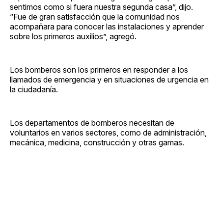
sentimos como si fuera nuestra segunda casa”, dijo.
“Fue de gran satisfacción que la comunidad nos
acompañara para conocer las instalaciones y aprender
sobre los primeros auxilios”, agregó.
Los bomberos son los primeros en responder a los
llamados de emergencia y en situaciones de urgencia en
la ciudadanía.
Los departamentos de bomberos necesitan de
voluntarios en varios sectores, como de administración,
mecánica, medicina, construcción y otras gamas.