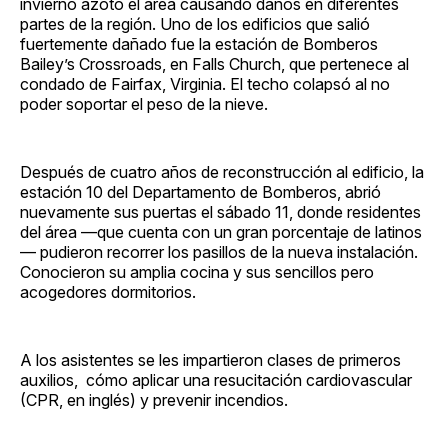
invierno azotó el área causando daños en diferentes
partes de la región. Uno de los edificios que salió
fuertemente dañado fue la estación de Bomberos
Bailey’s Crossroads, en Falls Church, que pertenece al
condado de Fairfax, Virginia. El techo colapsó al no
poder soportar el peso de la nieve.
Después de cuatro años de reconstrucción al edificio, la
estación 10 del Departamento de Bomberos, abrió
nuevamente sus puertas el sábado 11, donde residentes
del área —que cuenta con un gran porcentaje de latinos
— pudieron recorrer los pasillos de la nueva instalación.
Conocieron su amplia cocina y sus sencillos pero
acogedores dormitorios.
A los asistentes se les impartieron clases de primeros
auxilios, cómo aplicar una resucitación cardiovascular
(CPR, en inglés) y prevenir incendios.