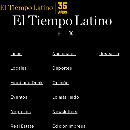
𝕏
Facebook
Inicio
Nacionales
Research
Locales
Deportes
Food and Drink
Opinión
Eventos
Lo más leído
Negocios
Newsletters
Real Estate
Edición impresa