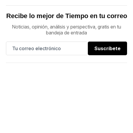
Recibe lo mejor de Tiempo en tu correo
Noticias, opinión, análisis y perspectiva, gratis en tu
bandeja de entrada
Suscríbete