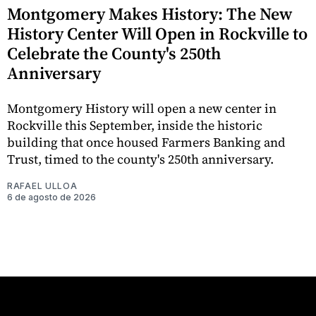
Montgomery Makes History: The New
History Center Will Open in Rockville to
Celebrate the County's 250th
Anniversary
Montgomery History will open a new center in
Rockville this September, inside the historic
building that once housed Farmers Banking and
Trust, timed to the county's 250th anniversary.
RAFAEL ULLOA
6 de agosto de 2026