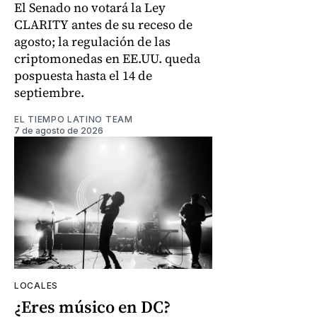
El Senado no votará la Ley
CLARITY antes de su receso de
agosto; la regulación de las
criptomonedas en EE.UU. queda
pospuesta hasta el 14 de
septiembre.
EL TIEMPO LATINO TEAM
7 de agosto de 2026
LOCALES
¿Eres músico en DC?