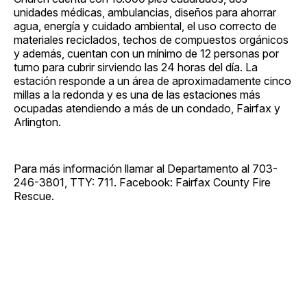
unidades médicas, ambulancias, diseños para ahorrar
agua, energía y cuidado ambiental, el uso correcto de
materiales reciclados, techos de compuestos orgánicos
y además, cuentan con un mínimo de 12 personas por
turno para cubrir sirviendo las 24 horas del día. La
estación responde a un área de aproximadamente cinco
millas a la redonda y es una de las estaciones más
ocupadas atendiendo a más de un condado, Fairfax y
Arlington.
Para más información llamar al Departamento al 703-
246-3801, TTY: 711. Facebook: Fairfax County Fire
Rescue.