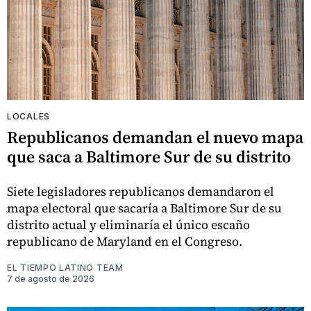
LOCALES
Republicanos demandan el nuevo mapa
que saca a Baltimore Sur de su distrito
Siete legisladores republicanos demandaron el
mapa electoral que sacaría a Baltimore Sur de su
distrito actual y eliminaría el único escaño
republicano de Maryland en el Congreso.
EL TIEMPO LATINO TEAM
7 de agosto de 2026