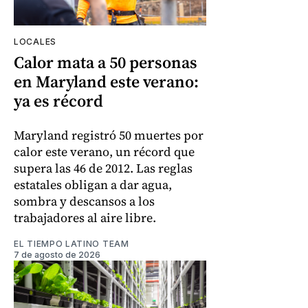
LOCALES
Calor mata a 50 personas
en Maryland este verano:
ya es récord
Maryland registró 50 muertes por
calor este verano, un récord que
supera las 46 de 2012. Las reglas
estatales obligan a dar agua,
sombra y descansos a los
trabajadores al aire libre.
EL TIEMPO LATINO TEAM
7 de agosto de 2026