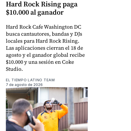
Hard Rock Rising paga
$10.000 al ganador
Hard Rock Cafe Washington DC
busca cantautores, bandas y DJs
locales para Hard Rock Rising.
Las aplicaciones cierran el 18 de
agosto y el ganador global recibe
$10.000 y una sesión en Coke
Studio.
EL TIEMPO LATINO TEAM
7 de agosto de 2026