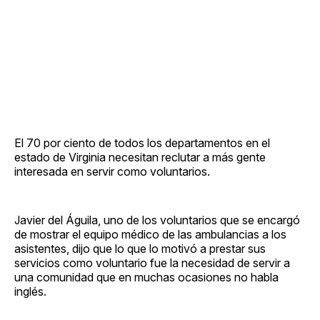
El 70 por ciento de todos los departamentos en el
estado de Virginia necesitan reclutar a más gente
interesada en servir como voluntarios.
Javier del Águila, uno de los voluntarios que se encargó
de mostrar el equipo médico de las ambulancias a los
asistentes, dijo que lo que lo motivó a prestar sus
servicios como voluntario fue la necesidad de servir a
una comunidad que en muchas ocasiones no habla
inglés.