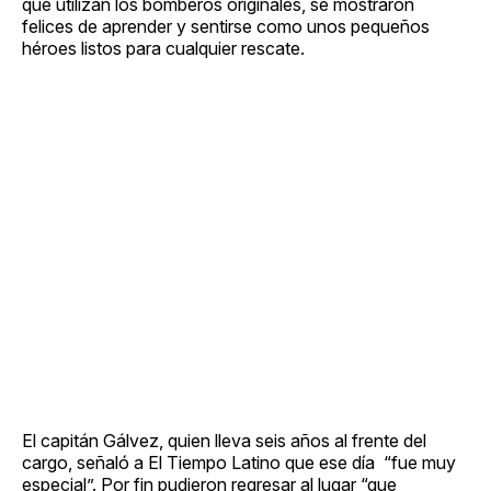
que utilizan los bomberos originales, se mostraron
felices de aprender y sentirse como unos pequeños
héroes listos para cualquier rescate.
El capitán Gálvez, quien lleva seis años al frente del
cargo, señaló a El Tiempo Latino que ese día “fue muy
especial”. Por fin pudieron regresar al lugar “que