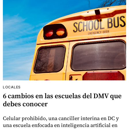
LOCALES
6 cambios en las escuelas del DMV que
debes conocer
Celular prohibido, una canciller interina en DC y
una escuela enfocada en inteligencia artificial en