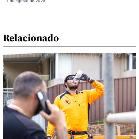
7 de agosto de 2026
Relacionado