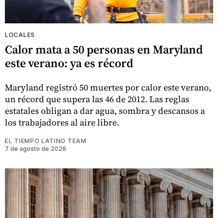
LOCALES
Calor mata a 50 personas en Maryland
este verano: ya es récord
Maryland registró 50 muertes por calor este verano,
un récord que supera las 46 de 2012. Las reglas
estatales obligan a dar agua, sombra y descansos a
los trabajadores al aire libre.
EL TIEMPO LATINO TEAM
7 de agosto de 2026