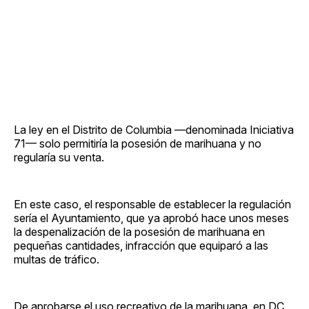
La ley en el Distrito de Columbia —denominada Iniciativa
71— solo permitiría la posesión de marihuana y no
regularía su venta.
En este caso, el responsable de establecer la regulación
sería el Ayuntamiento, que ya aprobó hace unos meses
la despenalización de la posesión de marihuana en
pequeñas cantidades, infracción que equiparó a las
multas de tráfico.
De aprobarse el uso recreativo de la marihuana, en DC