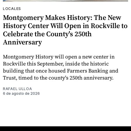
LOCALES
Montgomery Makes History: The New
History Center Will Open in Rockville to
Celebrate the County's 250th
Anniversary
Montgomery History will open a new center in
Rockville this September, inside the historic
building that once housed Farmers Banking and
Trust, timed to the county's 250th anniversary.
RAFAEL ULLOA
6 de agosto de 2026