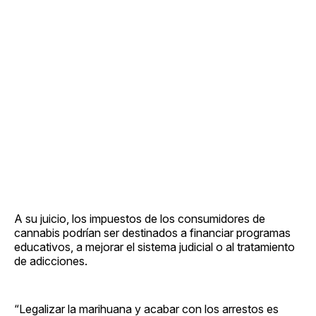
A su juicio, los impuestos de los consumidores de
cannabis podrían ser destinados a financiar programas
educativos, a mejorar el sistema judicial o al tratamiento
de adicciones.
“Legalizar la marihuana y acabar con los arrestos es