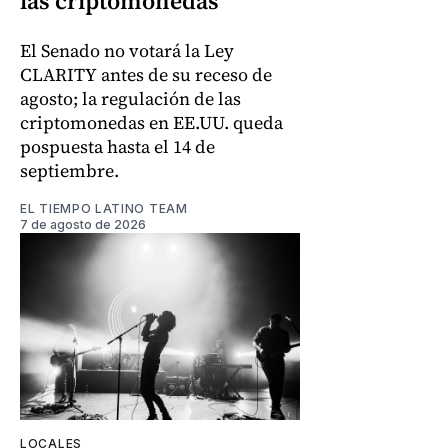
las criptomonedas
El Senado no votará la Ley
CLARITY antes de su receso de
agosto; la regulación de las
criptomonedas en EE.UU. queda
pospuesta hasta el 14 de
septiembre.
EL TIEMPO LATINO TEAM
7 de agosto de 2026
LOCALES