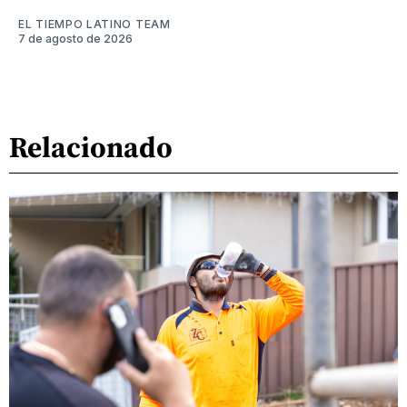
EL TIEMPO LATINO TEAM
7 de agosto de 2026
Relacionado