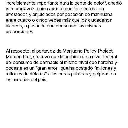
increíblemente importante para la gente de color”, añadió
este portavoz, quien apuntó que los negros son
arrestados y enjuiciados por posesión de marihuana
entre cuatro o cinco veces más que los ciudadanos
blancos, a pesar de que consumen las mismas
proporciones.
Al respecto, el portavoz de Marijuana Policy Project,
Morgan Fox, sostuvo que la prohibición a nivel federal
del consumo de cannabis al mismo nivel que heroína y
cocaína es un “gran error” que ha costado “millones y
millones de dólares” a las arcas públicas y golpeado a
las minorías del país.