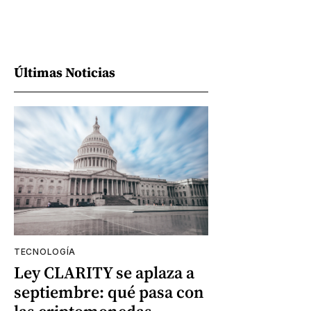
Últimas Noticias
TECNOLOGÍA
Ley CLARITY se aplaza a
septiembre: qué pasa con