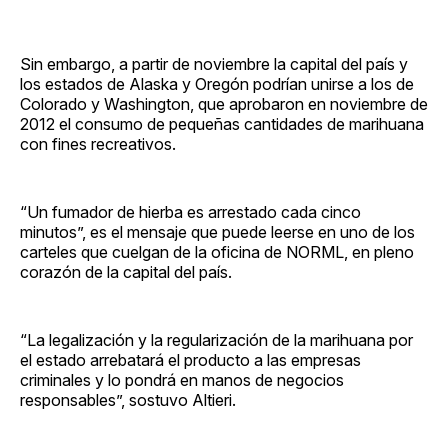
Sin embargo, a partir de noviembre la capital del país y
los estados de Alaska y Oregón podrían unirse a los de
Colorado y Washington, que aprobaron en noviembre de
2012 el consumo de pequeñas cantidades de marihuana
con fines recreativos.
“Un fumador de hierba es arrestado cada cinco
minutos”, es el mensaje que puede leerse en uno de los
carteles que cuelgan de la oficina de NORML, en pleno
corazón de la capital del país.
“La legalización y la regularización de la marihuana por
el estado arrebatará el producto a las empresas
criminales y lo pondrá en manos de negocios
responsables”, sostuvo Altieri.