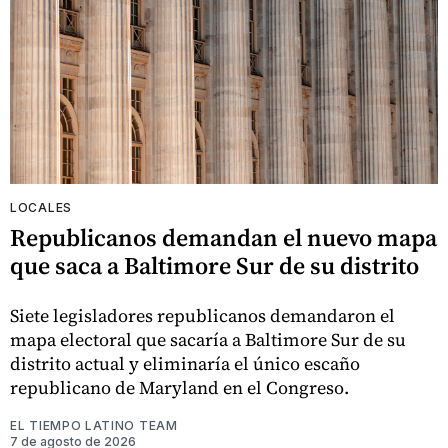
LOCALES
Republicanos demandan el nuevo mapa
que saca a Baltimore Sur de su distrito
Siete legisladores republicanos demandaron el
mapa electoral que sacaría a Baltimore Sur de su
distrito actual y eliminaría el único escaño
republicano de Maryland en el Congreso.
EL TIEMPO LATINO TEAM
7 de agosto de 2026