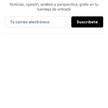
Noticias, opinión, análisis y perspectiva, gratis en tu
bandeja de entrada
Suscríbete