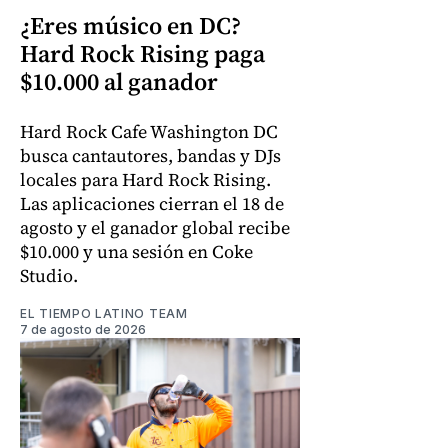
¿Eres músico en DC?
Hard Rock Rising paga
$10.000 al ganador
Hard Rock Cafe Washington DC
busca cantautores, bandas y DJs
locales para Hard Rock Rising.
Las aplicaciones cierran el 18 de
agosto y el ganador global recibe
$10.000 y una sesión en Coke
Studio.
EL TIEMPO LATINO TEAM
7 de agosto de 2026