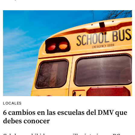
LOCALES
6 cambios en las escuelas del DMV que
debes conocer