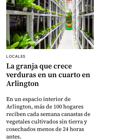
LOCALES
La granja que crece
verduras en un cuarto en
Arlington
En un espacio interior de
Arlington, más de 100 hogares
reciben cada semana canastas de
vegetales cultivados sin tierra y
cosechados menos de 24 horas
antes.