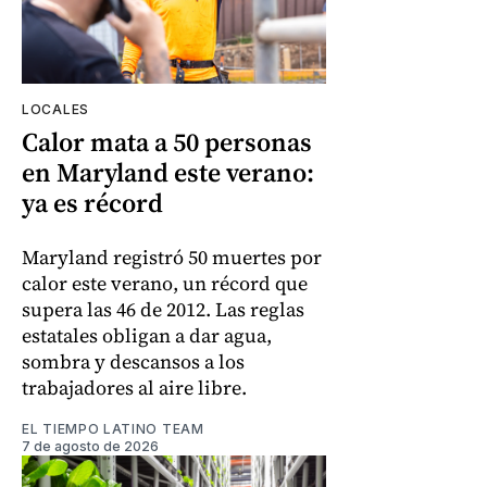
LOCALES
Calor mata a 50 personas
en Maryland este verano:
ya es récord
Maryland registró 50 muertes por
calor este verano, un récord que
supera las 46 de 2012. Las reglas
estatales obligan a dar agua,
sombra y descansos a los
trabajadores al aire libre.
EL TIEMPO LATINO TEAM
7 de agosto de 2026