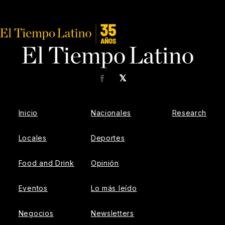
𝕏
Facebook
Inicio
Nacionales
Research
Locales
Deportes
Food and Drink
Opinión
Eventos
Lo más leído
Negocios
Newsletters