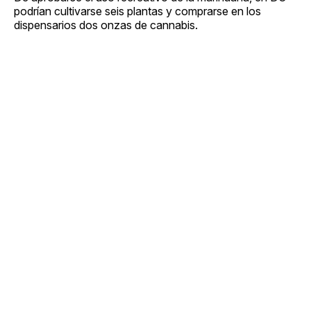
podrían cultivarse seis plantas y comprarse en los
dispensarios dos onzas de cannabis.