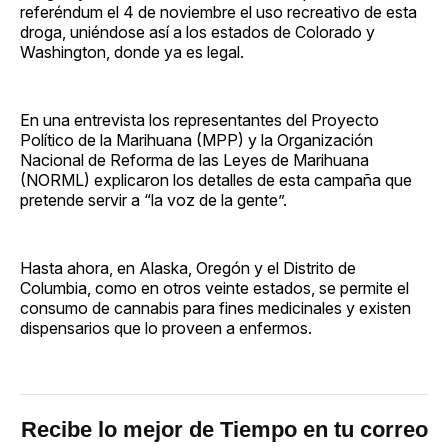
referéndum el 4 de noviembre el uso recreativo de esta
droga, uniéndose así a los estados de Colorado y
Washington, donde ya es legal.
En una entrevista los representantes del Proyecto
Político de la Marihuana (MPP) y la Organización
Nacional de Reforma de las Leyes de Marihuana
(NORML) explicaron los detalles de esta campaña que
pretende servir a “la voz de la gente”.
Hasta ahora, en Alaska, Oregón y el Distrito de
Columbia, como en otros veinte estados, se permite el
consumo de cannabis para fines medicinales y existen
dispensarios que lo proveen a enfermos.
Recibe lo mejor de Tiempo en tu correo