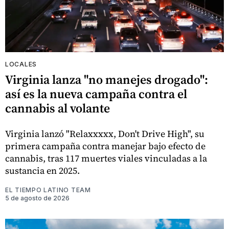
LOCALES
Virginia lanza "no manejes drogado":
así es la nueva campaña contra el
cannabis al volante
Virginia lanzó "Relaxxxxx, Don't Drive High", su
primera campaña contra manejar bajo efecto de
cannabis, tras 117 muertes viales vinculadas a la
sustancia en 2025.
EL TIEMPO LATINO TEAM
5 de agosto de 2026