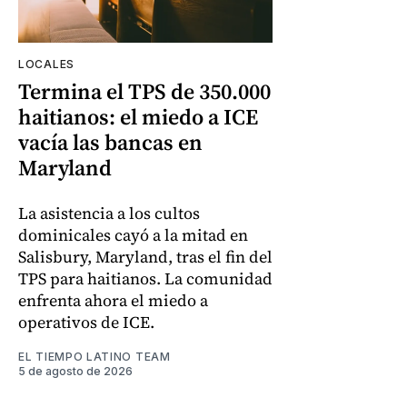
LOCALES
Termina el TPS de 350.000
haitianos: el miedo a ICE
vacía las bancas en
Maryland
La asistencia a los cultos
dominicales cayó a la mitad en
Salisbury, Maryland, tras el fin del
TPS para haitianos. La comunidad
enfrenta ahora el miedo a
operativos de ICE.
EL TIEMPO LATINO TEAM
5 de agosto de 2026