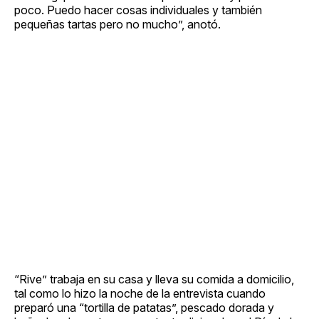
poco. Puedo hacer cosas individuales y también
pequeñas tartas pero no mucho”, anotó.
“Rive” trabaja en su casa y lleva su comida a domicilio,
tal como lo hizo la noche de la entrevista cuando
preparó una “tortilla de patatas”, pescado dorada y