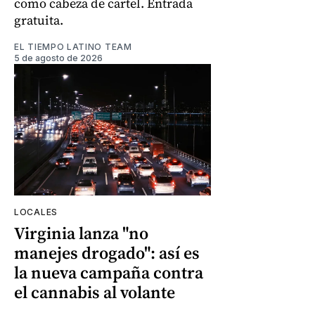
como cabeza de cartel. Entrada
gratuita.
EL TIEMPO LATINO TEAM
5 de agosto de 2026
LOCALES
Virginia lanza "no
manejes drogado": así es
la nueva campaña contra
el cannabis al volante