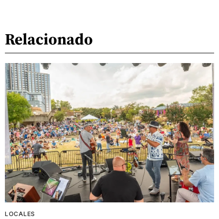
Relacionado
LOCALES