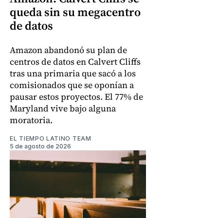
queda sin su megacentro
de datos
Amazon abandonó su plan de
centros de datos en Calvert Cliffs
tras una primaria que sacó a los
comisionados que se oponían a
pausar estos proyectos. El 77% de
Maryland vive bajo alguna
moratoria.
EL TIEMPO LATINO TEAM
5 de agosto de 2026