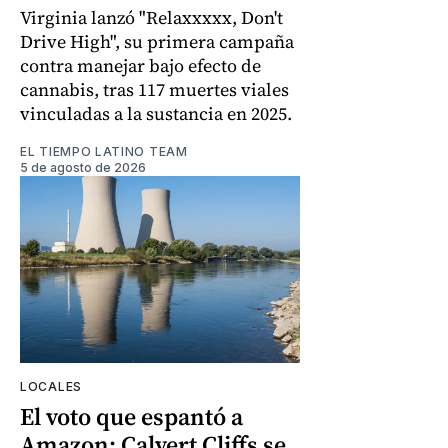
Virginia lanzó "Relaxxxxx, Don't
Drive High", su primera campaña
contra manejar bajo efecto de
cannabis, tras 117 muertes viales
vinculadas a la sustancia en 2025.
EL TIEMPO LATINO TEAM
5 de agosto de 2026
LOCALES
El voto que espantó a
Amazon: Calvert Cliffs se