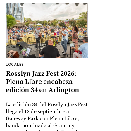
LOCALES
Rosslyn Jazz Fest 2026:
Plena Libre encabeza
edición 34 en Arlington
La edición 34 del Rosslyn Jazz Fest
llega el 12 de septiembre a
Gateway Park con Plena Libre,
banda nominada al Grammy,