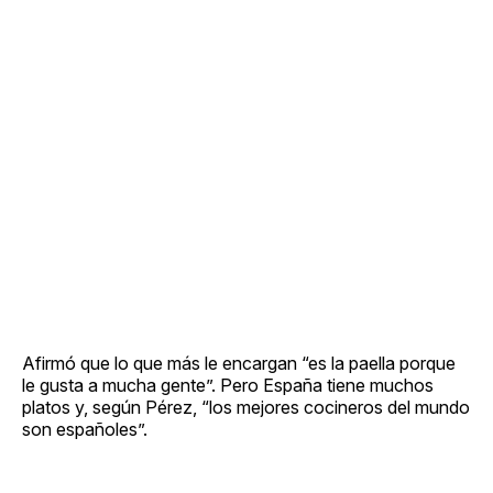
Afirmó que lo que más le encargan “es la paella porque
le gusta a mucha gente”. Pero España tiene muchos
platos y, según Pérez, “los mejores cocineros del mundo
son españoles”.