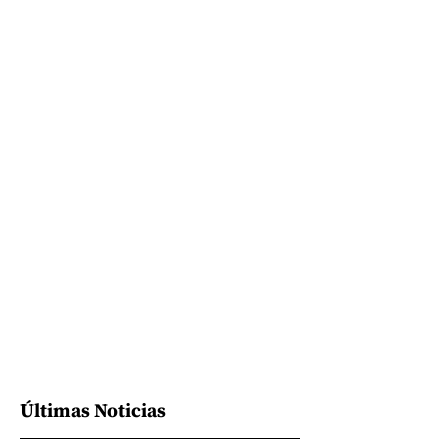
Últimas Noticias