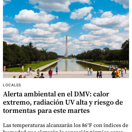
LOCALES
Alerta ambiental en el DMV: calor
extremo, radiación UV alta y riesgo de
tormentas para este martes
Las temperaturas alcanzarán los 86°F con índices de