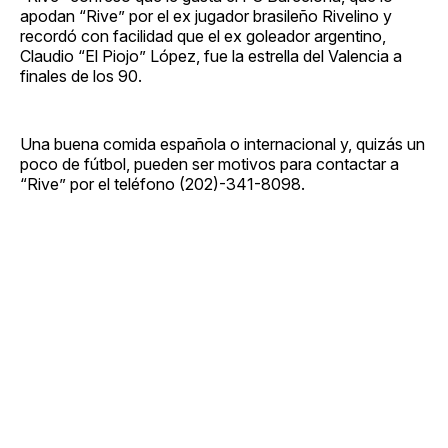
apodan “Rive” por el ex jugador brasileño Rivelino y
recordó con facilidad que el ex goleador argentino,
Claudio “El Piojo” López, fue la estrella del Valencia a
finales de los 90.
Una buena comida española o internacional y, quizás un
poco de fútbol, pueden ser motivos para contactar a
“Rive” por el teléfono (202)-341-8098.