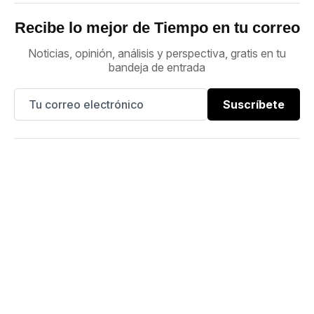
Recibe lo mejor de Tiempo en tu correo
Noticias, opinión, análisis y perspectiva, gratis en tu
bandeja de entrada
Suscríbete