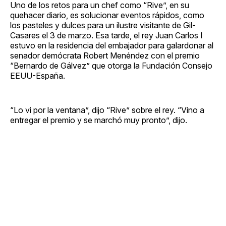
Uno de los retos para un chef como “Rive”, en su
quehacer diario, es solucionar eventos rápidos, como
los pasteles y dulces para un ilustre visitante de Gil-
Casares el 3 de marzo. Esa tarde, el rey Juan Carlos I
estuvo en la residencia del embajador para galardonar al
senador demócrata Robert Menéndez con el premio
“Bernardo de Gálvez” que otorga la Fundación Consejo
EEUU-España.
“Lo vi por la ventana”, dijo “Rive” sobre el rey. “Vino a
entregar el premio y se marchó muy pronto”, dijo.