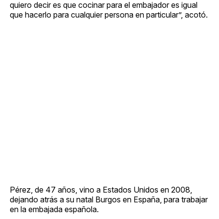
quiero decir es que cocinar para el embajador es igual
que hacerlo para cualquier persona en particular”, acotó.
Pérez, de 47 años, vino a Estados Unidos en 2008,
dejando atrás a su natal Burgos en España, para trabajar
en la embajada española.