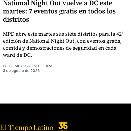
National Night Out vuelve a DC este
martes: 7 eventos gratis en todos los
distritos
MPD abre este martes sus siete distritos para la 42ª
edición de National Night Out, con eventos gratis,
comida y demostraciones de seguridad en cada
ward de DC.
EL TIEMPO LATINO TEAM
3 de agosto de 2026