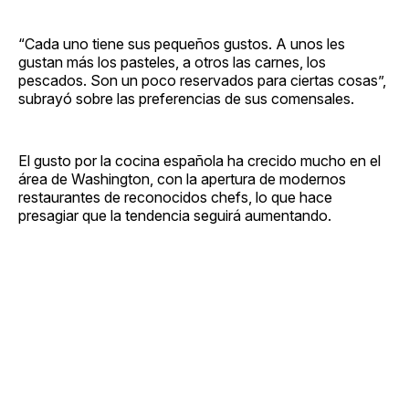
“Cada uno tiene sus pequeños gustos. A unos les
gustan más los pasteles, a otros las carnes, los
pescados. Son un poco reservados para ciertas cosas”,
subrayó sobre las preferencias de sus comensales.
El gusto por la cocina española ha crecido mucho en el
área de Washington, con la apertura de modernos
restaurantes de reconocidos chefs, lo que hace
presagiar que la tendencia seguirá aumentando.