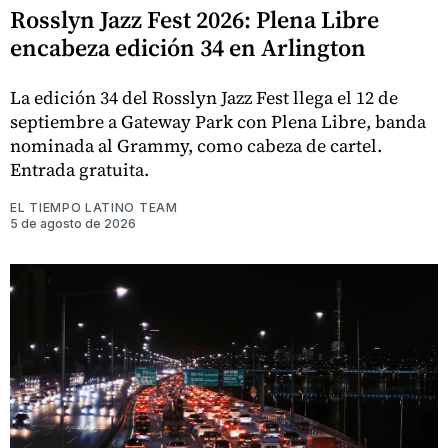
Rosslyn Jazz Fest 2026: Plena Libre
encabeza edición 34 en Arlington
La edición 34 del Rosslyn Jazz Fest llega el 12 de
septiembre a Gateway Park con Plena Libre, banda
nominada al Grammy, como cabeza de cartel.
Entrada gratuita.
EL TIEMPO LATINO TEAM
5 de agosto de 2026