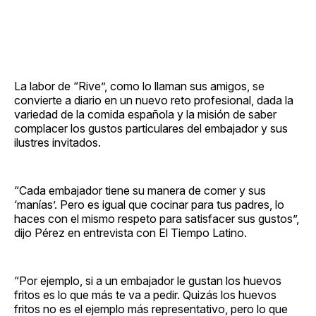
La labor de “Rive”, como lo llaman sus amigos, se
convierte a diario en un nuevo reto profesional, dada la
variedad de la comida española y la misión de saber
complacer los gustos particulares del embajador y sus
ilustres invitados.
“Cada embajador tiene su manera de comer y sus
‘manías’. Pero es igual que cocinar para tus padres, lo
haces con el mismo respeto para satisfacer sus gustos”,
dijo Pérez en entrevista con El Tiempo Latino.
“Por ejemplo, si a un embajador le gustan los huevos
fritos es lo que más te va a pedir. Quizás los huevos
fritos no es el ejemplo más representativo, pero lo que