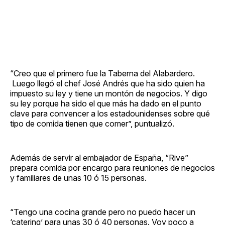
“Creo que el primero fue la Taberna del Alabardero.
Luego llegó el chef José Andrés que ha sido quien ha
impuesto su ley y tiene un montón de negocios. Y digo
su ley porque ha sido el que más ha dado en el punto
clave para convencer a los estadounidenses sobre qué
tipo de comida tienen que comer”, puntualizó.
Además de servir al embajador de España, “Rive”
prepara comida por encargo para reuniones de negocios
y familiares de unas 10 ó 15 personas.
“Tengo una cocina grande pero no puedo hacer un
‘catering’ para unas 30 ó 40 personas. Voy poco a