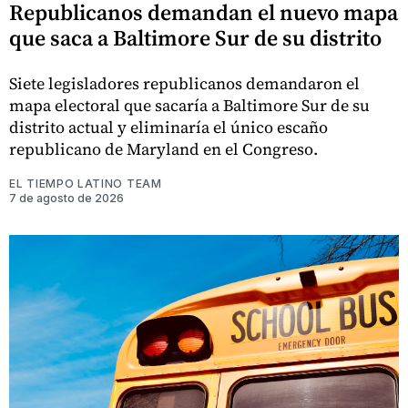
Republicanos demandan el nuevo mapa
que saca a Baltimore Sur de su distrito
Siete legisladores republicanos demandaron el
mapa electoral que sacaría a Baltimore Sur de su
distrito actual y eliminaría el único escaño
republicano de Maryland en el Congreso.
EL TIEMPO LATINO TEAM
7 de agosto de 2026