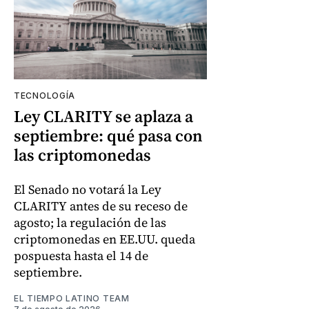
TECNOLOGÍA
Ley CLARITY se aplaza a
septiembre: qué pasa con
las criptomonedas
El Senado no votará la Ley
CLARITY antes de su receso de
agosto; la regulación de las
criptomonedas en EE.UU. queda
pospuesta hasta el 14 de
septiembre.
EL TIEMPO LATINO TEAM