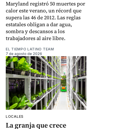
Maryland registró 50 muertes por
calor este verano, un récord que
supera las 46 de 2012. Las reglas
estatales obligan a dar agua,
sombra y descansos a los
trabajadores al aire libre.
EL TIEMPO LATINO TEAM
7 de agosto de 2026
LOCALES
La granja que crece