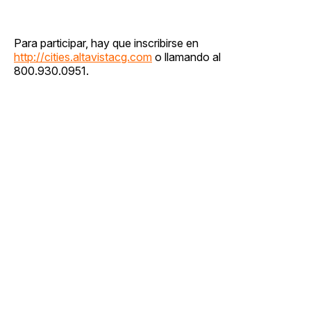
Para participar, hay que inscribirse en
http://cities.altavistacg.com
o llamando al
800.930.0951.