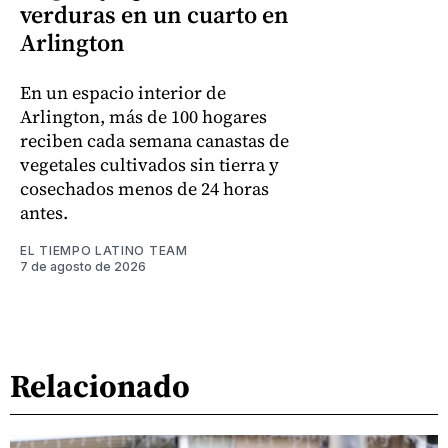
verduras en un cuarto en
Arlington
En un espacio interior de
Arlington, más de 100 hogares
reciben cada semana canastas de
vegetales cultivados sin tierra y
cosechados menos de 24 horas
antes.
EL TIEMPO LATINO TEAM
7 de agosto de 2026
Relacionado