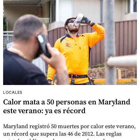
LOCALES
Calor mata a 50 personas en Maryland
este verano: ya es récord
Maryland registró 50 muertes por calor este verano,
un récord que supera las 46 de 2012. Las reglas