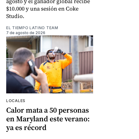
agosto y el ganador global recibe
$10.000 y una sesión en Coke
Studio.
EL TIEMPO LATINO TEAM
7 de agosto de 2026
LOCALES
Calor mata a 50 personas
en Maryland este verano:
ya es récord