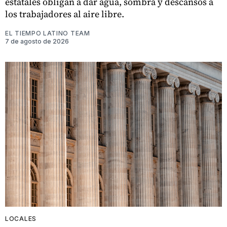
estatales obligan a dar agua, sombra y descansos a
los trabajadores al aire libre.
EL TIEMPO LATINO TEAM
7 de agosto de 2026
LOCALES