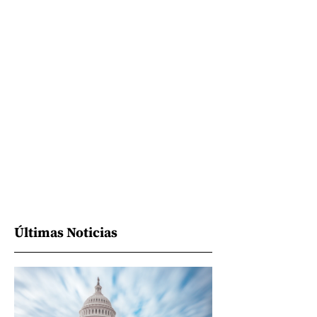
Últimas Noticias