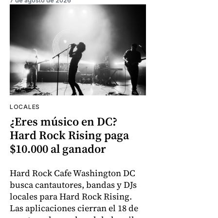
7 de agosto de 2026
LOCALES
¿Eres músico en DC?
Hard Rock Rising paga
$10.000 al ganador
Hard Rock Cafe Washington DC
busca cantautores, bandas y DJs
locales para Hard Rock Rising.
Las aplicaciones cierran el 18 de