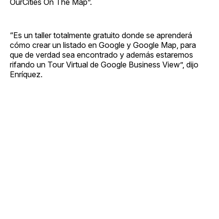
OurCities On The Map”.
“Es un taller totalmente gratuito donde se aprenderá
cómo crear un listado en Google y Google Map, para
que de verdad sea encontrado y además estaremos
rifando un Tour Virtual de Google Business View”, dijo
Enríquez.