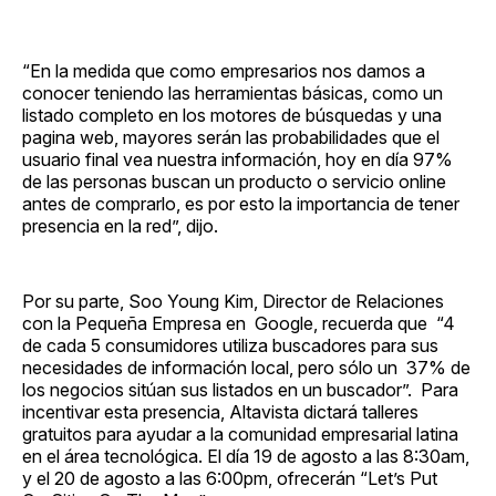
“En la medida que como empresarios nos damos a
conocer teniendo las herramientas básicas, como un
listado completo en los motores de búsquedas y una
pagina web, mayores serán las probabilidades que el
usuario final vea nuestra información, hoy en día 97%
de las personas buscan un producto o servicio online
antes de comprarlo, es por esto la importancia de tener
presencia en la red”, dijo.
Por su parte, Soo Young Kim, Director de Relaciones
con la Pequeña Empresa en Google, recuerda que “4
de cada 5 consumidores utiliza buscadores para sus
necesidades de información local, pero sólo un 37% de
los negocios sitúan sus listados en un buscador”. Para
incentivar esta presencia, Altavista dictará talleres
gratuitos para ayudar a la comunidad empresarial latina
en el área tecnológica. El día 19 de agosto a las 8:30am,
y el 20 de agosto a las 6:00pm, ofrecerán “Let’s Put