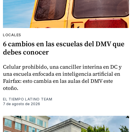
LOCALES
6 cambios en las escuelas del DMV que
debes conocer
Celular prohibido, una canciller interina en DC y
una escuela enfocada en inteligencia artificial en
Fairfax: esto cambia en las aulas del DMV este
otoño.
EL TIEMPO LATINO TEAM
7 de agosto de 2026