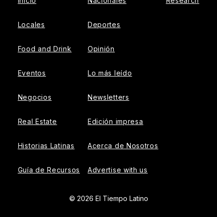
Inicio
Nacionales
Research
Locales
Deportes
Food and Drink
Opinión
Eventos
Lo más leído
Negocios
Newsletters
Real Estate
Edición impresa
Historias Latinas
Acerca de Nosotros
Guía de Recursos
Advertise with us
© 2026 El Tiempo Latino