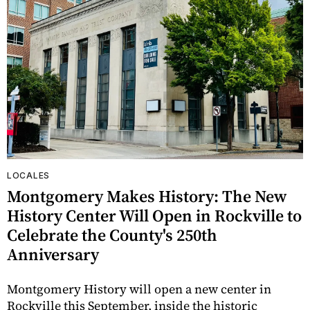
LOCALES
Montgomery Makes History: The New
History Center Will Open in Rockville to
Celebrate the County's 250th
Anniversary
Montgomery History will open a new center in
Rockville this September, inside the historic