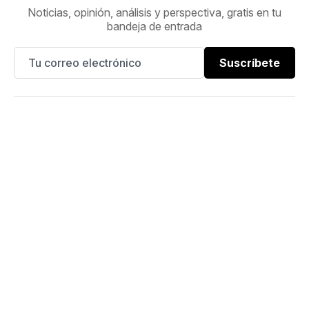
Noticias, opinión, análisis y perspectiva, gratis en tu
bandeja de entrada
Suscríbete