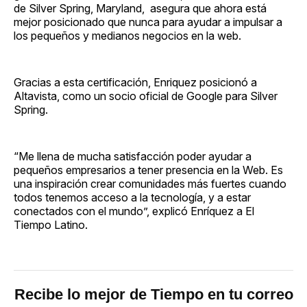
de Silver Spring, Maryland, asegura que ahora está
mejor posicionado que nunca para ayudar a impulsar a
los pequeños y medianos negocios en la web.
Gracias a esta certificación, Enriquez posicionó a
Altavista, como un socio oficial de Google para Silver
Spring.
“Me llena de mucha satisfacción poder ayudar a
pequeños empresarios a tener presencia en la Web. Es
una inspiración crear comunidades más fuertes cuando
todos tenemos acceso a la tecnología, y a estar
conectados con el mundo”, explicó Enríquez a El
Tiempo Latino.
Recibe lo mejor de Tiempo en tu correo