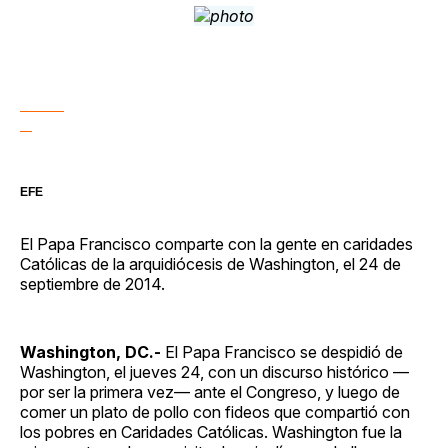
EFE
El Papa Francisco comparte con la gente en caridades
Católicas de la arquidiócesis de Washington, el 24 de
septiembre de 2014.
Washington, DC.-
El Papa Francisco se despidió de
Washington, el jueves 24, con un discurso histórico —
por ser la primera vez— ante el Congreso, y luego de
comer un plato de pollo con fideos que compartió con
los pobres en Caridades Católicas. Washington fue la