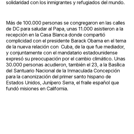
solidaridad con los inmigrantes y refugiados del mundo.
Más de 100.000 personas se congregaron en las calles
de DC para saludar al Papa, unas 11.000 asistieron a la
recepción en la Casa Blanca donde compartió
complicidad con el presidente Barack Obama en el tema
de la nueva relación con Cuba, de la que fue mediador,
y conjuntamente con el mandatario estadounidense
expresó su preocupación por el cambio climático. Unas
30.000 personas acudieron, también el 23, a la Basílica
del Santuario Nacional de la Inmaculada Concepción
para la canonización del primer santo hispano de
Estados Unidos, Junípero Serra, el fraile español que
fundó misiones en California.