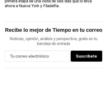
primera etapa de una visita de seis días que lo lleva
ahora a Nueva York y Filadelfia.
Recibe lo mejor de Tiempo en tu correo
Noticias, opinión, análisis y perspectiva, gratis en tu
bandeja de entrada
Suscríbete