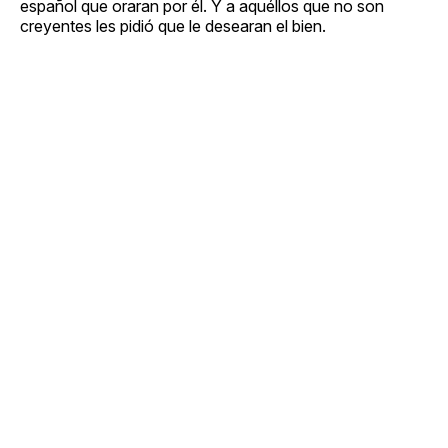
español que oraran por él. Y a aquéllos que no son
creyentes les pidió que le desearan el bien.