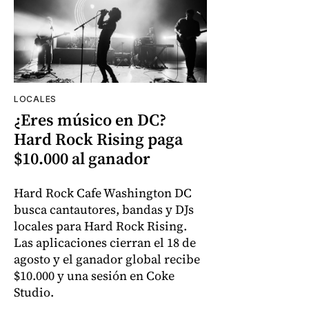
LOCALES
¿Eres músico en DC?
Hard Rock Rising paga
$10.000 al ganador
Hard Rock Cafe Washington DC
busca cantautores, bandas y DJs
locales para Hard Rock Rising.
Las aplicaciones cierran el 18 de
agosto y el ganador global recibe
$10.000 y una sesión en Coke
Studio.