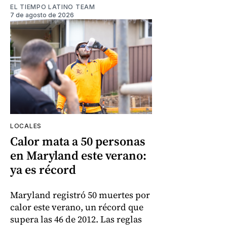
EL TIEMPO LATINO TEAM
7 de agosto de 2026
LOCALES
Calor mata a 50 personas
en Maryland este verano:
ya es récord
Maryland registró 50 muertes por
calor este verano, un récord que
supera las 46 de 2012. Las reglas