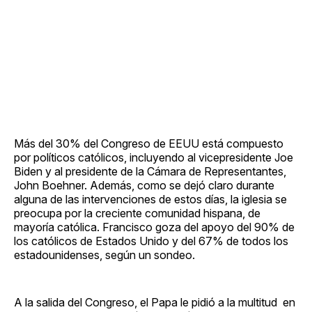
Más del 30% del Congreso de EEUU está compuesto
por políticos católicos, incluyendo al vicepresidente Joe
Biden y al presidente de la Cámara de Representantes,
John Boehner. Además, como se dejó claro durante
alguna de las intervenciones de estos días, la iglesia se
preocupa por la creciente comunidad hispana, de
mayoría católica. Francisco goza del apoyo del 90% de
los católicos de Estados Unido y del 67% de todos los
estadounidenses, según un sondeo.
A la salida del Congreso, el Papa le pidió a la multitud en