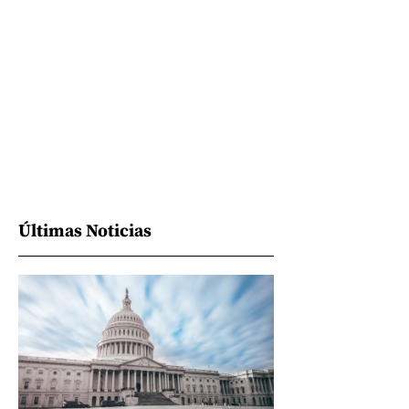
Últimas Noticias