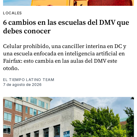
LOCALES
6 cambios en las escuelas del DMV que
debes conocer
Celular prohibido, una canciller interina en DC y
una escuela enfocada en inteligencia artificial en
Fairfax: esto cambia en las aulas del DMV este
otoño.
EL TIEMPO LATINO TEAM
7 de agosto de 2026