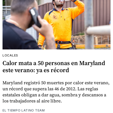
LOCALES
Calor mata a 50 personas en Maryland
este verano: ya es récord
Maryland registró 50 muertes por calor este verano,
un récord que supera las 46 de 2012. Las reglas
estatales obligan a dar agua, sombra y descansos a
los trabajadores al aire libre.
EL TIEMPO LATINO TEAM