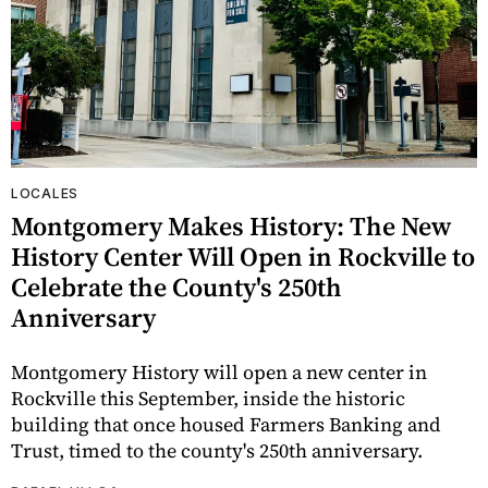
LOCALES
Montgomery Makes History: The New
History Center Will Open in Rockville to
Celebrate the County's 250th
Anniversary
Montgomery History will open a new center in
Rockville this September, inside the historic
building that once housed Farmers Banking and
Trust, timed to the county's 250th anniversary.