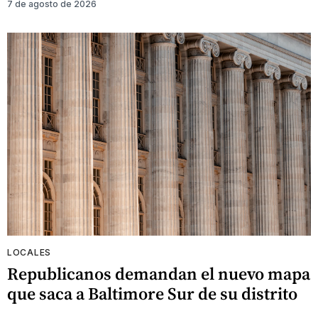
7 de agosto de 2026
LOCALES
Republicanos demandan el nuevo mapa
que saca a Baltimore Sur de su distrito