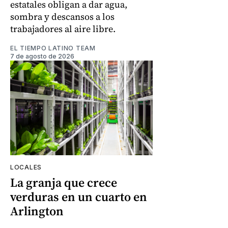
estatales obligan a dar agua,
sombra y descansos a los
trabajadores al aire libre.
EL TIEMPO LATINO TEAM
7 de agosto de 2026
LOCALES
La granja que crece
verduras en un cuarto en
Arlington