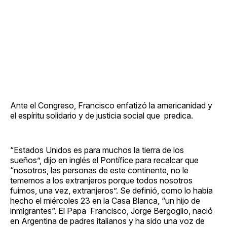
Ante el Congreso, Francisco enfatizó la americanidad y
el espíritu solidario y de justicia social que predica.
“Estados Unidos es para muchos la tierra de los
sueños”, dijo en inglés el Pontífice para recalcar que
“nosotros, las personas de este continente, no le
tememos a los extranjeros porque todos nosotros
fuimos, una vez, extranjeros”. Se definió, como lo había
hecho el miércoles 23 en la Casa Blanca, “un hijo de
inmigrantes”. El Papa Francisco, Jorge Bergoglio, nació
en Argentina de padres italianos y ha sido una voz de