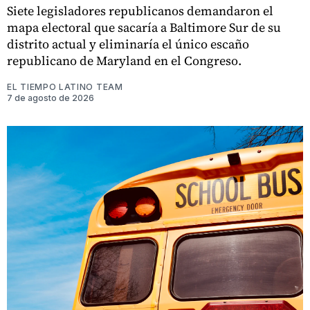
Siete legisladores republicanos demandaron el
mapa electoral que sacaría a Baltimore Sur de su
distrito actual y eliminaría el único escaño
republicano de Maryland en el Congreso.
EL TIEMPO LATINO TEAM
7 de agosto de 2026