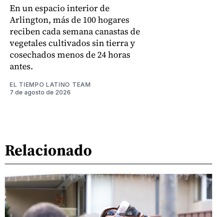
En un espacio interior de
Arlington, más de 100 hogares
reciben cada semana canastas de
vegetales cultivados sin tierra y
cosechados menos de 24 horas
antes.
EL TIEMPO LATINO TEAM
7 de agosto de 2026
Relacionado