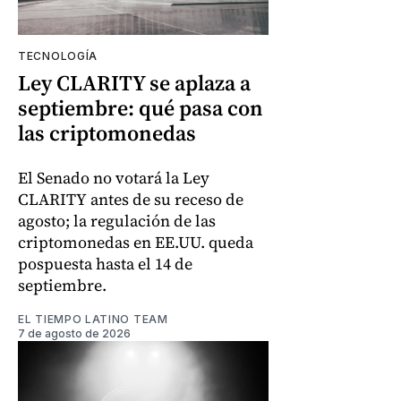
TECNOLOGÍA
Ley CLARITY se aplaza a
septiembre: qué pasa con
las criptomonedas
El Senado no votará la Ley
CLARITY antes de su receso de
agosto; la regulación de las
criptomonedas en EE.UU. queda
pospuesta hasta el 14 de
septiembre.
EL TIEMPO LATINO TEAM
7 de agosto de 2026