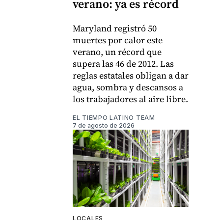
verano: ya es récord
Maryland registró 50
muertes por calor este
verano, un récord que
supera las 46 de 2012. Las
reglas estatales obligan a dar
agua, sombra y descansos a
los trabajadores al aire libre.
EL TIEMPO LATINO TEAM
7 de agosto de 2026
LOCALES