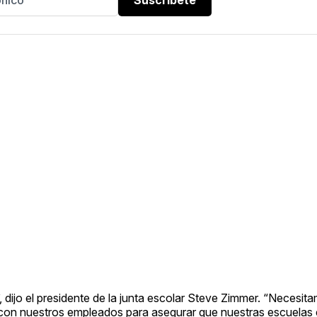
dijo el presidente de la junta escolar Steve Zimmer. “Necesit
 con nuestros empleados para asegurar que nuestras escuelas