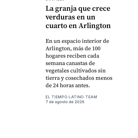
La granja que crece
verduras en un
cuarto en Arlington
En un espacio interior de
Arlington, más de 100
hogares reciben cada
semana canastas de
vegetales cultivados sin
tierra y cosechados menos
de 24 horas antes.
EL TIEMPO LATINO TEAM
7 de agosto de 2026