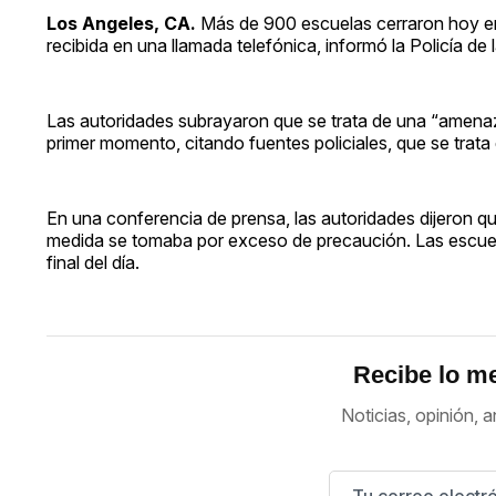
Los Angeles, CA.
Más de 900 escuelas cerraron hoy e
recibida en una llamada telefónica, informó la Policía de 
Las autoridades subrayaron que se trata de una “amenaza
primer momento, citando fuentes policiales, que se tra
En una conferencia de prensa, las autoridades dijeron qu
medida se tomaba por exceso de precaución. Las escuel
final del día.
Recibe lo me
Noticias, opinión, a