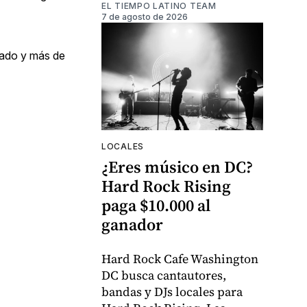
EL TIEMPO LATINO TEAM
7 de agosto de 2026
rado y más de
LOCALES
¿Eres músico en DC?
Hard Rock Rising
paga $10.000 al
ganador
Hard Rock Cafe Washington
DC busca cantautores,
bandas y DJs locales para