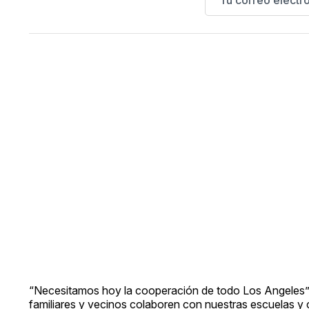
“Necesitamos hoy la cooperación de todo Los Angeles”, 
familiares y vecinos colaboren con nuestras escuelas y