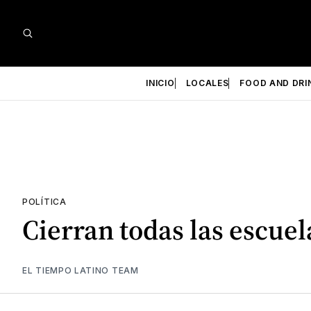
INICIO
LOCALES
FOOD AND DRI
POLÍTICA
Cierran todas las escu
EL TIEMPO LATINO TEAM