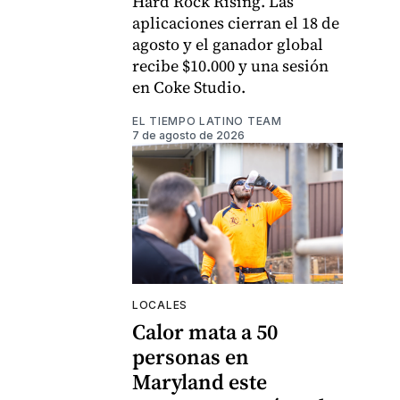
Hard Rock Rising. Las
aplicaciones cierran el 18 de
agosto y el ganador global
recibe $10.000 y una sesión
en Coke Studio.
EL TIEMPO LATINO TEAM
7 de agosto de 2026
LOCALES
Calor mata a 50
personas en
Maryland este