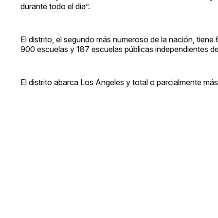
durante todo el día”.
El distrito, el segundo más numeroso de la nación, tie
900 escuelas y 187 escuelas públicas independientes de 
El distrito abarca Los Angeles y total o parcialmente 