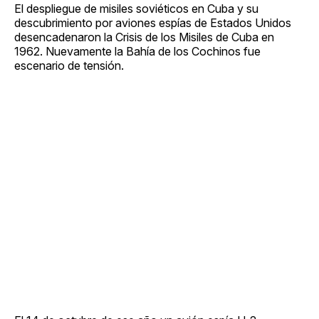
El despliegue de misiles soviéticos en Cuba y su
descubrimiento por aviones espías de Estados Unidos
desencadenaron la Crisis de los Misiles de Cuba en
1962. Nuevamente la Bahía de los Cochinos fue
escenario de tensión.