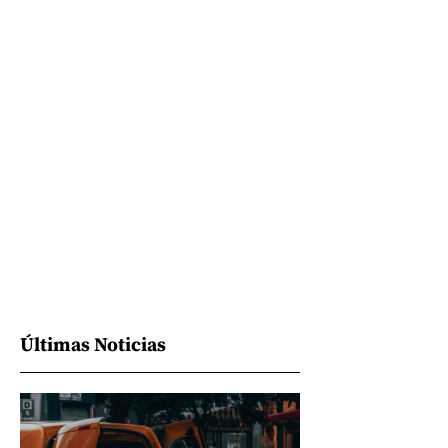
Últimas Noticias