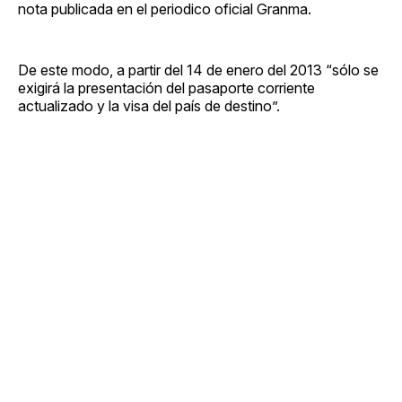
nota publicada en el periodico oficial Granma.
De este modo, a partir del 14 de enero del 2013 “sólo se
exigirá la presentación del pasaporte corriente
actualizado y la visa del país de destino”.