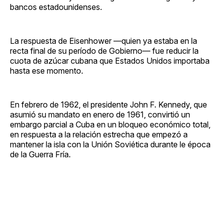
bancos estadounidenses.
La respuesta de Eisenhower —quien ya estaba en la
recta final de su período de Gobierno— fue reducir la
cuota de azúcar cubana que Estados Unidos importaba
hasta ese momento.
En febrero de 1962, el presidente John F. Kennedy, que
asumió su mandato en enero de 1961, convirtió un
embargo parcial a Cuba en un bloqueo económico total,
en respuesta a la relación estrecha que empezó a
mantener la isla con la Unión Soviética durante le época
de la Guerra Fría.