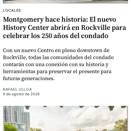
LOCALES
Montgomery hace historia: El nuevo
History Center abrirá en Rockville para
celebrar los 250 años del condado
Con un nuevo Centro en pleno downtown de
Rockville, todas las comunidades del condado
contarán con una conexión con su historia y
herramientas para preservar el presente para
futuras generaciones.
RAFAEL ULLOA
6 de agosto de 2026