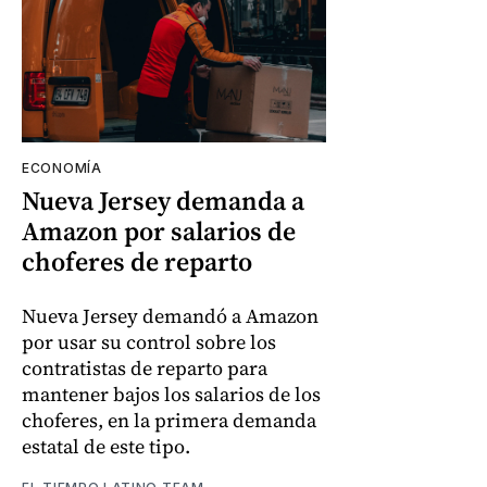
ECONOMÍA
Nueva Jersey demanda a
Amazon por salarios de
choferes de reparto
Nueva Jersey demandó a Amazon
por usar su control sobre los
contratistas de reparto para
mantener bajos los salarios de los
choferes, en la primera demanda
estatal de este tipo.