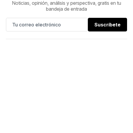
Noticias, opinión, análisis y perspectiva, gratis en tu
bandeja de entrada
Suscríbete