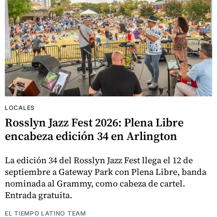
LOCALES
Rosslyn Jazz Fest 2026: Plena Libre
encabeza edición 34 en Arlington
La edición 34 del Rosslyn Jazz Fest llega el 12 de
septiembre a Gateway Park con Plena Libre, banda
nominada al Grammy, como cabeza de cartel.
Entrada gratuita.
EL TIEMPO LATINO TEAM