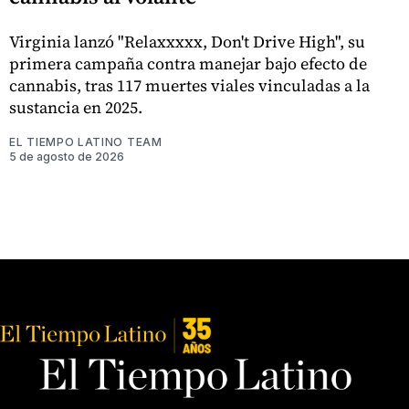
Virginia lanzó "Relaxxxxx, Don't Drive High", su
primera campaña contra manejar bajo efecto de
cannabis, tras 117 muertes viales vinculadas a la
sustancia en 2025.
EL TIEMPO LATINO TEAM
5 de agosto de 2026