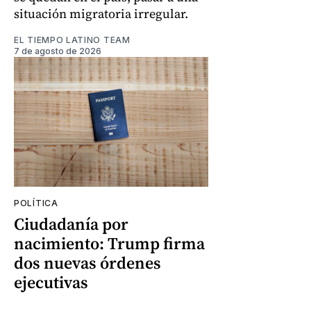
situación migratoria irregular.
EL TIEMPO LATINO TEAM
7 de agosto de 2026
POLÍTICA
Ciudadanía por
nacimiento: Trump firma
dos nuevas órdenes
ejecutivas