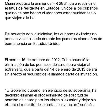
Miami propuso la enmienda HR 2831, para rescindir el
estatus de residente en Estados Unidos a los cubanos
que no se han hecho ciudadanos estadounidenses o
que viajen a la isla.
De acuerdo con la iniciativa, los cubanos exiliados no
podrían viajar a la isla durante los primeros cinco años de
permanencia en Estados Unidos.
El martes 16 de octubre de 2012, Cuba anunció la
eliminación de los permisos de salida para viajar al
extranjero, que a partir del 14 de enero de 2013 dejará
sin efecto el requisito de la llamada carta de invitación.
“El Gobierno cubano, en ejercicio de su soberanía, ha
decidido eliminar el procedimiento de solicitud de
permiso de salida para los viajes al exterior y dejar sin
efecto el requisito de la carta de invitación”, señaló la