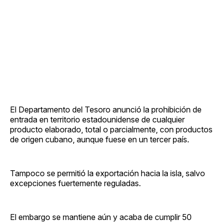
El Departamento del Tesoro anunció la prohibición de
entrada en territorio estadounidense de cualquier
producto elaborado, total o parcialmente, con productos
de origen cubano, aunque fuese en un tercer país.
Tampoco se permitió la exportación hacia la isla, salvo
excepciones fuertemente reguladas.
El embargo se mantiene aún y acaba de cumplir 50