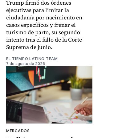
Trump firmó dos órdenes
ejecutivas para limitar la
ciudadanía por nacimiento en
casos específicos y frenar el
turismo de parto, su segundo
intento tras el fallo de la Corte
Suprema de junio.
EL TIEMPO LATINO TEAM
7 de agosto de 2026
MERCADOS