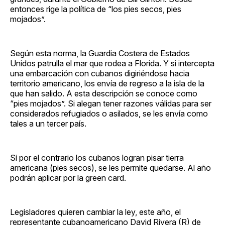
entonces rige la política de “los pies secos, pies
mojados”.
Según esta norma, la Guardia Costera de Estados
Unidos patrulla el mar que rodea a Florida. Y si intercepta
una embarcación con cubanos digiriéndose hacia
territorio americano, los envía de regreso a la isla de la
que han salido. A esta descripción se conoce como
“pies mojados”. Si alegan tener razones válidas para ser
considerados refugiados o asilados, se les envía como
tales a un tercer país.
Si por el contrario los cubanos logran pisar tierra
americana (pies secos), se les permite quedarse. Al año
podrán aplicar por la green card.
Legisladores quieren cambiar la ley, este año, el
representante cubanoamericano David Rivera (R) de