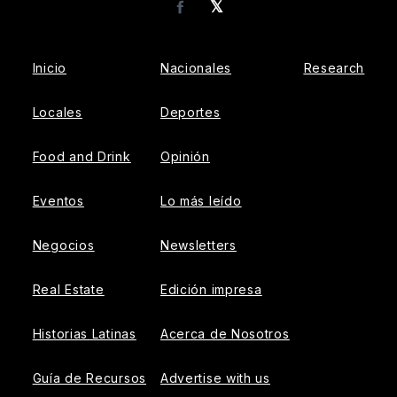
𝕏
Facebook
Inicio
Nacionales
Research
Locales
Deportes
Food and Drink
Opinión
Eventos
Lo más leído
Negocios
Newsletters
Real Estate
Edición impresa
Historias Latinas
Acerca de Nosotros
Guía de Recursos
Advertise with us