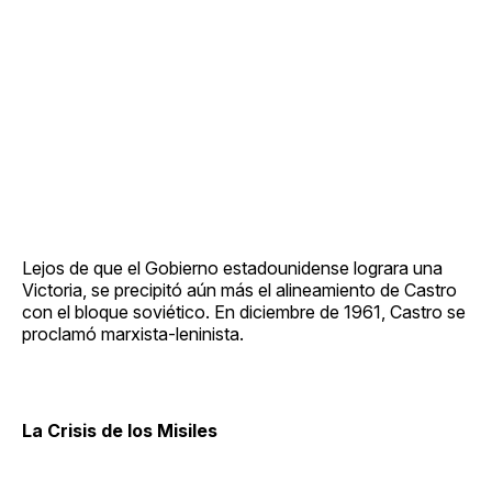
Lejos de que el Gobierno estadounidense lograra una
Victoria, se precipitó aún más el alineamiento de Castro
con el bloque soviético. En diciembre de 1961, Castro se
proclamó marxista-leninista.
La Crisis de los Misiles