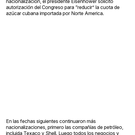
nacionalización, el presidente Eisenhower solicitó
autorización del Congreso para “reducir” la cuota de
azúcar cubana importada por Norte America.
En las fechas siguientes continuaron más
nacionalizaciones, primero las compañías de petróleo,
incluida Texaco y Shell. Luego todos los negocios y