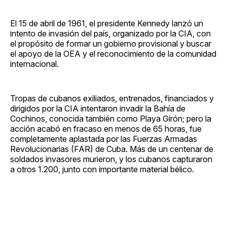
El 15 de abril de 1961, el presidente Kennedy lanzó un
intento de invasión del país, organizado por la CIA, con
el propósito de formar un gobierno provisional y buscar
el apoyo de la OEA y el reconocimiento de la comunidad
internacional.
Tropas de cubanos exiliados, entrenados, financiados y
dirigidos por la CIA intentaron invadir la Bahía de
Cochinos, conocida también como Playa Girón; pero la
acción acabó en fracaso en menos de 65 horas, fue
completamente aplastada por las Fuerzas Armadas
Revolucionarias (FAR) de Cuba. Más de un centenar de
soldados invasores murieron, y los cubanos capturaron
a otros 1.200, junto con importante material bélico.