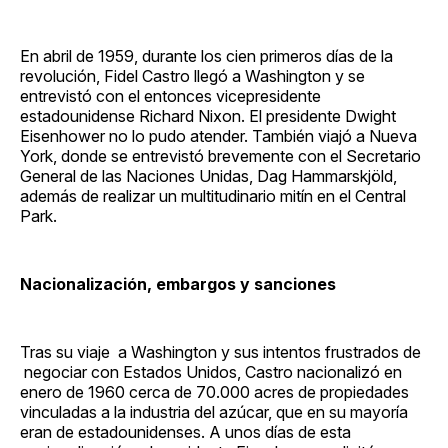
En abril de 1959, durante los cien primeros días de la
revolución, Fidel Castro llegó a Washington y se
entrevistó con el entonces vicepresidente
estadounidense Richard Nixon. El presidente Dwight
Eisenhower no lo pudo atender. También viajó a Nueva
York, donde se entrevistó brevemente con el Secretario
General de las Naciones Unidas, Dag Hammarskjöld,
además de realizar un multitudinario mitín en el Central
Park.
Nacionalización, embargos y sanciones
Tras su viaje a Washington y sus intentos frustrados de
negociar con Estados Unidos, Castro nacionalizó en
enero de 1960 cerca de 70.000 acres de propiedades
vinculadas a la industria del azúcar, que en su mayoría
eran de estadounidenses. A unos días de esta