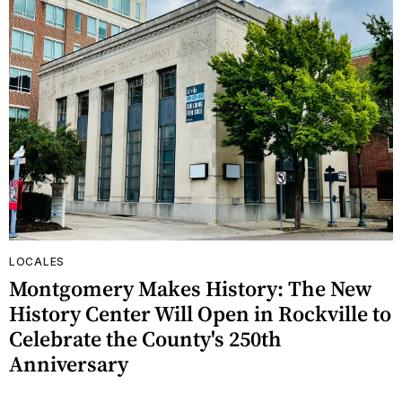
LOCALES
Montgomery Makes History: The New
History Center Will Open in Rockville to
Celebrate the County's 250th
Anniversary