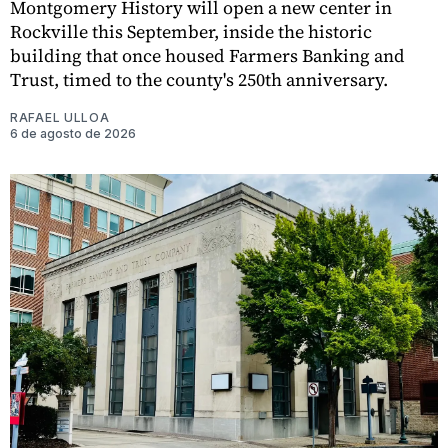
Montgomery History will open a new center in
Rockville this September, inside the historic
building that once housed Farmers Banking and
Trust, timed to the county's 250th anniversary.
RAFAEL ULLOA
6 de agosto de 2026