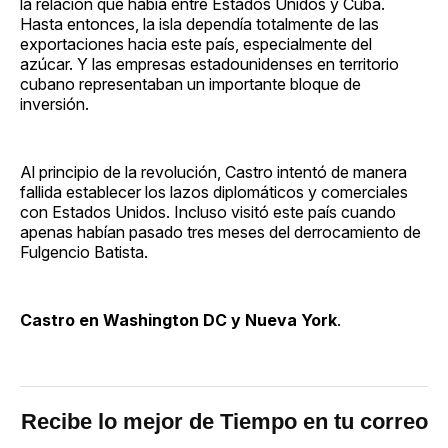
la relación que había entre Estados Unidos y Cuba.
Hasta entonces, la isla dependía totalmente de las
exportaciones hacia este país, especialmente del
azúcar. Y las empresas estadounidenses en territorio
cubano representaban un importante bloque de
inversión.
Al principio de la revolución, Castro intentó de manera
fallida establecer los lazos diplomáticos y comerciales
con Estados Unidos. Incluso visitó este país cuando
apenas habían pasado tres meses del derrocamiento de
Fulgencio Batista.
Castro en Washington DC y Nueva York
.
Recibe lo mejor de Tiempo en tu correo