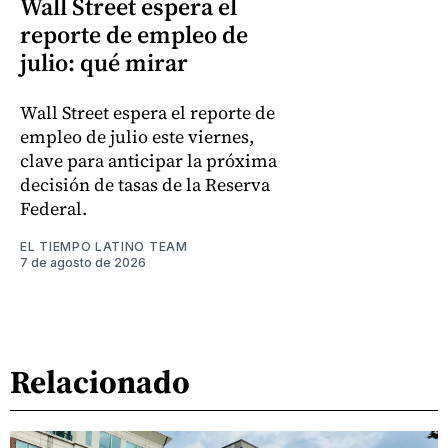
Wall Street espera el
reporte de empleo de
julio: qué mirar
Wall Street espera el reporte de
empleo de julio este viernes,
clave para anticipar la próxima
decisión de tasas de la Reserva
Federal.
EL TIEMPO LATINO TEAM
7 de agosto de 2026
Relacionado