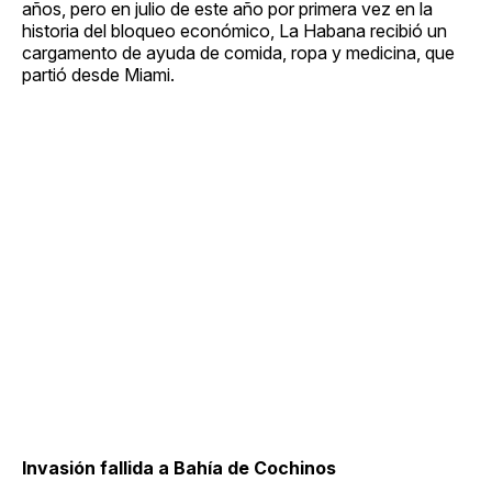
años, pero en julio de este año por primera vez en la
historia del bloqueo económico, La Habana recibió un
cargamento de ayuda de comida, ropa y medicina, que
partió desde Miami.
Invasión fallida a Bahía de Cochinos