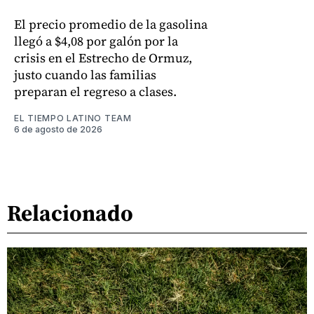
El precio promedio de la gasolina
llegó a $4,08 por galón por la
crisis en el Estrecho de Ormuz,
justo cuando las familias
preparan el regreso a clases.
EL TIEMPO LATINO TEAM
6 de agosto de 2026
Relacionado