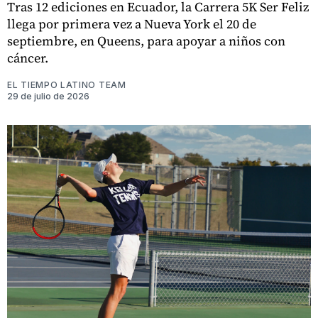
Tras 12 ediciones en Ecuador, la Carrera 5K Ser Feliz
llega por primera vez a Nueva York el 20 de
septiembre, en Queens, para apoyar a niños con
cáncer.
EL TIEMPO LATINO TEAM
29 de julio de 2026