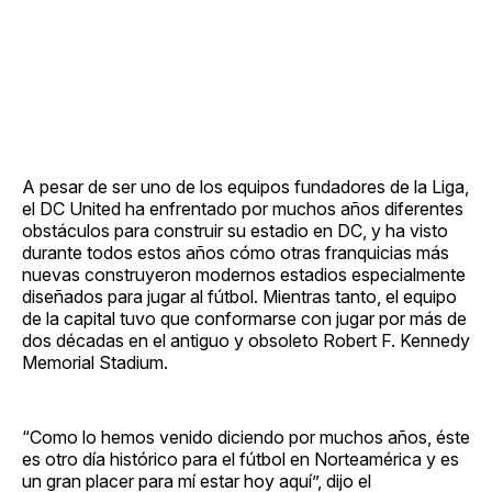
A pesar de ser uno de los equipos fundadores de la Liga,
el DC United ha enfrentado por muchos años diferentes
obstáculos para construir su estadio en DC, y ha visto
durante todos estos años cómo otras franquicias más
nuevas construyeron modernos estadios especialmente
diseñados para jugar al fútbol. Mientras tanto, el equipo
de la capital tuvo que conformarse con jugar por más de
dos décadas en el antiguo y obsoleto Robert F. Kennedy
Memorial Stadium.
“Como lo hemos venido diciendo por muchos años, éste
es otro día histórico para el fútbol en Norteamérica y es
un gran placer para mí estar hoy aquí”, dijo el