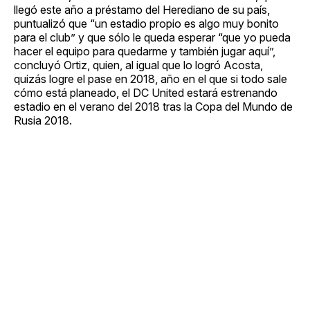
llegó este año a préstamo del Herediano de su país,
puntualizó que “un estadio propio es algo muy bonito
para el club” y que sólo le queda esperar “que yo pueda
hacer el equipo para quedarme y también jugar aquí”,
concluyó Ortiz, quien, al igual que lo logró Acosta,
quizás logre el pase en 2018, año en el que si todo sale
cómo está planeado, el DC United estará estrenando
estadio en el verano del 2018 tras la Copa del Mundo de
Rusia 2018.