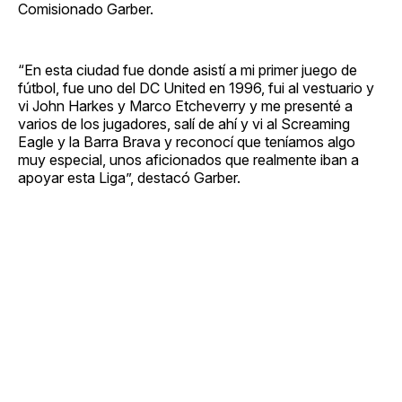
Comisionado Garber.
“En esta ciudad fue donde asistí a mi primer juego de
fútbol, fue uno del DC United en 1996, fui al vestuario y
vi John Harkes y Marco Etcheverry y me presenté a
varios de los jugadores, salí de ahí y vi al Screaming
Eagle y la Barra Brava y reconocí que teníamos algo
muy especial, unos aficionados que realmente iban a
apoyar esta Liga”, destacó Garber.