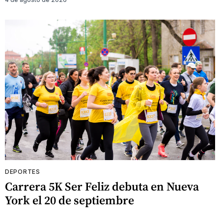
DEPORTES
Carrera 5K Ser Feliz debuta en Nueva
York el 20 de septiembre