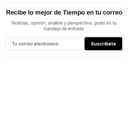
Recibe lo mejor de Tiempo en tu correo
Noticias, opinión, análisis y perspectiva, gratis en tu
bandeja de entrada
Suscríbete