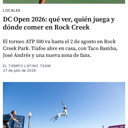
LOCALES
DC Open 2026: qué ver, quién juega y
dónde comer en Rock Creek
El torneo ATP 500 va hasta el 2 de agosto en Rock
Creek Park. Tiafoe abre en casa, con Taco Bamba,
José Andrés y una nueva zona de fans.
EL TIEMPO LATINO TEAM
27 de julio de 2026