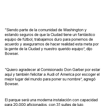
“Siendo parte de la comunidad de Washington y
estando seguros de que la Ciudad tiene un fantástico
equipo de fútbol, trabajamos duro para ponernos de
acuerdo y asegurarnos de hacer realidad esta meta por
la gente de la Ciudad y nuestro querido equipo”, dijo
Bowser.
“Quiero agradecer al Comisionado Don Garber por estar
aquí y también felicitar a Audi of America por escoger el
mejor lugar del mundo para poner su nombre”, agregó
Bowser.
El parque será una moderna instalación con capacidad
para 20.000 aficionados, con 31 suites de lujo,