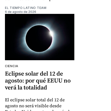
EL TIEMPO LATINO TEAM
6 de agosto de 2026
CIENCIA
Eclipse solar del 12 de
agosto: por qué EEUU no
verá la totalidad
El eclipse solar total del 12 de
agosto no será visible desde