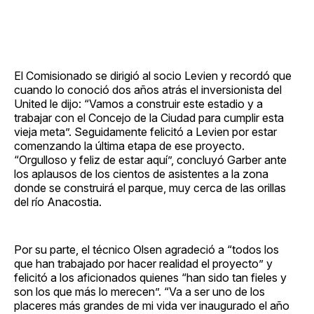
El Comisionado se dirigió al socio Levien y recordó que
cuando lo conoció dos años atrás el inversionista del
United le dijo: “Vamos a construir este estadio y a
trabajar con el Concejo de la Ciudad para cumplir esta
vieja meta”. Seguidamente felicitó a Levien por estar
comenzando la última etapa de ese proyecto.
“Orgulloso y feliz de estar aquí”, concluyó Garber ante
los aplausos de los cientos de asistentes a la zona
donde se construirá el parque, muy cerca de las orillas
del río Anacostia.
Por su parte, el técnico Olsen agradeció a “todos los
que han trabajado por hacer realidad el proyecto” y
felicitó a los aficionados quienes “han sido tan fieles y
son los que más lo merecen”. “Va a ser uno de los
placeres más grandes de mi vida ver inaugurado el año