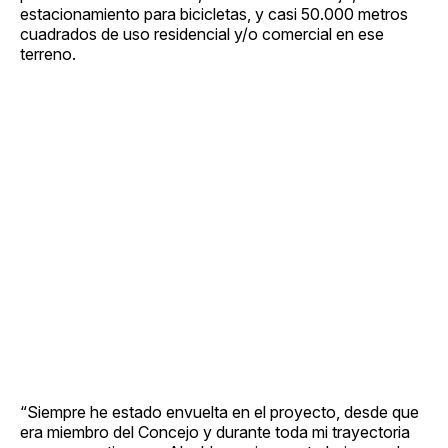
estacionamiento para bicicletas, y casi 50.000 metros
cuadrados de uso residencial y/o comercial en ese
terreno.
“Siempre he estado envuelta en el proyecto, desde que
era miembro del Concejo y durante toda mi trayectoria