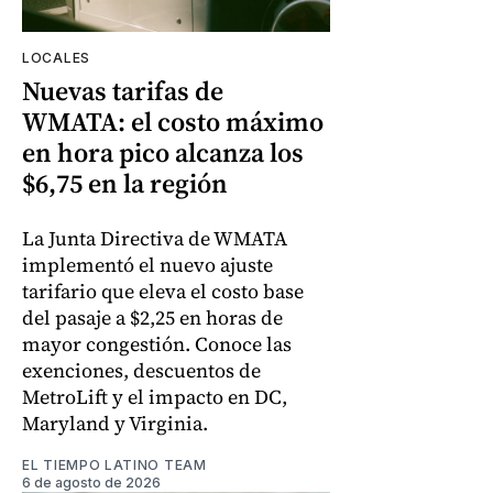
LOCALES
Nuevas tarifas de
WMATA: el costo máximo
en hora pico alcanza los
$6,75 en la región
La Junta Directiva de WMATA
implementó el nuevo ajuste
tarifario que eleva el costo base
del pasaje a $2,25 en horas de
mayor congestión. Conoce las
exenciones, descuentos de
MetroLift y el impacto en DC,
Maryland y Virginia.
EL TIEMPO LATINO TEAM
6 de agosto de 2026