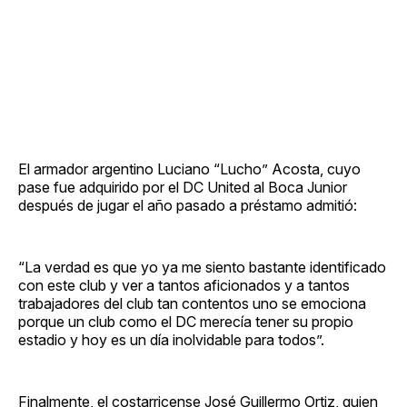
El armador argentino Luciano “Lucho” Acosta, cuyo
pase fue adquirido por el DC United al Boca Junior
después de jugar el año pasado a préstamo admitió:
“La verdad es que yo ya me siento bastante identificado
con este club y ver a tantos aficionados y a tantos
trabajadores del club tan contentos uno se emociona
porque un club como el DC merecía tener su propio
estadio y hoy es un día inolvidable para todos”.
Finalmente, el costarricense José Guillermo Ortiz, quien