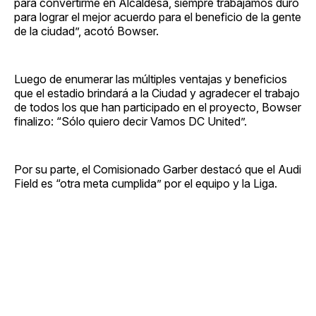
para convertirme en Alcaldesa, siempre trabajamos duro
para lograr el mejor acuerdo para el beneficio de la gente
de la ciudad”, acotó Bowser.
Luego de enumerar las múltiples ventajas y beneficios
que el estadio brindará a la Ciudad y agradecer el trabajo
de todos los que han participado en el proyecto, Bowser
finalizo: “Sólo quiero decir Vamos DC United”.
Por su parte, el Comisionado Garber destacó que el Audi
Field es “otra meta cumplida” por el equipo y la Liga.