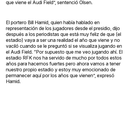
que viene el Audi Field”, sentenció Olsen.
El portero Bill Hamid, quien había hablado en
representación de los jugadores desde el presidio, dijo
después a los periodistas que está muy feliz de que (el
estadio) vaya a ser una realidad el año que viene y no
vaciló cuando se le preguntó si se visualiza jugando en
el Audi Field. “Por supuesto que me veo jugando ahí. El
estadio RFK nos ha servido de mucho por todos estos
años para hacernos fuertes pero ahora vamos a tener
nuestro propio estadio y estoy muy emocionado de
permanecer aquí por los años que vienen”, expresó
Hamid.