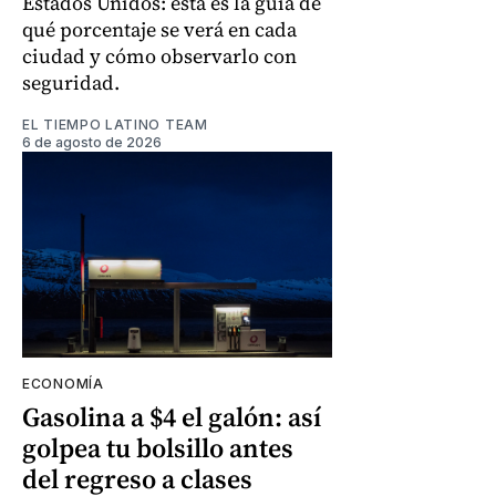
Estados Unidos: esta es la guía de
qué porcentaje se verá en cada
ciudad y cómo observarlo con
seguridad.
EL TIEMPO LATINO TEAM
6 de agosto de 2026
ECONOMÍA
Gasolina a $4 el galón: así
golpea tu bolsillo antes
del regreso a clases