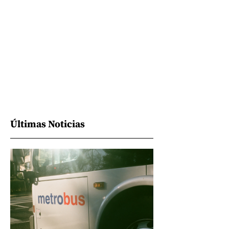
Últimas Noticias