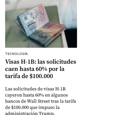
TECNOLOGÍA
Visas H-1B: las solicitudes
caen hasta 60% por la
tarifa de $100.000
Las solicitudes de visas H-1B
cayeron hasta 60% en algunos
bancos de Wall Street tras la tarifa
de $100.000 que impuso la
administración Trump.