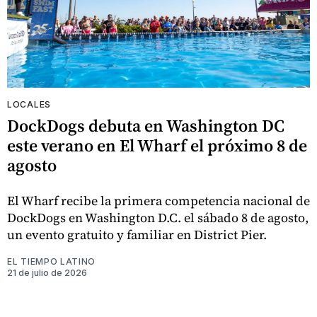
LOCALES
DockDogs debuta en Washington DC
este verano en El Wharf el próximo 8 de
agosto
El Wharf recibe la primera competencia nacional de
DockDogs en Washington D.C. el sábado 8 de agosto,
un evento gratuito y familiar en District Pier.
EL TIEMPO LATINO
21 de julio de 2026