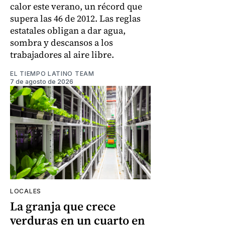
calor este verano, un récord que
supera las 46 de 2012. Las reglas
estatales obligan a dar agua,
sombra y descansos a los
trabajadores al aire libre.
EL TIEMPO LATINO TEAM
7 de agosto de 2026
LOCALES
La granja que crece
verduras en un cuarto en