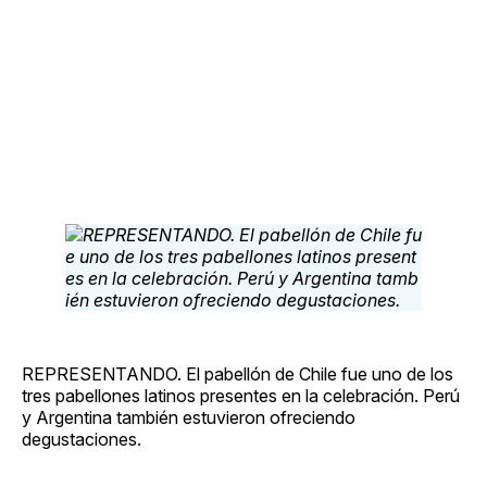
REPRESENTANDO. El pabellón de Chile fue uno de los
tres pabellones latinos presentes en la celebración. Perú
y Argentina también estuvieron ofreciendo
degustaciones.