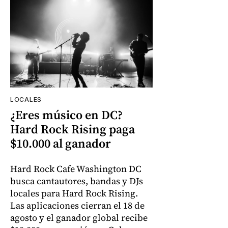
LOCALES
¿Eres músico en DC?
Hard Rock Rising paga
$10.000 al ganador
Hard Rock Cafe Washington DC
busca cantautores, bandas y DJs
locales para Hard Rock Rising.
Las aplicaciones cierran el 18 de
agosto y el ganador global recibe