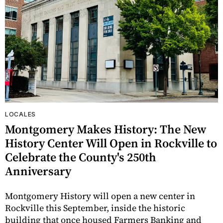
LOCALES
Montgomery Makes History: The New
History Center Will Open in Rockville to
Celebrate the County's 250th
Anniversary
Montgomery History will open a new center in
Rockville this September, inside the historic
building that once housed Farmers Banking and