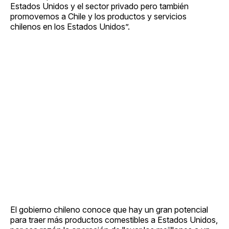
Estados Unidos y el sector privado pero también
promovemos a Chile y los productos y servicios
chilenos en los Estados Unidos”.
El gobierno chileno conoce que hay un gran potencial
para traer más productos comestibles a Estados Unidos,