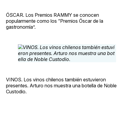
ÓSCAR. Los Premios RAMMY se conocen
popularmente como los “Premios Óscar de la
gastronomía”.
VINOS. Los vinos chilenos también estuvieron
presentes. Arturo nos muestra una botella de Noble
Custodio.