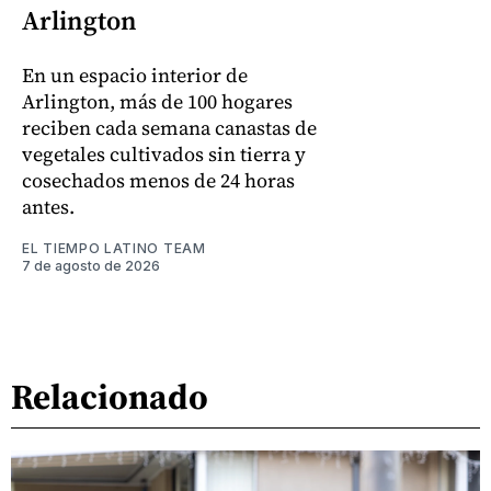
Arlington
En un espacio interior de
Arlington, más de 100 hogares
reciben cada semana canastas de
vegetales cultivados sin tierra y
cosechados menos de 24 horas
antes.
EL TIEMPO LATINO TEAM
7 de agosto de 2026
Relacionado