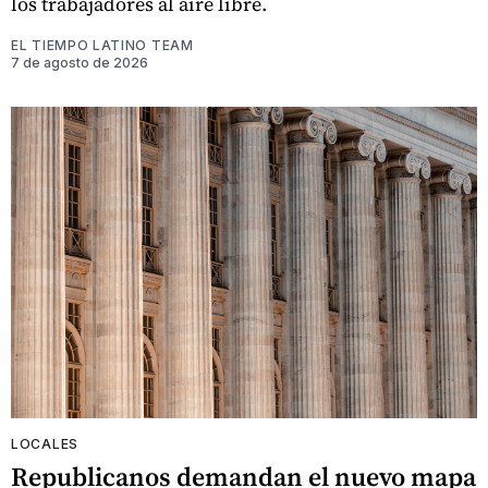
los trabajadores al aire libre.
EL TIEMPO LATINO TEAM
7 de agosto de 2026
LOCALES
Republicanos demandan el nuevo mapa