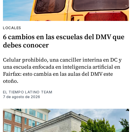
LOCALES
6 cambios en las escuelas del DMV que
debes conocer
Celular prohibido, una canciller interina en DC y
una escuela enfocada en inteligencia artificial en
Fairfax: esto cambia en las aulas del DMV este
otoño.
EL TIEMPO LATINO TEAM
7 de agosto de 2026