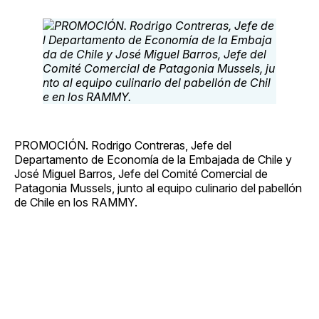
PROMOCIÓN. Rodrigo Contreras, Jefe del
Departamento de Economía de la Embajada de Chile y
José Miguel Barros, Jefe del Comité Comercial de
Patagonia Mussels, junto al equipo culinario del pabellón
de Chile en los RAMMY.