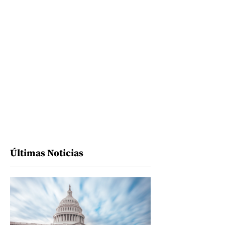
Últimas Noticias