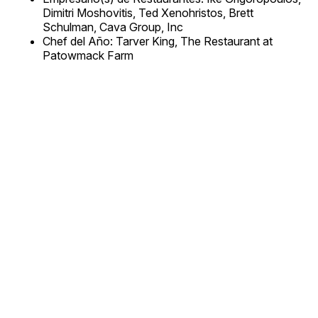
Dimitri Moshovitis, Ted Xenohristos, Brett
Schulman, Cava Group, Inc
Chef del Año: Tarver King, The Restaurant at
Patowmack Farm