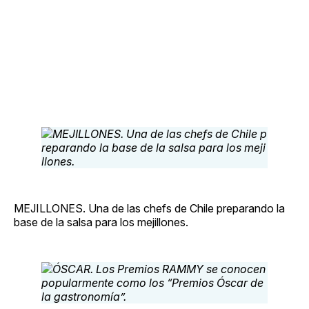
MEJILLONES. Una de las chefs de Chile preparando la
base de la salsa para los mejillones.