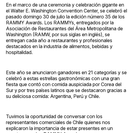
En el marco de una ceremonia y celebración gigante en
el Walter E. Washington Convention Center, se celebró el
pasado domingo 30 de julio la edición número 35 de los
RAMMY Awards. Los RAMMYs, entregados por la
Asociación de Restaurantes del Área Metropolitana de
Washington (RAMW, por sus siglas en inglés), se
entregan cada año a restaurantes y profesionales
destacados en la industria de alimentos, bebidas y
hospitalidad.
Este año se anunciaron ganadores en 21 categorías y se
celebró a estas estrellas gastronómicas con una gran
fiesta que contó con comida auspiciada por Corea del
Sur y por tres países latinos que se destacaron gracias a
su deliciosa comida: Argentina, Perú y Chile.
Tuvimos la oportunidad de conversar con los
representantes comerciales de Chile quienes nos
explicaron la importancia de estar presentes en un