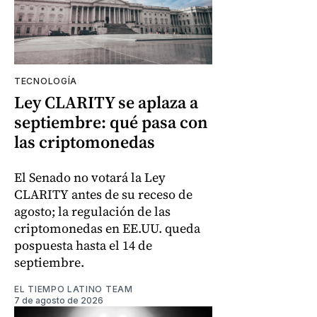
TECNOLOGÍA
Ley CLARITY se aplaza a
septiembre: qué pasa con
las criptomonedas
El Senado no votará la Ley
CLARITY antes de su receso de
agosto; la regulación de las
criptomonedas en EE.UU. queda
pospuesta hasta el 14 de
septiembre.
EL TIEMPO LATINO TEAM
7 de agosto de 2026