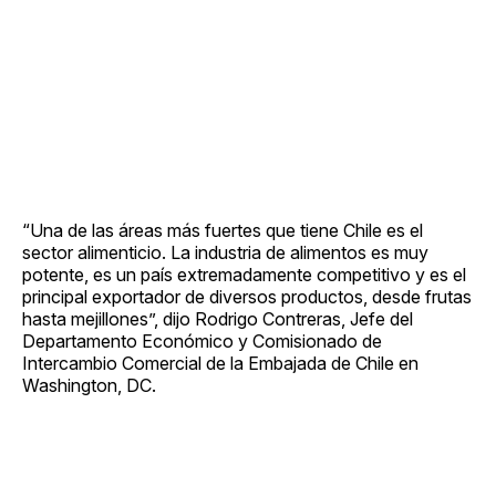
“Una de las áreas más fuertes que tiene Chile es el
sector alimenticio. La industria de alimentos es muy
potente, es un país extremadamente competitivo y es el
principal exportador de diversos productos, desde frutas
hasta mejillones”, dijo Rodrigo Contreras, Jefe del
Departamento Económico y Comisionado de
Intercambio Comercial de la Embajada de Chile en
Washington, DC.