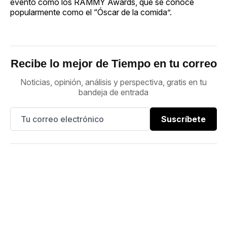
evento como los RAMMY Awards, que se conoce
popularmente como el “Óscar de la comida”.
Recibe lo mejor de Tiempo en tu correo
Noticias, opinión, análisis y perspectiva, gratis en tu
bandeja de entrada
Suscríbete