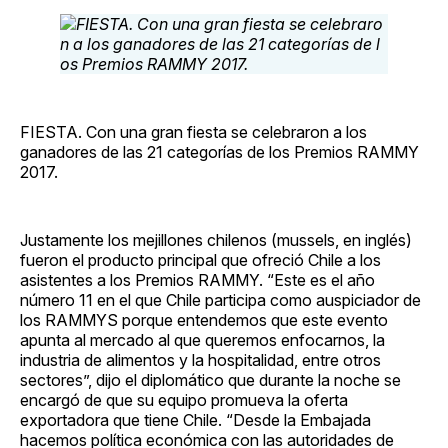
FIESTA. Con una gran fiesta se celebraron a los
ganadores de las 21 categorías de los Premios RAMMY
2017.
Justamente los mejillones chilenos (mussels, en inglés)
fueron el producto principal que ofreció Chile a los
asistentes a los Premios RAMMY. “Este es el año
número 11 en el que Chile participa como auspiciador de
los RAMMYS porque entendemos que este evento
apunta al mercado al que queremos enfocarnos, la
industria de alimentos y la hospitalidad, entre otros
sectores”, dijo el diplomático que durante la noche se
encargó de que su equipo promueva la oferta
exportadora que tiene Chile. “Desde la Embajada
hacemos política económica con las autoridades de