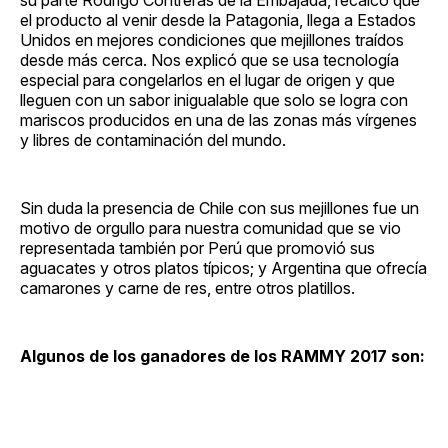
el producto al venir desde la Patagonia, llega a Estados
Unidos en mejores condiciones que mejillones traídos
desde más cerca. Nos explicó que se usa tecnología
especial para congelarlos en el lugar de origen y que
lleguen con un sabor inigualable que solo se logra con
mariscos producidos en una de las zonas más vírgenes
y libres de contaminación del mundo.
Sin duda la presencia de Chile con sus mejillones fue un
motivo de orgullo para nuestra comunidad que se vio
representada también por Perú que promovió sus
aguacates y otros platos típicos; y Argentina que ofrecía
camarones y carne de res, entre otros platillos.
Algunos de los ganadores de los RAMMY 2017 son: