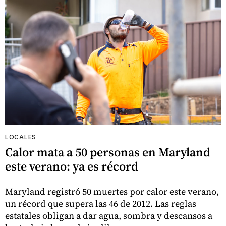
LOCALES
Calor mata a 50 personas en Maryland
este verano: ya es récord
Maryland registró 50 muertes por calor este verano,
un récord que supera las 46 de 2012. Las reglas
estatales obligan a dar agua, sombra y descansos a