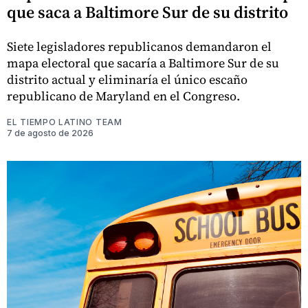
que saca a Baltimore Sur de su distrito
Siete legisladores republicanos demandaron el
mapa electoral que sacaría a Baltimore Sur de su
distrito actual y eliminaría el único escaño
republicano de Maryland en el Congreso.
EL TIEMPO LATINO TEAM
7 de agosto de 2026