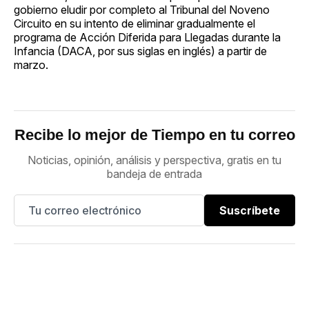
gobierno eludir por completo al Tribunal del Noveno
Circuito en su intento de eliminar gradualmente el
programa de Acción Diferida para Llegadas durante la
Infancia (DACA, por sus siglas en inglés) a partir de
marzo.
Recibe lo mejor de Tiempo en tu correo
Noticias, opinión, análisis y perspectiva, gratis en tu
bandeja de entrada
Suscríbete