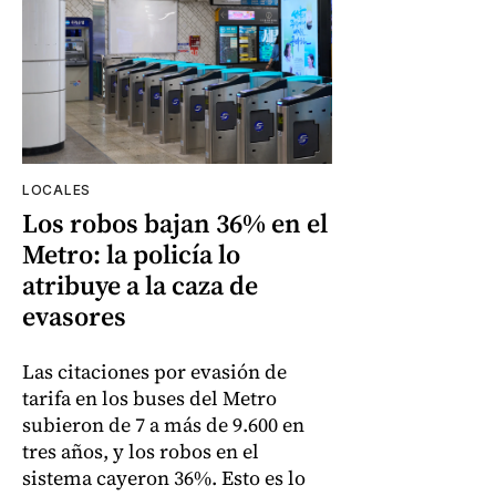
LOCALES
Los robos bajan 36% en el
Metro: la policía lo
atribuye a la caza de
evasores
Las citaciones por evasión de
tarifa en los buses del Metro
subieron de 7 a más de 9.600 en
tres años, y los robos en el
sistema cayeron 36%. Esto es lo