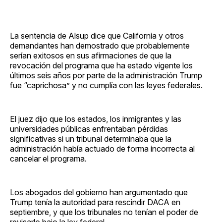
La sentencia de Alsup dice que California y otros
demandantes han demostrado que probablemente
serían exitosos en sus afirmaciones de que la
revocación del programa que ha estado vigente los
últimos seis años por parte de la administración Trump
fue “caprichosa” y no cumplía con las leyes federales.
El juez dijo que los estados, los inmigrantes y las
universidades públicas enfrentaban pérdidas
significativas si un tribunal determinaba que la
administración había actuado de forma incorrecta al
cancelar el programa.
Los abogados del gobierno han argumentado que
Trump tenía la autoridad para rescindir DACA en
septiembre, y que los tribunales no tenían el poder de
revisarlo bajo la ley federal.