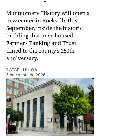
Montgomery History will open a
new center in Rockville this
September, inside the historic
building that once housed
Farmers Banking and Trust,
timed to the county's 250th
anniversary.
RAFAEL ULLOA
6 de agosto de 2026