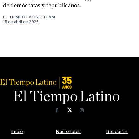
de demócratas y republicanos.
EL TIEMPO LATINO TEAM
15 de abril de 2026
𝕏
Facebook
Instagram
Inicio
Nacionales
Research