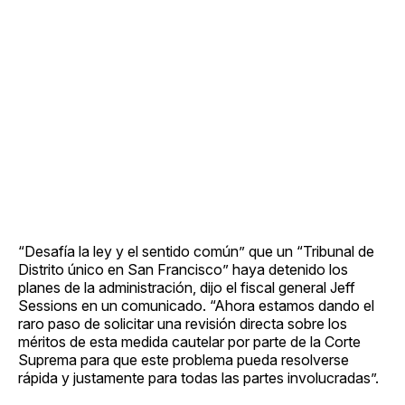
“Desafía la ley y el sentido común” que un “Tribunal de
Distrito único en San Francisco” haya detenido los
planes de la administración, dijo el fiscal general Jeff
Sessions en un comunicado. “Ahora estamos dando el
raro paso de solicitar una revisión directa sobre los
méritos de esta medida cautelar por parte de la Corte
Suprema para que este problema pueda resolverse
rápida y justamente para todas las partes involucradas”.