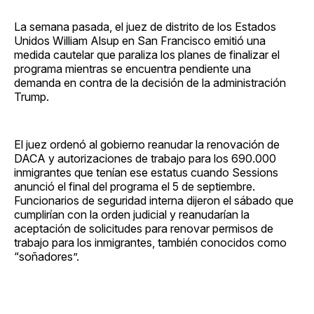
La semana pasada, el juez de distrito de los Estados
Unidos William Alsup en San Francisco emitió una
medida cautelar que paraliza los planes de finalizar el
programa mientras se encuentra pendiente una
demanda en contra de la decisión de la administración
Trump.
El juez ordenó al gobierno reanudar la renovación de
DACA y autorizaciones de trabajo para los 690.000
inmigrantes que tenían ese estatus cuando Sessions
anunció el final del programa el 5 de septiembre.
Funcionarios de seguridad interna dijeron el sábado que
cumplirían con la orden judicial y reanudarían la
aceptación de solicitudes para renovar permisos de
trabajo para los inmigrantes, también conocidos como
“soñadores”.