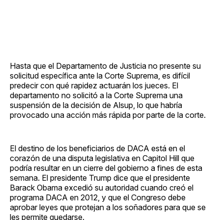
Hasta que el Departamento de Justicia no presente su
solicitud específica ante la Corte Suprema, es difícil
predecir con qué rapidez actuarán los jueces. El
departamento no solicitó a la Corte Suprema una
suspensión de la decisión de Alsup, lo que habría
provocado una acción más rápida por parte de la corte.
El destino de los beneficiarios de DACA está en el
corazón de una disputa legislativa en Capitol Hill que
podría resultar en un cierre del gobierno a fines de esta
semana. El presidente Trump dice que el presidente
Barack Obama excedió su autoridad cuando creó el
programa DACA en 2012, y que el Congreso debe
aprobar leyes que protejan a los soñadores para que se
les permite quedarse.