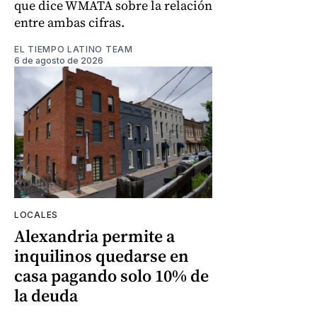
que dice WMATA sobre la relación
entre ambas cifras.
EL TIEMPO LATINO TEAM
6 de agosto de 2026
LOCALES
Alexandria permite a
inquilinos quedarse en
casa pagando solo 10% de
la deuda