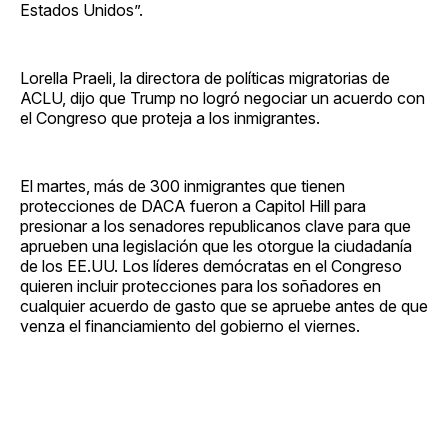
Estados Unidos”.
Lorella Praeli, la directora de políticas migratorias de
ACLU, dijo que Trump no logró negociar un acuerdo con
el Congreso que proteja a los inmigrantes.
El martes, más de 300 inmigrantes que tienen
protecciones de DACA fueron a Capitol Hill para
presionar a los senadores republicanos clave para que
aprueben una legislación que les otorgue la ciudadanía
de los EE.UU. Los líderes demócratas en el Congreso
quieren incluir protecciones para los soñadores en
cualquier acuerdo de gasto que se apruebe antes de que
venza el financiamiento del gobierno el viernes.