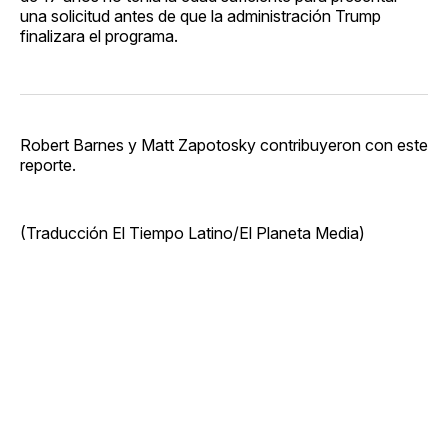
una solicitud antes de que la administración Trump
finalizara el programa.
Robert Barnes y Matt Zapotosky contribuyeron con este
reporte.
(Traducción El Tiempo Latino/El Planeta Media)