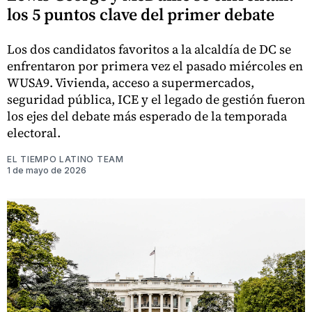
los 5 puntos clave del primer debate
Los dos candidatos favoritos a la alcaldía de DC se
enfrentaron por primera vez el pasado miércoles en
WUSA9. Vivienda, acceso a supermercados,
seguridad pública, ICE y el legado de gestión fueron
los ejes del debate más esperado de la temporada
electoral.
EL TIEMPO LATINO TEAM
1 de mayo de 2026