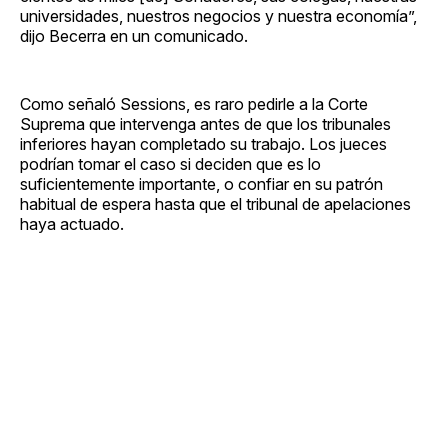
universidades, nuestros negocios y nuestra economía”,
dijo Becerra en un comunicado.
Como señaló Sessions, es raro pedirle a la Corte
Suprema que intervenga antes de que los tribunales
inferiores hayan completado su trabajo. Los jueces
podrían tomar el caso si deciden que es lo
suficientemente importante, o confiar en su patrón
habitual de espera hasta que el tribunal de apelaciones
haya actuado.