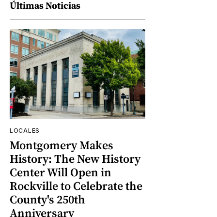
Últimas Noticias
LOCALES
Montgomery Makes
History: The New History
Center Will Open in
Rockville to Celebrate the
County's 250th
Anniversary