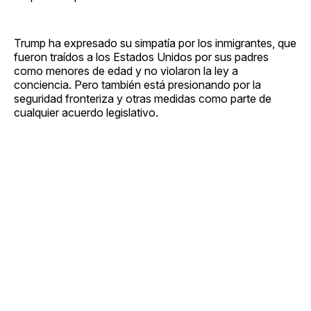
Trump ha expresado su simpatía por los inmigrantes, que
fueron traídos a los Estados Unidos por sus padres
como menores de edad y no violaron la ley a
conciencia. Pero también está presionando por la
seguridad fronteriza y otras medidas como parte de
cualquier acuerdo legislativo.