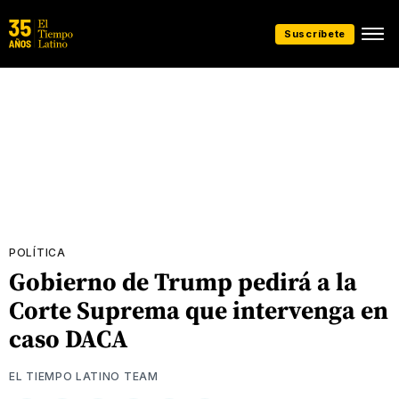
Suscríbete
POLÍTICA
Gobierno de Trump pedirá a la
Corte Suprema que intervenga en
caso DACA
EL TIEMPO LATINO TEAM