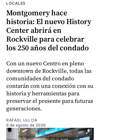
LOCALES
Montgomery hace
historia: El nuevo History
Center abrirá en
Rockville para celebrar
los 250 años del condado
Con un nuevo Centro en pleno
downtown de Rockville, todas las
comunidades del condado
contarán con una conexión con su
historia y herramientas para
preservar el presente para futuras
generaciones.
RAFAEL ULLOA
6 de agosto de 2026