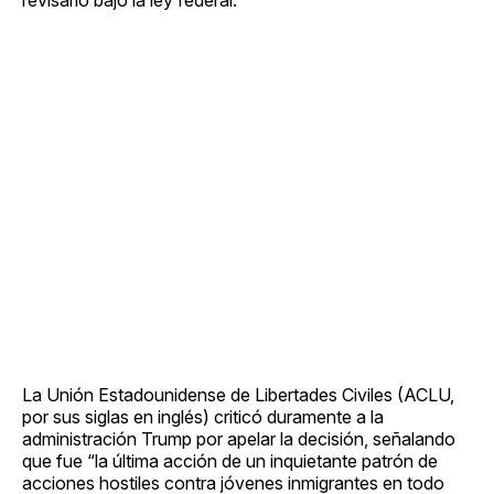
La Unión Estadounidense de Libertades Civiles (ACLU,
por sus siglas en inglés) criticó duramente a la
administración Trump por apelar la decisión, señalando
que fue “la última acción de un inquietante patrón de
acciones hostiles contra jóvenes inmigrantes en todo