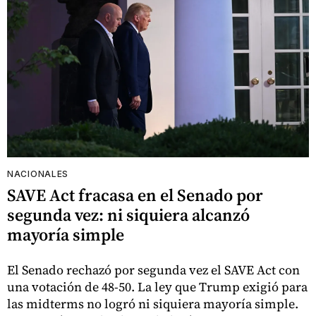
NACIONALES
SAVE Act fracasa en el Senado por
segunda vez: ni siquiera alcanzó
mayoría simple
El Senado rechazó por segunda vez el SAVE Act con
una votación de 48-50. La ley que Trump exigió para
las midterms no logró ni siquiera mayoría simple.