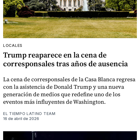
LOCALES
Trump reaparece en la cena de
corresponsales tras años de ausencia
La cena de corresponsales de la Casa Blanca regresa
con la asistencia de Donald Trump y una nueva
generación de medios que redefine uno de los
eventos más influyentes de Washington.
EL TIEMPO LATINO TEAM
16 de abril de 2026