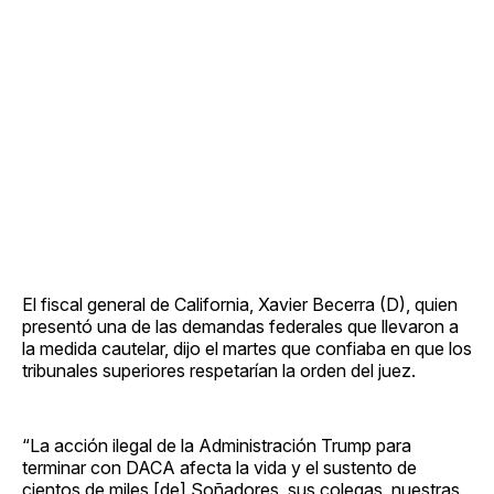
El fiscal general de California, Xavier Becerra (D), quien
presentó una de las demandas federales que llevaron a
la medida cautelar, dijo el martes que confiaba en que los
tribunales superiores respetarían la orden del juez.
“La acción ilegal de la Administración Trump para
terminar con DACA afecta la vida y el sustento de
cientos de miles [de] Soñadores, sus colegas, nuestras