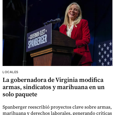
LOCALES
La gobernadora de Virginia modifica
armas, sindicatos y marihuana en un
solo paquete
Spanberger reescribió proyectos clave sobre armas,
marihuana y derechos laborales, generando críticas