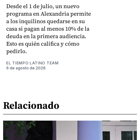
Desde el 1 de julio, un nuevo
programa en Alexandria permite
a los inquilinos quedarse en su
casa si pagan al menos 10% de la
deuda en la primera audiencia.
Esto es quién califica y cómo
pedirlo.
EL TIEMPO LATINO TEAM
6 de agosto de 2026
Relacionado