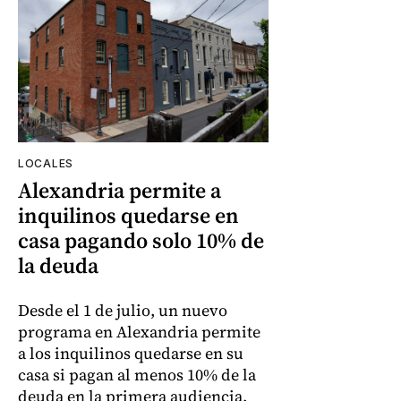
LOCALES
Alexandria permite a
inquilinos quedarse en
casa pagando solo 10% de
la deuda
Desde el 1 de julio, un nuevo
programa en Alexandria permite
a los inquilinos quedarse en su
casa si pagan al menos 10% de la
deuda en la primera audiencia.