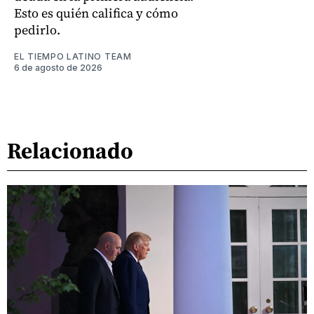
Esto es quién califica y cómo
pedirlo.
EL TIEMPO LATINO TEAM
6 de agosto de 2026
Relacionado