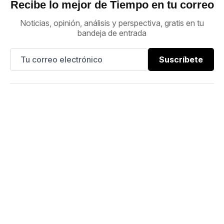
Recibe lo mejor de Tiempo en tu correo
Noticias, opinión, análisis y perspectiva, gratis en tu
bandeja de entrada
Suscríbete