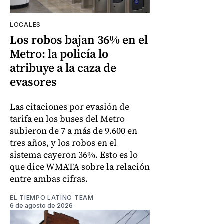
LOCALES
Los robos bajan 36% en el
Metro: la policía lo
atribuye a la caza de
evasores
Las citaciones por evasión de
tarifa en los buses del Metro
subieron de 7 a más de 9.600 en
tres años, y los robos en el
sistema cayeron 36%. Esto es lo
que dice WMATA sobre la relación
entre ambas cifras.
EL TIEMPO LATINO TEAM
6 de agosto de 2026