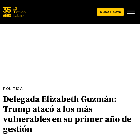
Suscríbete
POLÍTICA
Delegada Elizabeth Guzmán:
Trump atacó a los más
vulnerables en su primer año de
gestión