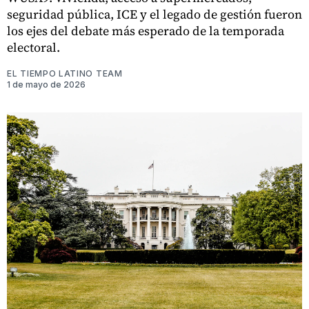
seguridad pública, ICE y el legado de gestión fueron
los ejes del debate más esperado de la temporada
electoral.
EL TIEMPO LATINO TEAM
1 de mayo de 2026