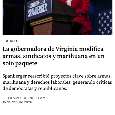
LOCALES
La gobernadora de Virginia modifica
armas, sindicatos y marihuana en un
solo paquete
Spanberger reescribió proyectos clave sobre armas,
marihuana y derechos laborales, generando críticas
de demócratas y republicanos.
EL TIEMPO LATINO TEAM
15 de abril de 2026