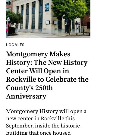
LOCALES
Montgomery Makes
History: The New History
Center Will Open in
Rockville to Celebrate the
County's 250th
Anniversary
Montgomery History will open a
new center in Rockville this
September, inside the historic
building that once housed