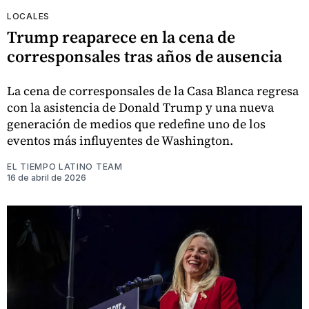
LOCALES
Trump reaparece en la cena de
corresponsales tras años de ausencia
La cena de corresponsales de la Casa Blanca regresa
con la asistencia de Donald Trump y una nueva
generación de medios que redefine uno de los
eventos más influyentes de Washington.
EL TIEMPO LATINO TEAM
16 de abril de 2026