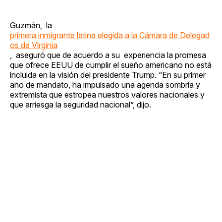
Guzmán, la
primera inmigrante latina elegida a la Cámara de Delegad
os de Virginia
, aseguró que de acuerdo a su experiencia la promesa
que ofrece EEUU de cumplir el sueño americano no está
incluida en la visión del presidente Trump. “En su primer
año de mandato, ha impulsado una agenda sombría y
extremista que estropea nuestros valores nacionales y
que arriesga la seguridad nacional”, dijo.