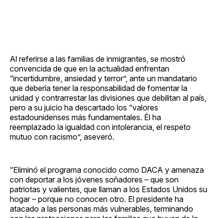
Al referirse a las familias de inmigrantes, se mostró
convencida de que en la actualidad enfrentan
“incertidumbre, ansiedad y terror”, ante un mandatario
que debería tener la responsabilidad de fomentar la
unidad y contrarrestar las divisiones que debilitan al país,
pero a su juicio ha descartado los “valores
estadounidenses más fundamentales. Él ha
reemplazado la igualdad con intolerancia, el respeto
mutuo con racismo”, aseveró.
“Eliminó el programa conocido como DACA y amenaza
con deportar a los jóvenes soñadores – que son
patriotas y valientes, que llaman a los Estados Unidos su
hogar – porque no conocen otro. El presidente ha
atacado a las personas más vulnerables, terminando