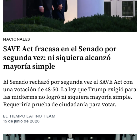
NACIONALES
SAVE Act fracasa en el Senado por
segunda vez: ni siquiera alcanzó
mayoría simple
El Senado rechazó por segunda vez el SAVE Act con
una votación de 48-50. La ley que Trump exigió para
las midterms no logró ni siquiera mayoría simple.
Requeriría prueba de ciudadanía para votar.
EL TIEMPO LATINO TEAM
15 de junio de 2026