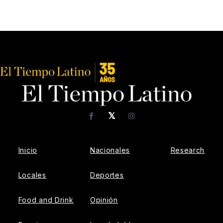
𝕏
Facebook
Instagram
Inicio
Nacionales
Research
Locales
Deportes
Food and Drink
Opinión