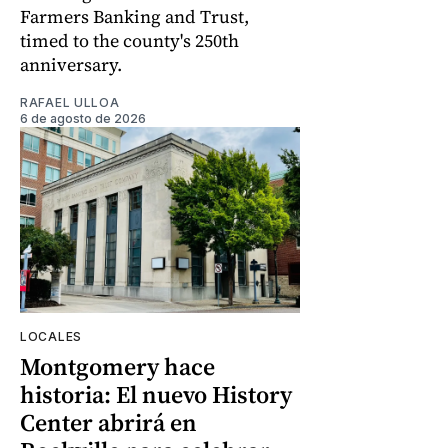
Farmers Banking and Trust,
timed to the county's 250th
anniversary.
RAFAEL ULLOA
6 de agosto de 2026
LOCALES
Montgomery hace
historia: El nuevo History
Center abrirá en