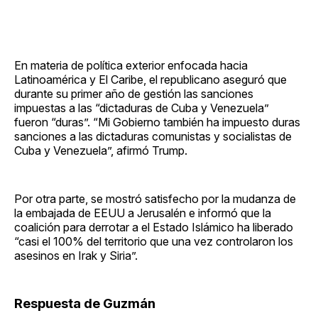
En materia de política exterior enfocada hacia
Latinoamérica y El Caribe, el republicano aseguró que
durante su primer año de gestión las sanciones
impuestas a las “dictaduras de Cuba y Venezuela”
fueron “duras”. “Mi Gobierno también ha impuesto duras
sanciones a las dictaduras comunistas y socialistas de
Cuba y Venezuela”, afirmó Trump.
Por otra parte, se mostró satisfecho por la mudanza de
la embajada de EEUU a Jerusalén e informó que la
coalición para derrotar a el Estado Islámico ha liberado
“casi el 100% del territorio que una vez controlaron los
asesinos en Irak y Siria”.
Respuesta de Guzmán