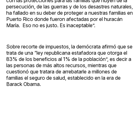
con las protecciones para las familias que huyen de la
persecución, de las guerras y de los desastres naturales,
ha fallado en su deber de proteger a nuestras familias en
Puerto Rico donde fueron afectadas por el huracán
María. Eso no es justo. Es inaceptable”.
Sobre recorte de impuestos, la demócrata afirmó que se
trata de una “ley republicana estafadora que otorga el
83% de los beneficios al 1% de la población”, es decir a
las personas de más altos recursos, mientras que
cuestionó que tratara de arrebatarle a millones de
familias el seguro de salud, establecido en la era de
Barack Obama.