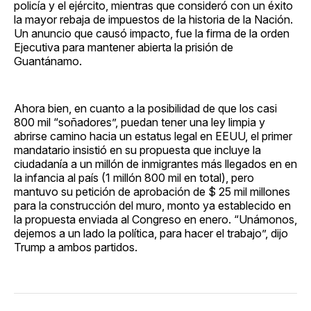
policía y el ejército, mientras que consideró con un éxito
la mayor rebaja de impuestos de la historia de la Nación.
Un anuncio que causó impacto, fue la firma de la orden
Ejecutiva para mantener abierta la prisión de
Guantánamo.
Ahora bien, en cuanto a la posibilidad de que los casi
800 mil “soñadores”, puedan tener una ley limpia y
abrirse camino hacia un estatus legal en EEUU, el primer
mandatario insistió en su propuesta que incluye la
ciudadanía a un millón de inmigrantes más llegados en en
la infancia al país (1 millón 800 mil en total), pero
mantuvo su petición de aprobación de $ 25 mil millones
para la construcción del muro, monto ya establecido en
la propuesta enviada al Congreso en enero. “Unámonos,
dejemos a un lado la política, para hacer el trabajo”, dijo
Trump a ambos partidos.