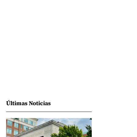
Últimas Noticias