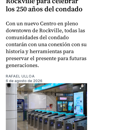
Rockville para celebrar
los 250 años del condado
Con un nuevo Centro en pleno
downtown de Rockville, todas las
comunidades del condado
contarán con una conexión con su
historia y herramientas para
preservar el presente para futuras
generaciones.
RAFAEL ULLOA
6 de agosto de 2026