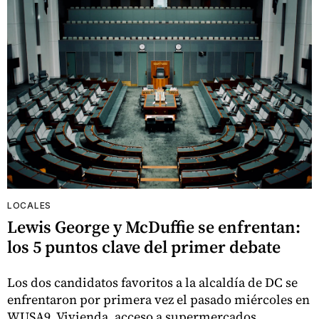
LOCALES
Lewis George y McDuffie se enfrentan:
los 5 puntos clave del primer debate
Los dos candidatos favoritos a la alcaldía de DC se
enfrentaron por primera vez el pasado miércoles en
WUSA9. Vivienda, acceso a supermercados,