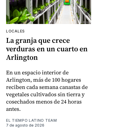
LOCALES
La granja que crece
verduras en un cuarto en
Arlington
En un espacio interior de
Arlington, más de 100 hogares
reciben cada semana canastas de
vegetales cultivados sin tierra y
cosechados menos de 24 horas
antes.
EL TIEMPO LATINO TEAM
7 de agosto de 2026