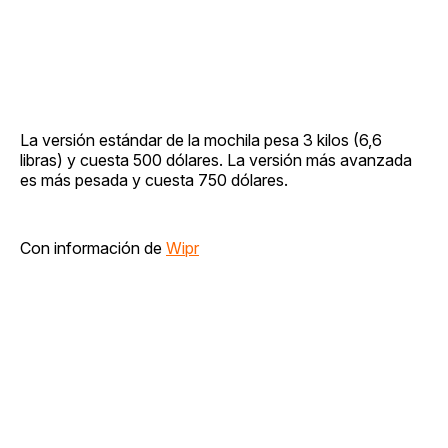
La versión estándar de la mochila pesa 3 kilos (6,6
libras) y cuesta 500 dólares. La versión más avanzada
es más pesada y cuesta 750 dólares.
Con información de
Wipr