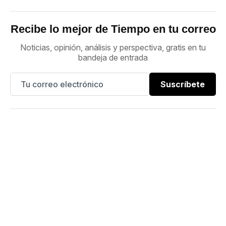
Recibe lo mejor de Tiempo en tu correo
Noticias, opinión, análisis y perspectiva, gratis en tu
bandeja de entrada
Suscríbete