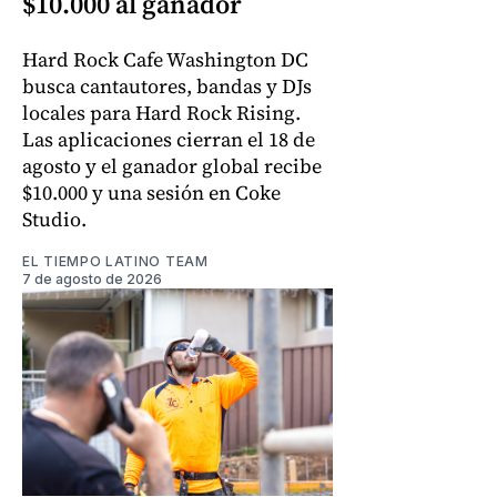
$10.000 al ganador
Hard Rock Cafe Washington DC
busca cantautores, bandas y DJs
locales para Hard Rock Rising.
Las aplicaciones cierran el 18 de
agosto y el ganador global recibe
$10.000 y una sesión en Coke
Studio.
EL TIEMPO LATINO TEAM
7 de agosto de 2026