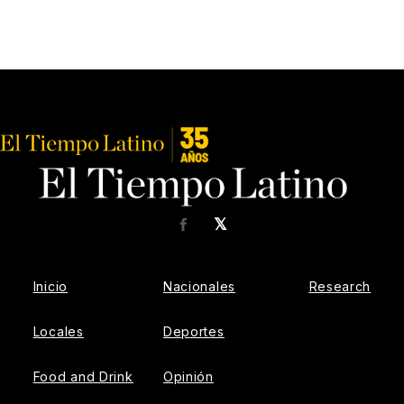
𝕏
Facebook
Inicio
Nacionales
Research
Locales
Deportes
Food and Drink
Opinión