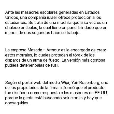
Ante las masacres escolares generadas en Estados
Unidos, una compañía israelí ofrece protección a los
estudiantes. Se trata de una mochila que a su vez es un
chaleco antibalas, la cual tiene un panel blindado que en
menos de dos segundos hace su trabajo.
La empresa Masada – Armour es la encargada de crear
estos morrales, lo cuales protegen el tórax de los
disparos de un arma de fuego. La versión más costosa
pudiera detener balas de fusil.
Según el portal web del medio Wipr, Yair Rosenberg, uno
de los propietarios de la firma, informó que el producto
fue diseñado como respuesta a las masacres de EE.UU.
porque la gente está buscando soluciones y hay que
conseguirlas.