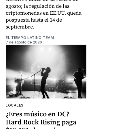
agosto; la regulación de las
criptomonedas en EE.UU. queda
pospuesta hasta el 14 de
septiembre.
EL TIEMPO LATINO TEAM
7 de agosto de 2026
LOCALES
¿Eres músico en DC?
Hard Rock Rising paga