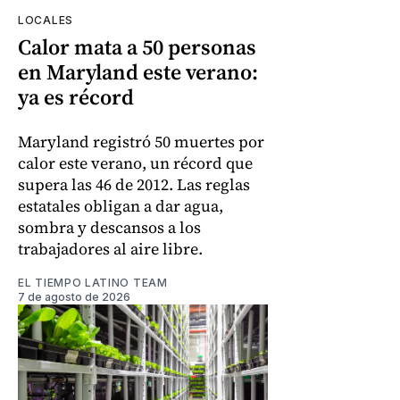
LOCALES
Calor mata a 50 personas
en Maryland este verano:
ya es récord
Maryland registró 50 muertes por
calor este verano, un récord que
supera las 46 de 2012. Las reglas
estatales obligan a dar agua,
sombra y descansos a los
trabajadores al aire libre.
EL TIEMPO LATINO TEAM
7 de agosto de 2026