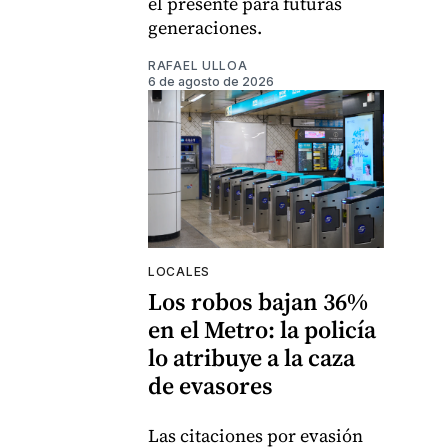
el presente para futuras
generaciones.
RAFAEL ULLOA
6 de agosto de 2026
LOCALES
Los robos bajan 36%
en el Metro: la policía
lo atribuye a la caza
de evasores
Las citaciones por evasión