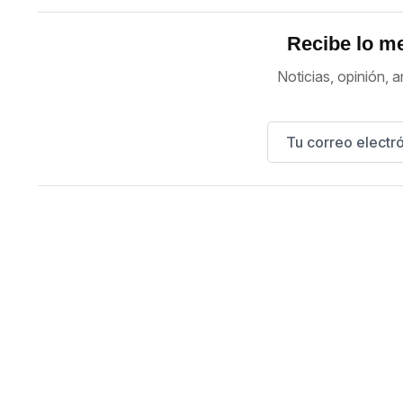
Recibe lo me
Noticias, opinión, a