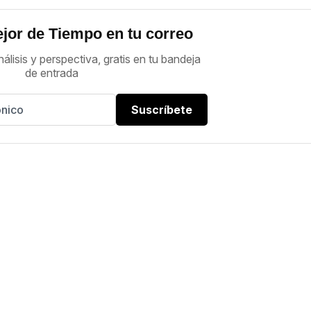
jor de Tiempo en tu correo
nálisis y perspectiva, gratis en tu bandeja
de entrada
Suscríbete