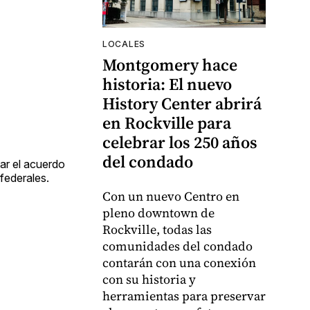
LOCALES
Montgomery hace
historia: El nuevo
History Center abrirá
en Rockville para
celebrar los 250 años
del condado
tar el acuerdo
federales.
Con un nuevo Centro en
pleno downtown de
Rockville, todas las
comunidades del condado
contarán con una conexión
con su historia y
herramientas para preservar