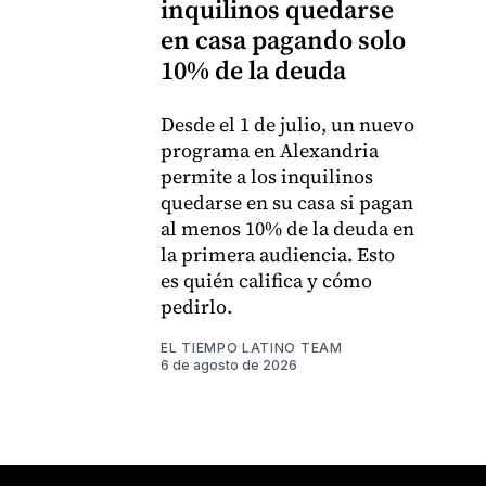
inquilinos quedarse
en casa pagando solo
10% de la deuda
Desde el 1 de julio, un nuevo
programa en Alexandria
permite a los inquilinos
quedarse en su casa si pagan
al menos 10% de la deuda en
la primera audiencia. Esto
es quién califica y cómo
pedirlo.
EL TIEMPO LATINO TEAM
6 de agosto de 2026