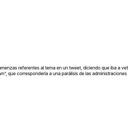
ó amenzas referentes al tema en un tweet, diciendo que iba a ve
”, que correspondería a una parálisis de las administraciones 