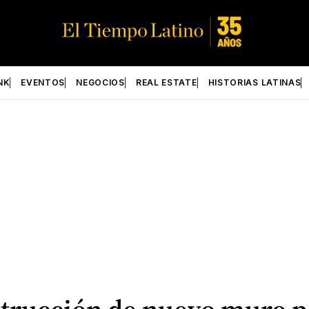
NK
EVENTOS
NEGOCIOS
REAL ESTATE
HISTORIAS LATINAS