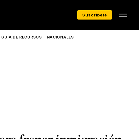
Suscríbete
GUÍA DE RECURSOS
NACIONALES