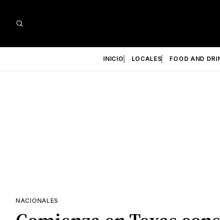
INICIO
LOCALES
FOOD AND DRI
NACIONALES