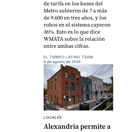
de tarifa en los buses del
Metro subieron de 7 a más
de 9.600 en tres años, y los
robos en el sistema cayeron
36%. Esto es lo que dice
WMATA sobre la relación
entre ambas cifras.
EL TIEMPO LATINO TEAM
6 de agosto de 2026
LOCALES
Alexandria permite a