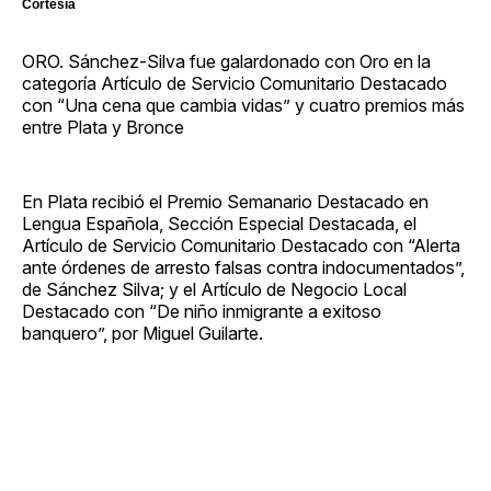
Cortesía
ORO. Sánchez-Silva fue galardonado con Oro en la
categoría Artículo de Servicio Comunitario Destacado
con “Una cena que cambia vidas” y cuatro premios más
entre Plata y Bronce
En Plata recibió el Premio Semanario Destacado en
Lengua Española, Sección Especial Destacada, el
Artículo de Servicio Comunitario Destacado con “Alerta
ante órdenes de arresto falsas contra indocumentados”,
de Sánchez Silva; y el Artículo de Negocio Local
Destacado con “De niño inmigrante a exitoso
banquero”, por Miguel Guilarte.