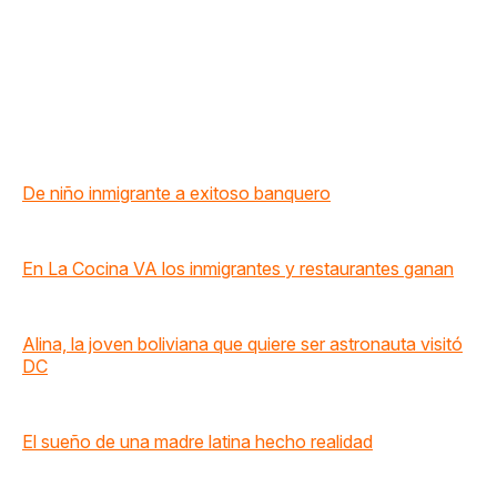
De niño inmigrante a exitoso banquero
En La Cocina VA los inmigrantes y restaurantes ganan
Alina, la joven boliviana que quiere ser astronauta visitó
DC
El sueño de una madre latina hecho realidad