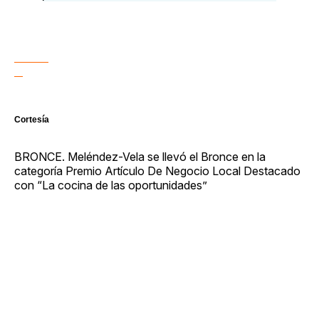
Cortesía
BRONCE. Meléndez-Vela se llevó el Bronce en la
categoría Premio Artículo De Negocio Local Destacado
con “La cocina de las oportunidades”