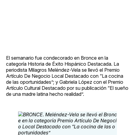
El semanario fue condecorado en Bronce en la
categoría Historia de Éxito Hispánico Destacada. La
periodista Milagros Meléndez-Vela se llevó el Premio
Artículo De Negocio Local Destacado con “La cocina
de las oportunidades”; y Gabriela López con el Premio
Artículo Cultural Destacado por su publicación “El sueño
de una madre latina hecho realidad”.