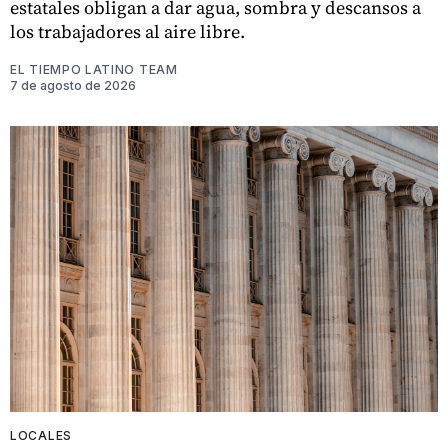
estatales obligan a dar agua, sombra y descansos a
los trabajadores al aire libre.
EL TIEMPO LATINO TEAM
7 de agosto de 2026
LOCALES