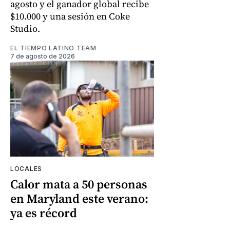
agosto y el ganador global recibe
$10.000 y una sesión en Coke
Studio.
EL TIEMPO LATINO TEAM
7 de agosto de 2026
LOCALES
Calor mata a 50 personas
en Maryland este verano:
ya es récord