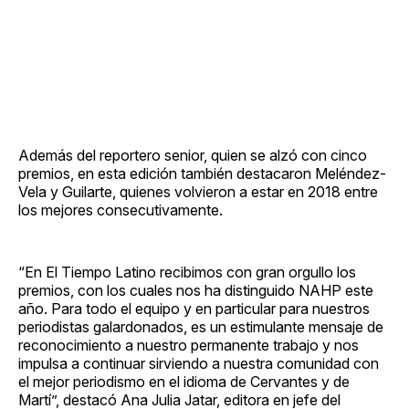
Además del reportero senior, quien se alzó con cinco
premios, en esta edición también destacaron Meléndez-
Vela y Guilarte, quienes volvieron a estar en 2018 entre
los mejores consecutivamente.
“En El Tiempo Latino recibimos con gran orgullo los
premios, con los cuales nos ha distinguido NAHP este
año. Para todo el equipo y en particular para nuestros
periodistas galardonados, es un estimulante mensaje de
reconocimiento a nuestro permanente trabajo y nos
impulsa a continuar sirviendo a nuestra comunidad con
el mejor periodismo en el idioma de Cervantes y de
Martí”, destacó Ana Julia Jatar, editora en jefe del