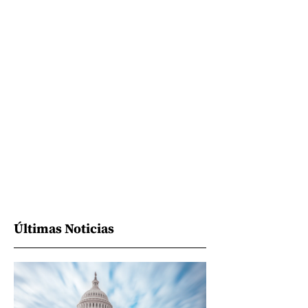
Últimas Noticias