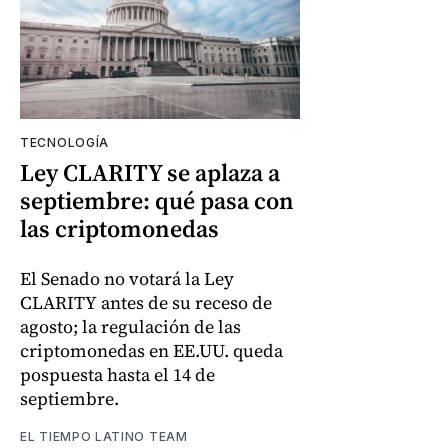
TECNOLOGÍA
Ley CLARITY se aplaza a
septiembre: qué pasa con
las criptomonedas
El Senado no votará la Ley
CLARITY antes de su receso de
agosto; la regulación de las
criptomonedas en EE.UU. queda
pospuesta hasta el 14 de
septiembre.
EL TIEMPO LATINO TEAM