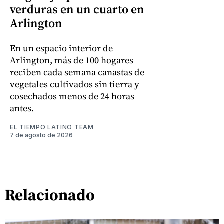
verduras en un cuarto en
Arlington
En un espacio interior de
Arlington, más de 100 hogares
reciben cada semana canastas de
vegetales cultivados sin tierra y
cosechados menos de 24 horas
antes.
EL TIEMPO LATINO TEAM
7 de agosto de 2026
Relacionado