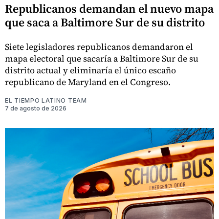
Republicanos demandan el nuevo mapa
que saca a Baltimore Sur de su distrito
Siete legisladores republicanos demandaron el
mapa electoral que sacaría a Baltimore Sur de su
distrito actual y eliminaría el único escaño
republicano de Maryland en el Congreso.
EL TIEMPO LATINO TEAM
7 de agosto de 2026