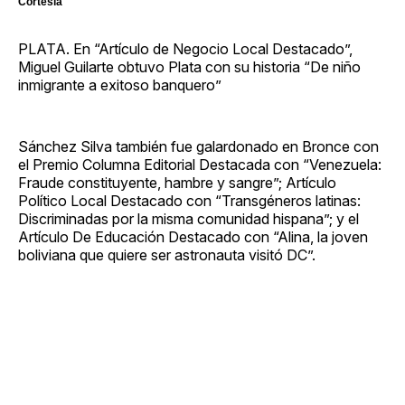
Cortesía
PLATA. En “Artículo de Negocio Local Destacado”,
Miguel Guilarte obtuvo Plata con su historia “De niño
inmigrante a exitoso banquero”
Sánchez Silva también fue galardonado en Bronce con
el Premio Columna Editorial Destacada con “Venezuela:
Fraude constituyente, hambre y sangre”; Artículo
Político Local Destacado con “Transgéneros latinas:
Discriminadas por la misma comunidad hispana”; y el
Artículo De Educación Destacado con “Alina, la joven
boliviana que quiere ser astronauta visitó DC”.