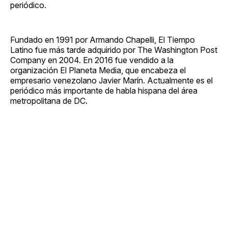
periódico.
Fundado en 1991 por Armando Chapelli, El Tiempo
Latino fue más tarde adquirido por The Washington Post
Company en 2004. En 2016 fue vendido a la
organización El Planeta Media, que encabeza el
empresario venezolano Javier Marín. Actualmente es el
periódico más importante de habla hispana del área
metropolitana de DC.