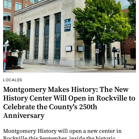
LOCALES
Montgomery Makes History: The New
History Center Will Open in Rockville to
Celebrate the County's 250th
Anniversary
Montgomery History will open a new center in
Rockville this September, inside the historic