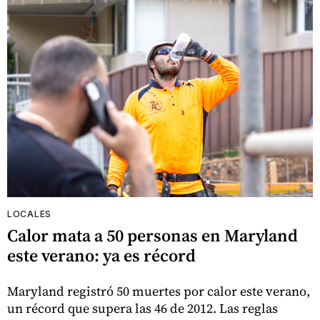
LOCALES
Calor mata a 50 personas en Maryland
este verano: ya es récord
Maryland registró 50 muertes por calor este verano,
un récord que supera las 46 de 2012. Las reglas