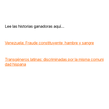
Lee las historias ganadoras aquí…
Venezuela: Fraude constituyente, hambre y sangre
Transgéneros latinas: discriminadas por la misma comuni
dad hispana