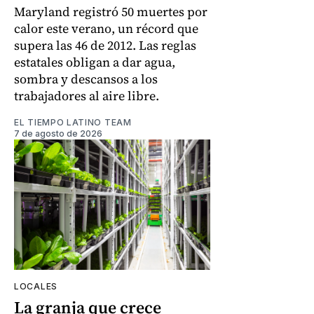
Maryland registró 50 muertes por
calor este verano, un récord que
supera las 46 de 2012. Las reglas
estatales obligan a dar agua,
sombra y descansos a los
trabajadores al aire libre.
EL TIEMPO LATINO TEAM
7 de agosto de 2026
LOCALES
La granja que crece