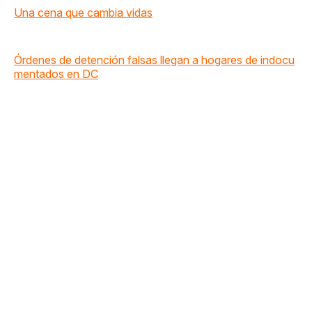
Una cena que cambia vidas
Órdenes de detención falsas llegan a hogares de indocu
mentados en DC