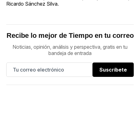
Ricardo Sánchez Silva.
Recibe lo mejor de Tiempo en tu correo
Noticias, opinión, análisis y perspectiva, gratis en tu
bandeja de entrada
Suscríbete