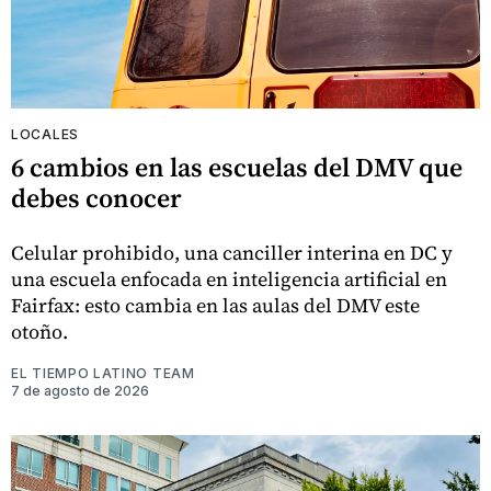
LOCALES
6 cambios en las escuelas del DMV que
debes conocer
Celular prohibido, una canciller interina en DC y
una escuela enfocada en inteligencia artificial en
Fairfax: esto cambia en las aulas del DMV este
otoño.
EL TIEMPO LATINO TEAM
7 de agosto de 2026