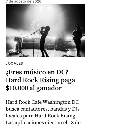
7 de agosto de 2026
LOCALES
¿Eres músico en DC?
Hard Rock Rising paga
$10.000 al ganador
Hard Rock Cafe Washington DC
busca cantautores, bandas y DJs
locales para Hard Rock Rising.
Las aplicaciones cierran el 18 de