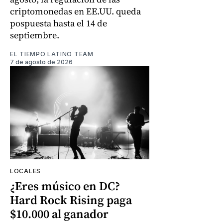
criptomonedas en EE.UU. queda
pospuesta hasta el 14 de
septiembre.
EL TIEMPO LATINO TEAM
7 de agosto de 2026
LOCALES
¿Eres músico en DC?
Hard Rock Rising paga
$10.000 al ganador