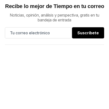
Recibe lo mejor de Tiempo en tu correo
Noticias, opinión, análisis y perspectiva, gratis en tu
bandeja de entrada
Suscríbete