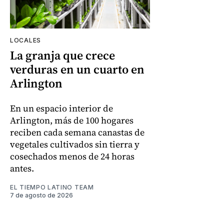
LOCALES
La granja que crece
verduras en un cuarto en
Arlington
En un espacio interior de
Arlington, más de 100 hogares
reciben cada semana canastas de
vegetales cultivados sin tierra y
cosechados menos de 24 horas
antes.
EL TIEMPO LATINO TEAM
7 de agosto de 2026