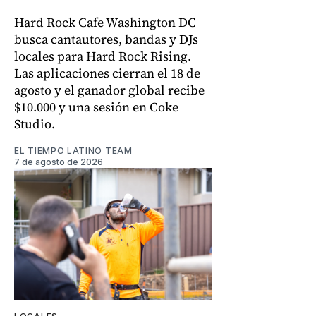
Hard Rock Cafe Washington DC
busca cantautores, bandas y DJs
locales para Hard Rock Rising.
Las aplicaciones cierran el 18 de
agosto y el ganador global recibe
$10.000 y una sesión en Coke
Studio.
EL TIEMPO LATINO TEAM
7 de agosto de 2026