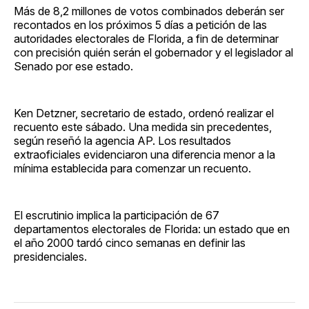
Más de 8,2 millones de votos combinados deberán ser
recontados en los próximos 5 días a petición de las
autoridades electorales de Florida, a fin de determinar
con precisión quién serán el gobernador y el legislador al
Senado por ese estado.
Ken Detzner, secretario de estado, ordenó realizar el
recuento este sábado. Una medida sin precedentes,
según reseñó la agencia AP. Los resultados
extraoficiales evidenciaron una diferencia menor a la
mínima establecida para comenzar un recuento.
El escrutinio implica la participación de 67
departamentos electorales de Florida: un estado que en
el año 2000 tardó cinco semanas en definir las
presidenciales.