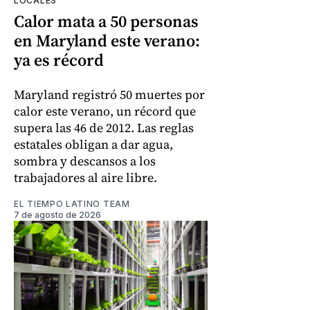
LOCALES
Calor mata a 50 personas
en Maryland este verano:
ya es récord
Maryland registró 50 muertes por
calor este verano, un récord que
supera las 46 de 2012. Las reglas
estatales obligan a dar agua,
sombra y descansos a los
trabajadores al aire libre.
EL TIEMPO LATINO TEAM
7 de agosto de 2026