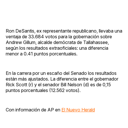
Ron DeSantis, ex representante republicano, llevaba una
ventaja de 33.684 votos para la gobernación sobre
Andrew Gillum, alcalde demócrata de Tallahassee,
según los resultados extraoficiales: una diferencia
menor a 0.41 puntos porcentuales.
En la carrera por un escaño del Senado los resultados
están más ajustados. La diferencia entre el gobernador
Rick Scott (r) y el senador Bill Nelson (d) es de 0,15
puntos porcentuales (12.562 votos).
Con información de AP en
El Nuevo Herald