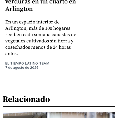
verduras en un cuarto en
Arlington
En un espacio interior de
Arlington, más de 100 hogares
reciben cada semana canastas de
vegetales cultivados sin tierra y
cosechados menos de 24 horas
antes.
EL TIEMPO LATINO TEAM
7 de agosto de 2026
Relacionado