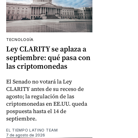
TECNOLOGÍA
Ley CLARITY se aplaza a
septiembre: qué pasa con
las criptomonedas
El Senado no votará la Ley
CLARITY antes de su receso de
agosto; la regulación de las
criptomonedas en EE.UU. queda
pospuesta hasta el 14 de
septiembre.
EL TIEMPO LATINO TEAM
7 de agosto de 2026