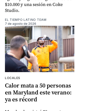
$10.000 y una sesión en Coke
Studio.
EL TIEMPO LATINO TEAM
7 de agosto de 2026
LOCALES
Calor mata a 50 personas
en Maryland este verano:
ya es récord