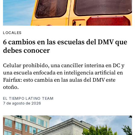
LOCALES
6 cambios en las escuelas del DMV que
debes conocer
Celular prohibido, una canciller interina en DC y
una escuela enfocada en inteligencia artificial en
Fairfax: esto cambia en las aulas del DMV este
otoño.
EL TIEMPO LATINO TEAM
7 de agosto de 2026