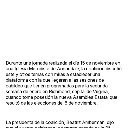
Durante una jornada realizada el día 15 de noviembre en
una Iglesia Metodista de Annandale, la coalición discutió
este y otros temas con miras a establecer una
plataforma con la que llegarán a las sesiones de
cabildeo que tienen programadas para la segunda
semana de enero en Richmond, capital de Virginia,
cuando tome posesión la nueva Asamblea Estatal que
resultó de las elecciones del 6 de noviembre.
La presidenta de la coalición, Beatriz Amberman, dijo
que el evento celebrado la semana pasada es la 9ª