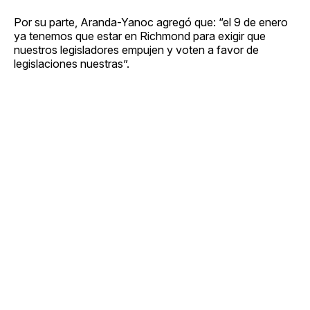
Por su parte, Aranda-Yanoc agregó que: “el 9 de enero
ya tenemos que estar en Richmond para exigir que
nuestros legisladores empujen y voten a favor de
legislaciones nuestras”.