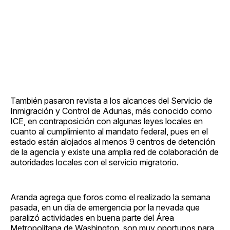
También pasaron revista a los alcances del Servicio de
Inmigración y Control de Adunas, más conocido como
ICE, en contraposición con algunas leyes locales en
cuanto al cumplimiento al mandato federal, pues en el
estado están alojados al menos 9 centros de detención
de la agencia y existe una amplia red de colaboración de
autoridades locales con el servicio migratorio.
Aranda agrega que foros como el realizado la semana
pasada, en un día de emergencia por la nevada que
paralizó actividades en buena parte del Área
Metropolitana de Washington, son muy oportunos para