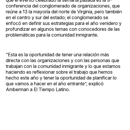
conferencia del conglomerado de organizaciones, que
reúne a 13 la mayoría del norte de Virginia, pero también
en el centro y sur del estado; el conglomerado se
enfocó en definir sus estrategias para el año venidero y
profundizar en algunos temas con conocedores de las
problemáticas para la comunidad inmigrante.
“Esta es la oportunidad de tener una relación más
directa con las organizaciones y con las personas que
trabajan con la comunidad inmigrante y lo que estamos
haciendo es reflexionar sobre el trabajo que hemos
hecho este año y tener la oportunidad de planificar lo
que vamos a hacer en el año entrante”, explicó
Amberman a El Tiempo Latino.