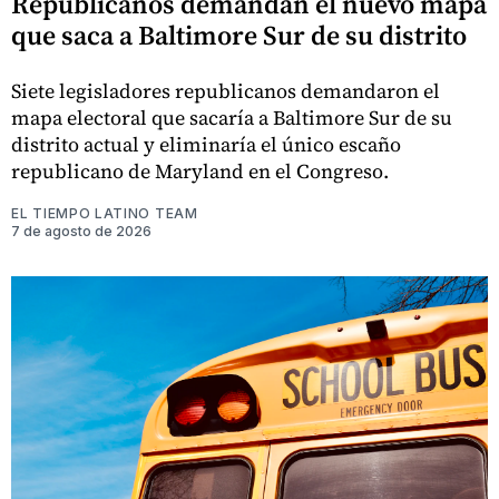
Republicanos demandan el nuevo mapa
que saca a Baltimore Sur de su distrito
Siete legisladores republicanos demandaron el
mapa electoral que sacaría a Baltimore Sur de su
distrito actual y eliminaría el único escaño
republicano de Maryland en el Congreso.
EL TIEMPO LATINO TEAM
7 de agosto de 2026