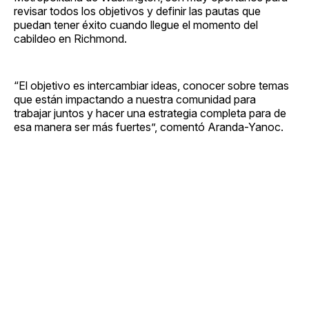
revisar todos los objetivos y definir las pautas que
puedan tener éxito cuando llegue el momento del
cabildeo en Richmond.
“El objetivo es intercambiar ideas, conocer sobre temas
que están impactando a nuestra comunidad para
trabajar juntos y hacer una estrategia completa para de
esa manera ser más fuertes”, comentó Aranda-Yanoc.