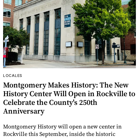
LOCALES
Montgomery Makes History: The New
History Center Will Open in Rockville to
Celebrate the County's 250th
Anniversary
Montgomery History will open a new center in
Rockville this September, inside the historic