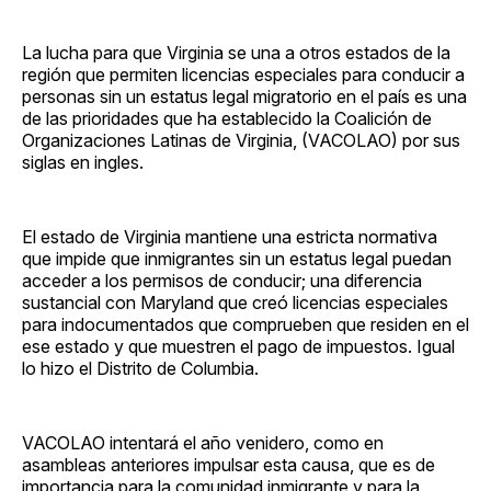
La lucha para que Virginia se una a otros estados de la
región que permiten licencias especiales para conducir a
personas sin un estatus legal migratorio en el país es una
de las prioridades que ha establecido la Coalición de
Organizaciones Latinas de Virginia, (VACOLAO) por sus
siglas en ingles.
El estado de Virginia mantiene una estricta normativa
que impide que inmigrantes sin un estatus legal puedan
acceder a los permisos de conducir; una diferencia
sustancial con Maryland que creó licencias especiales
para indocumentados que comprueben que residen en el
ese estado y que muestren el pago de impuestos. Igual
lo hizo el Distrito de Columbia.
VACOLAO intentará el año venidero, como en
asambleas anteriores impulsar esta causa, que es de
importancia para la comunidad inmigrante y para la