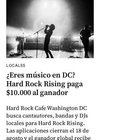
LOCALES
¿Eres músico en DC?
Hard Rock Rising paga
$10.000 al ganador
Hard Rock Cafe Washington DC
busca cantautores, bandas y DJs
locales para Hard Rock Rising.
Las aplicaciones cierran el 18 de
agosto y el ganador global recibe