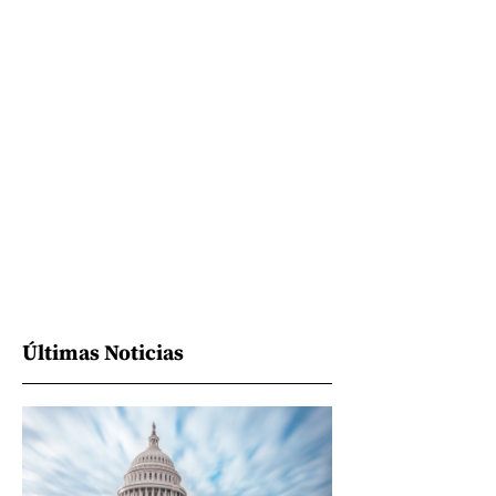
Últimas Noticias