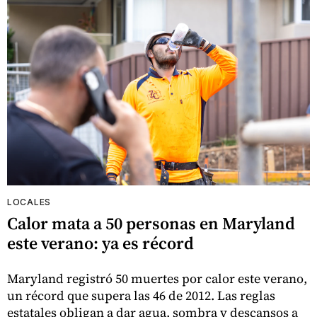
LOCALES
Calor mata a 50 personas en Maryland
este verano: ya es récord
Maryland registró 50 muertes por calor este verano,
un récord que supera las 46 de 2012. Las reglas
estatales obligan a dar agua, sombra y descansos a