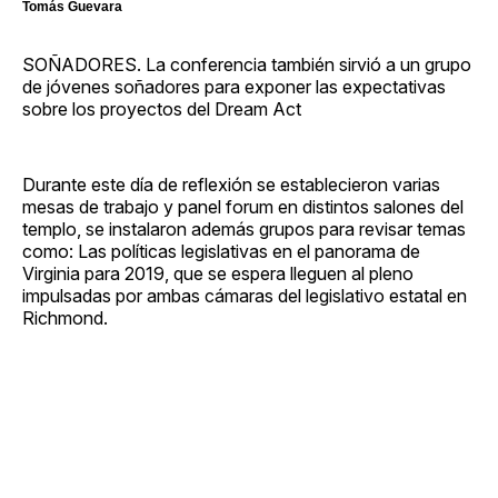
Tomás Guevara
SOÑADORES. La conferencia también sirvió a un grupo
de jóvenes soñadores para exponer las expectativas
sobre los proyectos del Dream Act
Durante este día de reflexión se establecieron varias
mesas de trabajo y panel forum en distintos salones del
templo, se instalaron además grupos para revisar temas
como: Las políticas legislativas en el panorama de
Virginia para 2019, que se espera lleguen al pleno
impulsadas por ambas cámaras del legislativo estatal en
Richmond.