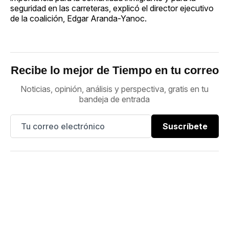
seguridad en las carreteras, explicó el director ejecutivo
de la coalición, Edgar Aranda-Yanoc.
Recibe lo mejor de Tiempo en tu correo
Noticias, opinión, análisis y perspectiva, gratis en tu
bandeja de entrada
Suscríbete