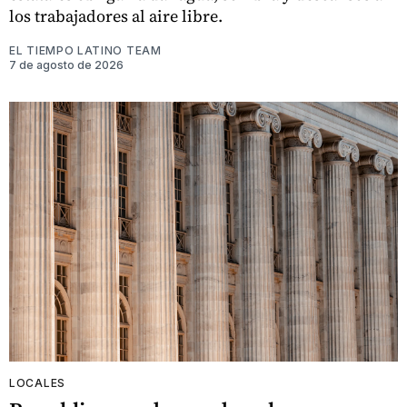
los trabajadores al aire libre.
EL TIEMPO LATINO TEAM
7 de agosto de 2026
LOCALES