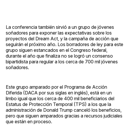
La conferencia también sirvió a un grupo de jóvenes
soñadores para exponer las expectativas sobre los
proyectos del Dream Act, y la campaña de acción que
seguirán el próximo año. Los borradores de ley para este
grupo siguen estancados en el Congreso federal,
durante el año que finaliza no se logró un consenso
bipartidista para regular a los cerca de 700 mil jóvenes
soñadores.
Este grupo amparado por el Programa de Acción
Diferida (DACA por sus siglas en inglés), está en un
limbo igual que los cerca de 400 mil beneficiarios del
Estatus de Protección Temporal (TPS) a los que la
administración de Donald Trump canceló los beneficios,
pero que siguen amparados gracias a recursos judiciales
que están en proceso.