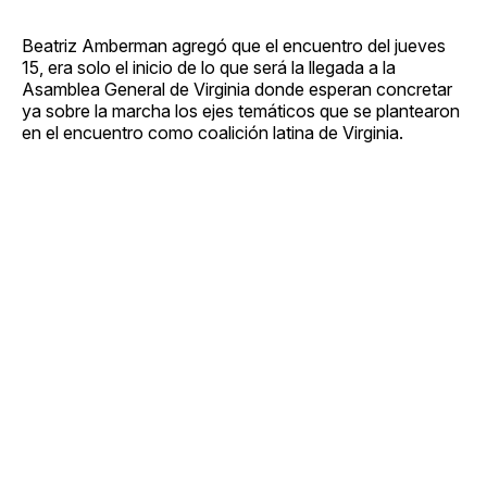
Beatriz Amberman agregó que el encuentro del jueves
15, era solo el inicio de lo que será la llegada a la
Asamblea General de Virginia donde esperan concretar
ya sobre la marcha los ejes temáticos que se plantearon
en el encuentro como coalición latina de Virginia.