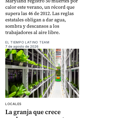
Maryland registró 50 muertes por
calor este verano, un récord que
supera las 46 de 2012. Las reglas
estatales obligan a dar agua,
sombra y descansos a los
trabajadores al aire libre.
EL TIEMPO LATINO TEAM
7 de agosto de 2026
LOCALES
La granja que crece