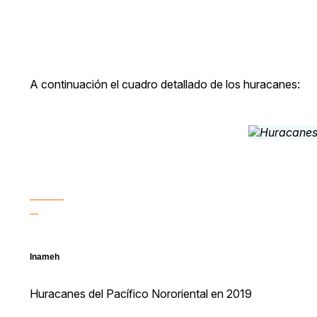
A continuación el cuadro detallado de los huracanes:
Inameh
Huracanes del Pacífico Nororiental en 2019