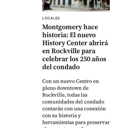
LOCALES
Montgomery hace
historia: El nuevo
History Center abrirá
en Rockville para
celebrar los 250 años
del condado
Con un nuevo Centro en
pleno downtown de
Rockville, todas las
comunidades del condado
contarán con una conexión
con su historia y
herramientas para preservar