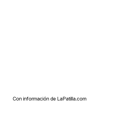
Con información de LaPatilla.com