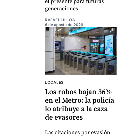
el presente para futuras
generaciones.
RAFAEL ULLOA
6 de agosto de 2026
LOCALES
Los robos bajan 36%
en el Metro: la policía
lo atribuye a la caza
de evasores
Las citaciones por evasión