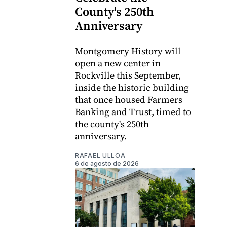
County's 250th
Anniversary
Montgomery History will
open a new center in
Rockville this September,
inside the historic building
that once housed Farmers
Banking and Trust, timed to
the county's 250th
anniversary.
RAFAEL ULLOA
6 de agosto de 2026