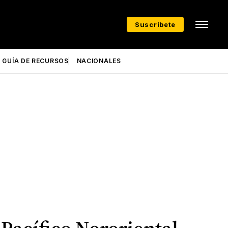
Suscríbete
GUÍA DE RECURSOS
NACIONALES