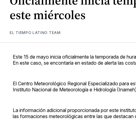
Oficialmente inicia tem
este miércoles
EL TIEMPO LATINO TEAM
Este 15 de mayo inicia oficialmente la temporada de hur
En este caso, se encontaría en estado de alerta las cos
El Centro Meteorológico Regional Especializado para es
Instituto Nacional de Meteorología e Hidrología (Inameh
La información adicional proporcionada por este institut
las formaciones meteorológicas entre las que destacan de