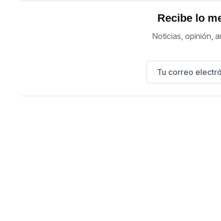
Recibe lo me
Noticias, opinión, a