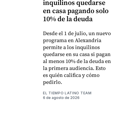
inquilinos quedarse
en casa pagando solo
10% de la deuda
Desde el 1 de julio, un nuevo
programa en Alexandria
permite a los inquilinos
quedarse en su casa si pagan
al menos 10% de la deuda en
la primera audiencia. Esto
es quién califica y cómo
pedirlo.
EL TIEMPO LATINO TEAM
6 de agosto de 2026