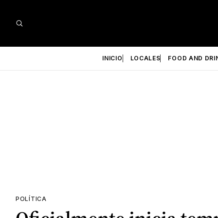
INICIO
LOCALES
FOOD AND DRI
POLÍTICA