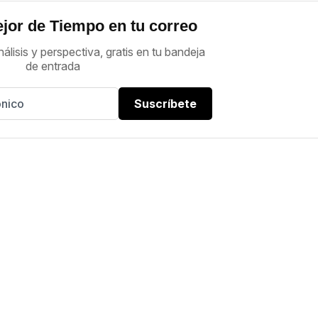
jor de Tiempo en tu correo
nálisis y perspectiva, gratis en tu bandeja
de entrada
Suscríbete