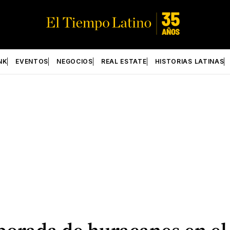
NK
EVENTOS
NEGOCIOS
REAL ESTATE
HISTORIAS LATINAS