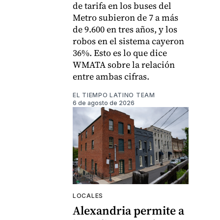
de tarifa en los buses del
Metro subieron de 7 a más
de 9.600 en tres años, y los
robos en el sistema cayeron
36%. Esto es lo que dice
WMATA sobre la relación
entre ambas cifras.
EL TIEMPO LATINO TEAM
6 de agosto de 2026
LOCALES
Alexandria permite a