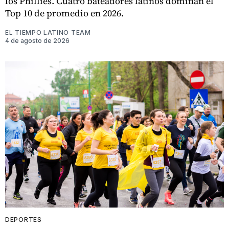
los Phillies. Cuatro bateadores latinos dominan el
Top 10 de promedio en 2026.
EL TIEMPO LATINO TEAM
4 de agosto de 2026
DEPORTES