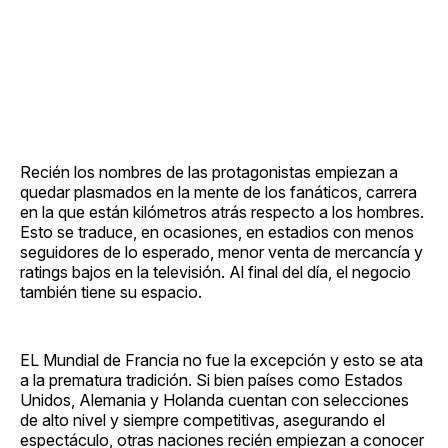
Recién los nombres de las protagonistas empiezan a
quedar plasmados en la mente de los fanáticos, carrera
en la que están kilómetros atrás respecto a los hombres.
Esto se traduce, en ocasiones, en estadios con menos
seguidores de lo esperado, menor venta de mercancía y
ratings bajos en la televisión. Al final del día, el negocio
también tiene su espacio.
EL Mundial de Francia no fue la excepción y esto se ata
a la prematura tradición. Si bien países como Estados
Unidos, Alemania y Holanda cuentan con selecciones
de alto nivel y siempre competitivas, asegurando el
espectáculo, otras naciones recién empiezan a conocer