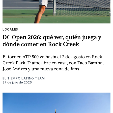
LOCALES
DC Open 2026: qué ver, quién juega y
dónde comer en Rock Creek
El torneo ATP 500 va hasta el 2 de agosto en Rock
Creek Park. Tiafoe abre en casa, con Taco Bamba,
José Andrés y una nueva zona de fans.
EL TIEMPO LATINO TEAM
27 de julio de 2026