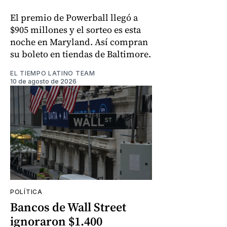
El premio de Powerball llegó a
$905 millones y el sorteo es esta
noche en Maryland. Así compran
su boleto en tiendas de Baltimore.
EL TIEMPO LATINO TEAM
10 de agosto de 2026
POLÍTICA
Bancos de Wall Street
ignoraron $1.400