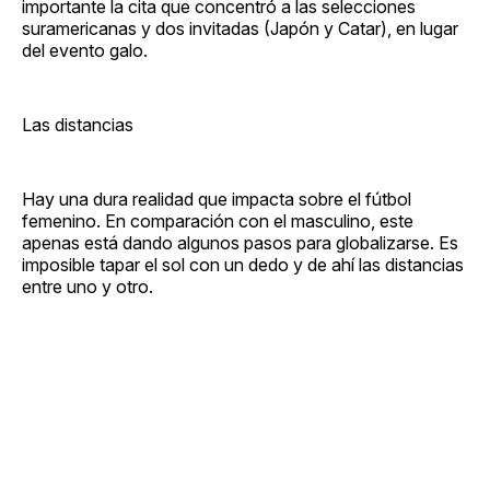
importante la cita que concentró a las selecciones
suramericanas y dos invitadas (Japón y Catar), en lugar
del evento galo.
Las distancias
Hay una dura realidad que impacta sobre el fútbol
femenino. En comparación con el masculino, este
apenas está dando algunos pasos para globalizarse. Es
imposible tapar el sol con un dedo y de ahí las distancias
entre uno y otro.