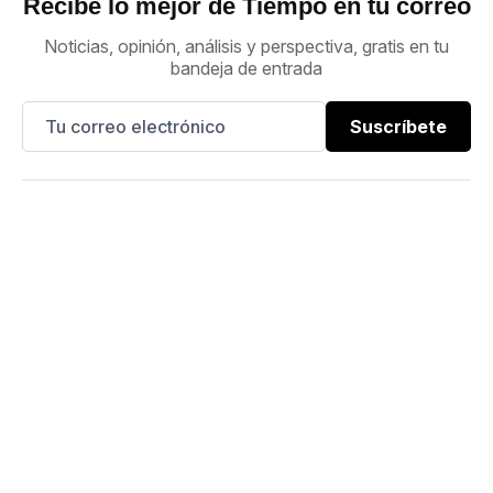
Recibe lo mejor de Tiempo en tu correo
Noticias, opinión, análisis y perspectiva, gratis en tu
bandeja de entrada
Suscríbete