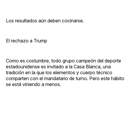
Los resultados aún deben cocinarse.
El rechazo a Trump
Como es costumbre, todo grupo campeón del deporte
estadounidense es invitado a la Casa Blanca, una
tradición en la que los elementos y cuerpo técnico
comparten con el mandatario de turno. Pero este hábito
se está viniendo a menos.