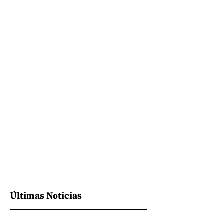
Últimas Noticias