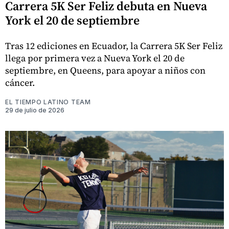
Carrera 5K Ser Feliz debuta en Nueva
York el 20 de septiembre
Tras 12 ediciones en Ecuador, la Carrera 5K Ser Feliz
llega por primera vez a Nueva York el 20 de
septiembre, en Queens, para apoyar a niños con
cáncer.
EL TIEMPO LATINO TEAM
29 de julio de 2026