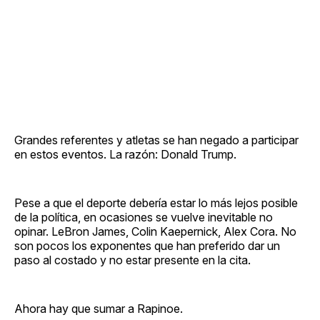
Grandes referentes y atletas se han negado a participar
en estos eventos. La razón: Donald Trump.
Pese a que el deporte debería estar lo más lejos posible
de la política, en ocasiones se vuelve inevitable no
opinar. LeBron James, Colin Kaepernick, Alex Cora. No
son pocos los exponentes que han preferido dar un
paso al costado y no estar presente en la cita.
Ahora hay que sumar a Rapinoe.