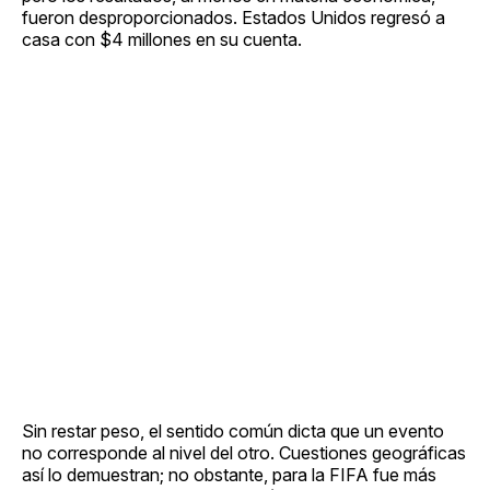
fueron desproporcionados. Estados Unidos regresó a
casa con $4 millones en su cuenta.
Sin restar peso, el sentido común dicta que un evento
no corresponde al nivel del otro. Cuestiones geográficas
así lo demuestran; no obstante, para la FIFA fue más