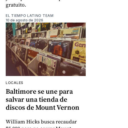
gratuito.
EL TIEMPO LATINO TEAM
10 de agosto de 2026
LOCALES
Baltimore se une para
salvar una tienda de
discos de Mount Vernon
William Hicks busca recaudar