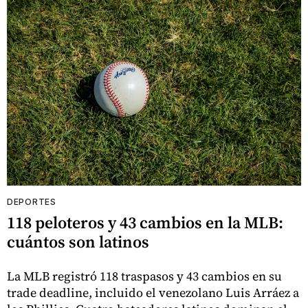
DEPORTES
118 peloteros y 43 cambios en la MLB:
cuántos son latinos
La MLB registró 118 traspasos y 43 cambios en su
trade deadline, incluido el venezolano Luis Arráez a