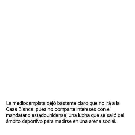
La mediocampista dejó bastante claro que no irá a la
Casa Blanca, pues no comparte intereses con el
mandatario estadounidense, una lucha que se salió del
ámbito deportivo para medirse en una arena social.