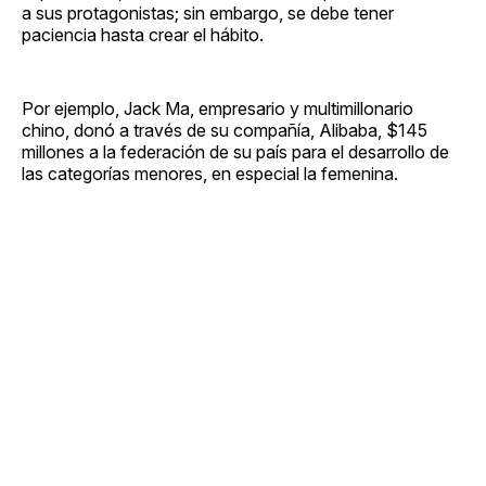
a sus protagonistas; sin embargo, se debe tener
paciencia hasta crear el hábito.
Por ejemplo, Jack Ma, empresario y multimillonario
chino, donó a través de su compañía, Alibaba, $145
millones a la federación de su país para el desarrollo de
las categorías menores, en especial la femenina.