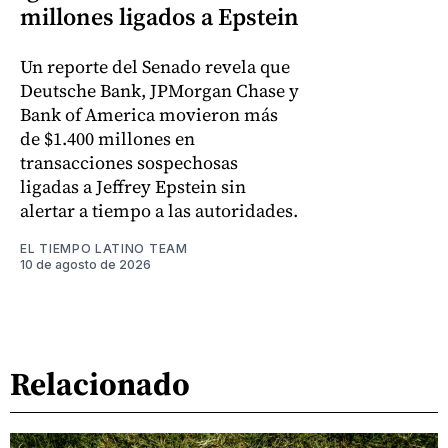
millones ligados a Epstein
Un reporte del Senado revela que
Deutsche Bank, JPMorgan Chase y
Bank of America movieron más
de $1.400 millones en
transacciones sospechosas
ligadas a Jeffrey Epstein sin
alertar a tiempo a las autoridades.
EL TIEMPO LATINO TEAM
10 de agosto de 2026
Relacionado