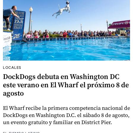
LOCALES
DockDogs debuta en Washington DC
este verano en El Wharf el próximo 8 de
agosto
El Wharf recibe la primera competencia nacional de
DockDogs en Washington D.C. el sábado 8 de agosto,
un evento gratuito y familiar en District Pier.