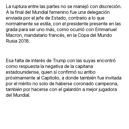
La ruptura entre las partes no se manejó con discreción.
A la final del Mundial femenino fue una delegación
enviada por el jefe de Estado, contrario a lo que
normalmente se estila, con el presidente presente en las
grada para ser uno más, como ocurrió con Emmanuel
Macron, mandatario francés, en la Copa del Mundo
Rusia 2018.
Esa falta de interés de Trump con las suyas encontró
como respuesta la negativa de la capitana
estadounidense, quien sí confirmó su arribo
próximamente al Capitolio, a donde también fue invitada
por el mérito no solo de haberse coronado campeona,
también por hacerse con el galardón a mejor jugadora
del Mundial.