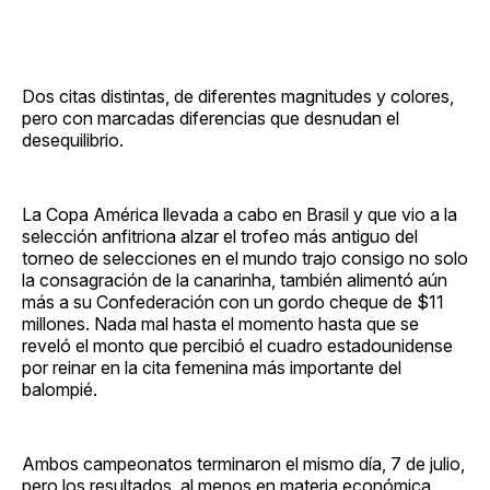
Dos citas distintas, de diferentes magnitudes y colores,
pero con marcadas diferencias que desnudan el
desequilibrio.
La Copa América llevada a cabo en Brasil y que vio a la
selección anfitriona alzar el trofeo más antiguo del
torneo de selecciones en el mundo trajo consigo no solo
la consagración de la canarinha, también alimentó aún
más a su Confederación con un gordo cheque de $11
millones. Nada mal hasta el momento hasta que se
reveló el monto que percibió el cuadro estadounidense
por reinar en la cita femenina más importante del
balompié.
Ambos campeonatos terminaron el mismo día, 7 de julio,
pero los resultados, al menos en materia económica,