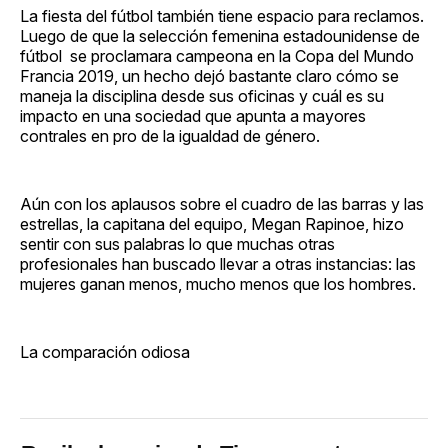
La fiesta del fútbol también tiene espacio para reclamos.
Luego de que la selección femenina estadounidense de
fútbol se proclamara campeona en la Copa del Mundo
Francia 2019, un hecho dejó bastante claro cómo se
maneja la disciplina desde sus oficinas y cuál es su
impacto en una sociedad que apunta a mayores
contrales en pro de la igualdad de género.
Aún con los aplausos sobre el cuadro de las barras y las
estrellas, la capitana del equipo, Megan Rapinoe, hizo
sentir con sus palabras lo que muchas otras
profesionales han buscado llevar a otras instancias: las
mujeres ganan menos, mucho menos que los hombres.
La comparación odiosa