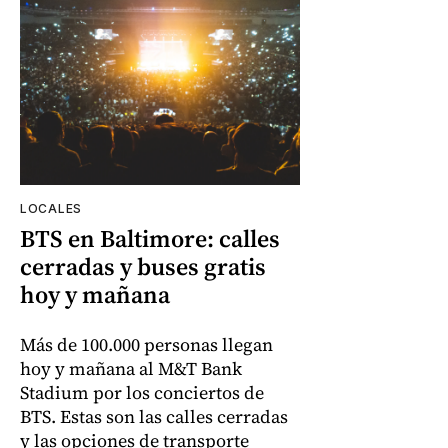
LOCALES
BTS en Baltimore: calles
cerradas y buses gratis
hoy y mañana
Más de 100.000 personas llegan
hoy y mañana al M&T Bank
Stadium por los conciertos de
BTS. Estas son las calles cerradas
y las opciones de transporte