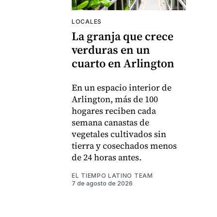
LOCALES
La granja que crece
verduras en un
cuarto en Arlington
En un espacio interior de
Arlington, más de 100
hogares reciben cada
semana canastas de
vegetales cultivados sin
tierra y cosechados menos
de 24 horas antes.
EL TIEMPO LATINO TEAM
7 de agosto de 2026