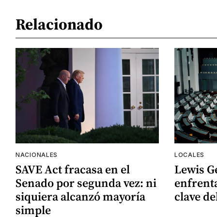
Relacionado
NACIONALES
LOCALES
SAVE Act fracasa en el
Lewis G
Senado por segunda vez: ni
enfrenta
siquiera alcanzó mayoría
clave de
simple