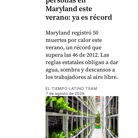
Maryland este
verano: ya es récord
Maryland registró 50
muertes por calor este
verano, un récord que
supera las 46 de 2012. Las
reglas estatales obligan a dar
agua, sombra y descansos a
los trabajadores al aire libre.
EL TIEMPO LATINO TEAM
7 de agosto de 2026