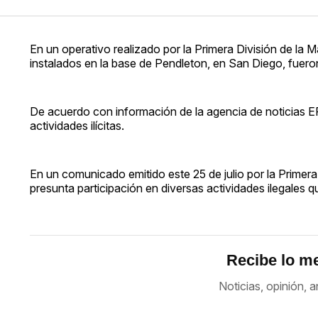
En un operativo realizado por la Primera División de la M
instalados en la base de Pendleton, en San Diego, fuero
De acuerdo con información de la agencia de noticias EFE
actividades ilícitas.
En un comunicado emitido este 25 de julio por la Primera
presunta participación en diversas actividades ilegales 
Recibe lo me
Noticias, opinión, a