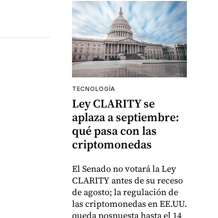
TECNOLOGÍA
Ley CLARITY se
aplaza a septiembre:
qué pasa con las
criptomonedas
El Senado no votará la Ley
CLARITY antes de su receso
de agosto; la regulación de
las criptomonedas en EE.UU.
queda pospuesta hasta el 14