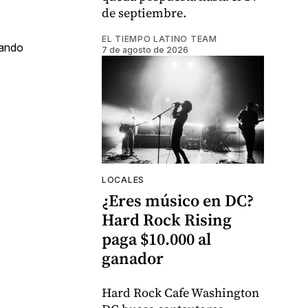
de septiembre.
EL TIEMPO LATINO TEAM
rando
7 de agosto de 2026
LOCALES
¿Eres músico en DC?
Hard Rock Rising
paga $10.000 al
ganador
Hard Rock Cafe Washington