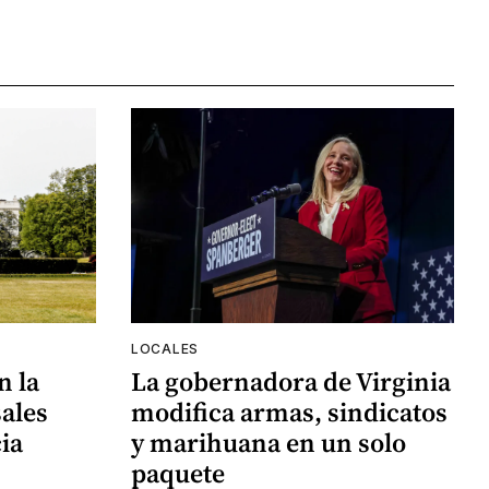
LOCALES
n la
La gobernadora de Virginia
ales
modifica armas, sindicatos
ia
y marihuana en un solo
paquete