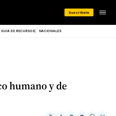
Suscríbete
GUÍA DE RECURSOS
NACIONALES
ico humano y de