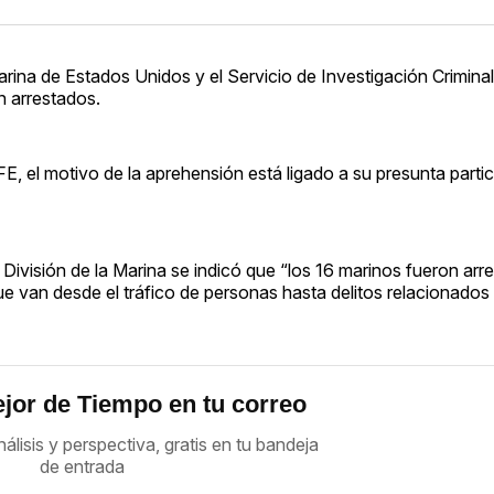
arina de Estados Unidos y el Servicio de Investigación Criminal
n arrestados.
, el motivo de la aprehensión está ligado a su presunta parti
 División de la Marina se indicó que “los 16 marinos fueron arr
que van desde el tráfico de personas hasta delitos relacionados
jor de Tiempo en tu correo
nálisis y perspectiva, gratis en tu bandeja
de entrada