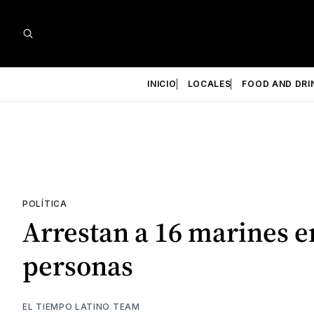
INICIO
LOCALES
FOOD AND DRI
POLÍTICA
Arrestan a 16 marines e
personas
EL TIEMPO LATINO TEAM