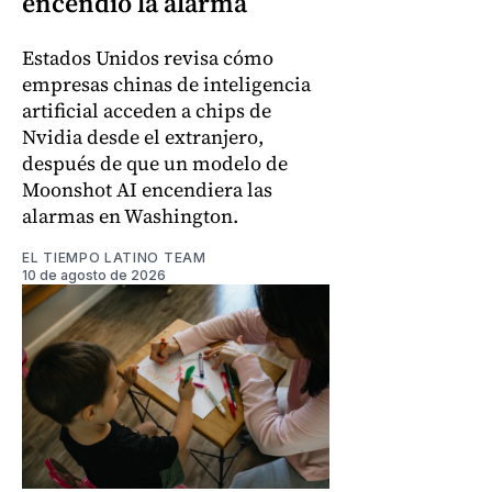
encendió la alarma
Estados Unidos revisa cómo
empresas chinas de inteligencia
artificial acceden a chips de
Nvidia desde el extranjero,
después de que un modelo de
Moonshot AI encendiera las
alarmas en Washington.
EL TIEMPO LATINO TEAM
10 de agosto de 2026