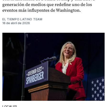
generación de medios que redefine uno de los
eventos más influyentes de Washington.
EL TIEMPO LATINO TEAM
16 de abril de 2026
LOCALES