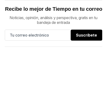
Recibe lo mejor de Tiempo en tu correo
Noticias, opinión, análisis y perspectiva, gratis en tu
bandeja de entrada
Suscríbete