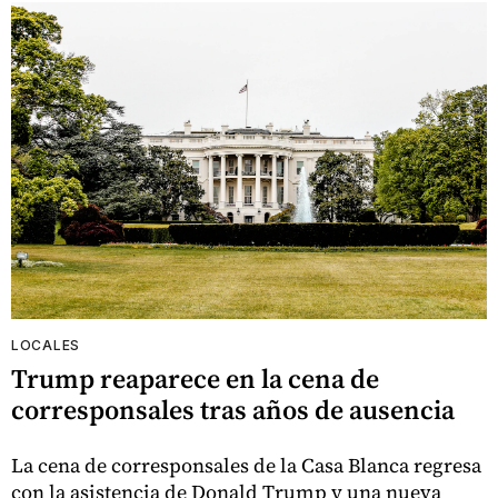
LOCALES
Trump reaparece en la cena de
corresponsales tras años de ausencia
La cena de corresponsales de la Casa Blanca regresa
con la asistencia de Donald Trump y una nueva