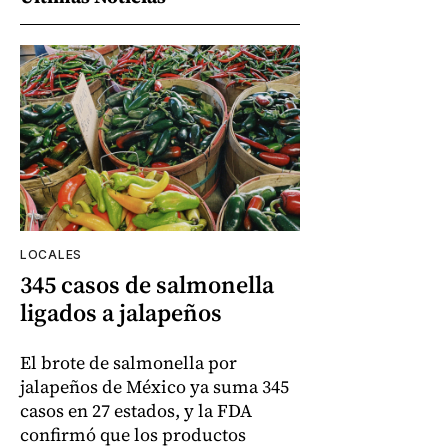
LOCALES
345 casos de salmonella
ligados a jalapeños
El brote de salmonella por
jalapeños de México ya suma 345
casos en 27 estados, y la FDA
confirmó que los productos