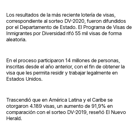
Los resultados de la más reciente lotería de visas,
correspondiente al sorteo DV-2020, fueron difundidos
por el Departamento de Estado. El Programa de Visas de
Inmigrantes por Diversidad rifó 55 mil visas de forma
aleatoria.
En el proceso participaron 14 millones de personas,
inscritas desde el año anterior, con el fin de obtener la
visa que les permita residir y trabajar legalmente en
Estados Unidos.
Trascendió que en América Latina y el Caribe se
otorgaron 4.189 visas, un aumento de 91,9% en
comparación con el sorteo DV-2019, reseñó El Nuevo
Herald.