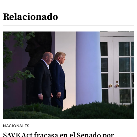
Relacionado
NACIONALES
SAVE Act fracasa en el Senado por