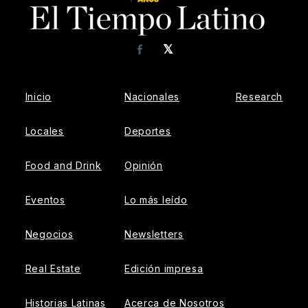
𝕏
Facebook
Inicio
Nacionales
Research
Locales
Deportes
Food and Drink
Opinión
Eventos
Lo más leído
Negocios
Newsletters
Real Estate
Edición impresa
Historias Latinas
Acerca de Nosotros