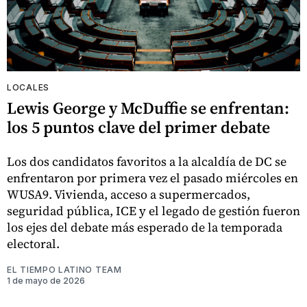
LOCALES
Lewis George y McDuffie se enfrentan:
los 5 puntos clave del primer debate
Los dos candidatos favoritos a la alcaldía de DC se
enfrentaron por primera vez el pasado miércoles en
WUSA9. Vivienda, acceso a supermercados,
seguridad pública, ICE y el legado de gestión fueron
los ejes del debate más esperado de la temporada
electoral.
EL TIEMPO LATINO TEAM
1 de mayo de 2026