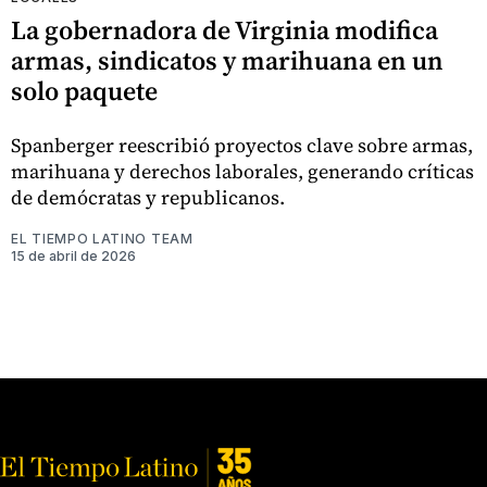
La gobernadora de Virginia modifica
armas, sindicatos y marihuana en un
solo paquete
Spanberger reescribió proyectos clave sobre armas,
marihuana y derechos laborales, generando críticas
de demócratas y republicanos.
EL TIEMPO LATINO TEAM
15 de abril de 2026