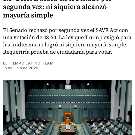
segunda vez: ni siquiera alcanzó
mayoría simple
El Senado rechazó por segunda vez el SAVE Act con
una votación de 48-50. La ley que Trump exigió para
las midterms no logró ni siquiera mayoría simple.
Requeriría prueba de ciudadanía para votar.
EL TIEMPO LATINO TEAM
15 de junio de 2026