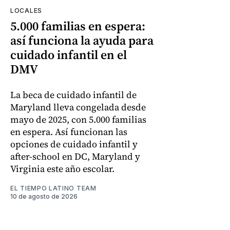
LOCALES
5.000 familias en espera:
así funciona la ayuda para
cuidado infantil en el
DMV
La beca de cuidado infantil de
Maryland lleva congelada desde
mayo de 2025, con 5.000 familias
en espera. Así funcionan las
opciones de cuidado infantil y
after-school en DC, Maryland y
Virginia este año escolar.
EL TIEMPO LATINO TEAM
10 de agosto de 2026