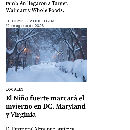
también llegaron a Target,
Walmart y Whole Foods.
EL TIEMPO LATINO TEAM
10 de agosto de 2026
LOCALES
El Niño fuerte marcará el
invierno en DC, Maryland
y Virginia
El Farmers' Almanac anticipa