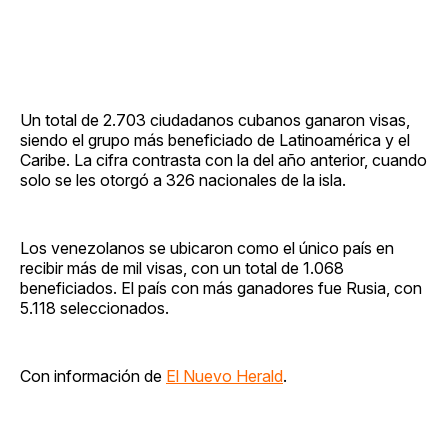
Un total de 2.703 ciudadanos cubanos ganaron visas,
siendo el grupo más beneficiado de Latinoamérica y el
Caribe. La cifra contrasta con la del año anterior, cuando
solo se les otorgó a 326 nacionales de la isla.
Los venezolanos se ubicaron como el único país en
recibir más de mil visas, con un total de 1.068
beneficiados. El país con más ganadores fue Rusia, con
5.118 seleccionados.
Con información de
El Nuevo Herald
.