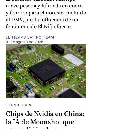
nieve pesada y húmeda en enero
y febrero para el noreste, incluido
el DMV, por la influencia de un
fenómeno de El Niño fuerte.
EL TIEMPO LATINO TEAM
10 de agosto de 2026
TECNOLOGÍA
Chips de Nvidia en China:
la IA de Moonshot que