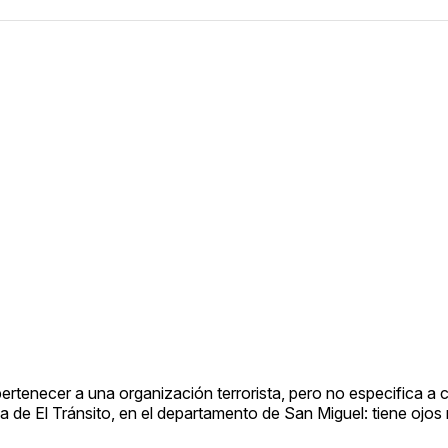
pertenecer a una organización terrorista, pero no especifica a 
ria de El Tránsito, en el departamento de San Miguel: tiene ojos