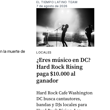
EL TIEMPO LATINO TEAM
7 de agosto de 2026
n la muerte de
LOCALES
¿Eres músico en DC?
Hard Rock Rising
paga $10.000 al
ganador
Hard Rock Cafe Washington
DC busca cantautores,
bandas y DJs locales para