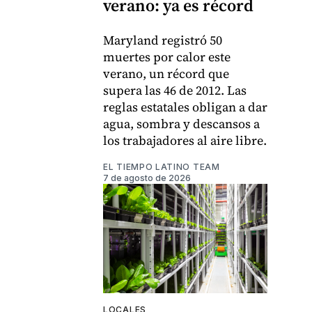
verano: ya es récord
Maryland registró 50
muertes por calor este
verano, un récord que
supera las 46 de 2012. Las
reglas estatales obligan a dar
agua, sombra y descansos a
los trabajadores al aire libre.
EL TIEMPO LATINO TEAM
7 de agosto de 2026
LOCALES