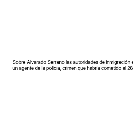
Sobre Alvarado Serrano las autoridades de inmigración
un agente de la policía, crimen que habría cometido el 2