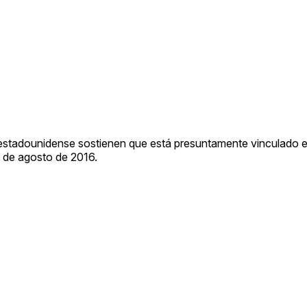
 estadounidense sostienen que está presuntamente vinculado e
8 de agosto de 2016.