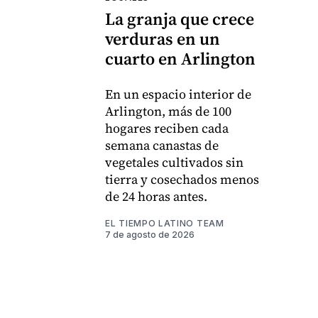
La granja que crece
verduras en un
cuarto en Arlington
En un espacio interior de
Arlington, más de 100
hogares reciben cada
semana canastas de
vegetales cultivados sin
tierra y cosechados menos
de 24 horas antes.
EL TIEMPO LATINO TEAM
7 de agosto de 2026