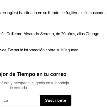
s en inglés) ha situado en su listado de fugitivos más buscados
esús Guillermo Alvarado Serrano, de 20 años, alias Chungo.
 de Twitter la información sobre su búsqueda.
jor de Tiempo en tu correo
nálisis y perspectiva, gratis en tu bandeja
de entrada
Suscríbete