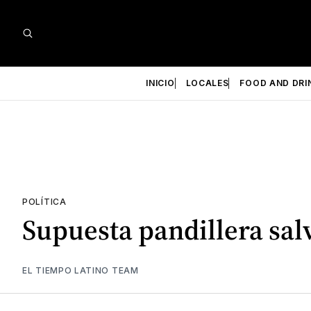
INICIO
LOCALES
FOOD AND DRI
POLÍTICA
Supuesta pandillera sal
EL TIEMPO LATINO TEAM