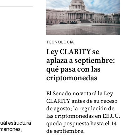
TECNOLOGÍA
Ley CLARITY se
aplaza a septiembre:
qué pasa con las
criptomonedas
El Senado no votará la Ley
CLARITY antes de su receso
de agosto; la regulación de
las criptomonedas en EE.UU.
queda pospuesta hasta el 14
cuál estructura
 marrones,
de septiembre.