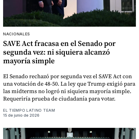
NACIONALES
SAVE Act fracasa en el Senado por
segunda vez: ni siquiera alcanzó
mayoría simple
El Senado rechazó por segunda vez el SAVE Act con
una votación de 48-50. La ley que Trump exigió para
las midterms no logró ni siquiera mayoría simple.
Requeriría prueba de ciudadanía para votar.
EL TIEMPO LATINO TEAM
15 de junio de 2026