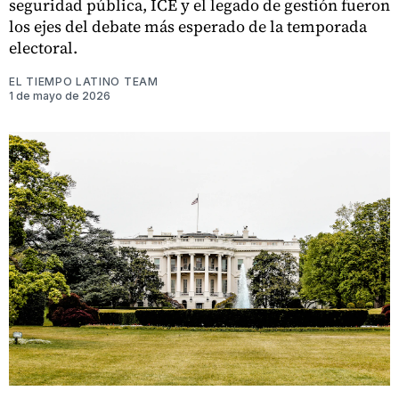
seguridad pública, ICE y el legado de gestión fueron
los ejes del debate más esperado de la temporada
electoral.
EL TIEMPO LATINO TEAM
1 de mayo de 2026