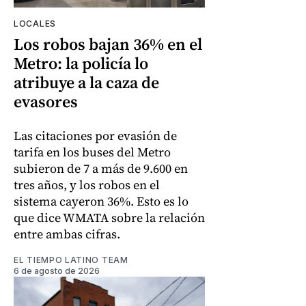
LOCALES
Los robos bajan 36% en el
Metro: la policía lo
atribuye a la caza de
evasores
Las citaciones por evasión de
tarifa en los buses del Metro
subieron de 7 a más de 9.600 en
tres años, y los robos en el
sistema cayeron 36%. Esto es lo
que dice WMATA sobre la relación
entre ambas cifras.
EL TIEMPO LATINO TEAM
6 de agosto de 2026