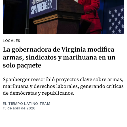
LOCALES
La gobernadora de Virginia modifica
armas, sindicatos y marihuana en un
solo paquete
Spanberger reescribió proyectos clave sobre armas,
marihuana y derechos laborales, generando críticas
de demócratas y republicanos.
EL TIEMPO LATINO TEAM
15 de abril de 2026