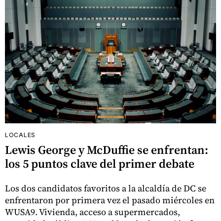
LOCALES
Lewis George y McDuffie se enfrentan:
los 5 puntos clave del primer debate
Los dos candidatos favoritos a la alcaldía de DC se
enfrentaron por primera vez el pasado miércoles en
WUSA9. Vivienda, acceso a supermercados,