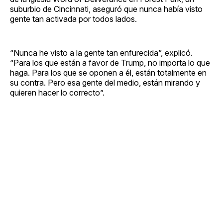
suburbio de Cincinnati, aseguró que nunca había visto
gente tan activada por todos lados.
“Nunca he visto a la gente tan enfurecida”, explicó.
“Para los que están a favor de Trump, no importa lo que
haga. Para los que se oponen a él, están totalmente en
su contra. Pero esa gente del medio, están mirando y
quieren hacer lo correcto”.