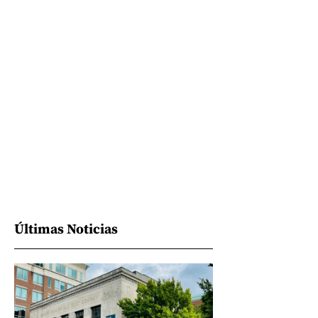
Últimas Noticias