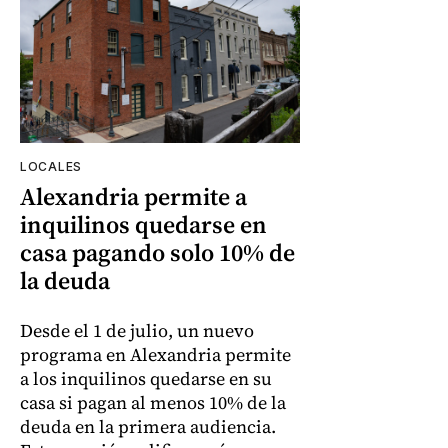
LOCALES
Alexandria permite a
inquilinos quedarse en
casa pagando solo 10% de
la deuda
Desde el 1 de julio, un nuevo
programa en Alexandria permite
a los inquilinos quedarse en su
casa si pagan al menos 10% de la
deuda en la primera audiencia.