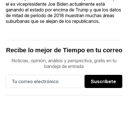
el ex vicepresidente Joe Biden actualmente está
ganando el estado por encima de Trump y que los datos
de mitad de período de 2018 muestran muchas áreas
suburbanas que se alejan de los republicanos.
Recibe lo mejor de Tiempo en tu correo
Noticias, opinión, análisis y perspectiva, gratis en tu
bandeja de entrada
Suscríbete