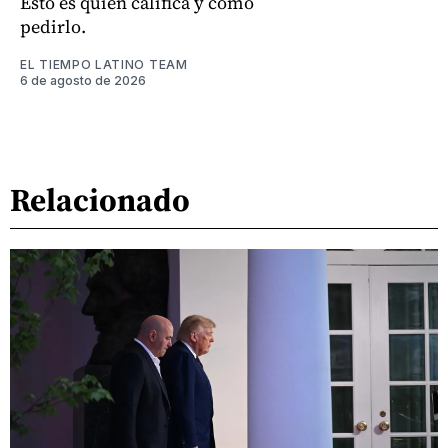
Esto es quién califica y cómo
pedirlo.
EL TIEMPO LATINO TEAM
6 de agosto de 2026
Relacionado