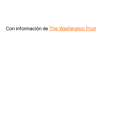
Con información de
The Washington Post