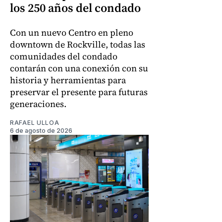
los 250 años del condado
Con un nuevo Centro en pleno
downtown de Rockville, todas las
comunidades del condado
contarán con una conexión con su
historia y herramientas para
preservar el presente para futuras
generaciones.
RAFAEL ULLOA
6 de agosto de 2026