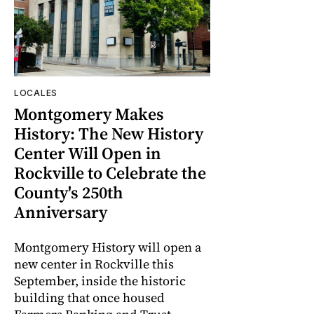
LOCALES
Montgomery Makes
History: The New History
Center Will Open in
Rockville to Celebrate the
County's 250th
Anniversary
Montgomery History will open a
new center in Rockville this
September, inside the historic
building that once housed