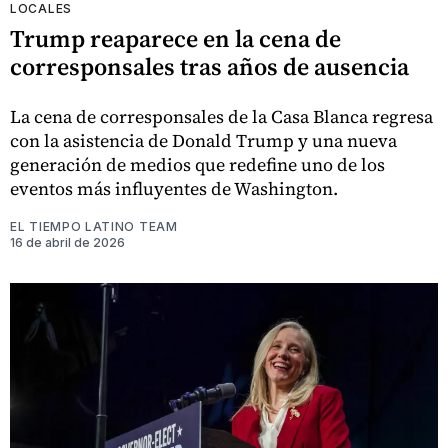
LOCALES
Trump reaparece en la cena de
corresponsales tras años de ausencia
La cena de corresponsales de la Casa Blanca regresa
con la asistencia de Donald Trump y una nueva
generación de medios que redefine uno de los
eventos más influyentes de Washington.
EL TIEMPO LATINO TEAM
16 de abril de 2026